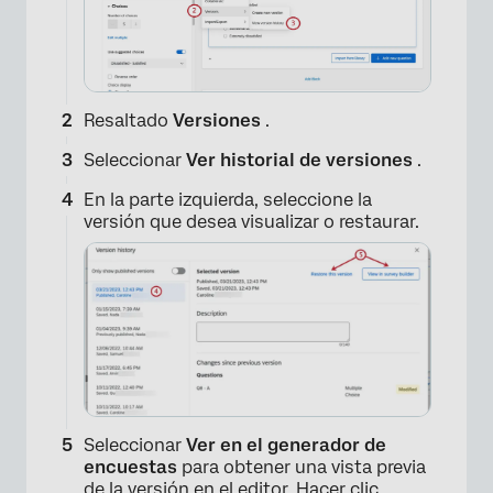
×
Resaltado
Versiones
.
Seleccionar
Ver historial de versiones
.
En la parte izquierda, seleccione la
versión que desea visualizar o restaurar.
Seleccionar
Ver en el generador de
encuestas
para obtener una vista previa
de la versión en el editor. Hacer clic