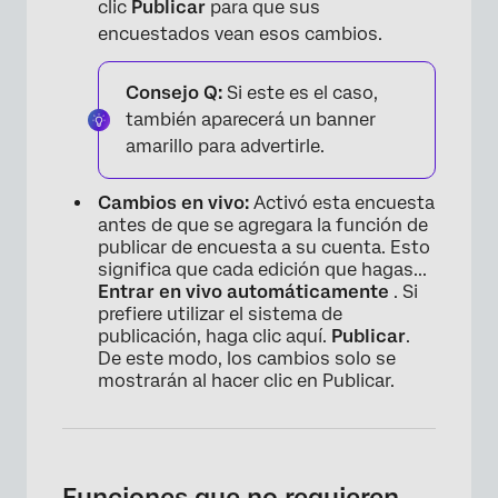
clic
Publicar
para que sus
encuestados vean esos cambios.
Consejo Q:
Si este es el caso,
también aparecerá un banner
amarillo para advertirle.
Cambios en vivo:
Activó esta encuesta
antes de que se agregara la función de
publicar de encuesta a su cuenta. Esto
significa que cada edición que hagas...
Entrar en vivo automáticamente
. Si
prefiere utilizar el sistema de
publicación, haga clic aquí.
Publicar
.
De este modo, los cambios solo se
mostrarán al hacer clic en Publicar.
Funciones que no requieren