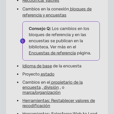
Recodificar valores
Cambios en la conexión
bloques de
referencia y encuestas
Consejo Q:
Los cambios en los
bloques de referencia y en las
encuestas se publican en la
biblioteca. Ver más en el
Encuestas de referencia
página.
Idioma de base
de la encuesta
Proyecto
estado
Cambios en el
propietario de la
encuesta
,
división
, o
marca/organización
Herramientas: Restablecer valores de
recodificación
Herramientas: Salesforce Web to Lead