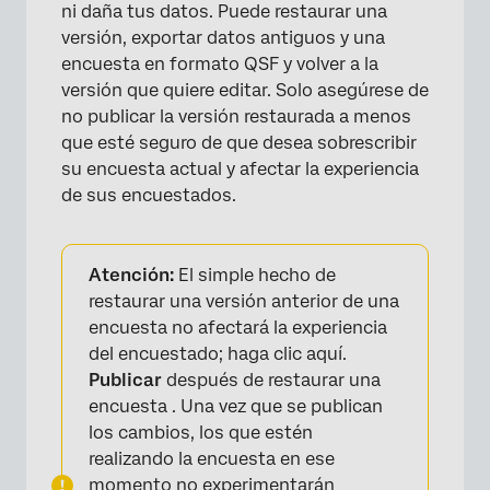
ni daña tus datos. Puede restaurar una
versión, exportar datos antiguos y una
encuesta en formato QSF y volver a la
versión que quiere editar. Solo asegúrese de
no publicar la versión restaurada a menos
que esté seguro de que desea sobrescribir
su encuesta actual y afectar la experiencia
de sus encuestados.
Atención:
El simple hecho de
restaurar una versión anterior de una
encuesta no afectará la experiencia
del encuestado; haga clic aquí.
Publicar
después de restaurar una
encuesta . Una vez que se publican
los cambios, los que estén
realizando la encuesta en ese
momento no experimentarán