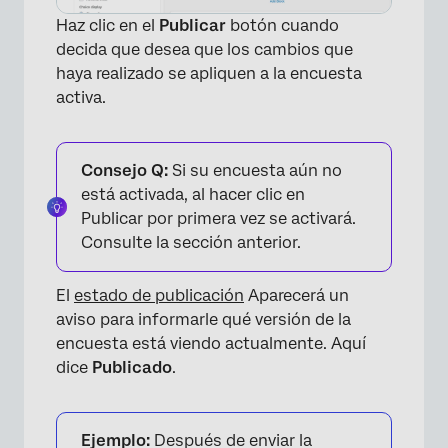
Haz clic en el
Publicar
botón cuando
decida que desea que los cambios que
haya realizado se apliquen a la encuesta
activa.
Consejo Q:
Si su encuesta aún no
está activada, al hacer clic en
Publicar por primera vez se activará.
Consulte la sección anterior.
El
estado de publicación
Aparecerá un
aviso para informarle qué versión de la
encuesta está viendo actualmente. Aquí
dice
Publicado
.
Ejemplo:
Después de enviar la