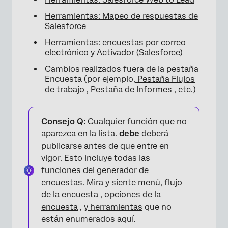
Herramientas: Mapeo de respuestas de
Salesforce
Herramientas: encuestas por correo
electrónico y Activador (Salesforce)
Cambios realizados fuera de la pestaña
Encuesta (por ejemplo,
Pestaña Flujos
de trabajo
,
Pestaña de Informes
, etc.)
Consejo Q:
Cualquier función que no
aparezca en la lista.
debe
deberá
publicarse antes de que entre en
vigor. Esto incluye todas las
funciones del generador de
encuestas.
Mira y siente
menú,
flujo
de la encuesta
,
opciones de la
encuesta
, y
herramientas
que no
están enumerados aquí.