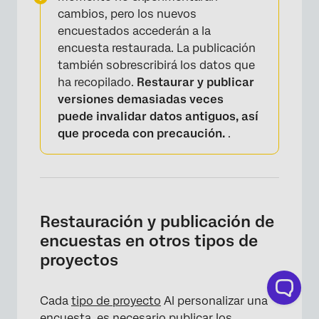
cambios, pero los nuevos
encuestados accederán a la
encuesta restaurada. La publicación
también sobrescribirá los datos que
ha recopilado.
Restaurar y publicar
versiones demasiadas veces
puede invalidar datos antiguos, así
que proceda con precaución.
.
Restauración y publicación de
encuestas en otros tipos de
proyectos
Cada
tipo de proyecto
Al personalizar una
encuesta, es necesario publicar los