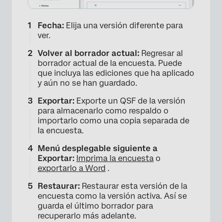
Fecha:
Elija una versión diferente para
ver.
Volver al borrador actual:
Regresar al
borrador actual de la encuesta. Puede
que incluya las ediciones que ha aplicado
y aún no se han guardado.
Exportar:
Exporte un QSF de la versión
para almacenarlo como respaldo o
importarlo como una copia separada de
la encuesta.
Menú desplegable siguiente a
Exportar:
Imprima la encuesta
o
exportarlo a Word
.
Restaurar:
Restaurar esta versión de la
encuesta como la versión activa. Así se
guarda el último borrador para
×
recuperarlo más adelante.