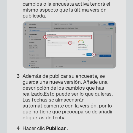
cambios o la encuesta activa tendrá el
mismo aspecto que la última versión
publicada.
Además de publicar su encuesta, se
guarda una nueva versión. Añade una
descripción de los cambios que has
realizado.Esto puede ser lo que quieras.
Las fechas se almacenarán
automáticamente con la versión, por lo
que no tiene que preocuparse de añadir
etiquetas de fecha.
Hacer clic
Publicar
.