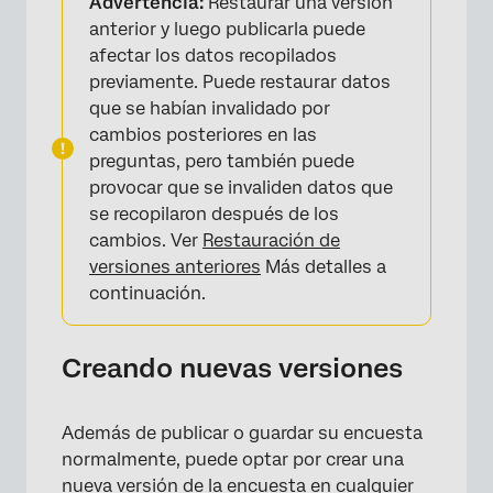
Advertencia:
Restaurar una versión
anterior y luego publicarla puede
afectar los datos recopilados
previamente. Puede restaurar datos
que se habían invalidado por
cambios posteriores en las
preguntas, pero también puede
provocar que se invaliden datos que
se recopilaron después de los
cambios. Ver
Restauración de
versiones anteriores
Más detalles a
continuación.
Creando nuevas versiones
Además de publicar o guardar su encuesta
normalmente, puede optar por crear una
nueva versión de la encuesta en cualquier