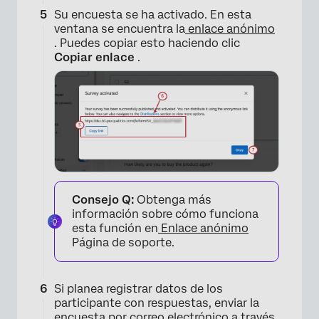
Su encuesta se ha activado. En esta
ventana se encuentra la
enlace anónimo
. Puedes copiar esto haciendo clic
Copiar enlace
.
×
Consejo Q:
Obtenga más
información sobre cómo funciona
esta función en
Enlace anónimo
Página de soporte.
Si planea registrar datos de los
participante con respuestas, enviar la
encuesta por correo electrónico a través