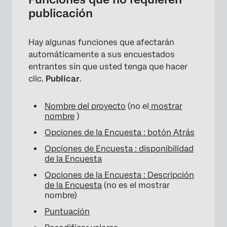
publicación
×
Hay algunas funciones que afectarán
automáticamente a sus encuestados
entrantes sin que usted tenga que hacer
clic.
Publicar
.
Nombre del proyecto
(no el
mostrar
nombre
)
Opciones de la Encuesta : botón Atrás
Opciones de Encuesta : disponibilidad
de la Encuesta
Opciones de la Encuesta : Descripción
de la Encuesta
(no es el mostrar
nombre)
Puntuación