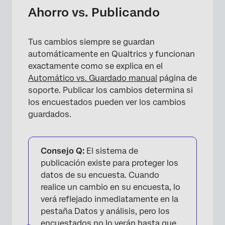
Ahorro vs. Publicando
Tus cambios siempre se guardan
automáticamente en Qualtrics y funcionan
exactamente como se explica en el
Automático vs. Guardado manual
página de
soporte. Publicar los cambios determina si
los encuestados pueden ver los cambios
guardados.
Consejo Q:
El sistema de
publicación existe para proteger los
datos de su encuesta. Cuando
realice un cambio en su encuesta, lo
verá reflejado inmediatamente en la
pestaña Datos y análisis, pero los
encuestados no lo verán hasta que