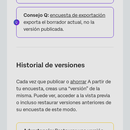
Consejo Q:
encuesta de exportación
exporta el borrador actual, no la
versión publicada.
Historial de versiones
Cada vez que publicar o
ahorrar
A partir de
tu encuesta, creas una “versión” de la
misma. Puede ver, acceder a la vista previa
o incluso restaurar versiones anteriores de
su encuesta de este modo.