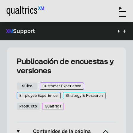
Support
Publicación de encuestas y
versiones
Suite
Customer Experience
Employee Experience
Strategy & Research
Producto
Qualtrics
Contenidos de la página