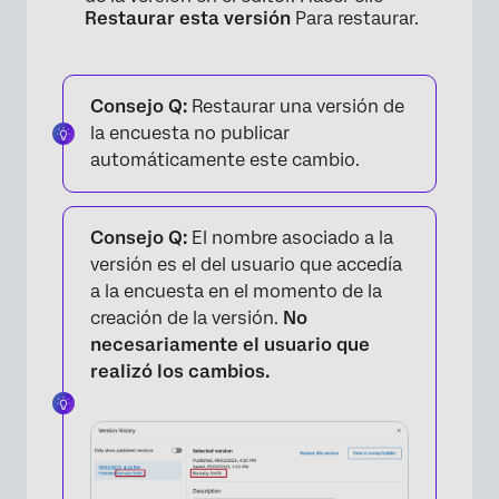
Restaurar esta versión
Para restaurar.
Consejo Q:
Restaurar una versión de
la encuesta no publicar
automáticamente este cambio.
Consejo Q:
El nombre asociado a la
versión es el del usuario que accedía
a la encuesta en el momento de la
creación de la versión.
No
necesariamente el usuario que
realizó los cambios.
×