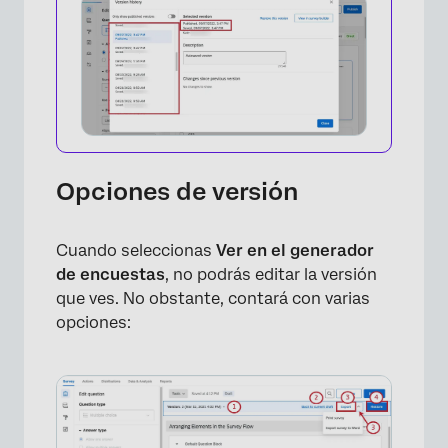
Opciones de versión
Cuando seleccionas
Ver en el generador
de encuestas
, no podrás editar la versión
que ves. No obstante, contará con varias
opciones:
×