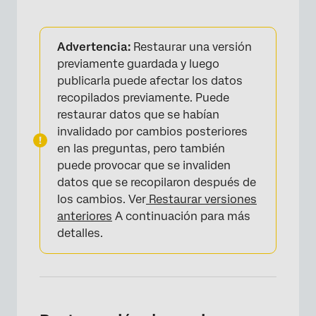
Advertencia:
Restaurar una versión
previamente guardada y luego
publicarla puede afectar los datos
recopilados previamente. Puede
restaurar datos que se habían
invalidado por cambios posteriores
en las preguntas, pero también
puede provocar que se invaliden
datos que se recopilaron después de
los cambios. Ver
Restaurar versiones
×
anteriores
A continuación para más
detalles.