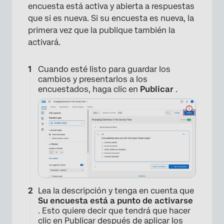
encuesta está activa y abierta a respuestas
que si es nueva. Si su encuesta es nueva, la
primera vez que la publique también la
activará.
Cuando esté listo para guardar los
cambios y presentarlos a los
encuestados, haga clic en
Publicar
.
Lea la descripción y tenga en cuenta que
Su encuesta está a punto de activarse
. Esto quiere decir que tendrá que hacer
clic en Publicar después de aplicar los