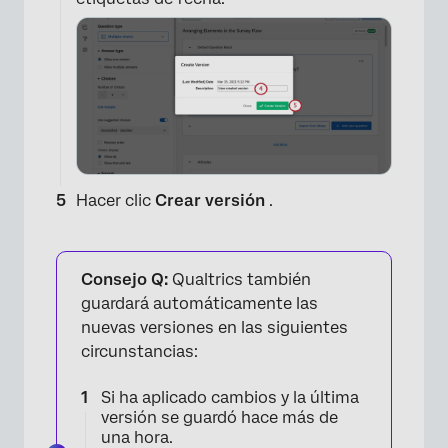
Hacer clic
Crear versión
.
Consejo Q:
Qualtrics también
guardará automáticamente las
nuevas versiones en las siguientes
circunstancias:
Si ha aplicado cambios y la última
versión se guardó hace más de
una hora.