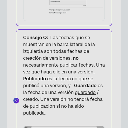
Consejo Q:
Las fechas que se
muestran en la barra lateral de la
izquierda son todas fechas de
creación de versiones,
no
×
necesariamente publicar fechas. Una
vez que haga clic en una versión,
Publicado
es la fecha en que se
publicó una versión, y
Guardado
es
la fecha de una versión
guardado
/
creado. Una versión no tendrá fecha
de publicación si no ha sido
publicada.