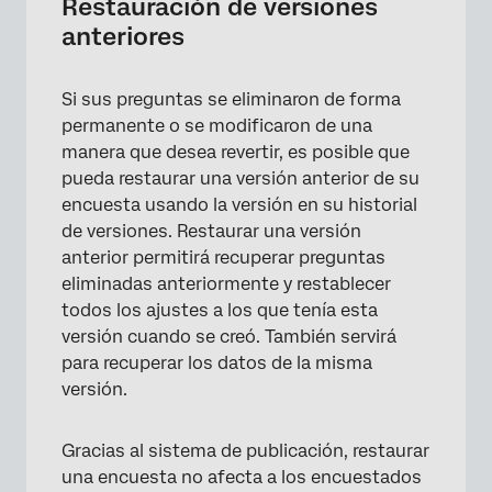
Restauración de versiones
anteriores
Si sus preguntas se eliminaron de forma
permanente o se modificaron de una
manera que desea revertir, es posible que
pueda restaurar una versión anterior de su
encuesta usando la versión en su historial
de versiones. Restaurar una versión
anterior permitirá recuperar preguntas
eliminadas anteriormente y restablecer
todos los ajustes a los que tenía esta
versión cuando se creó. También servirá
para recuperar los datos de la misma
versión.
Gracias al sistema de publicación, restaurar
una encuesta no afecta a los encuestados