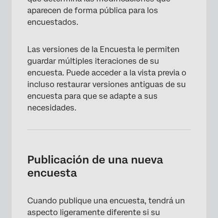
Preguntas frequentes
aparecen de forma pública para los
encuestados.
Las versiones de la Encuesta le permiten
guardar múltiples iteraciones de su
encuesta. Puede acceder a la vista previa o
incluso restaurar versiones antiguas de su
encuesta para que se adapte a sus
necesidades.
Publicación de una nueva
encuesta
Cuando publique una encuesta, tendrá un
aspecto ligeramente diferente si su