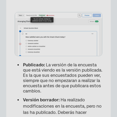
Publicado:
La versión de la encuesta
que está viendo es la versión publicada.
Es la que sus encuestados pueden ver,
siempre que no empezaran a realizar la
encuesta antes de que publicara estos
cambios.
Versión borrador:
Ha realizado
modificaciones en la encuesta, pero no
las ha publicado. Deberás hacer