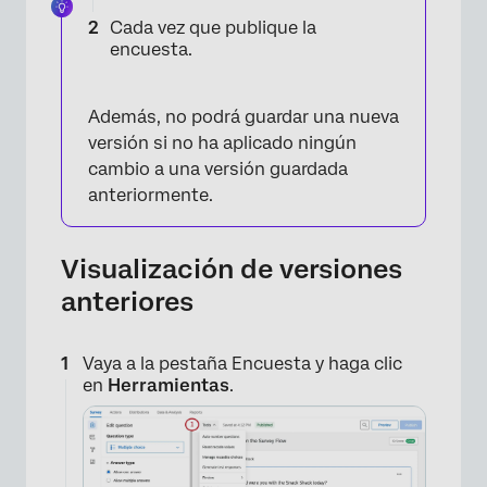
Cada vez que publique la
encuesta.
×
Además, no podrá guardar una nueva
versión si no ha aplicado ningún
cambio a una versión guardada
anteriormente.
Visualización de versiones
anteriores
Vaya a la pestaña Encuesta y haga clic
en
Herramientas
.