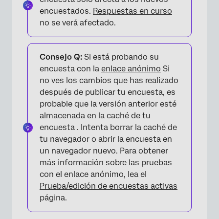
encuestados.
Respuestas en curso
no se verá afectado.
Consejo Q:
Si está probando su
encuesta con la
enlace anónimo
Si
no ves los cambios que has realizado
después de publicar tu encuesta, es
probable que la versión anterior esté
almacenada en la caché de tu
encuesta . Intenta borrar la caché de
tu navegador o abrir la encuesta en
un navegador nuevo. Para obtener
más información sobre las pruebas
con el enlace anónimo, lea el
Prueba/edición de encuestas activas
página.