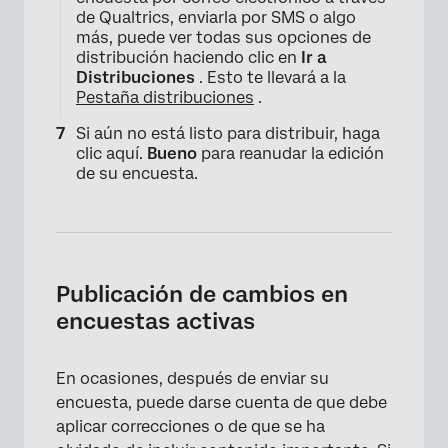
de Qualtrics, enviarla por SMS o algo
más, puede ver todas sus opciones de
distribución haciendo clic en
Ir a
×
Distribuciones
. Esto te llevará a la
Pestaña distribuciones
.
Si aún no está listo para distribuir, haga
clic aquí.
Bueno
para reanudar la edición
de su encuesta.
Publicación de cambios en
encuestas activas
En ocasiones, después de enviar su
encuesta, puede darse cuenta de que debe
aplicar correcciones o de que se ha