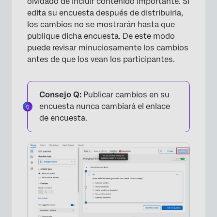
olvidado de incluir contenido importante. Si
edita su encuesta después de distribuirla,
los cambios no se mostrarán hasta que
publique dicha encuesta. De este modo
×
puede revisar minuciosamente los cambios
antes de que los vean los participantes.
Consejo Q:
Publicar cambios en su
encuesta nunca cambiará el enlace
de encuesta.