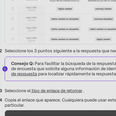
Seleccione los 3 puntos siguiente a la respuesta que nec
Consejo Q:
Para facilitar la búsqueda de la respue
de encuesta que solicite alguna información de iden
de respuesta
para localizar rápidamente la respuesta
Seleccione el
tipo de enlace de retomar
.
Copia el enlace que aparece. Cualquiera puede usar est
particular.