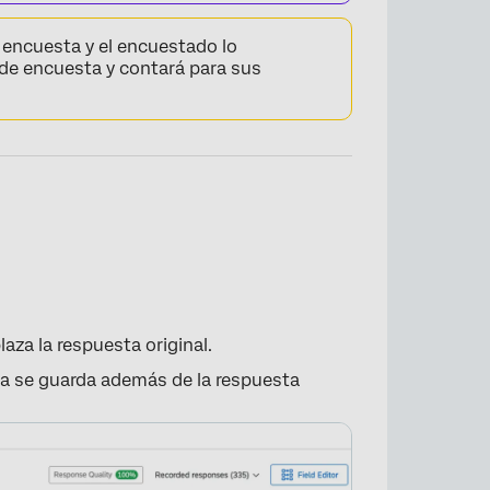
la encuesta y el encuestado lo
de encuesta y contará para sus
aza la respuesta original.
a se guarda además de la respuesta