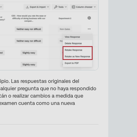
ipio. Las respuestas originales del
alquier pregunta que no haya respondido
án o realizar cambios a medida que
del examen cuenta como una nueva