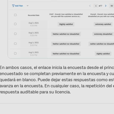
En ambos casos, el enlace inicia la encuesta desde el princ
encuestado se completan previamente en la encuesta y cu
quedará en blanco. Puede dejar estas respuestas como est
avanza en la encuesta. En cualquier caso, la repetición 
respuesta auditable para su licencia.