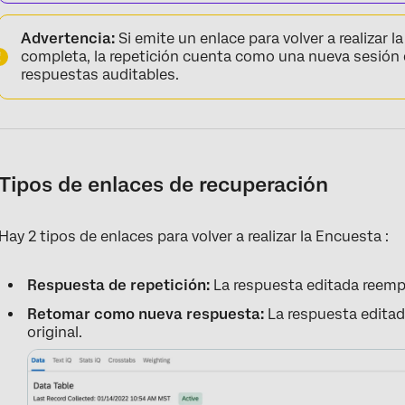
Advertencia:
Si emite un enlace para volver a realizar 
completa, la repetición cuenta como una nueva sesión 
respuestas auditables.
Tipos de enlaces de recuperación
Hay 2 tipos de enlaces para volver a realizar la Encuesta :
Respuesta de repetición:
La respuesta editada reempl
Retomar como nueva respuesta:
La respuesta editad
original.