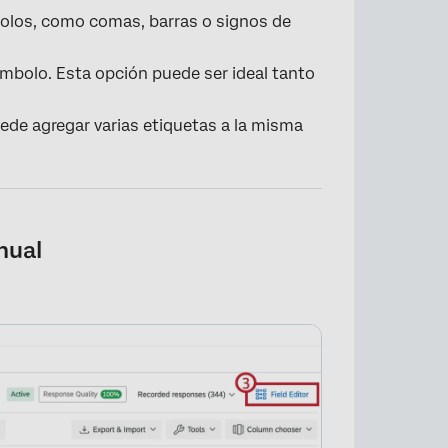
olos, como comas, barras o signos de
ímbolo. Esta opción puede ser ideal tanto
ede agregar varias etiquetas a la misma
nual