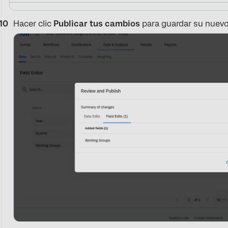
Hacer clic
Publicar tus cambios
para guardar su nuev