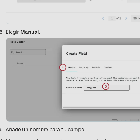
Elegir
Manual
.
Añade un nombre para tu campo.