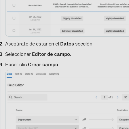
Asegúrate de estar en el
Datos
sección.
Seleccionar
Editor de campo
.
Hacer clic
Crear campo
.