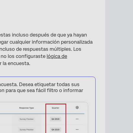
stas incluso después de que ya hayan
egar cualquier información personalizada
incluso de respuestas múltiples. Los
 no los configuraste
lógica de
 la encuesta.
cuesta. Desea etiquetar todas sus
n para que sea fácil filtro o informar