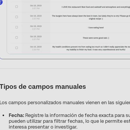
Tipos de campos manuales
Los campos personalizados manuales vienen en las siguien
Fecha:
Registre la información de fecha exacta para s
pueden utilizar para filtrar fechas, lo que le permite 
interesa presentar o investigar.