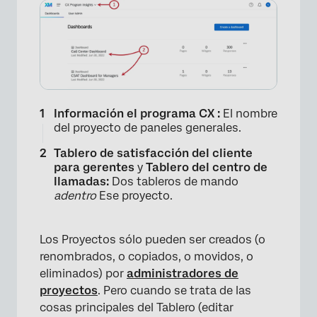
×
Información el programa CX :
El nombre
del proyecto de paneles generales.
Tablero de satisfacción del cliente
para gerentes
y
Tablero del centro de
llamadas:
Dos tableros de mando
adentro
Ese proyecto.
Los Proyectos sólo pueden ser creados (o
renombrados, o copiados, o movidos, o
eliminados) por
administradores de
proyectos
. Pero cuando se trata de las
cosas principales del Tablero (editar