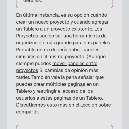
detalles.
En última instancia, es su opción cuándo
crear un nuevo proyecto y cuándo agregar
un Tablero a un proyecto existente. Los
Proyectos suelen ser una herramienta de
organización más grande para sus paneles.
Probablemente debería haber paneles
similares en el mismo proyecto. (Aunque
siempre puedes
mover paneles entre
proyectos
Si cambias de opinión más
tarde). También vale la pena señalar que
puedes crear múltiples
páginas
en un
Tablero y restringir el acceso de los
usuarios a estas páginas de un Tablero.
Discutiremos esto más en el
Lección sobre
compartir
.