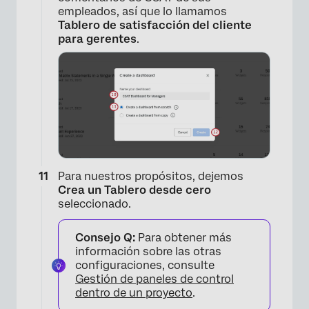
empleados, así que lo llamamos
Tablero de satisfacción del cliente
para gerentes
.
×
Para nuestros propósitos, dejemos
Crea un Tablero desde cero
seleccionado.
Consejo Q:
Para obtener más
información sobre las otras
configuraciones, consulte
Gestión de paneles de control
dentro de un proyecto
.
×