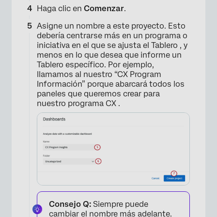
Haga clic en
Comenzar
.
Asigne un nombre a este proyecto. Esto
debería centrarse más en un programa o
iniciativa en el que se ajusta el Tablero , y
menos en lo que desea que informe un
Tablero específico. Por ejemplo,
llamamos al nuestro “CX Program
Información” porque abarcará todos los
×
paneles que queremos crear para
nuestro programa CX .
Consejo Q:
Siempre puede
cambiar el nombre más adelante.