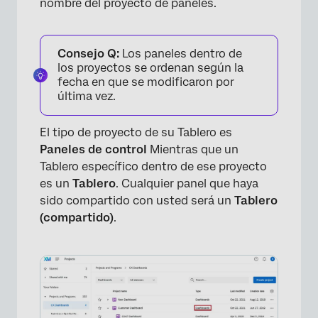
nombre del proyecto de paneles.
Consejo Q:
Los paneles dentro de
los proyectos se ordenan según la
fecha en que se modificaron por
última vez.
El tipo de proyecto de su Tablero es
Paneles de control
Mientras que un
Tablero específico dentro de ese proyecto
es un
Tablero
. Cualquier panel que haya
sido compartido con usted será un
Tablero
(compartido)
.