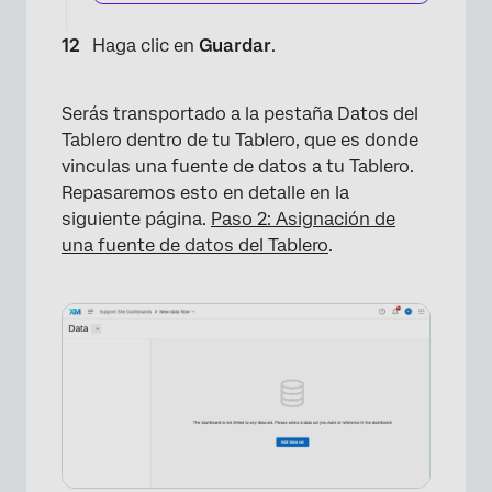
Haga clic en
Guardar
.
Serás transportado a la pestaña Datos del
Tablero dentro de tu Tablero, que es donde
vinculas una fuente de datos a tu Tablero.
Repasaremos esto en detalle en la
siguiente página.
Paso 2: Asignación de
una fuente de datos del Tablero
.
×