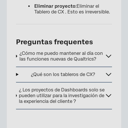
Eliminar proyecto
:Eliminar el
Tablero de CX . Esto es irreversible.
Preguntas frequentes
¿Cómo me puedo mantener al día con
las funciones nuevas de Qualtrics?
¿Qué son los tableros de CX?
¿ Los proyectos de Dashboards solo se
pueden utilizar para la investigación de
la experiencia del cliente ?
×