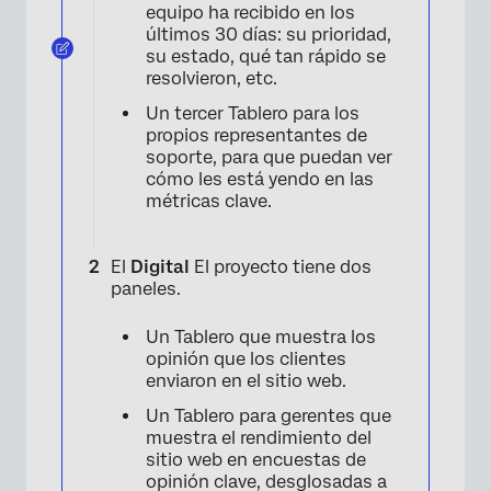
equipo ha recibido en los
últimos 30 días: su prioridad,
su estado, qué tan rápido se
resolvieron, etc.
Un tercer Tablero para los
propios representantes de
soporte, para que puedan ver
cómo les está yendo en las
métricas clave.
El
Digital
El proyecto tiene dos
paneles.
Un Tablero que muestra los
opinión que los clientes
enviaron en el sitio web.
Un Tablero para gerentes que
muestra el rendimiento del
sitio web en encuestas de
opinión clave, desglosadas a