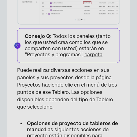
Consejo Q:
Todos los paneles (tanto
los que usted crea como los que se
comparten con usted) estarán en
“Proyectos y programas”.
carpeta
.
Puede realizar diversas acciones en sus
paneles y sus proyectos desde la página
Proyectos haciendo clic en el menú de tres
puntos de ese Tablero. Las opciones
disponibles dependen del tipo de Tablero
que seleccione.
Opciones de proyecto de tableros de
mando
:Las siguientes acciones de
proyecto están disponibles para