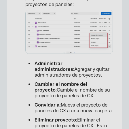
proyectos de paneles:
×
Administrar
administradores
:Agregar y quitar
administradores de proyectos
.
Cambiar el nombre del
proyecto
:Cambie el nombre de su
proyecto de paneles de CX .
Convidar a
:Mueva el proyecto de
paneles de CX a una nueva carpeta.
Eliminar proyecto
:Eliminar el
proyecto de paneles de CX . Esto