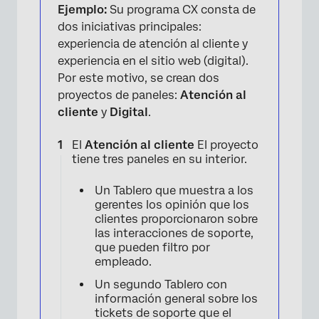
Ejemplo:
Su programa CX consta de
dos iniciativas principales:
experiencia de atención al cliente y
experiencia en el sitio web (digital).
Por este motivo, se crean dos
proyectos de paneles:
Atención al
cliente
y
Digital
.
El
Atención al cliente
El proyecto
tiene tres paneles en su interior.
Un Tablero que muestra a los
gerentes los opinión que los
clientes proporcionaron sobre
las interacciones de soporte,
que pueden filtro por
empleado.
Un segundo Tablero con
información general sobre los
tickets de soporte que el