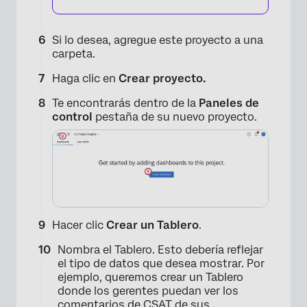
Si lo desea, agregue este proyecto a una
×
carpeta.
Haga clic en
Crear proyecto.
Te encontrarás dentro de la
Paneles de
control
pestaña de su nuevo proyecto.
Hacer clic
Crear un Tablero
.
Nombra el Tablero. Esto debería reflejar
el tipo de datos que desea mostrar. Por
ejemplo, queremos crear un Tablero
donde los gerentes puedan ver los
comentarios de CSAT de sus