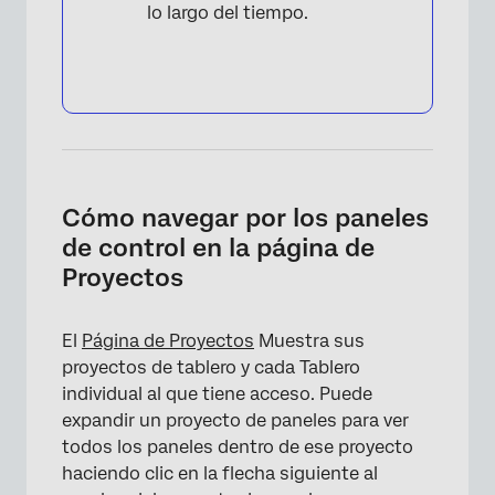
lo largo del tiempo.
Cómo navegar por los paneles
de control en la página de
Proyectos
El
Página de Proyectos
Muestra sus
proyectos de tablero y cada Tablero
individual al que tiene acceso. Puede
expandir un proyecto de paneles para ver
todos los paneles dentro de ese proyecto
haciendo clic en la flecha siguiente al