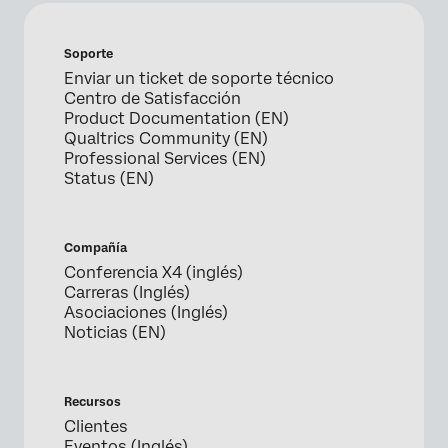
Soporte
Enviar un ticket de soporte técnico
Centro de Satisfacción
Product Documentation (EN)
Qualtrics Community (EN)
Professional Services (EN)
Status (EN)
Compañía
Conferencia X4 (inglés)
Carreras (Inglés)
Asociaciones (Inglés)
Noticias (EN)
Recursos
Clientes
Eventos (Inglés)