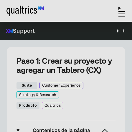
Support
Paso 1: Crear su proyecto y
agregar un Tablero (CX)
Suite
Customer Experience
Strategy & Research
Producto
Qualtrics
Contenidos de la página