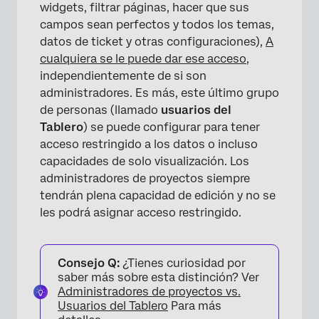
widgets, filtrar páginas, hacer que sus
campos sean perfectos y todos los temas,
datos de ticket y otras configuraciones),
A
cualquiera se le puede dar ese acceso
,
independientemente de si son
administradores. Es más, este último grupo
de personas (llamado
usuarios del
Tablero
) se puede configurar para tener
acceso restringido a los datos o incluso
capacidades de solo visualización. Los
×
administradores de proyectos siempre
tendrán plena capacidad de edición y no se
les podrá asignar acceso restringido.
Consejo Q:
¿Tienes curiosidad por
saber más sobre esta distinción? Ver
Administradores de proyectos vs.
Usuarios del Tablero
Para más