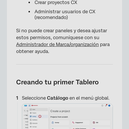
Crear proyectos CX
Administrar usuarios de CX
(recomendado)
Si no puede crear paneles y desea ajustar
estos permisos, comuníquese con su
Administrador de Marca/organización
para
obtener ayuda.
Creando tu primer Tablero
Seleccione
Catálogo
en el menú global.