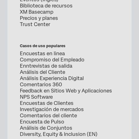
Biblioteca de recursos
XM Basecamp
Precios y planes
Trust Center
Casos de uso populares
Encuestas en linea
Compromiso del Empleado
Enntrevistas de salida
Análisis del Cliente
Análisis Experiencia Digital
Comentarios 360
Feedback en Sitios Web y Aplicaciones
NPS Software
Encuestas de Clientes
Investigación de mercados
Comentarios del cliente
Encuesta de Pulso
Análisis de Conjuntos
Diversity, Equity & Inclusion (EN)