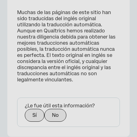
Muchas de las páginas de este sitio han
sido traducidas del inglés original
utilizando la traducción automática.
Aunque en Qualtrics hemos realizado
nuestra diligencia debida para obtener las
mejores traducciones automáticas
posibles, la traducción automática nunca
es perfecta. El texto original en inglés se
considera la versión oficial, y cualquier
discrepancia entre el inglés original y las
traducciones automáticas no son
legalmente vinculantes.
¿Le fue útil esta información?
Sí
No