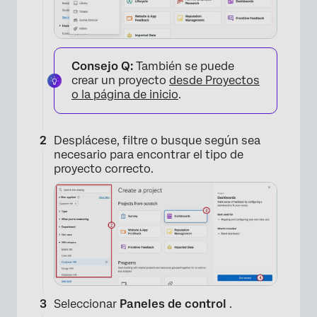
Consejo Q:
También se puede
crear un proyecto
desde Proyectos
o la página de inicio
.
Desplácese, filtre o busque según sea
necesario para encontrar el tipo de
proyecto correcto.
Seleccionar
Paneles de control
.