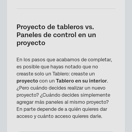
Proyecto de tableros vs.
Paneles de control en un
proyecto
En los pasos que acabamos de completar,
es posible que hayas notado que no
creaste solo un Tablero: creaste un
proyecto
con un
Tablero en su interior
.
¿Pero cuándo decides realizar un nuevo
proyecto? ¿Cuándo decides simplemente
agregar más paneles al mismo proyecto?
En parte depende de a quién quieres dar
acceso y cuánto acceso quieres darle.