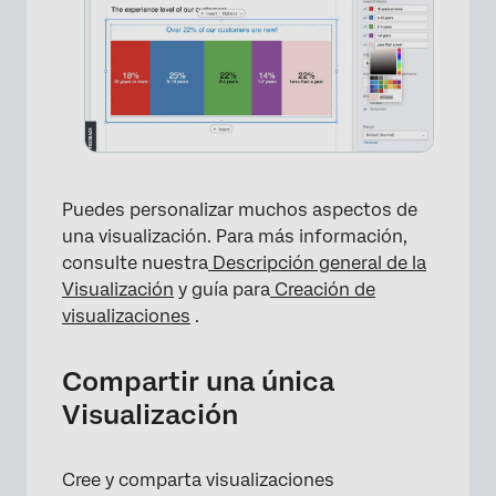
×
Puedes personalizar muchos aspectos de
una visualización. Para más información,
consulte nuestra
Descripción general de la
Visualización
y guía para
Creación de
visualizaciones
.
×
Compartir una única
Visualización
Cree y comparta visualizaciones