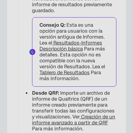
informe de resultados previamente
guardado.
Consejo Q:
Esta es una
opción para usuarios con la
versión antigua de Informes.
Lea el
Resultados-Informes
Descripción básica
Para más
detalles. Esta opción no es
compatible con la nueva
versión de Resultados. Lea el
Tablero de Resultados
Para
más información.
Desde QRF:
Importe un archivo de
informe de Qualtrics (QRF) de un
×
informe creado previamente para
transferir todas las configuraciones
y visualizaciones. Ver
Creación de un
informe avanzado a partir de QRF
Para más información.