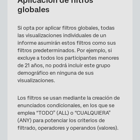
Aplicación de filtros
globales
Si opta por aplicar filtros globales, todas
las visualizaciones individuales de un
informe asumirán estos filtros como sus
filtros predeterminados. Por ejemplo, si
excluye a todos los participantes menores
de 21 años, no podrá incluir este grupo
demográfico en ninguna de sus
visualizaciones.
Los filtros se usan mediante la creación de
enunciados condicionales, en los que se
emplea “TODO” (ALL) o “CUALQUIERA”
(ANY) para potenciar los criterios de
filtrado, operadores y operandos (valores).