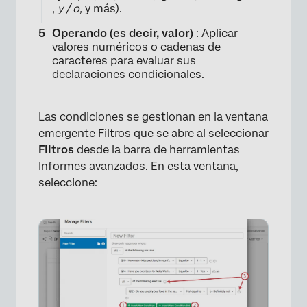
,
y /
o,
y más).
Operando (es decir, valor)
: Aplicar
valores numéricos o cadenas de
caracteres para evaluar sus
declaraciones condicionales.
Las condiciones se gestionan en la ventana
emergente Filtros que se abre al seleccionar
Filtros
desde la barra de herramientas
Informes avanzados. En esta ventana,
seleccione:
×