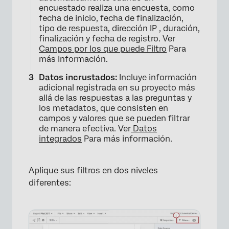
encuestado realiza una encuesta, como
fecha de inicio, fecha de finalización,
tipo de respuesta, dirección IP , duración,
finalización y fecha de registro. Ver
Campos por los que puede Filtro
Para
más información.
×
Datos incrustados:
Incluye información
adicional registrada en su proyecto más
allá de las respuestas a las preguntas y
los metadatos, que consisten en
campos y valores que se pueden filtrar
de manera efectiva. Ver
Datos
integrados
Para más información.
Aplique sus filtros en dos niveles
diferentes: