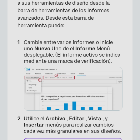
a sus herramientas de diseño desde la
barra de herramientas de los Informes
avanzados. Desde esta barra de
herramienta puede:
Cambie entre varios informes o inicie
uno
Nuevo
Uno de el
Informe
Menú
desplegable. (El informe activo se indica
mediante una marca de verificación).
Utilice el
Archivo
,
Editar
,
Vista
, y
Insertar
menús para realizar cambios
cada vez más granulares en sus diseños.