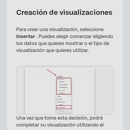
Creación de visualizaciones
Para crear una visualización, seleccione
Insertar
. Puedes elegir comenzar eligiendo
los datos que quieres mostrar o el tipo de
visualización que quieres utilizar.
×
Una vez que tome esta decisión, podrá
completar su visualización utilizando el