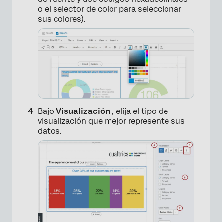
o el selector de color para seleccionar
sus colores).
Bajo
Visualización
, elija el tipo de
visualización que mejor represente sus
datos.