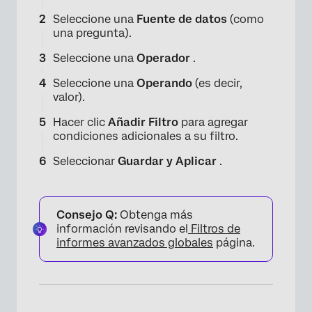
Seleccione una
Fuente de datos
(como
una pregunta).
Seleccione una
Operador
.
Seleccione una
Operando
(es decir,
valor).
Hacer clic
Añadir Filtro
para agregar
condiciones adicionales a su filtro.
Seleccionar
Guardar y Aplicar
.
×
Consejo Q:
Obtenga más
información revisando el
Filtros de
informes avanzados globales
página.