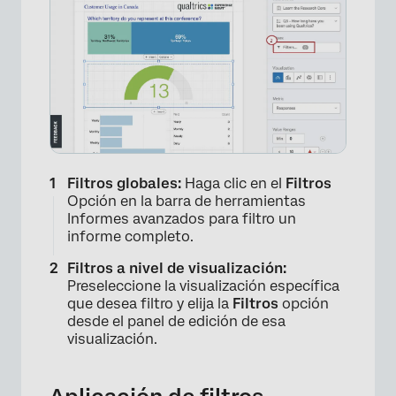
Filtros globales:
Haga clic en el
Filtros
Opción en la barra de herramientas
Informes avanzados para filtro un
informe completo.
Filtros a nivel de visualización:
Preseleccione la visualización específica
que desea filtro y elija la
Filtros
opción
desde el panel de edición de esa
visualización.