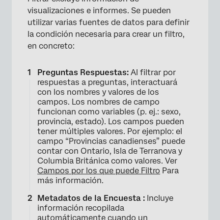
visualizaciones e informes. Se pueden
utilizar varias fuentes de datos para definir
la condición necesaria para crear un filtro,
en concreto:
Preguntas Respuestas:
Al filtrar por
respuestas a preguntas, interactuará
con los nombres y valores de los
campos. Los nombres de campo
funcionan como variables (p. ej.: sexo,
provincia, estado). Los campos pueden
tener múltiples valores. Por ejemplo: el
campo “Provincias canadienses” puede
contar con Ontario, Isla de Terranova y
Columbia Británica como valores. Ver
Campos por los que puede Filtro
Para
más información.
Metadatos de la Encuesta :
Incluye
información recopilada
automáticamente cuando un