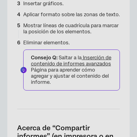
Insertar gráficos.
Aplicar formato sobre las zonas de texto.
Mostrar líneas de cuadrícula para marcar
la posición de los elementos.
Eliminar elementos.
Consejo Q:
Saltar a la
Inserción de
contenido de informes avanzados
Página para aprender cómo
agregar y ajustar el contenido del
informe.
Acerca de “Compartir
informes” (en impresora o en