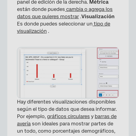
panel de edición de la derecha.
Métrica
están donde puedes
cambia o agrega los
datos que quieres mostrar
.
Visualización
Es donde puedes seleccionar un
tipo de
visualización
.
Hay diferentes visualizaciones disponibles
según el tipo de datos que desea informar.
Por ejemplo,
gráficos circulares
y
barras de
avería
son ideales para mostrar partes de
un todo, como porcentajes demográficos,