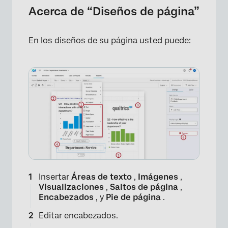
Acerca de “Diseños de página”
En los diseños de su página usted puede:
×
Insertar
Áreas de texto
,
Imágenes
,
Visualizaciones
,
Saltos de página
,
Encabezados
, y
Pie de página
.
Editar encabezados.