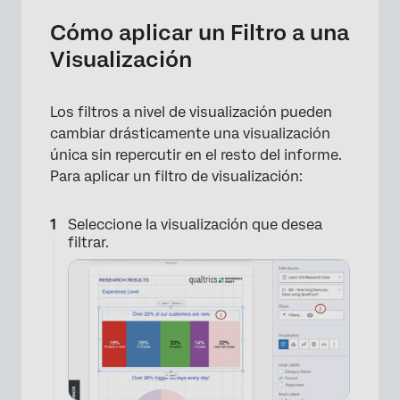
Cómo aplicar un Filtro a una
Visualización
Los filtros a nivel de visualización pueden
cambiar drásticamente una visualización
única sin repercutir en el resto del informe.
Para aplicar un filtro de visualización:
Seleccione la visualización que desea
filtrar.
×