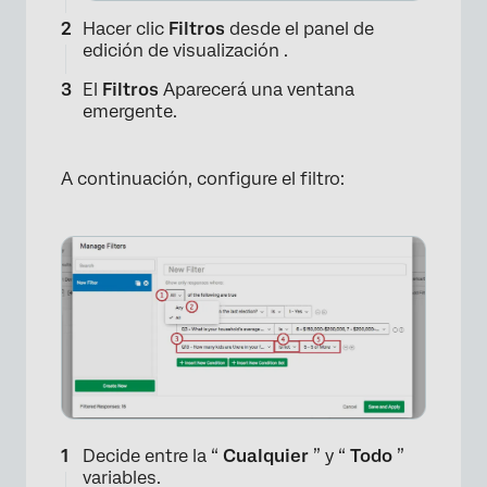
Hacer clic
Filtros
desde el panel de
edición de visualización .
El
Filtros
Aparecerá una ventana
emergente.
A continuación, configure el filtro:
Decide entre la “
Cualquier
” y “
Todo
”
variables.