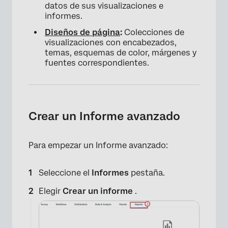
datos de sus visualizaciones e
informes.
Diseños de página
:
Colecciones de
visualizaciones con encabezados,
temas, esquemas de color, márgenes y
fuentes correspondientes.
Crear un Informe avanzado
Para empezar un Informe avanzado:
Seleccione el
Informes
pestaña.
Elegir
Crear un informe
.