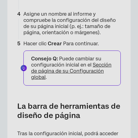
Asigne un nombre al informe y
compruebe la configuración del diseño
de su página inicial (p. ej.: tamaño de
página, orientación o márgenes).
Hacer clic
Crear
Para continuar.
×
Consejo Q:
Puede cambiar su
configuración inicial en el
Sección
de página de su Configuración
global
.
La barra de herramientas de
diseño de página
Tras la configuración inicial, podrá acceder