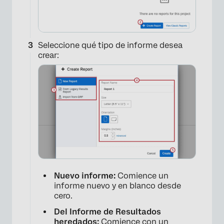
Seleccione qué tipo de informe desea
crear:
Nuevo informe:
Comience un
informe nuevo y en blanco desde
cero.
Del Informe de Resultados
heredados:
Comience con un