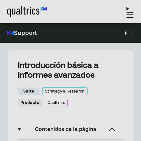
Support
Introducción básica a
Informes avanzados
Suite
Strategy & Research
Producto
Qualtrics
Contenidos de la página