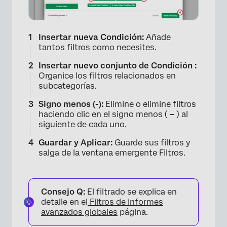
Insertar nueva Condición:
Añade
tantos filtros como necesites.
Insertar nuevo conjunto de Condición :
Organice los filtros relacionados en
subcategorías.
Signo menos (-):
Elimine o elimine filtros
haciendo clic en el signo menos (
–
) al
siguiente de cada uno.
Guardar y Aplicar:
Guarde sus filtros y
salga de la ventana emergente Filtros.
Consejo Q:
El filtrado se explica en
detalle en el
Filtros de informes
avanzados globales
página.