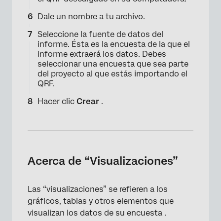
Dale un nombre a tu archivo.
Seleccione la fuente de datos del
informe. Ésta es la encuesta de la que el
informe extraerá los datos. Debes
seleccionar una encuesta que sea parte
del proyecto al que estás importando el
QRF.
Hacer clic
Crear
.
Acerca de “Visualizaciones”
×
Las “visualizaciones” se refieren a los
gráficos, tablas y otros elementos que
visualizan los datos de su encuesta .