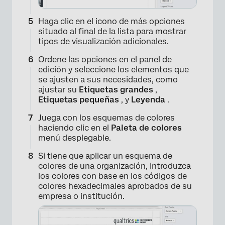
Haga clic en el icono de más opciones
situado al final de la lista para mostrar
tipos de visualización adicionales.
Ordene las opciones en el panel de
edición y seleccione los elementos que
×
se ajusten a sus necesidades, como
ajustar su
Etiquetas grandes
,
Etiquetas pequeñas
, y
Leyenda
.
Juega con los esquemas de colores
haciendo clic en el
Paleta de colores
menú desplegable.
Si tiene que aplicar un esquema de
colores de una organización, introduzca
los colores con base en los códigos de
colores hexadecimales aprobados de su
empresa o institución.