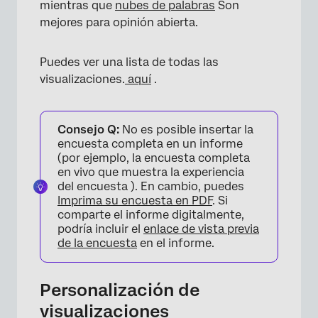
mientras que
nubes de palabras
Son
mejores para opinión abierta.
Puedes ver una lista de todas las
visualizaciones.
aquí
.
Consejo Q:
No es posible insertar la
encuesta completa en un informe
(por ejemplo, la encuesta completa
×
en vivo que muestra la experiencia
del encuesta ). En cambio, puedes
Imprima su encuesta en PDF
. Si
comparte el informe digitalmente,
podría incluir el
enlace de vista previa
de la encuesta
en el informe.
Personalización de
visualizaciones