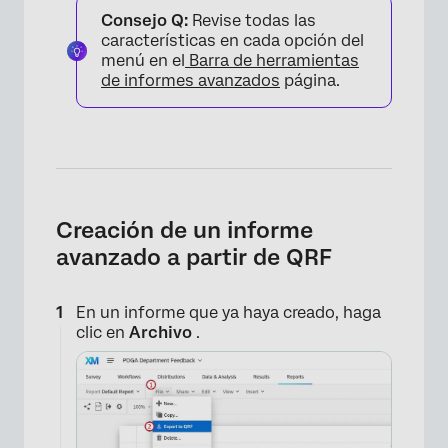
Consejo Q:
Revise todas las
características en cada opción del
menú en el
Barra de herramientas
de informes avanzados
página.
Creación de un informe
avanzado a partir de QRF
En un informe que ya haya creado, haga
clic en
Archivo
.