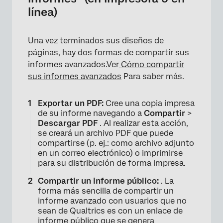
línea)
Una vez terminados sus diseños de
páginas, hay dos formas de compartir sus
informes avanzados.Ver
Cómo compartir
×
sus informes avanzados
Para saber más.
Exportar un PDF:
Cree una copia impresa
de su informe navegando a
Compartir
>
Descargar PDF
. Al realizar esta acción,
se creará un archivo PDF que puede
compartirse (p. ej.: como archivo adjunto
en un correo electrónico) o imprimirse
para su distribución de forma impresa.
Compartir un informe público:
. La
forma más sencilla de compartir un
informe avanzado con usuarios que no
sean de Qualtrics es con un enlace de
informe público que se genera