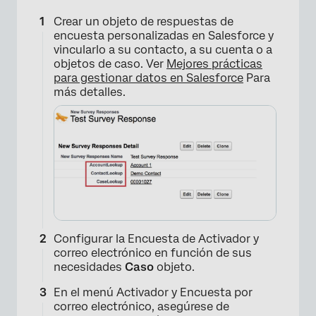
Crear un objeto de respuestas de
encuesta personalizadas en Salesforce y
vincularlo a su contacto, a su cuenta o a
objetos de caso. Ver
Mejores prácticas
para gestionar datos en Salesforce
Para
más detalles.
Configurar la Encuesta de Activador y
correo electrónico en función de sus
necesidades
Caso
objeto.
En el menú Activador y Encuesta por
correo electrónico, asegúrese de