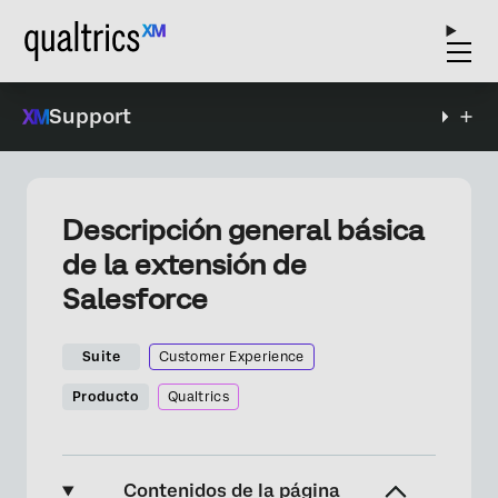
Support
Descripción general básica
de la extensión de
Salesforce
Suite
Customer Experience
Producto
Qualtrics
Contenidos de la página