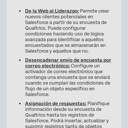
De la Web al Liderazgo:
Permite crear
nuevos clientes potenciales en
Salesforce a partir de su encuesta de
Qualtrics. Puede configurar
condiciones haciendo uso de lógica
avanzada para identificar a aquellos
encuestados que se almacenarán en
Salesforce y aquellos que no.
Desencadenar envío de encuesta por
correo electrónico:
Configure un
activador de correo electrónico que
contenga una encuesta que se enviará
cuando se cumplan las condiciones de
flujo de un objeto específico en
Salesforce.
Asignación de respuestas:
Planifique
información desde su encuesta de
Qualtrics hasta los registros de
Salesforce. Podrá insertar, actualizar y
suprimir registros tanto de objetos