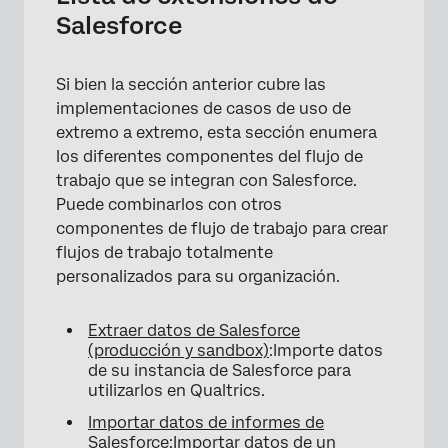
Salesforce
Si bien la sección anterior cubre las
implementaciones de casos de uso de
extremo a extremo, esta sección enumera
los diferentes componentes del flujo de
trabajo que se integran con Salesforce.
Puede combinarlos con otros
componentes de flujo de trabajo para crear
flujos de trabajo totalmente
personalizados para su organización.
Extraer datos de Salesforce
(producción y sandbox)
:Importe datos
de su instancia de Salesforce para
utilizarlos en Qualtrics.
Importar datos de informes de
Salesforce
:Importar datos de un