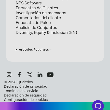
NPS Software
Encuestas de Clientes
Investigación de mercados
Comentarios del cliente
Encuesta de Pulso
Análisis de Conjuntos
Diversity, Equity & Inclusion (EN)
Artículos Populares
©
2026
Qualtrics
Declaración de privacidad
Términos de servicio
Declaración de seguridad
Configuración de cookies