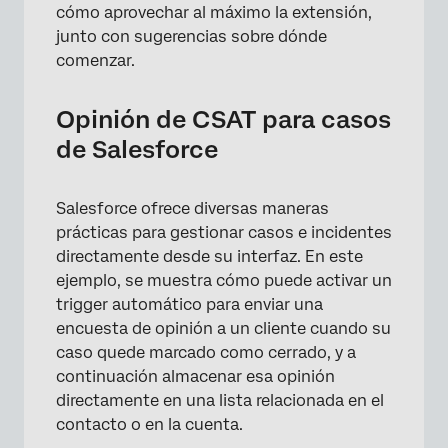
cómo aprovechar al máximo la extensión,
junto con sugerencias sobre dónde
comenzar.
Opinión de CSAT para casos
de Salesforce
Salesforce ofrece diversas maneras
prácticas para gestionar casos e incidentes
directamente desde su interfaz. En este
ejemplo, se muestra cómo puede activar un
trigger automático para enviar una
encuesta de opinión a un cliente cuando su
caso quede marcado como cerrado, y a
continuación almacenar esa opinión
directamente en una lista relacionada en el
contacto o en la cuenta.