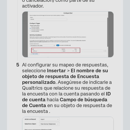
o cancelación) como parte de su
activador.
Al configurar su mapeo de respuestas,
seleccione
Insertar
>
El nombre de su
objeto de respuesta de Encuesta
personalizado
. Asegúrese de indicarle a
Qualtrics que relacione su respuesta de
la encuesta con la cuenta pasando el
ID
de cuenta
hacia
Campo de búsqueda
de Cuenta
en su objeto de respuesta de
la encuesta .
×