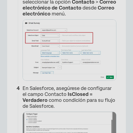
seleccionar la opción
Contacto
>
Correo
electrónico de Contacto
desde
Correo
electrónico
menú.
En Salesforce, asegúrese de configurar
el campo Contacto
IsClosed =
Verdadero
como condición para su flujo
de Salesforce.
×