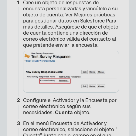
Cree un objeto de respuestas de
encuesta personalizadas y vincúlelo a su
objeto de cuenta. Ver
Mejores prácticas
para gestionar datos en Salesforce
Para
más detalles. Asegúrese de que el objeto
de cuenta contiene una dirección de
correo electrónico válida del contacto al
que pretende enviar la encuesta.
×
Configure el Activador y la Encuesta por
correo electrónico según sus
necesidades.
Cuenta
objeto.
En el menú Encuesta de Activador y
correo electrónico, seleccione el objeto ”
Cuenta”, junto con el campo en el que