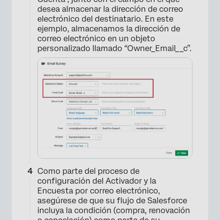
desea almacenar la dirección de correo
electrónico del destinatario. En este
ejemplo, almacenamos la dirección de
correo electrónico en un objeto
personalizado llamado “Owner_Email__c”.
Como parte del proceso de
configuración del Activador y la
Encuesta por correo electrónico,
×
asegúrese de que su flujo de Salesforce
incluya la condición (compra, renovación