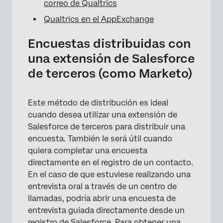
correo de Qualtrics
Qualtrics en el AppExchange
Encuestas distribuidas con
una extensión de Salesforce
de terceros (como Marketo)
×
Este método de distribución es ideal
cuando desea utilizar una extensión de
Salesforce de terceros para distribuir una
encuesta. También le será útil cuando
quiera completar una encuesta
directamente en el registro de un contacto.
En el caso de que estuviese realizando una
entrevista oral a través de un centro de
llamadas, podría abrir una encuesta de
entrevista guiada directamente desde un
registro de Salesforce. Para obtener una