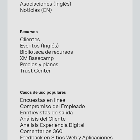
Asociaciones (Inglés)
Noticias (EN)
Recursos
Clientes
Eventos (Inglés)
Biblioteca de recursos
XM Basecamp
Precios y planes
Trust Center
Casos de uso populares
Encuestas en linea
Compromiso del Empleado
Enntrevistas de salida
Análisis del Cliente
Análisis Experiencia Digital
Comentarios 360
Feedback en Sitios Web y Aplicaciones