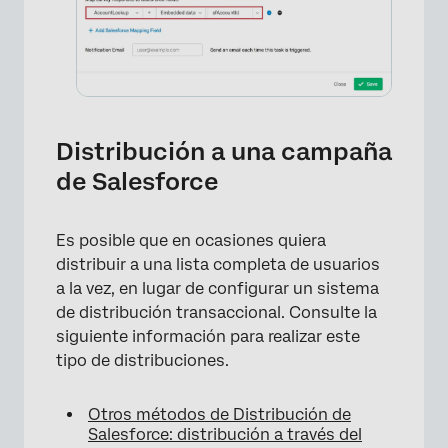
Distribución a una campaña
de Salesforce
Es posible que en ocasiones quiera
distribuir a una lista completa de usuarios
×
a la vez, en lugar de configurar un sistema
de distribución transaccional. Consulte la
siguiente información para realizar este
tipo de distribuciones.
Otros métodos de Distribución de
Salesforce: distribución a través del