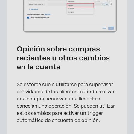
Opinión sobre compras
×
recientes u otros cambios
en la cuenta
Salesforce suele utilizarse para supervisar
actividades de los clientes; cuándo realizan
una compra, renuevan una licencia o
cancelan una operación. Se pueden utilizar
estos cambios para activar un trigger
automático de encuesta de opinión.