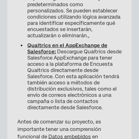
predeterminados como
personalizados. Se pueden establecer
condiciones utilizando lógica avanzada
para identificar específicamente qué
encuestados se insertarán,
actualizarán o eliminarán.
.
Qualtrics en el AppExchange de
Salesforce:
Descargue Qualtrics desde
Salesforce AppExchange para tener
acceso a la plataforma de Encuesta
Qualtrics directamente desde
Salesforce. Con esta aplicación tendrá
también acceso a métodos de
distribución exclusivos, tales como el
envío de correos electrónicos a una
campaña o lista de contactos
directamente desde Salesforce.
Antes de comenzar su proyecto, es
importante tener una comprensión
funcional de
Datos embebidos
en