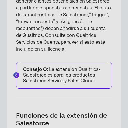
generar clientes potenciales en Salesforce
a partir de respuestas a encuestas. El resto
de características de Salesforce (“Trigger”,
“Enviar encuesta” y “Asignación de
respuestas”) deben añadirse a su cuenta
de Qualtrics. Consulte con Qualtrics
Servicios de Cuenta
para ver si esto está
incluido en su licencia.
Consejo Q:
La extensión Qualtrics-
Salesforce es para los productos
Salesforce Service y Sales Cloud.
Funciones de la extensión de
Salesforce