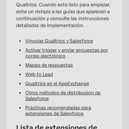
Qualtrics. Cuando esté listo para empezar,
eche un vistazo a las guías que aparecen a
continuación y consulte las instrucciones
detalladas de implementación.
Vincular Qualtrics y Salesforce
Activar trigger y enviar encuestas por
correo electrónico
Mapeo de respuestas
Web to Lead
Qualtrics en el AppExchange
Otros métodos de distribución de
Salesforce
Prácticas recomendadas para
extensiones de Salesforce
Lista de extensiones de