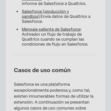
informe de Salesforce a Qualtrics.
Salesforce (producción y
sandbox)
:Envía datos de Qualtrics a
Salesforce.
Mensaje saliente de Salesforce
:
Activador un flujo de trabajo de
Qualtrics cuando se cumplan las
condiciones de flujo en Salesforce.
Casos de uso común
Salesforce es una plataforma
excepcionalmente poderosa y, como tal,
existen innumerables formas de utilizar la
extensión. A continuación se presentan
algunos casos de uso comunes sobre