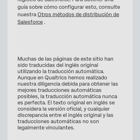
guía sobre cómo configurar esto, consulte
nuestra
Otros métodos de distribución de
Salesforce
.
Muchas de las páginas de este sitio han
sido traducidas del inglés original
utilizando la traducción automática.
Aunque en Qualtrics hemos realizado
nuestra diligencia debida para obtener las
mejores traducciones automáticas
posibles, la traducción automática nunca
es perfecta. El texto original en inglés se
considera la versión oficial, y cualquier
discrepancia entre el inglés original y las
traducciones automáticas no son
legalmente vinculantes.