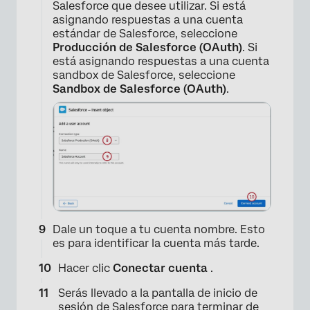
Salesforce que desee utilizar. Si está
asignando respuestas a una cuenta
estándar de Salesforce, seleccione
Producción de Salesforce (OAuth)
. Si
está asignando respuestas a una cuenta
sandbox de Salesforce, seleccione
Sandbox de Salesforce (OAuth)
.
×
Dale un toque a tu cuenta nombre. Esto
es para identificar la cuenta más tarde.
Hacer clic
Conectar cuenta
.
Serás llevado a la pantalla de inicio de
sesión de Salesforce para terminar de