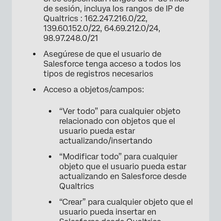
de sesión, incluya los rangos de IP de
Qualtrics : 162.247.216.0/22,
139.60.152.0/22, 64.69.212.0/24,
98.97.248.0/21
Asegúrese de que el usuario de
Salesforce tenga acceso a todos los
tipos de registros necesarios
Acceso a objetos/campos:
“Ver todo” para cualquier objeto
relacionado con objetos que el
usuario pueda estar
actualizando/insertando
“Modificar todo” para cualquier
objeto que el usuario pueda estar
actualizando en Salesforce desde
Qualtrics
“Crear” para cualquier objeto que el
usuario pueda insertar en