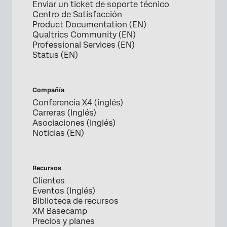
Enviar un ticket de soporte técnico
Centro de Satisfacción
Product Documentation (EN)
Qualtrics Community (EN)
Professional Services (EN)
Status (EN)
Compañía
Conferencia X4 (inglés)
Carreras (Inglés)
Asociaciones (Inglés)
Noticias (EN)
Recursos
Clientes
Eventos (Inglés)
Biblioteca de recursos
XM Basecamp
Precios y planes