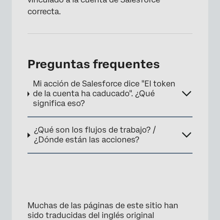
correcta.
Preguntas frequentes
Mi acción de Salesforce dice "El token
de la cuenta ha caducado". ¿Qué
significa eso?
¿Qué son los flujos de trabajo? /
¿Dónde están las acciones?
Muchas de las páginas de este sitio han
sido traducidas del inglés original