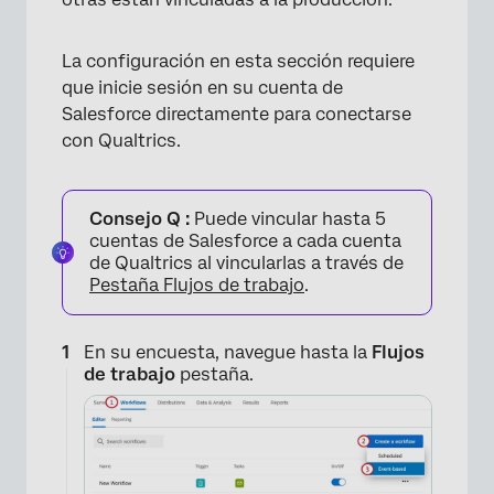
La configuración en esta sección requiere
que inicie sesión en su cuenta de
Salesforce directamente para conectarse
con Qualtrics.
Consejo Q :
Puede vincular hasta 5
cuentas de Salesforce a cada cuenta
de Qualtrics al vincularlas a través de
Pestaña Flujos de trabajo
.
En su encuesta, navegue hasta la
Flujos
de trabajo
pestaña.