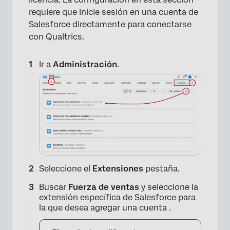
requiere que inicie sesión en una cuenta de
Salesforce directamente para conectarse
con Qualtrics.
×
Ir a
Administración
.
Seleccione el
Extensiones
pestaña.
Buscar
Fuerza de ventas
y seleccione la
extensión específica de Salesforce para
la que desea agregar una cuenta .