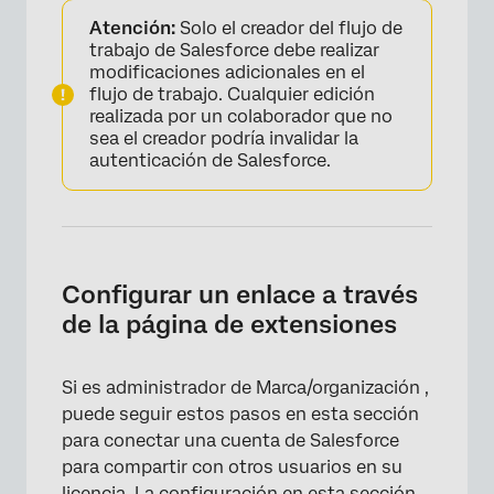
×
Atención:
Solo el creador del flujo de
trabajo de Salesforce debe realizar
modificaciones adicionales en el
flujo de trabajo. Cualquier edición
realizada por un colaborador que no
sea el creador podría invalidar la
autenticación de Salesforce.
Configurar un enlace a través
de la página de extensiones
Si es administrador de Marca/organización ,
puede seguir estos pasos en esta sección
para conectar una cuenta de Salesforce
para compartir con otros usuarios en su
licencia. La configuración en esta sección