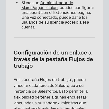
Si eres un
Administrador de
Marca/organización
, puedes configurar
una cuenta en el
Extensiones
página.
Una vez conectado, puede dar a los
usuarios de su licencia acceso a esa
cuenta.
Configuración de un enlace a
través de la pestaña Flujos de
trabajo
En la pestaña Flujos de trabajo , puede
vincular cada tarea de Salesforce a su
instancia de Salesforce. Esto permite la
flexibilidad de tener algunas encuestas
vinculadas a su sandbox, mientras que
otras están vinculadas a la producción.