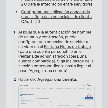
2.0 para la integración entre servidores
Configurar una aplicación conectada
para el flujo de credenciales de cliente
OAuth 2.0
Al igual que la autenticación de nombre
de usuario y contraseña, puede
configurar una conexión de servidor a
servidor en el
Pestaña Flujos de trabajo
(para una cuenta personal), o en el
Pestaña de administración
(para una
cuenta compartida). Siga los pasos de la
sección correspondiente hasta llegar al
paso “Agregar una cuenta”.
Hacer clic
Agregar una cuenta
.