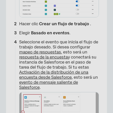
Hacer clic
Crear un flujo de trabajo
.
Elegir
Basado en eventos
.
Seleccione el evento que inicia el flujo de
trabajo deseado. Si desea configurar
mapeo de respuestas
, esto será un
respuesta de la encuesta
y conectará su
instancia de Salesforce en el paso de
tarea del flujo de trabajo. Si tu estas
Activación de la distribución de una
encuesta desde Salesforce
, esto será un
evento de mensaje saliente de
Salesforce
.