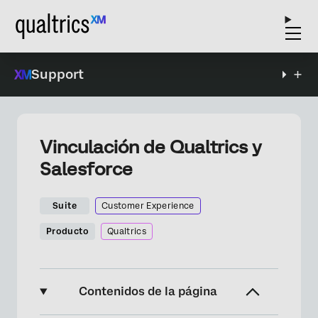
Support
Vinculación de Qualtrics y
Salesforce
Suite
Customer Experience
Producto
Qualtrics
Contenidos de la página