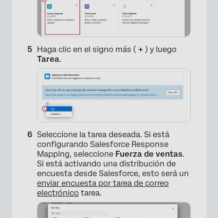
Haga clic en el signo más (
+
) y luego
Tarea
.
×
Seleccione la tarea deseada. Si está
configurando Salesforce Response
Mapping, seleccione
Fuerza de ventas
.
Si está activando una distribución de
encuesta desde Salesforce, esto será un
enviar encuesta por tarea de correo
electrónico
tarea.