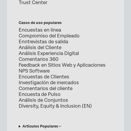
Trust Center
Casos de uso populares
Encuestas en linea
Compromiso del Empleado
Enntrevistas de salida
Análisis del Cliente
Análisis Experiencia Digital
Comentarios 360
Feedback en Sitios Web y Aplicaciones
NPS Software
Encuestas de Clientes
Investigación de mercados
Comentarios del cliente
Encuesta de Pulso
Análisis de Conjuntos
Diversity, Equity & Inclusion (EN)
Artículos Populares