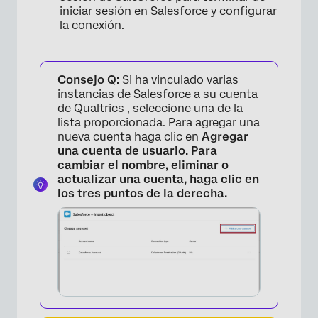
iniciar sesión en Salesforce y configurar
la conexión.
×
Consejo Q:
Si ha vinculado varias
instancias de Salesforce a su cuenta
de Qualtrics , seleccione una de la
lista proporcionada. Para agregar una
nueva cuenta haga clic en
Agregar
una cuenta de usuario. Para
cambiar el nombre, eliminar o
actualizar una cuenta, haga clic en
los tres puntos de la derecha.