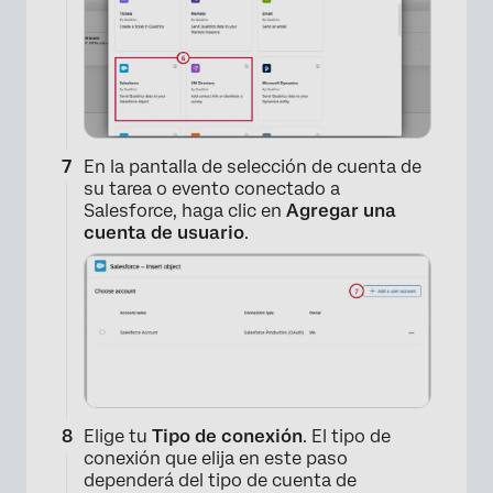
En la pantalla de selección de cuenta de
su tarea o evento conectado a
Salesforce, haga clic en
Agregar una
cuenta de usuario
.
×
×
Elige tu
Tipo de conexión
. El tipo de
conexión que elija en este paso
dependerá del tipo de cuenta de