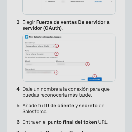
Elegir
Fuerza de ventas
De servidor a
servidor (OAuth)
.
Dale un nombre a la conexión para que
puedas reconocerla más tarde.
Añade tu
ID de cliente
y
secreto
de
Salesforce.
Entra en el
punto final del token
URL.