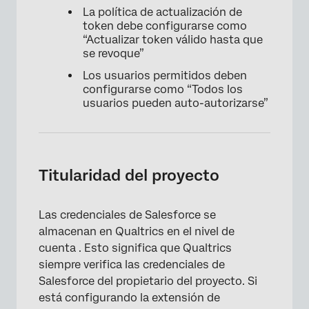
La política de actualización de
token debe configurarse como
“Actualizar token válido hasta que
se revoque”
Los usuarios permitidos deben
configurarse como “Todos los
usuarios pueden auto-autorizarse”
Titularidad del proyecto
Las credenciales de Salesforce se
almacenan en Qualtrics en el nivel de
cuenta . Esto significa que Qualtrics
siempre verifica las credenciales de
Salesforce del propietario del proyecto. Si
está configurando la extensión de