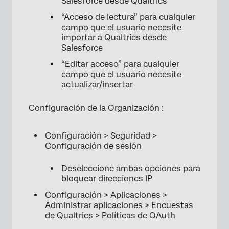
Salesforce desde Qualtrics
“Acceso de lectura” para cualquier
campo que el usuario necesite
importar a Qualtrics desde
Salesforce
“Editar acceso” para cualquier
campo que el usuario necesite
actualizar/insertar
Configuración de la Organización :
Configuración > Seguridad >
Configuración de sesión
Deseleccione ambas opciones para
bloquear direcciones IP
Configuración > Aplicaciones >
Administrar aplicaciones > Encuestas
de Qualtrics > Políticas de OAuth