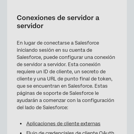
×
Conexiones de servidor a
servidor
En lugar de conectarse a Salesforce
iniciando sesión en su cuenta de
Salesforce, puede configurar una conexión
de servidor a servidor. Esta conexión
requiere un ID de cliente, un secreto de
cliente y una URL de punto final de token,
que se encuentran en Salesforce. Estas
páginas de soporte de Salesforce le
ayudarán a comenzar con la configuración
del lado de Salesforce:
Aplicaciones de cliente externas
Flujo de credenciales de cliente OAuth