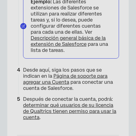
Ejemplo:
Las diferentes
extensiones de Salesforce se
utilizan para realizar diferentes
tareas y, si lo desea, puede
configurar diferentes cuentas
para cada una de ellas. Ver
Descripción general básica de la
extensión de Salesforce
para una
lista de tareas.
Desde aquí, siga los pasos que se
indican en la
Página de soporte para
agregar una Cuenta
para conectar una
cuenta de Salesforce.
Después de conectar la cuenta, podrá:
determinar qué usuarios de su licencia
de Qualtrics tienen permiso para usar la
cuenta
.