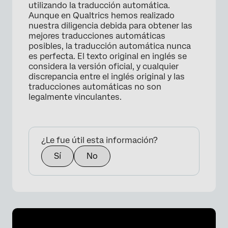
utilizando la traducción automática.
Aunque en Qualtrics hemos realizado
nuestra diligencia debida para obtener las
mejores traducciones automáticas
posibles, la traducción automática nunca
es perfecta. El texto original en inglés se
considera la versión oficial, y cualquier
discrepancia entre el inglés original y las
traducciones automáticas no son
legalmente vinculantes.
¿Le fue útil esta información?
Sí
No