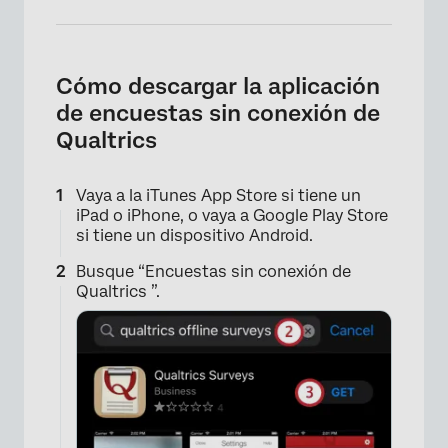
Cómo descargar la aplicación
de encuestas sin conexión de
Qualtrics
Vaya a la iTunes App Store si tiene un
iPad o iPhone, o vaya a Google Play Store
si tiene un dispositivo Android.
Busque “Encuestas sin conexión de
Qualtrics ”.