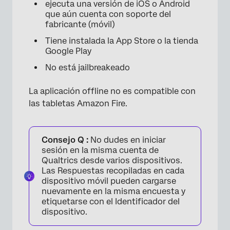
ejecuta una versión de iOS o Android
que aún cuenta con soporte del
fabricante (móvil)
Tiene instalada la App Store o la tienda
Google Play
No está jailbreakeado
La aplicación offline no es compatible con
las tabletas Amazon Fire.
Consejo Q :
No dudes en iniciar
sesión en la misma cuenta de
Qualtrics desde varios dispositivos.
Las Respuestas recopiladas en cada
dispositivo móvil pueden cargarse
nuevamente en la misma encuesta y
etiquetarse con el Identificador del
dispositivo.