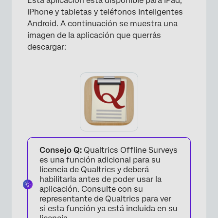
Esta aplicación está disponible para iPad,
iPhone y tabletas y teléfonos inteligentes
Android. A continuación se muestra una
imagen de la aplicación que querrás
descargar:
Consejo Q:
Qualtrics Offline Surveys
es una función adicional para su
licencia de Qualtrics y deberá
habilitarla antes de poder usar la
aplicación. Consulte con su
representante de Qualtrics para ver
si esta función ya está incluida en su