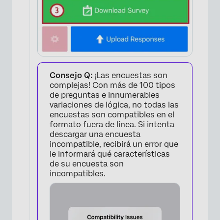
Consejo Q:
¡Las encuestas son
complejas! Con más de 100 tipos
de preguntas e innumerables
×
variaciones de lógica, no todas las
encuestas son compatibles en el
formato fuera de línea. Si intenta
descargar una encuesta
incompatible, recibirá un error que
le informará qué características
de su encuesta son
incompatibles.