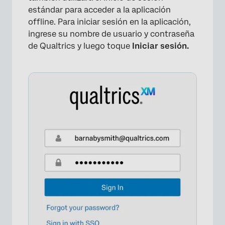
estándar para acceder a la aplicación
offline. Para iniciar sesión en la aplicación,
ingrese su nombre de usuario y contraseña
de Qualtrics y luego toque
Iniciar sesión.