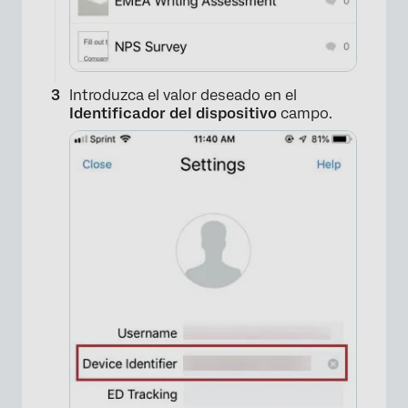
Introduzca el valor deseado en el
Identificador del dispositivo
campo.