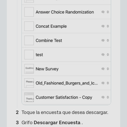
Toque la encuesta que desea descargar.
Grifo
Descargar Encuesta
.