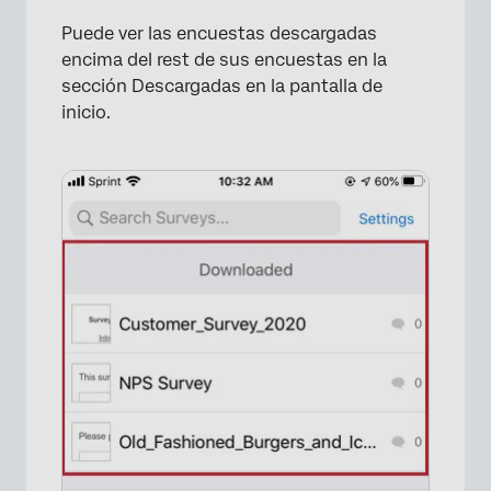
Puede ver las encuestas descargadas
encima del rest de sus encuestas en la
sección Descargadas en la pantalla de
inicio.