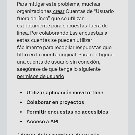
Para mitigar este problema, muchas
organizaciones
crear
Cuentas de “Usuario
fuera de línea” que se utilizan
estrictamente para encuestas fuera de
×
línea. Por
colaborando
Las encuestas a
estas cuentas se pueden utilizar
fácilmente para recopilar respuestas que
filtro en la cuenta original. Para configurar
una cuenta de usuario sin conexión,
asegúrese de que tenga lo siguiente
permisos de usuario
:
Utilizar aplicación móvil offline
Colaborar en proyectos
Permitir encuestas no accesibles
Acceso a API