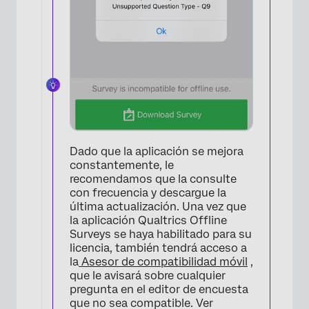
Dado que la aplicación se mejora
constantemente, le
recomendamos que la consulte
con frecuencia y descargue la
última actualización. Una vez que
la aplicación Qualtrics Offline
Surveys se haya habilitado para su
licencia, también tendrá acceso a
la
Asesor de compatibilidad móvil
,
que le avisará sobre cualquier
×
pregunta en el editor de encuesta
que no sea compatible. Ver