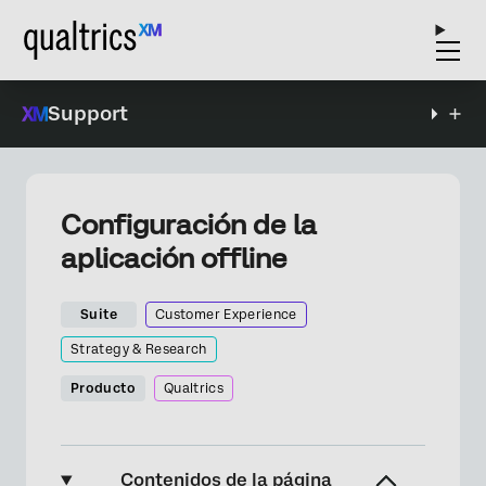
Support
Configuración de la
aplicación offline
Suite
Customer Experience
Strategy & Research
Producto
Qualtrics
Contenidos de la página