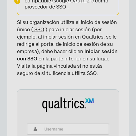
compatible
Google OAuth 2.0
como
proveedor de SSO .
Si su organización utiliza el inicio de sesión
único (
SSO
) para iniciar sesión (por
ejemplo, al iniciar sesión en Qualtrics, se le
redirige al portal de inicio de sesión de su
empresa), debe hacer clic en
Iniciar sesión
con SSO
en la parte inferior en su lugar.
Visita la página vinculada si no estás
seguro de si tu licencia utiliza SSO.
×