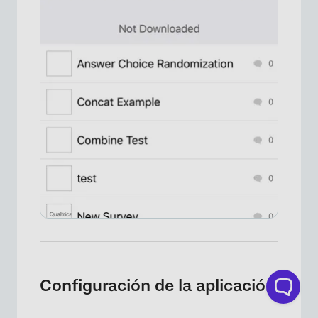
×
Configuración de la aplicación