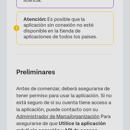
licencia.
Atención:
Es posible que la
aplicación sin conexión no esté
disponible en la tienda de
aplicaciones de todos los países.
Preliminares
Antes de comenzar, deberá asegurarse de
tener permiso para usar la aplicación. Si no
está seguro de si su cuenta tiene acceso a
la aplicación, puede contacto con su
Administrador de Marca/organización
Para
asegurarse de que
Utilice la aplicación