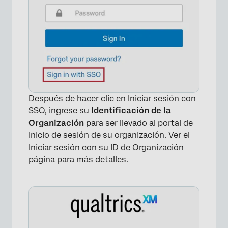
Después de hacer clic en Iniciar sesión con
SSO, ingrese su
Identificación de la
Organización
para ser llevado al portal de
inicio de sesión de su organización. Ver el
Iniciar sesión con su ID de Organización
página para más detalles.