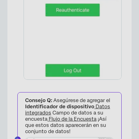
Consejo Q:
Asegúrese de agregar el
Identificador de dispositivo
Datos
integrados
Campo de datos a su
×
encuesta
Flujo de la Encuesta
¡Así
que estos datos aparecerán en su
conjunto de datos!