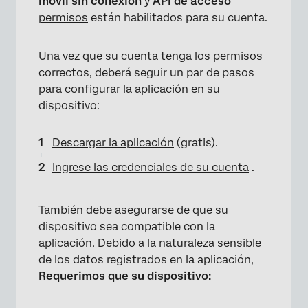
móvil sin conexión
y
API de acceso
permisos
están habilitados para su cuenta.
Una vez que su cuenta tenga los permisos
correctos, deberá seguir un par de pasos
×
para configurar la aplicación en su
dispositivo:
Descargar la aplicación
(gratis).
Ingrese las credenciales de su cuenta
.
También debe asegurarse de que su
dispositivo sea compatible con la
aplicación. Debido a la naturaleza sensible
de los datos registrados en la aplicación,
Requerimos que su dispositivo: