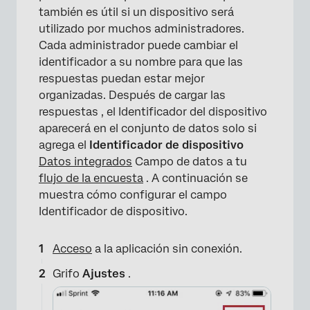
también es útil si un dispositivo será
utilizado por muchos administradores.
Cada administrador puede cambiar el
identificador a su nombre para que las
respuestas puedan estar mejor
organizadas. Después de cargar las
respuestas , el Identificador del dispositivo
aparecerá en el conjunto de datos solo si
agrega el
Identificador de dispositivo
Datos integrados
Campo de datos a tu
flujo de la encuesta
. A continuación se
muestra cómo configurar el campo
Identificador de dispositivo.
Acceso
a la aplicación sin conexión.
Grifo
Ajustes
.