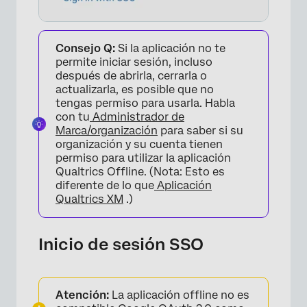
Consejo Q:
Si la aplicación no te
permite iniciar sesión, incluso
después de abrirla, cerrarla o
actualizarla, es posible que no
tengas permiso para usarla. Habla
con tu
Administrador de
Marca/organización
para saber si su
organización y su cuenta tienen
permiso para utilizar la aplicación
Qualtrics Offline. (Nota: Esto es
diferente de lo que
Aplicación
Qualtrics XM
.)
Inicio de sesión SSO
Atención:
La aplicación offline no es