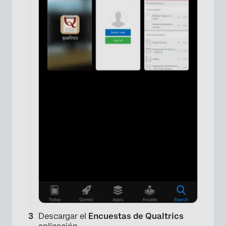
Descargar el
Encuestas de Qualtrics