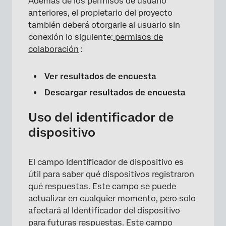
Además de los permisos de usuario
anteriores, el propietario del proyecto
también deberá otorgarle al usuario sin
conexión lo siguiente:
permisos de
colaboración
:
Ver resultados de encuesta
Descargar resultados de encuesta
Uso del identificador de
dispositivo
El campo Identificador de dispositivo es
útil para saber qué dispositivos registraron
qué respuestas. Este campo se puede
actualizar en cualquier momento, pero solo
afectará al Identificador del dispositivo
para futuras respuestas. Este campo