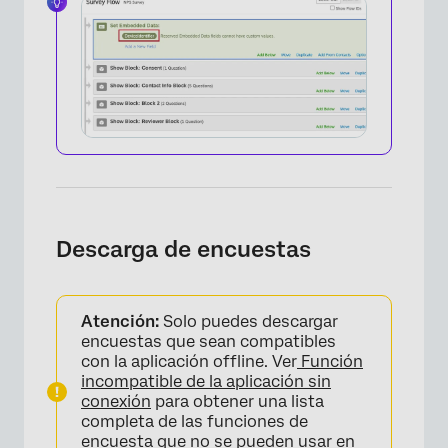
Descarga de encuestas
Atención:
Solo puedes descargar
encuestas que sean compatibles
con la aplicación offline. Ver
Función
incompatible de la aplicación sin
conexión
para obtener una lista
completa de las funciones de
encuesta que no se pueden usar en