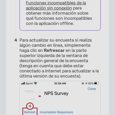
Funciones incompatibles de la
aplicación sin conexión
para
obtener más información sobre
qué funciones son incompatibles
con la aplicación offline.
Para actualizar su encuesta si realiza
algún cambio en línea, simplemente
haga clic en
Refrescar
en la parte
superior izquierda de la ventana de
descripción general de la encuesta
(tenga en cuenta que debe estar
conectado a Internet para actualizar a la
última versión de su encuesta).