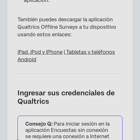
aplicación.
También puedes descargar la aplicación
Qualtrics Offline Surveys a tu dispositivo
usando estos enlaces:
iPad, iPod y iPhone
|
Tabletas y teléfonos
Android
Ingresar sus credenciales de
Qualtrics
Consejo Q:
Para iniciar sesión en la
aplicación Encuestas sin conexión
se requiere una conexión a Internet