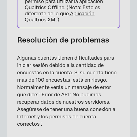
permiso para utilizar la aplicación
×
Qualtrics Offline. (Nota: Esto es
diferente de lo que
Aplicación
Qualtrics XM
.)
Resolución de problemas
Algunas cuentas tienen dificultades para
iniciar sesión debido a la cantidad de
encuestas en la cuenta. Si su cuenta tiene
más de 100 encuestas, está en riesgo.
Normalmente verás un mensaje de error
que dice: “Error de API : No pudimos
recuperar datos de nuestros servidores.
Asegúrese de tener una buena conexión a
Internet y los permisos de cuenta
correctos”.