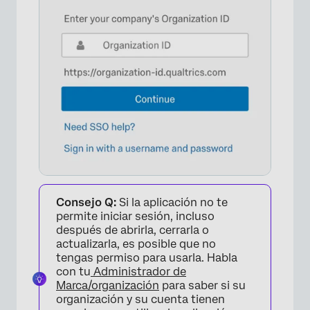
Consejo Q:
Si la aplicación no te
permite iniciar sesión, incluso
después de abrirla, cerrarla o
actualizarla, es posible que no
tengas permiso para usarla. Habla
con tu
Administrador de
Marca/organización
para saber si su
organización y su cuenta tienen