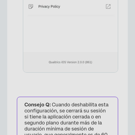
Consejo Q:
Cuando deshabilita esta
×
configuración, se cerrará su sesión
si tiene la aplicación cerrada o en
segundo plano durante más de la
duración mínima de sesión de
usuario, que generalmente es de 60