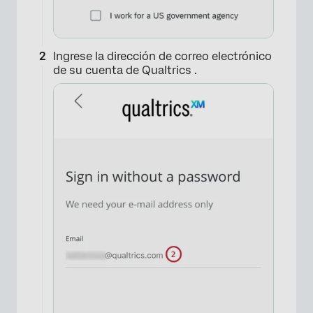
Ingrese la dirección de correo electrónico
de su cuenta de Qualtrics .