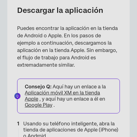
Descargar la aplicación
Puedes encontrar la aplicación en la tienda
de Android o Apple. En los pasos de
ejemplo a continuación, descargamos la
aplicación en la tienda Apple. Sin embargo,
el flujo de trabajo para Android es
extremadamente similar.
Consejo Q:
Aquí hay un enlace a la
Aplicación móvil XM en la tienda
Apple
, y aquí hay un enlace a él en
Google Play
.
Usando su teléfono inteligente, abra la
tienda de aplicaciones de Apple (iPhone)
o Android.