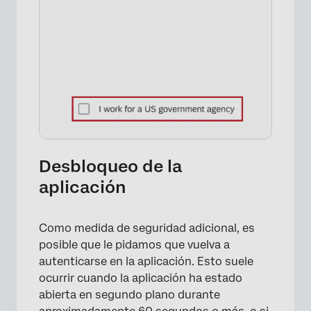
Desbloqueo de la
aplicación
Como medida de seguridad adicional, es
posible que le pidamos que vuelva a
autenticarse en la aplicación. Esto suele
ocurrir cuando la aplicación ha estado
abierta en segundo plano durante