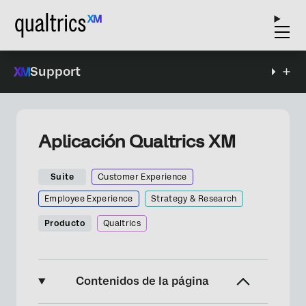
Support
Aplicación Qualtrics XM
Suite
Customer Experience
Employee Experience
Strategy & Research
Producto
Qualtrics
Contenidos de la página