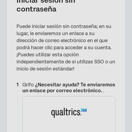
Iniciar sesión sin
contraseña
Puede iniciar sesión sin contraseña; en su
lugar, le enviaremos un enlace a su
dirección de correo electrónico en el que
podrá hacer clic para acceder a su cuenta.
¡Puedes utilizar esta opción
independientemente de si utilizas SSO o un
inicio de sesión estándar!
Grifo
¿Necesitar ayuda? Te enviaremos
un enlace por correo electrónico.
.