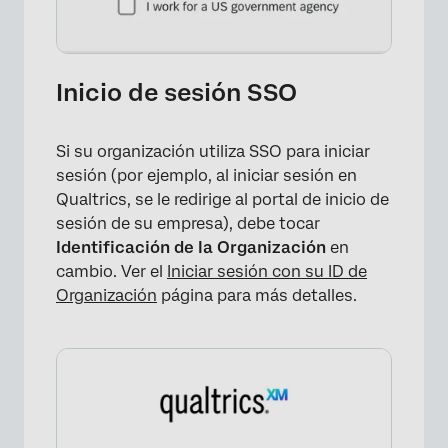
Inicio de sesión SSO
Si su organización utiliza SSO para iniciar
sesión (por ejemplo, al iniciar sesión en
Qualtrics, se le redirige al portal de inicio de
sesión de su empresa), debe tocar
Identificación de la Organización
en
cambio. Ver el
Iniciar sesión con su ID de
Organización
página para más detalles.