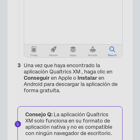
Una vez que haya encontrado la
aplicación Qualtrics XM , haga clic en
Conseguir
en Apple o
Instalar
en
Android para descargar la aplicación de
forma gratuita.
Consejo Q:
La aplicación Qualtrics
XM solo funciona en su formato de
aplicación nativa y no es compatible
con ningún navegador de escritorio.