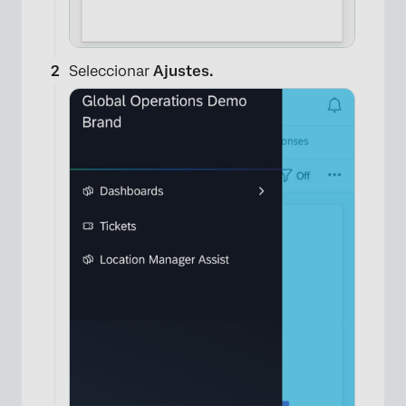
Seleccionar
Ajustes.
×