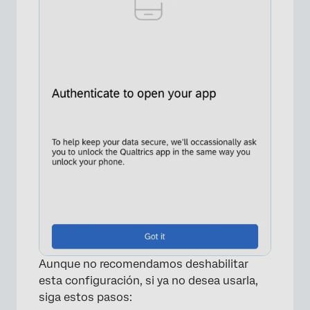
×
Aunque no recomendamos deshabilitar
esta configuración, si ya no desea usarla,
siga estos pasos: