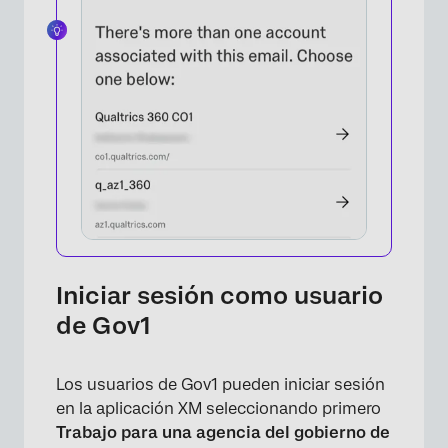
Iniciar sesión como usuario
de Gov1
Los usuarios de Gov1 pueden iniciar sesión
en la aplicación XM seleccionando primero
Trabajo para una agencia del gobierno de