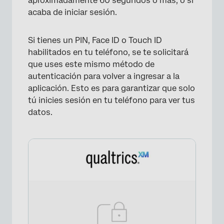
aproximadamente 60 segundos o más, o si
acaba de iniciar sesión.
Si tienes un PIN, Face ID o Touch ID
habilitados en tu teléfono, se te solicitará
que uses este mismo método de
autenticación para volver a ingresar a la
aplicación. Esto es para garantizar que solo
tú inicies sesión en tu teléfono para ver tus
datos.