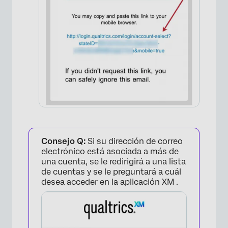
×
Consejo Q:
Si su dirección de correo
electrónico está asociada a más de
una cuenta, se le redirigirá a una lista
de cuentas y se le preguntará a cuál
desea acceder en la aplicación XM .