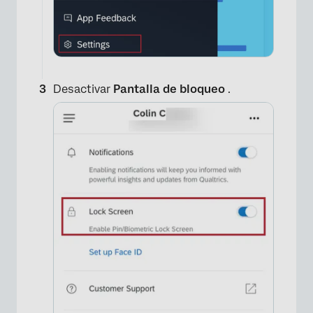
Desactivar
Pantalla de bloqueo
.
×