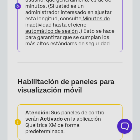
minutos. (Si usted es un
administrador interesado en ajustar
esta longitud, consulte
Minutos de
inactividad hasta el cierre
automático de sesión
.) Esto se hace
para garantizar que se cumplan los
más altos estándares de seguridad.
Habilitación de paneles para
visualización móvil
Atención:
Sus paneles de control
serán
Activado
en la aplicación
Qualtrics XM de forma
predeterminada.