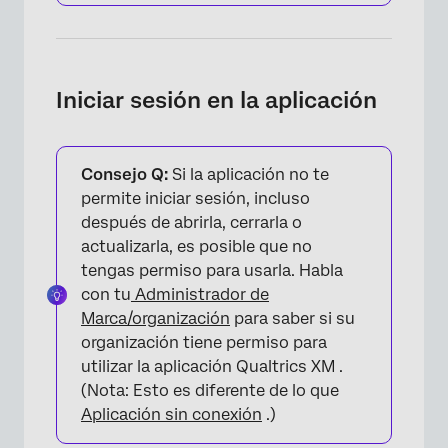
Iniciar sesión en la aplicación
Consejo Q:
Si la aplicación no te
permite iniciar sesión, incluso
después de abrirla, cerrarla o
actualizarla, es posible que no
tengas permiso para usarla. Habla
con tu
Administrador de
Marca/organización
para saber si su
organización tiene permiso para
utilizar la aplicación Qualtrics XM .
(Nota: Esto es diferente de lo que
Aplicación sin conexión
.)