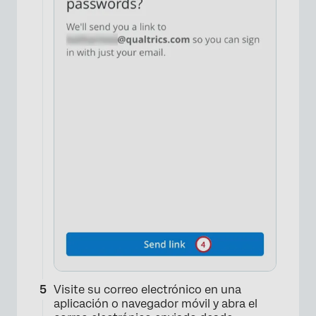
Visite su correo electrónico en una
aplicación o navegador móvil y abra el