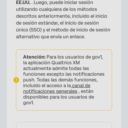
EE.UU.
. Luego, puede iniciar sesión
utilizando cualquiera de los métodos
×
descritos anteriormente, incluido el inicio
de sesión estándar, el inicio de sesión
único (SSO) y el método de inicio de sesión
alternativo que envía un enlace.
Atención:
Para los usuarios de gov1,
la aplicación Qualtrics XM
actualmente admite todas las
funciones excepto las notificaciones
push. Todas las demás funciones,
incluido el acceso a la
canal de
notificaciones generales
, están
disponibles para los usuarios de
gov1.