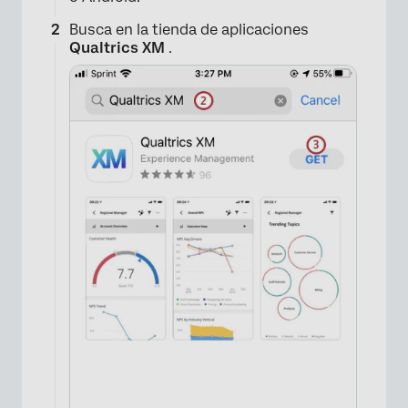
Busca en la tienda de aplicaciones
Qualtrics XM
.