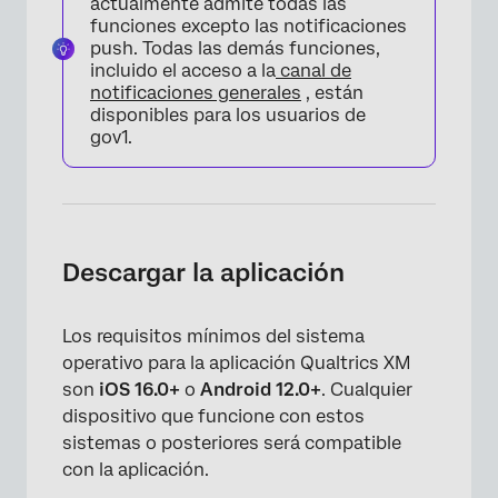
actualmente admite todas las
funciones excepto las notificaciones
push. Todas las demás funciones,
incluido el acceso a la
canal de
notificaciones generales
, están
disponibles para los usuarios de
gov1.
Descargar la aplicación
Los requisitos mínimos del sistema
operativo para la aplicación Qualtrics XM
son
iOS 16.0+
o
Android 12.0+
. Cualquier
dispositivo que funcione con estos
sistemas o posteriores será compatible
con la aplicación.