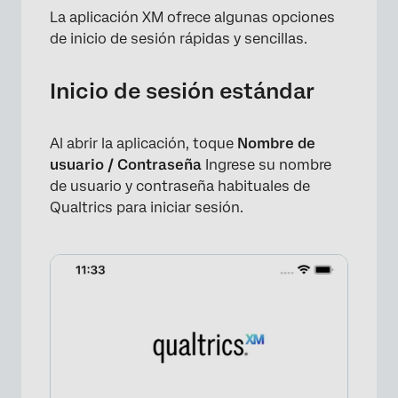
La aplicación XM ofrece algunas opciones
×
de inicio de sesión rápidas y sencillas.
Inicio de sesión estándar
Al abrir la aplicación, toque
Nombre de
usuario / Contraseña
Ingrese su nombre
de usuario y contraseña habituales de
Qualtrics para iniciar sesión.