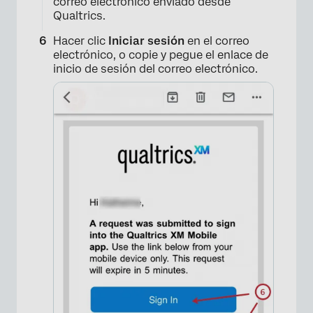
correo electrónico enviado desde
Qualtrics.
×
Hacer clic
Iniciar sesión
en el correo
electrónico, o copie y pegue el enlace de
inicio de sesión del correo electrónico.