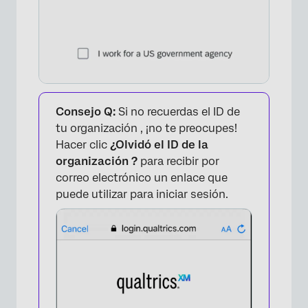
Consejo Q:
Si no recuerdas el ID de
tu organización , ¡no te preocupes!
Hacer clic
¿Olvidó el ID de la
organización ?
para recibir por
correo electrónico un enlace que
puede utilizar para iniciar sesión.