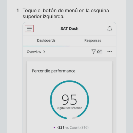
Toque el botón de menú en la esquina
superior izquierda.