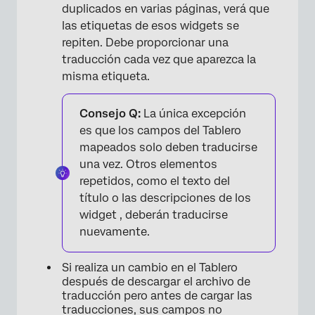
duplicados en varias páginas, verá que
las etiquetas de esos widgets se
repiten. Debe proporcionar una
traducción cada vez que aparezca la
misma etiqueta.
Consejo Q:
La única excepción
es que los campos del Tablero
mapeados solo deben traducirse
una vez. Otros elementos
repetidos, como el texto del
título o las descripciones de los
widget , deberán traducirse
nuevamente.
Si realiza un cambio en el Tablero
después de descargar el archivo de
traducción pero antes de cargar las
traducciones, sus campos no