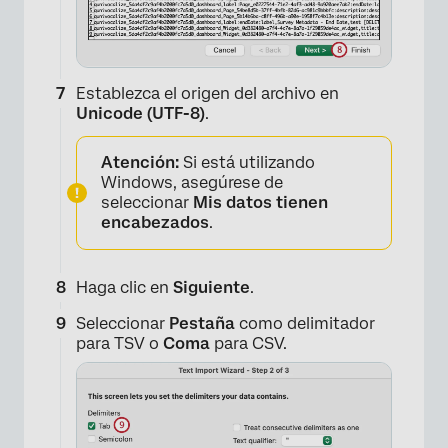
Establezca el origen del archivo en
Unicode (UTF-8)
.
×
Atención:
Si está utilizando
Windows, asegúrese de
seleccionar
Mis datos tienen
encabezados
.
Haga clic en
Siguiente
.
Seleccionar
Pestaña
como delimitador
para TSV o
Coma
para CSV.