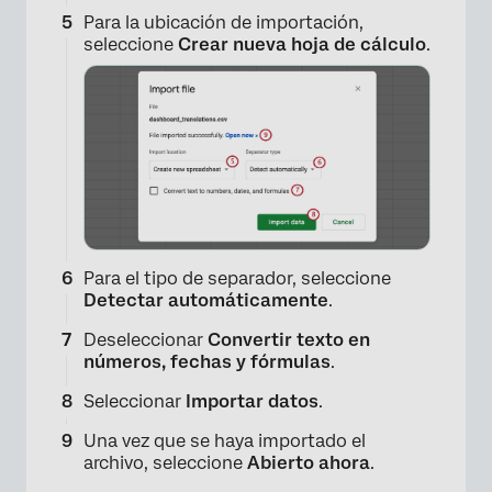
Para la ubicación de importación,
seleccione
Crear nueva hoja de cálculo
.
Para el tipo de separador, seleccione
Detectar automáticamente
.
Deseleccionar
Convertir texto en
números, fechas y fórmulas
.
Seleccionar
Importar datos
.
Una vez que se haya importado el
×
archivo, seleccione
Abierto ahora
.