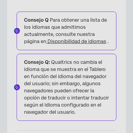
Consejo Q
Para obtener una lista de
los idiomas que admitimos
actualmente, consulte nuestra
página en
Disponibilidad de idiomas
.
Consejo Q:
Qualtrics no cambia el
idioma que se muestra en el Tablero
en función del idioma del navegador
del usuario; sin embargo, algunos
navegadores pueden ofrecer la
opción de traducir o intentar traducir
según el idioma configurado en el
navegador del usuario.