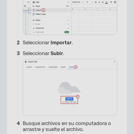
×
Seleccionar
Importar
.
Seleccionar
Subir
.
×
Busque archivos en su computadora o
arrastre y suelte el archivo.