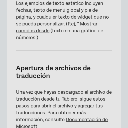
Los ejemplos de texto estático incluyen
fechas, texto de menú global y pie de
página, y cualquier texto de widget que no
se pueda personalizar. (P.ej, "
Mostrar
cambios desde
(texto en una gráfico de
números.)
Apertura de archivos de
traducción
Una vez que hayas descargado el archivo de
traducción desde tu Tablero, sigue estos
pasos para abrir el archivo y agregar tus
traducciones. Para obtener más
información, consulte
Documentación de
Microsoft
.