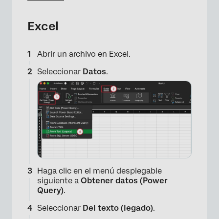
Excel
Abrir un archivo en Excel.
Seleccionar
Datos
.
Haga clic en el menú desplegable
siguiente a
Obtener datos (Power
Query)
.
Seleccionar
Del texto (legado)
.