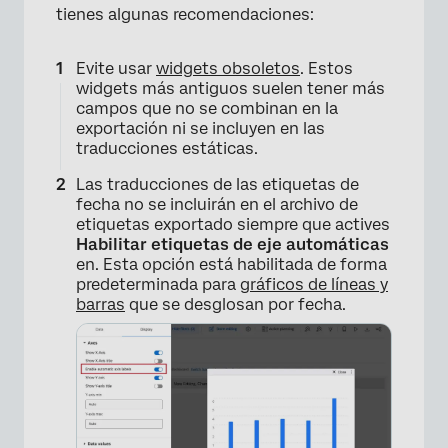
tienes algunas recomendaciones:
Evite usar
widgets obsoletos
. Estos
widgets más antiguos suelen tener más
campos que no se combinan en la
exportación ni se incluyen en las
traducciones estáticas.
Las traducciones de las etiquetas de
fecha no se incluirán en el archivo de
etiquetas exportado siempre que actives
Habilitar etiquetas de eje automáticas
en. Esta opción está habilitada de forma
predeterminada para
gráficos de líneas y
barras
que se desglosan por fecha.