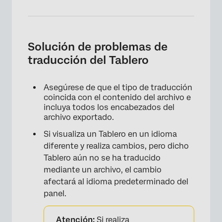
Solución de problemas de
traducción del Tablero
Asegúrese de que el tipo de traducción
coincida con el contenido del archivo e
incluya todos los encabezados del
×
archivo exportado.
Si visualiza un Tablero en un idioma
diferente y realiza cambios, pero dicho
Tablero aún no se ha traducido
mediante un archivo, el cambio
afectará al idioma predeterminado del
panel.
Atención:
Si realiza