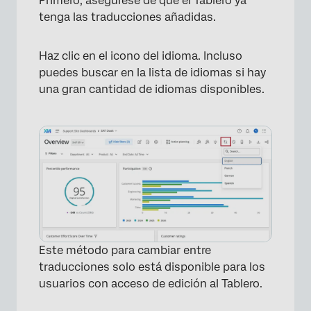
Primero, asegúrese de que el Tablero ya
tenga las traducciones añadidas.
Haz clic en el icono del idioma. Incluso
puedes buscar en la lista de idiomas si hay
una gran cantidad de idiomas disponibles.
×
Este método para cambiar entre
traducciones solo está disponible para los
usuarios con acceso de edición al Tablero.