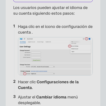
Los usuarios pueden ajustar el idioma de
su cuenta siguiendo estos pasos:
Haga clic en el icono de configuración de
cuenta .
×
Hacer clic
Configuraciones de la
Cuenta
.
Ajustar el
Cambiar idioma
menú
desplegable.