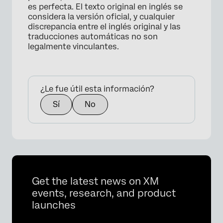
es perfecta. El texto original en inglés se
considera la versión oficial, y cualquier
discrepancia entre el inglés original y las
traducciones automáticas no son
legalmente vinculantes.
¿Le fue útil esta información?
Sí
No
Get the latest news on XM
events, research, and product
launches