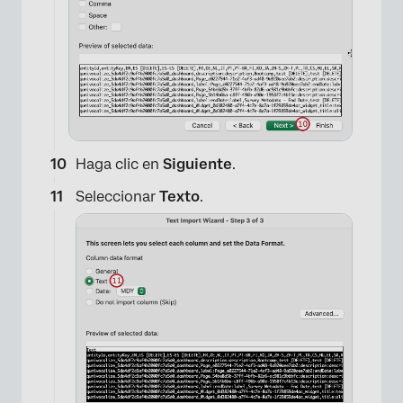
×
Haga clic en
Siguiente
.
Seleccionar
Texto
.
×