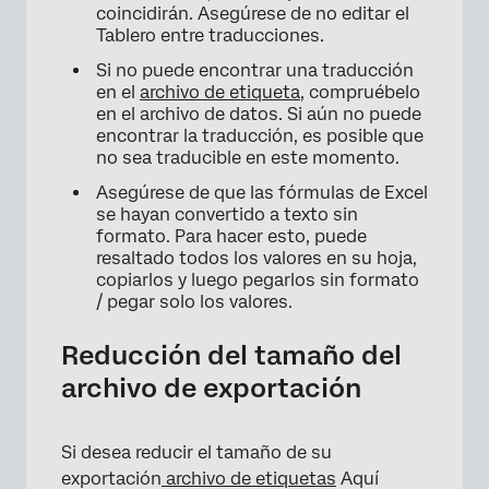
coincidirán. Asegúrese de no editar el
Tablero entre traducciones.
Si no puede encontrar una traducción
en el
archivo de etiqueta
, compruébelo
en el archivo de datos. Si aún no puede
encontrar la traducción, es posible que
no sea traducible en este momento.
Asegúrese de que las fórmulas de Excel
se hayan convertido a texto sin
formato. Para hacer esto, puede
resaltado todos los valores en su hoja,
copiarlos y luego pegarlos sin formato
/ pegar solo los valores.
Reducción del tamaño del
archivo de exportación
Si desea reducir el tamaño de su
exportación
archivo de etiquetas
Aquí