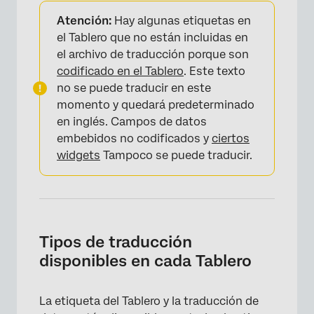
Atención:
Hay algunas etiquetas en
el Tablero que no están incluidas en
el archivo de traducción porque son
codificado en el Tablero
. Este texto
no se puede traducir en este
momento y quedará predeterminado
en inglés. Campos de datos
embebidos no codificados y
ciertos
widgets
Tampoco se puede traducir.
Tipos de traducción
disponibles en cada Tablero
La etiqueta del Tablero y la traducción de