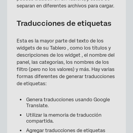
separan en diferentes archivos para cargar.
Traducciones de etiquetas
Esta es la mayor parte del texto de los
widgets de su Tablero , como los títulos y
descripciones de los widget , el nombre del
panel, las categorías, los nombres de los
filtro (pero no los valores) y más. Hay varias
formas diferentes de generar traducciones
de etiquetas:
Genera traducciones usando Google
Translate.
Utilizar la memoria de traducción
compartida.
Agregar traducciones de etiquetas