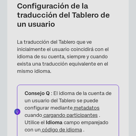
Configuración de la
traducción del Tablero de
un usuario
La traducción del Tablero que ve
inicialmente el usuario coincidirá con el
idioma de su cuenta, siempre y cuando
exista una traducción equivalente en el
mismo idioma.
Consejo Q
: El idioma de la cuenta de
un usuario del Tablero se puede
configurar mediante
metadatos
cuando
cargando participantes
.
Utilice el
Idioma
campo emparejado
con un
código de idioma
.