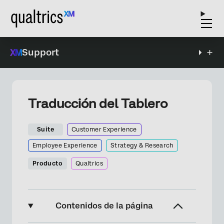
Support
Traducción del Tablero
Suite
Customer Experience
Employee Experience
Strategy & Research
Producto
Qualtrics
Contenidos de la página