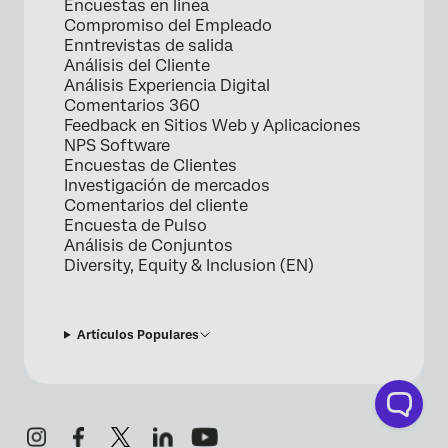
Encuestas en linea
Compromiso del Empleado
Enntrevistas de salida
Análisis del Cliente
Análisis Experiencia Digital
Comentarios 360
Feedback en Sitios Web y Aplicaciones
NPS Software
Encuestas de Clientes
Investigación de mercados
Comentarios del cliente
Encuesta de Pulso
Análisis de Conjuntos
Diversity, Equity & Inclusion (EN)
Artículos Populares