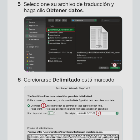
Seleccione su archivo de traducción y
haga clic
Obtener datos
.
Cerciorarse
Delimitado
está marcado