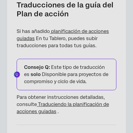
Traducciones de la guía del
Plan de acción
Si has añadido
planificación de acciones
guiadas
En tu Tablero, puedes subir
traducciones para todas tus guías.
Consejo Q:
Este tipo de traducción
es
solo
Disponible para proyectos de
compromiso y ciclo de vida.
Para obtener instrucciones detalladas,
consulte
Traduciendo la planificación de
acciones guiadas
.