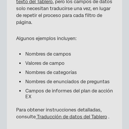
texto del Tablero
, pero los campos de datos
solo necesitan traducirse una vez, en lugar
de repetir el proceso para cada filtro de
página.
Algunos ejemplos incluyen:
Nombres de campos
Valores de campo
Nombres de categorías
Nombres de enunciados de preguntas
Campos de informes del plan de acción
EX
Para obtener instrucciones detalladas,
consulte
Traducción de datos del Tablero
.