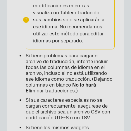
modificaciones mientras
visualiza un Tablero traducido,
×
sus cambios solo se aplicarán a
ese idioma. No recomendamos
utilizar este método para editar
idiomas por separado.
Si tiene problemas para cargar el
archivo de traducción, intente incluir
todas las columnas de idioma en el
archivo, incluso si no está utilizando
ese idioma como traducción. (Dejando
columnas en blanco
No lo hará
Eliminar traducciones.)
Si sus caracteres especiales no se
cargan correctamente, asegúrese de
que el archivo sea un archivo CSV con
codificación UTF-8 o un TSV.
Si tiene los mismos widgets