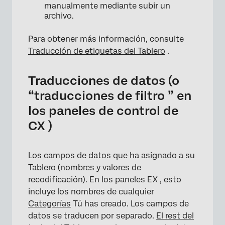
manualmente mediante subir un
archivo.
Para obtener más información, consulte
Traducción de etiquetas del Tablero
.
Traducciones de datos (o
“traducciones de filtro ” en
los paneles de control de
CX )
Los campos de datos que ha asignado a su
Tablero (nombres y valores de
recodificación). En los paneles EX , esto
incluye los nombres de cualquier
Categorías
Tú has creado. Los campos de
datos se traducen por separado.
El rest del