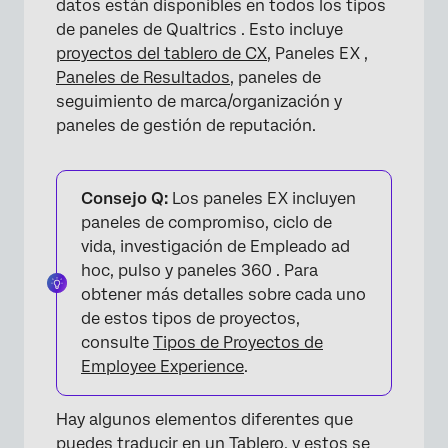
datos están disponibles en todos los tipos
de paneles de Qualtrics . Esto incluye
proyectos del tablero de CX
, Paneles EX ,
Paneles de Resultados
, paneles de
seguimiento de marca/organización y
paneles de gestión de reputación.
Consejo Q:
Los paneles EX incluyen
paneles de compromiso, ciclo de
vida, investigación de Empleado ad
hoc, pulso y paneles 360 . Para
obtener más detalles sobre cada uno
de estos tipos de proyectos,
consulte
Tipos de Proyectos de
Employee Experience
.
Hay algunos elementos diferentes que
puedes traducir en un Tablero, y estos se