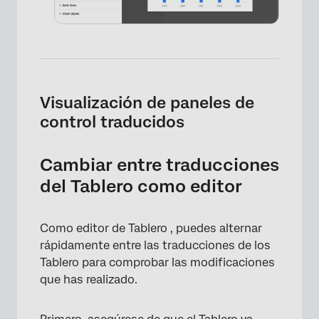
Visualización de paneles de
control traducidos
Cambiar entre traducciones
del Tablero como editor
Como editor de Tablero , puedes alternar
rápidamente entre las traducciones de los
Tablero para comprobar las modificaciones
que has realizado.