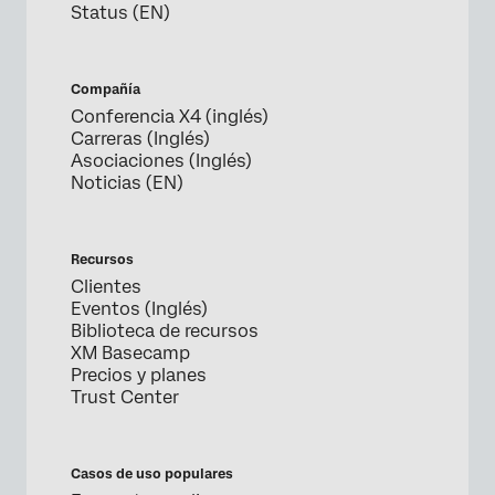
Status (EN)
Compañía
Conferencia X4 (inglés)
Carreras (Inglés)
Asociaciones (Inglés)
Noticias (EN)
Recursos
Clientes
Eventos (Inglés)
Biblioteca de recursos
XM Basecamp
Precios y planes
Trust Center
Casos de uso populares