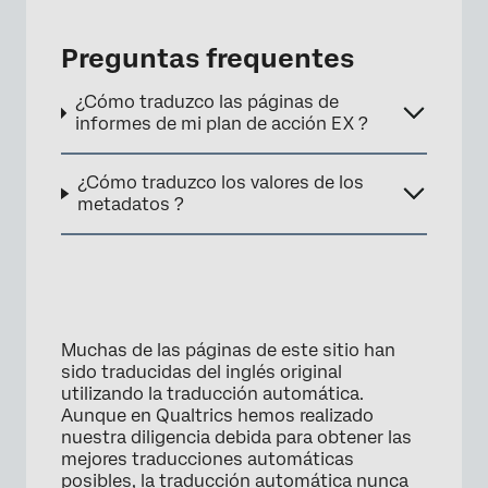
Preguntas frequentes
¿Cómo traduzco las páginas de
informes de mi plan de acción EX ?
×
¿Cómo traduzco los valores de los
metadatos ?
Muchas de las páginas de este sitio han
sido traducidas del inglés original
utilizando la traducción automática.
Aunque en Qualtrics hemos realizado
nuestra diligencia debida para obtener las
mejores traducciones automáticas
posibles, la traducción automática nunca