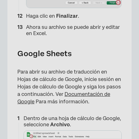
Haga clic en
Finalizar
.
Ahora su archivo se puede abrir y editar
en Excel.
Google Sheets
Para abrir su archivo de traducción en
Hojas de cálculo de Google, inicie sesión en
Hojas de cálculo de Google y siga los pasos
a continuación. Ver
Documentación de
Google
Para más información.
Dentro de una hoja de cálculo de Google,
seleccione
Archivo
.