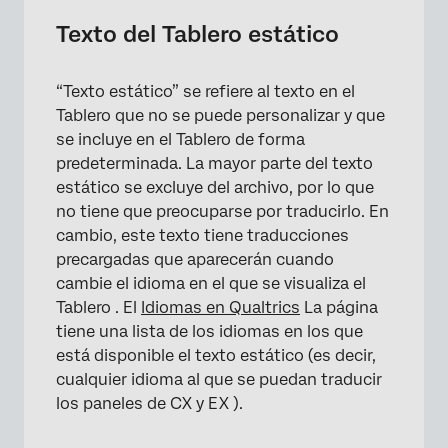
Texto del Tablero estático
“Texto estático” se refiere al texto en el
Tablero que no se puede personalizar y que
se incluye en el Tablero de forma
predeterminada. La mayor parte del texto
estático se excluye del archivo, por lo que
no tiene que preocuparse por traducirlo. En
cambio, este texto tiene traducciones
precargadas que aparecerán cuando
cambie el idioma en el que se visualiza el
Tablero . El
Idiomas en Qualtrics
La página
tiene una lista de los idiomas en los que
está disponible el texto estático (es decir,
cualquier idioma al que se puedan traducir
los paneles de CX y EX ).