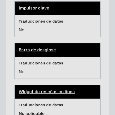
Impulsor clave
No
Barra de desglose
No
Widget de reseñas en línea
No aplicable