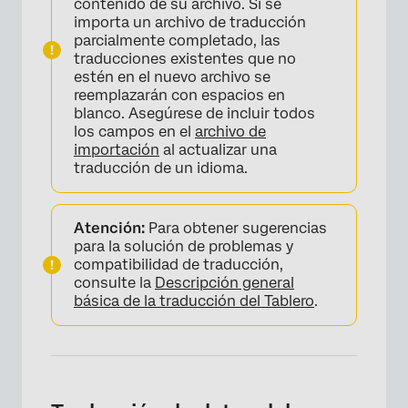
contenido de su archivo. Si se
importa un archivo de traducción
parcialmente completado, las
traducciones existentes que no
estén en el nuevo archivo se
reemplazarán con espacios en
blanco. Asegúrese de incluir todos
los campos en el
archivo de
importación
al actualizar una
traducción de un idioma.
Atención:
Para obtener sugerencias
para la solución de problemas y
compatibilidad de traducción,
consulte la
Descripción general
básica de la traducción del Tablero
.