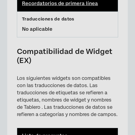
Recordatorios de primera línea
No aplicable
Compatibilidad de Widget
(EX)
Los siguientes widgets son compatibles
con las traducciones de datos. Las
traducciones de etiquetas se refieren a
etiquetas, nombres de widget y nombres
de Tablero . Las traducciones de datos se
refieren a categorías y nombres de campos.