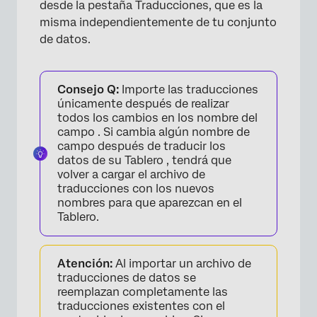
desde la pestaña Traducciones, que es la
misma independientemente de tu conjunto
de datos.
Consejo Q:
Importe las traducciones
únicamente después de realizar
todos los cambios en los nombre del
campo . Si cambia algún nombre de
campo después de traducir los
datos de su Tablero , tendrá que
volver a cargar el archivo de
traducciones con los nuevos
nombres para que aparezcan en el
Tablero.
Atención:
Al importar un archivo de
traducciones de datos se
reemplazan completamente las
traducciones existentes con el