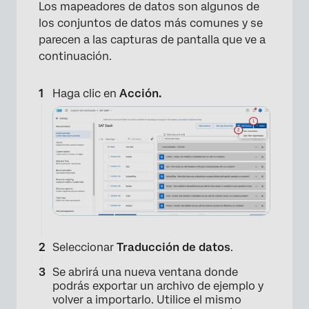
Los mapeadores de datos son algunos de
los conjuntos de datos más comunes y se
parecen a las capturas de pantalla que ve a
continuación.
Haga clic en
Acción.
Seleccionar
Traducción de datos
.
Se abrirá una nueva ventana donde
podrás exportar un archivo de ejemplo y
volver a importarlo. Utilice el mismo