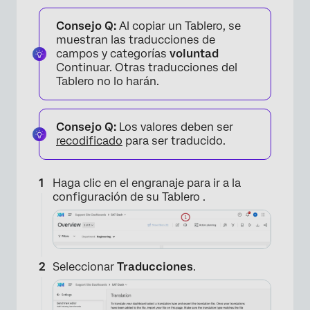
Consejo Q:
Al copiar un Tablero, se
muestran las traducciones de
campos y categorías
voluntad
Continuar. Otras traducciones del
Tablero no lo harán.
Consejo Q:
Los valores deben ser
recodificado
para ser traducido.
Haga clic en el engranaje para ir a la
configuración de su Tablero .
Seleccionar
Traducciones
.