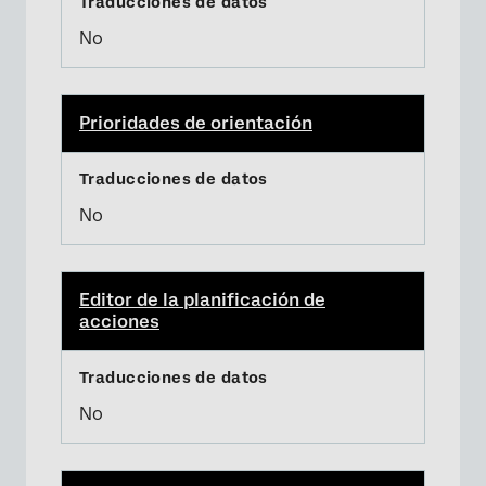
No
Prioridades de orientación
No
Editor de la planificación de
acciones
No