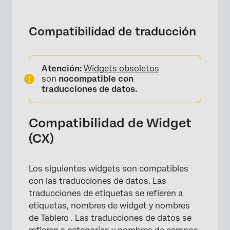
×
Compatibilidad de traducción
Atención:
Widgets obsoletos
son
nocompatible con
traducciones de datos.
Compatibilidad de Widget
×
(CX)
Los siguientes widgets son compatibles
con las traducciones de datos. Las
traducciones de etiquetas se refieren a
etiquetas, nombres de widget y nombres
de Tablero . Las traducciones de datos se