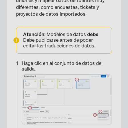
uniones y mapear datos de fuentes muy
diferentes, como encuestas, tickets y
proyectos de datos importados.
Atención:
Modelos de datos
debe
Debe publicarse antes de poder
×
editar las traducciones de datos.
Haga clic en el conjunto de datos de
salida.