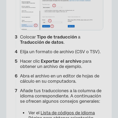
Colocar
Tipo de traducción
a
Traducción de datos
.
Elija un formato de archivo (CSV o TSV).
Hacer clic
Exportar el archivo
para
obtener un archivo de ejemplo.
Abra el archivo en un editor de hojas de
cálculo en su computadora.
Añade tus traducciones a la columna de
idioma correspondiente. A continuación
se ofrecen algunos consejos generales:
Ver el
Lista de códigos de idioma