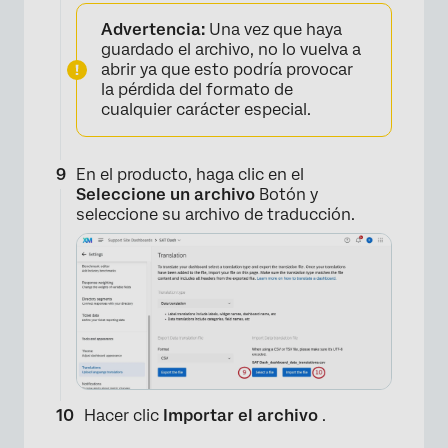
Advertencia:
Una vez que haya
guardado el archivo, no lo vuelva a
abrir ya que esto podría provocar
la pérdida del formato de
cualquier carácter especial.
En el producto, haga clic en el
Seleccione un archivo
Botón y
seleccione su archivo de traducción.
Hacer clic
Importar el archivo
.