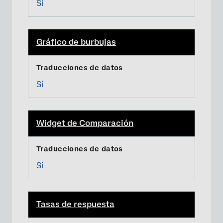
Sí
Gráfico de burbujas
Sí
Widget de Comparación
Sí
Tasas de respuesta