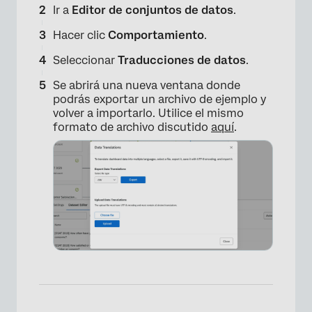
Ir a
Editor de conjuntos de datos
.
×
Hacer clic
Comportamiento
.
Seleccionar
Traducciones de datos
.
Se abrirá una nueva ventana donde
podrás exportar un archivo de ejemplo y
volver a importarlo. Utilice el mismo
formato de archivo discutido
aquí
.