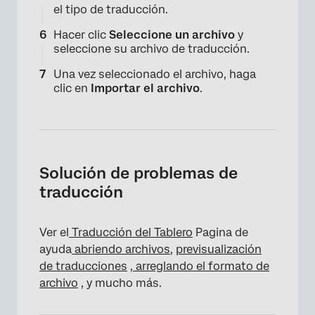
el tipo de traducción.
Hacer clic
Seleccione un archivo
y
seleccione su archivo de traducción.
Una vez seleccionado el archivo, haga
clic en
Importar el archivo
.
Solución de problemas de
traducción
Ver el
Traducción del Tablero
Pagina de
ayuda
abriendo archivos,
previsualización
de traducciones
,
arreglando el formato de
archivo
, y mucho más.