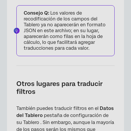
Consejo Q:
Los valores de
recodificación de los campos del
Tablero ya no aparecerán en formato
JSON en este archivo; en su lugar,
aparecerán como filas en la hoja de
cálculo, lo que facilitará agregar
traducciones para cada valor.
Otros lugares para traducir
filtros
También puedes traducir filtros en el
Datos
del Tablero
pestaña de configuración de
su Tablero . Sin embargo, aunque la mayoría
de los pasos serán los mismos que