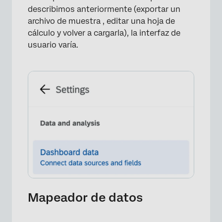
describimos anteriormente (exportar un
archivo de muestra , editar una hoja de
cálculo y volver a cargarla), la interfaz de
usuario varía.
×
Mapeador de datos