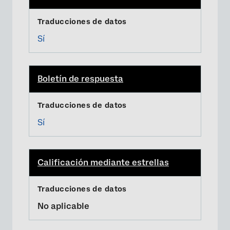
Sí
Boletín de respuesta
Sí
Calificación mediante estrellas
No aplicable