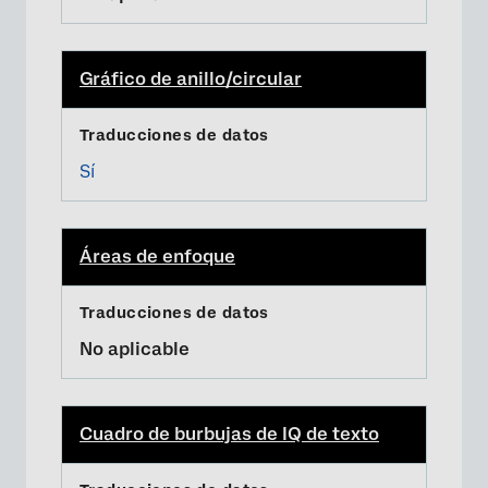
Gráfico de anillo/circular
Sí
Áreas de enfoque
No aplicable
Cuadro de burbujas de IQ de texto