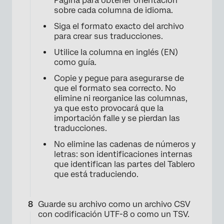
Página para obtener orientación
sobre cada columna de idioma.
Siga el formato exacto del archivo
para crear sus traducciones.
Utilice la columna en inglés (EN)
como guía.
Copie y pegue para asegurarse de
que el formato sea correcto. No
elimine ni reorganice las columnas,
×
ya que esto provocará que la
importación falle y se pierdan las
traducciones.
No elimine las cadenas de números y
letras: son identificaciones internas
que identifican las partes del Tablero
que está traduciendo.
×
Guarde su archivo como un archivo CSV
con codificación UTF-8 o como un TSV.