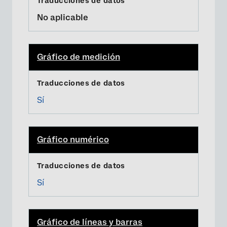
No aplicable
Gráfico de medición
Sí
Gráfico numérico
Sí
Gráfico de líneas y barras