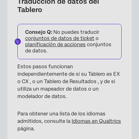
Traducción de datos del
Tablero
Consejo Q:
No puedes traducir
conjuntos de datos de ticket
o
planificación de acciones
conjuntos
de datos.
Estos pasos funcionan
independientemente de si su Tablero es EX
o CX , o un Tablero de Resultados , y de si
utiliza un mapeador de datos o un
modelador de datos.
Para obtener una lista de los idiomas
admitidos, consulte la
Idiomas en Qualtrics
página.