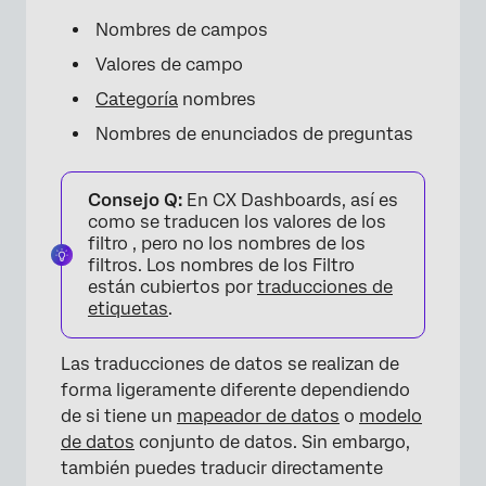
Nombres de campos
Valores de campo
Categoría
nombres
Nombres de enunciados de preguntas
Consejo Q:
En CX Dashboards, así es
como se traducen los valores de los
filtro , pero no los nombres de los
filtros. Los nombres de los Filtro
están cubiertos por
traducciones de
etiquetas
.
Las traducciones de datos se realizan de
forma ligeramente diferente dependiendo
de si tiene un
mapeador de datos
o
modelo
de datos
conjunto de datos. Sin embargo,
también puedes traducir directamente