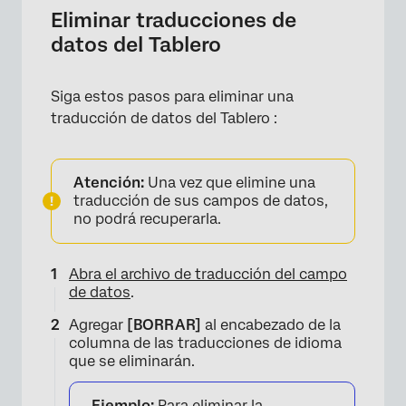
Eliminar traducciones de
datos del Tablero
Siga estos pasos para eliminar una
traducción de datos del Tablero :
Atención:
Una vez que elimine una
traducción de sus campos de datos,
no podrá recuperarla.
×
Abra el archivo de traducción del campo
de datos
.
Agregar
[BORRAR]
al encabezado de la
columna de las traducciones de idioma
que se eliminarán.
Ejemplo:
Para eliminar la