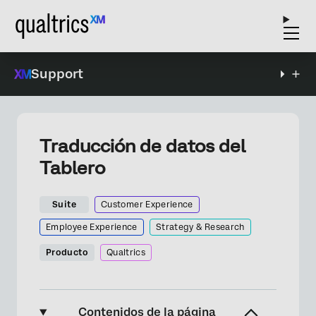
Support
Traducción de datos del
Tablero
Suite
Customer Experience
Employee Experience
Strategy & Research
Producto
Qualtrics
Contenidos de la página