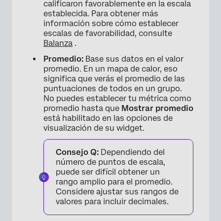
calificaron favorablemente en la escala
establecida. Para obtener más
información sobre cómo establecer
escalas de favorabilidad, consulte
Balanza
.
Promedio:
Base sus datos en el valor
promedio. En un mapa de calor, eso
significa que verás el promedio de las
puntuaciones de todos en un grupo.
No puedes establecer tu métrica como
promedio hasta que
Mostrar promedio
está habilitado en las opciones de
×
visualización de su widget.
Consejo Q:
Dependiendo del
número de puntos de escala,
puede ser difícil obtener un
rango amplio para el promedio.
Considere ajustar sus rangos de
valores para incluir decimales.