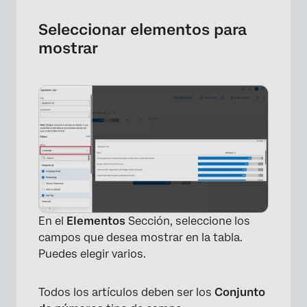
Seleccionar elementos para
mostrar
En el
Elementos
Sección, seleccione los
×
campos que desea mostrar en la tabla.
Puedes elegir varios.
Todos los artículos deben ser los
Conjunto