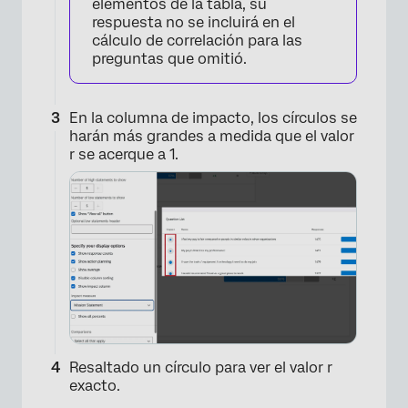
elementos de la tabla, su
respuesta no se incluirá en el
cálculo de correlación para las
preguntas que omitió.
En la columna de impacto, los círculos se
harán más grandes a medida que el valor
r se acerque a 1.
Resaltado un círculo para ver el valor r
×
exacto.