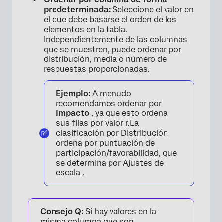
predeterminada:
Seleccione el valor en
el que debe basarse el orden de los
elementos en la tabla.
Independientemente de las columnas
que se muestren, puede ordenar por
distribución, media o número de
respuestas proporcionadas.
×
Ejemplo:
A menudo
recomendamos ordenar por
Impacto
, ya que esto ordena
sus filas por valor r.La
clasificación por Distribución
ordena por puntuación de
participación/favorabilidad, que
se determina por
Ajustes de
escala
.
Consejo Q:
Si hay valores en la
misma columna que son