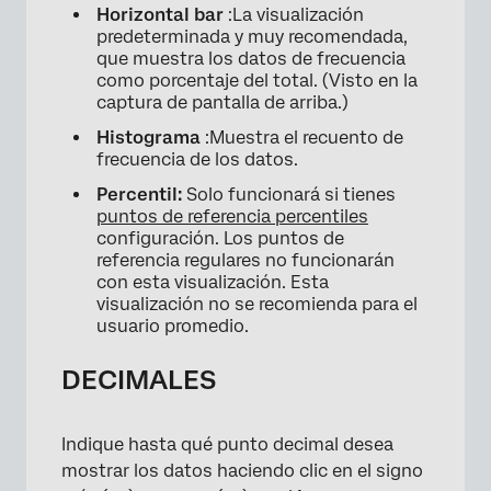
Horizontal
bar
:La visualización
predeterminada y muy recomendada,
que muestra los datos de frecuencia
como porcentaje del total. (Visto en la
captura de pantalla de arriba.)
Histograma
:Muestra el recuento de
frecuencia de los datos.
Percentil:
Solo funcionará si tienes
puntos de referencia percentiles
configuración. Los puntos de
referencia regulares no funcionarán
con esta visualización. Esta
visualización no se recomienda para el
usuario promedio.
×
DECIMALES
Indique hasta qué punto decimal desea
mostrar los datos haciendo clic en el signo