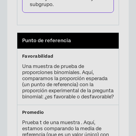
subgrupo.
Punto de referencia
Una muestra de prueba de
proporciones binomiales. Aquí,
comparamos la proporción esperada
(un punto de referencia) con la
proporción experimental de la pregunta
binomial: ¿es favorable o desfavorable?
Prueba t de una muestra . Aquí,
estamos comparando la media de
referencia (que es un valor único) con