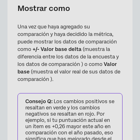
Mostrar como
Una vez que haya agregado su
comparación y haya decidido la métrica,
puede mostrar los datos de comparación
como
+/- Valor base delta
(muestra la
diferencia entre los datos de la encuesta y
los datos de comparación ) o como
Valor
base
(muestra el valor real de sus datos de
comparación ).
Consejo Q:
Los cambios positivos se
resaltan en verde y los cambios
negativos se resaltan en rojo. Por
ejemplo, si tu puntuación actual en
un ítem es +0,26 mayor este año en
comparación con el año pasado, eso
significa que has mejorado desde el