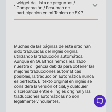
widget de Lista de preguntas /
Comparación / Resumen de
participación en mi Tablero de EX ?
Muchas de las páginas de este sitio han
sido traducidas del inglés original
utilizando la traducción automática.
Aunque en Qualtrics hemos realizado
nuestra diligencia debida para obtener las
mejores traducciones automáticas
posibles, la traducción automática nunca
es perfecta. El texto original en inglés se
considera la versión oficial, y cualquier
discrepancia entre el inglés original y las
traducciones automáticas no son
legalmente vinculantes.