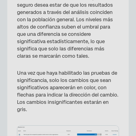
seguro desea estar de que los resultados
generados a través del análisis coinciden
con la población general. Los niveles más
altos de confianza suben el umbral para
que una diferencia se considere
significativa estadísticamente, lo que
significa que solo las diferencias más
claras se marcarán como tales.
Una vez que haya habilitado las pruebas de
significancia, solo los cambios que sean
significativos aparecerán en color, con
flechas para indicar la dirección del cambio.
Los cambios insignificantes estarán en
gris.