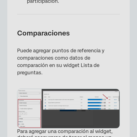
participación.
Comparaciones
×
Puede agregar puntos de referencia y
comparaciones como datos de
comparación en su widget Lista de
preguntas.
Para agregar una comparación al widget,