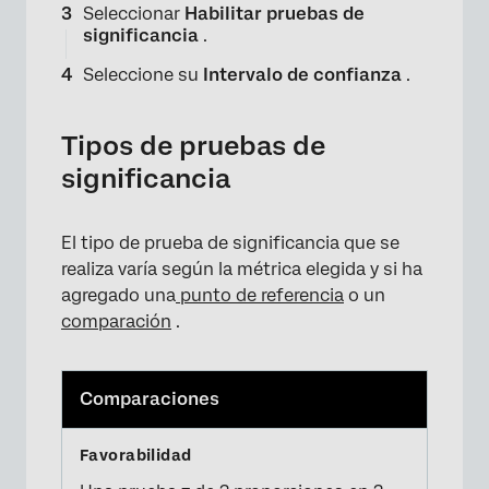
Seleccionar
Habilitar pruebas de
significancia
.
Seleccione su
Intervalo de confianza
.
Tipos de pruebas de
significancia
El tipo de prueba de significancia que se
×
realiza varía según la métrica elegida y si ha
agregado una
punto de referencia
o un
comparación
.
Comparaciones