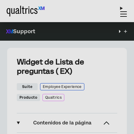
Support
Widget de Lista de
preguntas ( EX)
Suite
Employee Experience
Producto
Qualtrics
Contenidos de la página