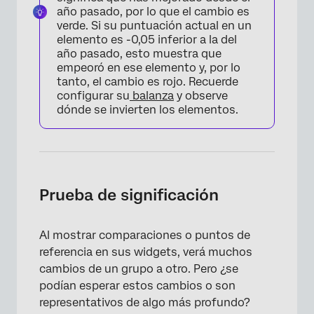
año pasado, por lo que el cambio es
verde. Si su puntuación actual en un
elemento es -0,05 inferior a la del
año pasado, esto muestra que
empeoró en ese elemento y, por lo
tanto, el cambio es rojo. Recuerde
configurar su
balanza
y observe
dónde se invierten los elementos.
Prueba de significación
Al mostrar comparaciones o puntos de
referencia en sus widgets, verá muchos
cambios de un grupo a otro. Pero ¿se
podían esperar estos cambios o son
representativos de algo más profundo?