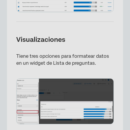
Visualizaciones
Tiene tres opciones para formatear datos
en un widget de Lista de preguntas.