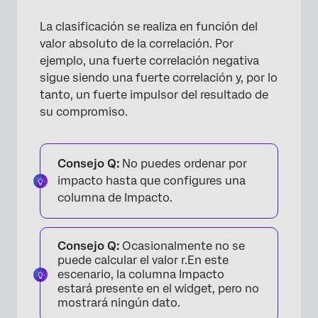
La clasificación se realiza en función del
valor absoluto de la correlación. Por
ejemplo, una fuerte correlación negativa
sigue siendo una fuerte correlación y, por lo
tanto, un fuerte impulsor del resultado de
su compromiso.
Consejo Q:
No puedes ordenar por
impacto hasta que configures una
columna de Impacto.
Consejo Q:
Ocasionalmente no se
puede calcular el valor r.En este
escenario, la columna Impacto
estará presente en el widget, pero no
mostrará ningún dato.