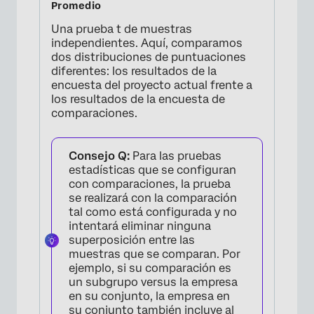
Una prueba t de muestras
independientes. Aquí, comparamos
dos distribuciones de puntuaciones
diferentes: los resultados de la
encuesta del proyecto actual frente a
los resultados de la encuesta de
comparaciones.
Consejo Q:
Para las pruebas
estadísticas que se configuran
con comparaciones, la prueba
se realizará con la comparación
tal como está configurada y no
intentará eliminar ninguna
superposición entre las
muestras que se comparan. Por
ejemplo, si su comparación es
un subgrupo versus la empresa
en su conjunto, la empresa en
su conjunto también incluye al