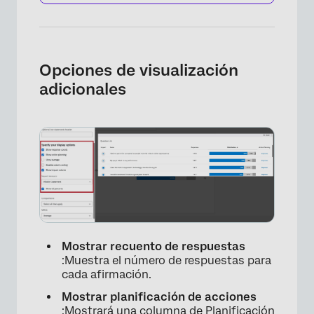
Opciones de visualización
adicionales
×
Mostrar recuento de respuestas
:Muestra el número de respuestas para
cada afirmación.
Mostrar planificación de acciones
:Mostrará una columna de Planificación