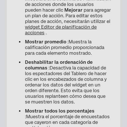
de acciones donde los usuarios
pueden hacer clic
Mejorar
para agregar
un plan de acción. Para editar estos
planes de acción, necesitarán utilizar el
widget Editor de planificación de
acciones
.
Mostrar promedio
:Muestra la
calificación promedio proporcionada
para cada elemento mostrado.
Deshabilitar la ordenación de
columnas
:Desactiva la capacidad de
los espectadores del Tablero de hacer
clic en los encabezados de columna y
ordenar los datos del widget en un
orden diferente. Esto evita que los
usuarios replanteen cómo desea que
se muestren los datos.
Mostrar todos los porcentajes
:Muestra el porcentaje de encuestados
que cayeron en cada categoría de