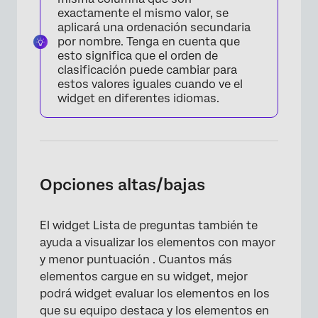
exactamente el mismo valor, se
aplicará una ordenación secundaria
por nombre. Tenga en cuenta que
esto significa que el orden de
clasificación puede cambiar para
estos valores iguales cuando ve el
widget en diferentes idiomas.
×
Opciones altas/bajas
El widget Lista de preguntas también te
ayuda a visualizar los elementos con mayor
y menor puntuación . Cuantos más
elementos cargue en su widget, mejor
podrá widget evaluar los elementos en los
que su equipo destaca y los elementos en