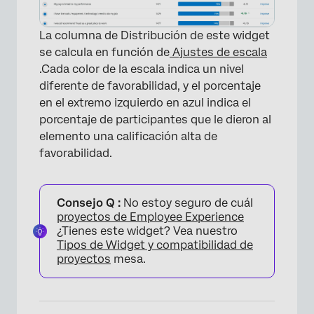
La columna de Distribución de este widget
se calcula en función de
Ajustes de escala
.Cada color de la escala indica un nivel
diferente de favorabilidad, y el porcentaje
en el extremo izquierdo en azul indica el
porcentaje de participantes que le dieron al
elemento una calificación alta de
favorabilidad.
Consejo Q :
No estoy seguro de cuál
proyectos de Employee Experience
¿Tienes este widget? Vea nuestro
Tipos de Widget y compatibilidad de
proyectos
mesa.