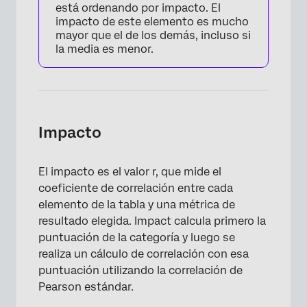
está ordenando por impacto. El
impacto de este elemento es mucho
mayor que el de los demás, incluso si
×
la media es menor.
Impacto
El impacto es el valor r, que mide el
coeficiente de correlación entre cada
elemento de la tabla y una métrica de
resultado elegida. Impact calcula primero la
puntuación de la categoría y luego se
realiza un cálculo de correlación con esa
puntuación utilizando la correlación de
Pearson estándar.