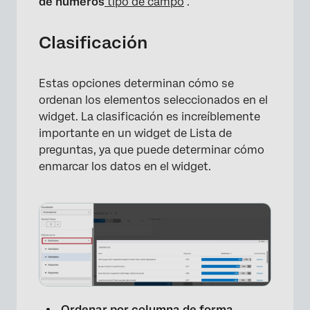
de números
tipo de campo
.
Clasificación
Estas opciones determinan cómo se
ordenan los elementos seleccionados en el
widget. La clasificación es increíblemente
importante en un widget de Lista de
preguntas, ya que puede determinar cómo
enmarcar los datos en el widget.
Ordenar por columna de forma