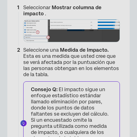
Seleccionar
Mostrar columna de
impacto
.
Seleccione una
Medida de Impacto.
Esta es una medida que usted cree que
se verá afectada por la puntuación que
las personas obtengan en los elementos
de la tabla.
Consejo Q:
El impacto sigue un
enfoque estadístico estándar
llamado eliminación por pares,
donde los puntos de datos
faltantes se excluyen del cálculo.
Si un encuestado omite la
pregunta utilizada como medida
de impacto, o cualquiera de los