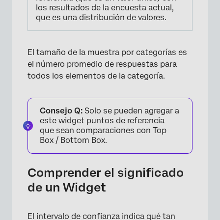
los resultados de la encuesta actual,
que es una distribución de valores.
El tamaño de la muestra por categorías es
el número promedio de respuestas para
todos los elementos de la categoría.
Consejo Q:
Solo se pueden agregar a
este widget puntos de referencia
que sean comparaciones con Top
Box / Bottom Box.
Comprender el significado
de un Widget
El intervalo de confianza indica qué tan