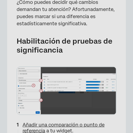
¿Cómo puedes decidir qué cambios
demandan tu atención? Afortunadamente,
puedes marcar si una diferencia es
estadísticamente significativa.
Habilitación de pruebas de
significancia
Añadir una comparación o punto de
referencia
a tu widget.