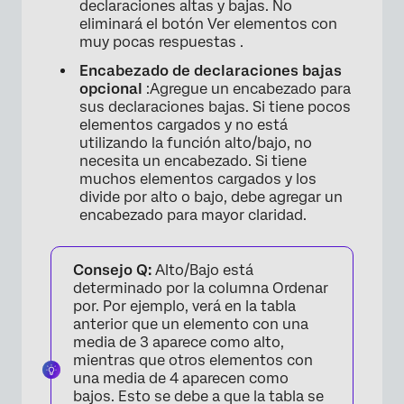
declaraciones altas y bajas. No
eliminará el botón Ver elementos con
muy pocas respuestas .
Encabezado de declaraciones bajas
opcional
:Agregue un encabezado para
sus declaraciones bajas. Si tiene pocos
elementos cargados y no está
utilizando la función alto/bajo, no
necesita un encabezado. Si tiene
muchos elementos cargados y los
divide por alto o bajo, debe agregar un
encabezado para mayor claridad.
Consejo Q:
Alto/Bajo está
determinado por la columna Ordenar
por. Por ejemplo, verá en la tabla
anterior que un elemento con una
media de 3 aparece como alto,
mientras que otros elementos con
una media de 4 aparecen como
bajos. Esto se debe a que la tabla se