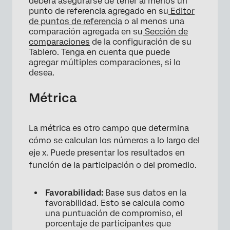
deberá asegurarse de tener al menos un
punto de referencia agregado en su
Editor
de puntos de referencia
o al menos una
comparación agregada en su
Sección de
comparaciones
de la configuración de su
Tablero. Tenga en cuenta que puede
agregar múltiples comparaciones, si lo
desea.
Métrica
La métrica es otro campo que determina
cómo se calculan los números a lo largo del
eje x. Puede presentar los resultados en
función de la participación o del promedio.
Favorabilidad:
Base sus datos en la
favorabilidad. Esto se calcula como
una puntuación de compromiso, el
porcentaje de participantes que