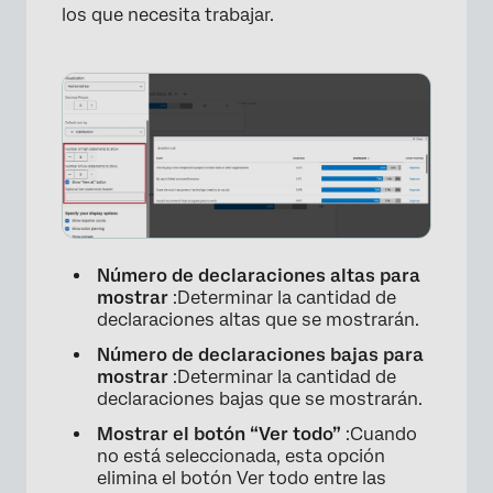
los que necesita trabajar.
Número de declaraciones altas para
mostrar
:Determinar la cantidad de
declaraciones altas que se mostrarán.
Número de declaraciones bajas para
mostrar
:Determinar la cantidad de
declaraciones bajas que se mostrarán.
Mostrar el botón “Ver todo”
:Cuando
no está seleccionada, esta opción
elimina el botón Ver todo entre las