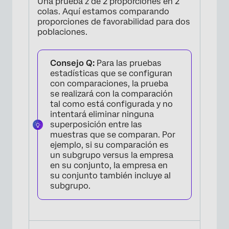
Una prueba z de 2 proporciones en 2
colas. Aquí estamos comparando
proporciones de favorabilidad para dos
poblaciones.
Consejo Q:
Para las pruebas
estadísticas que se configuran
con comparaciones, la prueba
se realizará con la comparación
tal como está configurada y no
intentará eliminar ninguna
superposición entre las
muestras que se comparan. Por
ejemplo, si su comparación es
un subgrupo versus la empresa
en su conjunto, la empresa en
su conjunto también incluye al
subgrupo.