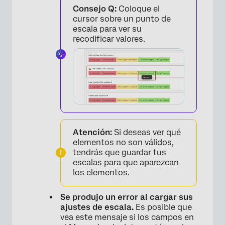
Consejo Q:
Coloque el
cursor sobre un punto de
escala para ver su
recodificar valores.
Atención:
Si deseas ver qué
elementos no son válidos,
tendrás que guardar tus
escalas para que aparezcan
los elementos.
Se produjo un error al cargar sus
ajustes de escala.
Es posible que
vea este mensaje si los campos en