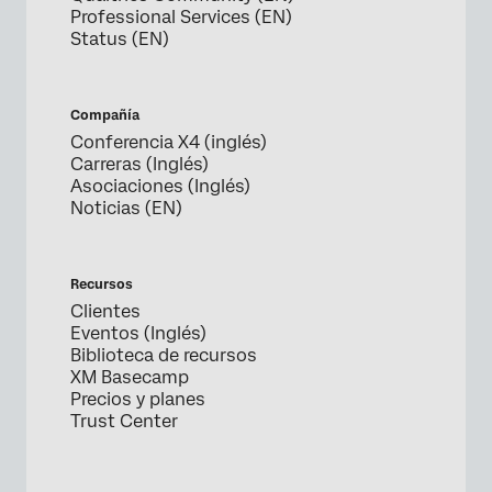
Professional Services (EN)
Status (EN)
Compañía
Conferencia X4 (inglés)
Carreras (Inglés)
Asociaciones (Inglés)
Noticias (EN)
Recursos
Clientes
Eventos (Inglés)
Biblioteca de recursos
XM Basecamp
Precios y planes
Trust Center