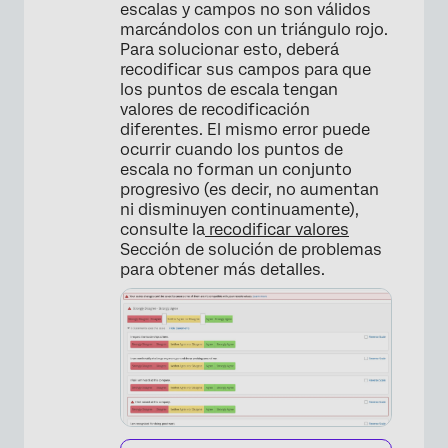
escalas y campos no son válidos
marcándolos con un triángulo rojo.
Para solucionar esto, deberá
recodificar sus campos para que
los puntos de escala tengan
valores de recodificación
diferentes. El mismo error puede
ocurrir cuando los puntos de
escala no forman un conjunto
progresivo (es decir, no aumentan
ni disminuyen continuamente),
consulte la
recodificar valores
Sección de solución de problemas
para obtener más detalles.