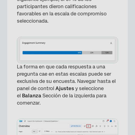
participantes dieron calificaciones
favorables en la escala de compromiso
seleccionada.
La forma en que cada respuesta a una
pregunta cae en estas escalas puede ser
exclusiva de su encuesta. Navegar hasta el
panel de control
Ajustes
y seleccione
el
Balanza
Sección de la izquierda para
comenzar.