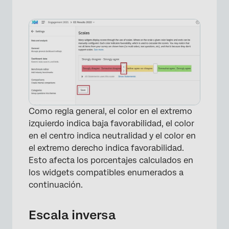
Como regla general, el color en el extremo
izquierdo indica baja favorabilidad, el color
en el centro indica neutralidad y el color en
el extremo derecho indica favorabilidad.
Esto afecta los porcentajes calculados en
los widgets compatibles enumerados a
continuación.
Escala inversa