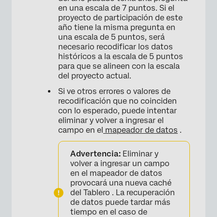
en una escala de 7 puntos. Si el
proyecto de participación de este
año tiene la misma pregunta en
una escala de 5 puntos, será
×
necesario recodificar los datos
históricos a la escala de 5 puntos
para que se alineen con la escala
del proyecto actual.
Si ve otros errores o valores de
recodificación que no coinciden
con lo esperado, puede intentar
eliminar y volver a ingresar el
campo en el
mapeador de datos
.
Advertencia:
Eliminar y
volver a ingresar un campo
en el mapeador de datos
provocará una nueva caché
del Tablero . La recuperación
de datos puede tardar más
tiempo en el caso de