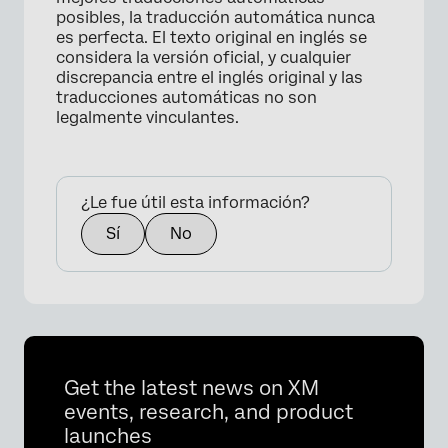
posibles, la traducción automática nunca
es perfecta. El texto original en inglés se
considera la versión oficial, y cualquier
discrepancia entre el inglés original y las
traducciones automáticas no son
legalmente vinculantes.
¿Le fue útil esta información?
Sí
No
Get the latest news on XM
events, research, and product
launches