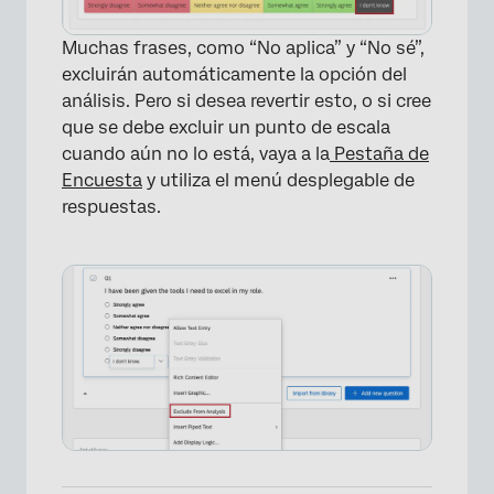
Muchas frases, como “No aplica” y “No sé”,
excluirán automáticamente la opción del
análisis. Pero si desea revertir esto, o si cree
que se debe excluir un punto de escala
cuando aún no lo está, vaya a la
Pestaña de
Encuesta
y utiliza el menú desplegable de
respuestas.