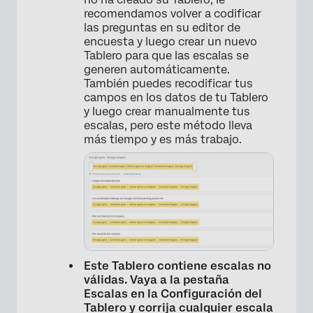
recomendamos volver a codificar
las preguntas en su editor de
encuesta y luego crear un nuevo
Tablero para que las escalas se
generen automáticamente.
También puedes recodificar tus
campos en los datos de tu Tablero
y luego crear manualmente tus
escalas, pero este método lleva
más tiempo y es más trabajo.
Este Tablero contiene escalas no
válidas. Vaya a la pestaña
×
Escalas en la Configuración del
Tablero y corrija cualquier escala