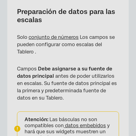
Preparación de datos para las
escalas
Solo
conjunto de números
Los campos se
pueden configurar como escalas del
Tablero .
×
Campos
Debe asignarse a su fuente de
datos principal
antes de poder utilizarlos
en escalas. Su fuente de datos principal es
la primera y predeterminada fuente de
datos en su Tablero.
Atención:
Las básculas no son
compatibles con
datos embebidos
y
×
hará que sus widgets muestren un