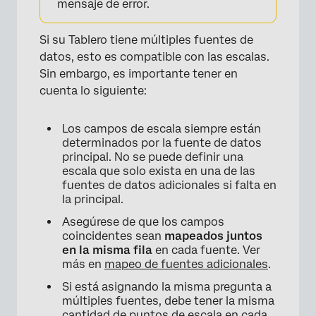
mensaje de error.
Si su Tablero tiene múltiples fuentes de
datos, esto es compatible con las escalas.
Sin embargo, es importante tener en
cuenta lo siguiente:
Los campos de escala siempre están
determinados por la fuente de datos
principal. No se puede definir una
escala que solo exista en una de las
fuentes de datos adicionales si falta en
la principal.
Asegúrese de que los campos
coincidentes sean
mapeados juntos
en la misma fila
en cada fuente. Ver
más en
mapeo de fuentes adicionales
.
Si está asignando la misma pregunta a
múltiples fuentes, debe tener la misma
cantidad de puntos de escala en cada