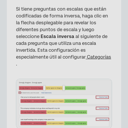
Si tiene preguntas con escalas que están
codificadas de forma inversa, haga clic en
la flecha desplegable para revelar los
diferentes puntos de escala y luego
seleccione
Escala inversa
al siguiente de
cada pregunta que utiliza una escala
invertida. Esta configuración es
especialmente útil al configurar
Categorías
.
×