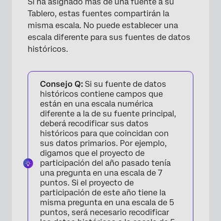
Si ha asignado más de una fuente a su
Tablero, estas fuentes compartirán la
misma escala. No puede establecer una
escala diferente para sus fuentes de datos
históricos.
Consejo Q:
Si su fuente de datos
×
históricos contiene campos que
están en una escala numérica
diferente a la de su fuente principal,
deberá recodificar sus datos
históricos para que coincidan con
sus datos primarios. Por ejemplo,
digamos que el proyecto de
participación del año pasado tenía
una pregunta en una escala de 7
puntos. Si el proyecto de
participación de este año tiene la
misma pregunta en una escala de 5
puntos, será necesario recodificar