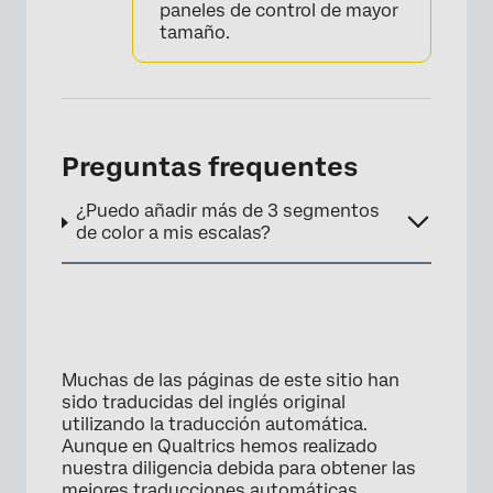
paneles de control de mayor
tamaño.
Preguntas frequentes
¿Puedo añadir más de 3 segmentos
de color a mis escalas?
Muchas de las páginas de este sitio han
sido traducidas del inglés original
utilizando la traducción automática.
Aunque en Qualtrics hemos realizado
nuestra diligencia debida para obtener las
mejores traducciones automáticas