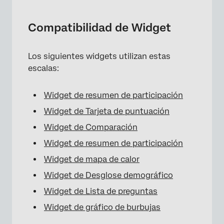
Compatibilidad de Widget
Los siguientes widgets utilizan estas
escalas:
Widget de resumen de participación
×
Widget de Tarjeta de puntuación
Widget de Comparación
Widget de resumen de participación
Widget de mapa de calor
Widget de Desglose demográfico
Widget de Lista de preguntas
Widget de gráfico de burbujas