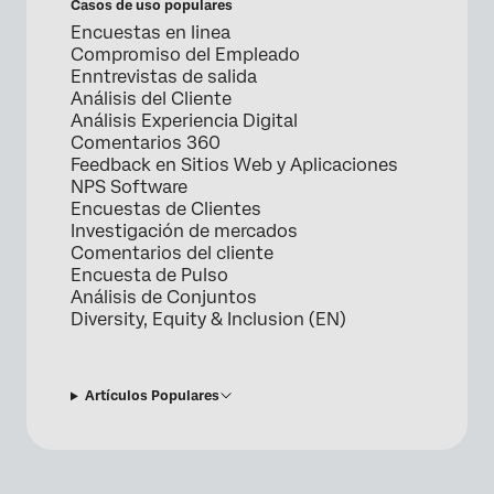
Casos de uso populares
Encuestas en linea
Compromiso del Empleado
Enntrevistas de salida
Análisis del Cliente
Análisis Experiencia Digital
Comentarios 360
Feedback en Sitios Web y Aplicaciones
NPS Software
Encuestas de Clientes
Investigación de mercados
Comentarios del cliente
Encuesta de Pulso
Análisis de Conjuntos
Diversity, Equity & Inclusion (EN)
Artículos Populares