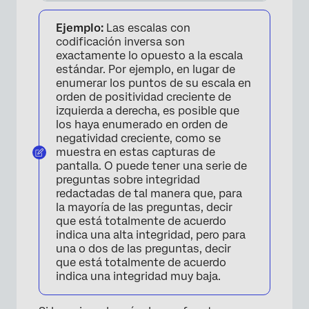
Ejemplo:
Las escalas con
codificación inversa son
exactamente lo opuesto a la escala
estándar. Por ejemplo, en lugar de
enumerar los puntos de su escala en
orden de positividad creciente de
izquierda a derecha, es posible que
los haya enumerado en orden de
negatividad creciente, como se
muestra en estas capturas de
pantalla. O puede tener una serie de
preguntas sobre integridad
redactadas de tal manera que, para
la mayoría de las preguntas, decir
que está totalmente de acuerdo
indica una alta integridad, pero para
una o dos de las preguntas, decir
que está totalmente de acuerdo
indica una integridad muy baja.