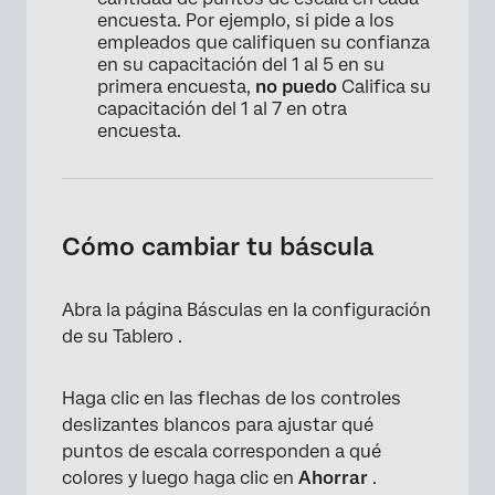
encuesta. Por ejemplo, si pide a los
empleados que califiquen su confianza
en su capacitación del 1 al 5 en su
primera encuesta,
no puedo
Califica su
capacitación del 1 al 7 en otra
encuesta.
Cómo cambiar tu báscula
Abra la página Básculas en la configuración
de su Tablero .
Haga clic en las flechas de los controles
deslizantes blancos para ajustar qué
puntos de escala corresponden a qué
colores y luego haga clic en
Ahorrar
.