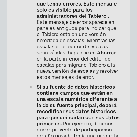
que tenga errores. Este mensaje
solo es visible para los
administradores del Tablero .
Este mensaje de error aparece en
paneles antiguos para indicar que
el Tablero está en una versión
heredada de escalas. Mientras las
escalas en el editor de escalas
sean válidas, haga clic en
Ahorrar
en la parte inferior del editor de
escalas para migrar el Tablero a la
nueva versión de escalas y resolver
estos mensajes de error.
Si su fuente de datos históricos
contiene campos que están en
una escala numérica diferente a
la de su fuente principal, deberá
recodificar sus datos históricos
para que coincidan con sus datos
primarios.
Por ejemplo, digamos
que el proyecto de participación
del año pasado tenía una pregunta