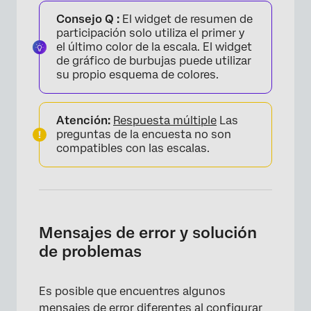
Consejo Q :
El widget de resumen de
participación solo utiliza el primer y
el último color de la escala. El widget
de gráfico de burbujas puede utilizar
su propio esquema de colores.
×
Atención:
Respuesta múltiple
Las
preguntas de la encuesta no son
compatibles con las escalas.
Mensajes de error y solución
de problemas
Es posible que encuentres algunos
mensajes de error diferentes al configurar