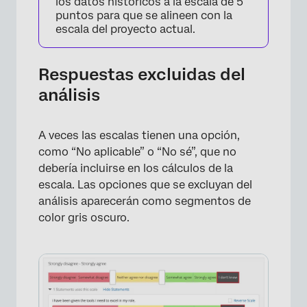
los datos históricos a la escala de 5
puntos para que se alineen con la
escala del proyecto actual.
Respuestas excluidas del
análisis
A veces las escalas tienen una opción,
como “No aplicable” o “No sé”, que no
debería incluirse en los cálculos de la
escala. Las opciones que se excluyan del
análisis aparecerán como segmentos de
color gris oscuro.