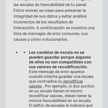
las escalas de favorabilidad de tu panel.
Estos errores se crean para preservar la
integridad de sus datos y evitar análisis
incorrectos de los resultados de
interacción. A continuación se muestra una
lista de mensajes de error comunes, sus
causas y cómo solucionarlos.
Los cambios de escala no se
pueden guardar porque algunos
de ellos no son compatibles con
sus valores de recodificación.
Este mensaje de error aparece
cuando intenta guardar una escala
que contradice su
recodificar
valores
. Por ejemplo, si dos puntos
en su escala tienen el mismo
recodificar valores, deben tener la
misma favorabilidad en su escala.
El editor de escalas le indicará qué