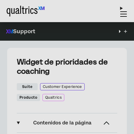
Support
Widget de prioridades de
coaching
Suite
Customer Experience
Producto
Qualtrics
Contenidos de la página