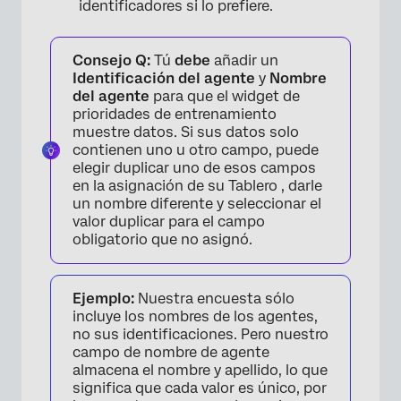
identificadores si lo prefiere.
Consejo Q:
Tú
debe
añadir un
Identificación del agente
y
Nombre
del agente
para que el widget de
prioridades de entrenamiento
muestre datos. Si sus datos solo
contienen uno u otro campo, puede
elegir duplicar uno de esos campos
en la asignación de su Tablero , darle
un nombre diferente y seleccionar el
valor duplicar para el campo
obligatorio que no asignó.
×
Ejemplo:
Nuestra encuesta sólo
incluye los nombres de los agentes,
no sus identificaciones. Pero nuestro
campo de nombre de agente
almacena el nombre y apellido, lo que
significa que cada valor es único, por