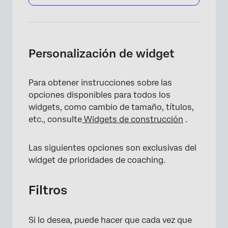
Personalización de widget
Para obtener instrucciones sobre las
opciones disponibles para todos los
widgets, como cambio de tamaño, títulos,
etc., consulte
Widgets de construcción
.
Las siguientes opciones son exclusivas del
widget de prioridades de coaching.
Filtros
Si lo desea, puede hacer que cada vez que