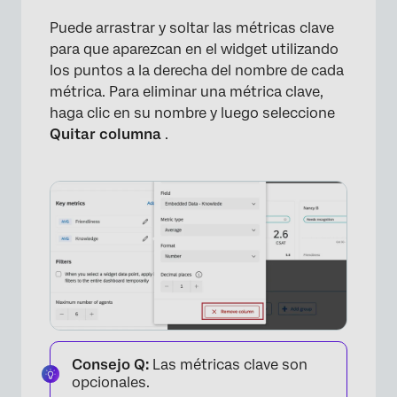
×
Puede arrastrar y soltar las métricas clave
para que aparezcan en el widget utilizando
los puntos a la derecha del nombre de cada
métrica. Para eliminar una métrica clave,
haga clic en su nombre y luego seleccione
Quitar columna
.
×
Consejo Q:
Las métricas clave son
opcionales.