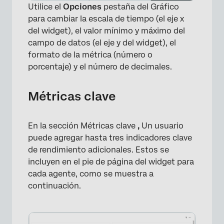
Utilice el
Opciones
pestaña del Gráfico
para cambiar la escala de tiempo (el eje x
del widget), el valor mínimo y máximo del
campo de datos (el eje y del widget), el
formato de la métrica (número o
porcentaje) y el número de decimales.
Métricas clave
En la sección Métricas clave
,
Un usuario
puede agregar hasta tres indicadores clave
de rendimiento adicionales. Estos se
incluyen en el pie de página del widget para
cada agente, como se muestra a
continuación.