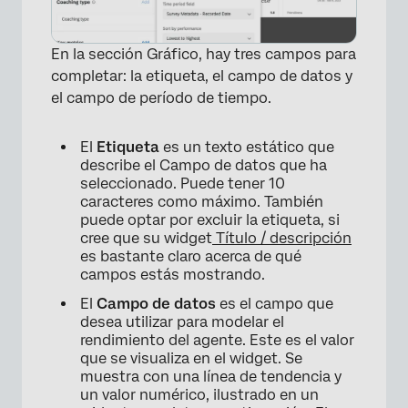
En la sección Gráfico, hay tres campos para
completar: la etiqueta, el campo de datos y
el campo de período de tiempo.
El
Etiqueta
es un texto estático que
describe el Campo de datos que ha
seleccionado. Puede tener 10
caracteres como máximo. También
puede optar por excluir la etiqueta, si
cree que su widget
Título / descripción
es bastante claro acerca de qué
campos estás mostrando.
El
Campo de datos
es el campo que
desea utilizar para modelar el
rendimiento del agente. Este es el valor
que se visualiza en el widget. Se
muestra con una línea de tendencia y
un valor numérico, ilustrado en un