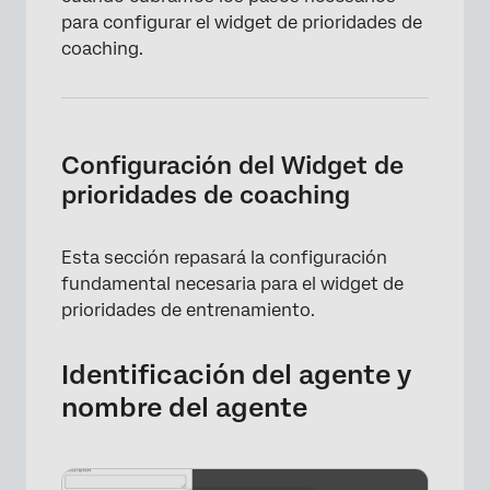
para configurar el widget de prioridades de
coaching.
Configuración del Widget de
prioridades de coaching
Esta sección repasará la configuración
fundamental necesaria para el widget de
prioridades de entrenamiento.
Identificación del agente y
nombre del agente