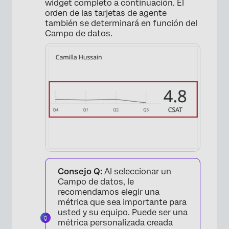
widget completo a continuación. El
orden de las tarjetas de agente
también se determinará en función del
Campo de datos.
×
Consejo Q:
Al seleccionar un
Campo de datos, le
recomendamos elegir una
métrica que sea importante para
usted y su equipo. Puede ser una
métrica personalizada creada