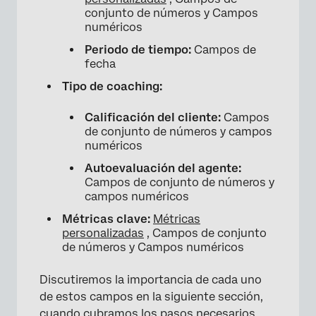
conjunto de números y Campos
numéricos
Periodo de tiempo:
Campos de
fecha
Tipo de coaching:
Calificación del cliente:
Campos
de conjunto de números y campos
numéricos
Autoevaluación del agente:
Campos de conjunto de números y
campos numéricos
Métricas clave:
Métricas
personalizadas
, Campos de conjunto
de números y Campos numéricos
Discutiremos la importancia de cada uno
de estos campos en la siguiente sección,
cuando cubramos los pasos necesarios