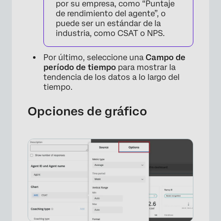
por su empresa, como “Puntaje
de rendimiento del agente”, o
puede ser un estándar de la
industria, como CSAT o NPS.
Por último, seleccione una
Campo de
período de tiempo
para mostrar la
tendencia de los datos a lo largo del
tiempo.
Opciones de gráfico
×