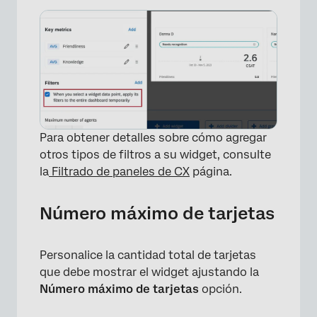
Para obtener detalles sobre cómo agregar
otros tipos de filtros a su widget, consulte
la
Filtrado de paneles de CX
página.
Número máximo de tarjetas
Personalice la cantidad total de tarjetas
que debe mostrar el widget ajustando la
×
Número máximo de tarjetas
opción.