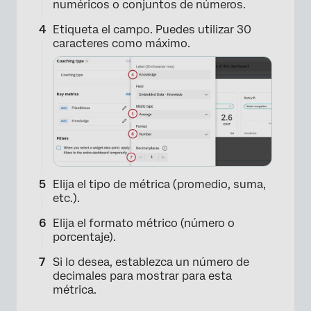
numéricos o conjuntos de números.
Etiqueta el campo. Puedes utilizar 30
caracteres como máximo.
×
Elija el tipo de métrica (promedio, suma,
etc.).
Elija el formato métrico (número o
porcentaje).
Si lo desea, establezca un número de
decimales para mostrar para esta
métrica.