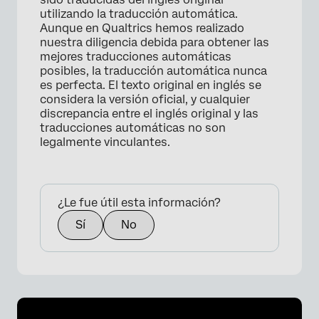
utilizando la traducción automática.
Aunque en Qualtrics hemos realizado
nuestra diligencia debida para obtener las
mejores traducciones automáticas
posibles, la traducción automática nunca
es perfecta. El texto original en inglés se
considera la versión oficial, y cualquier
discrepancia entre el inglés original y las
traducciones automáticas no son
legalmente vinculantes.
¿Le fue útil esta información?
Sí
No