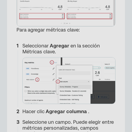
Para agregar métricas clave:
×
Seleccionar
Agregar
en la sección
Métricas clave.
Hacer clic
Agregar columna
.
Seleccione un campo. Puede elegir entre
métricas personalizadas, campos