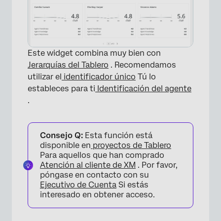
Este widget combina muy bien con
Jerarquías del Tablero
. Recomendamos
utilizar el
identificador único
Tú lo
estableces para ti
Identificación del agente
.
Consejo Q:
Esta función está
disponible en
proyectos de Tablero
Para aquellos que han comprado
Atención al cliente de XM
. Por favor,
póngase en contacto con su
Ejecutivo de Cuenta
Si estás
interesado en obtener acceso.