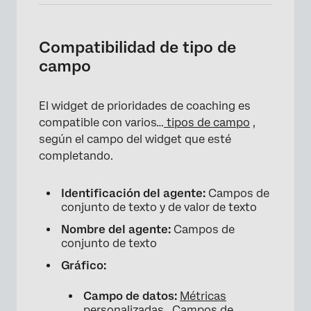
Compatibilidad de tipo de
campo
El widget de prioridades de coaching es
compatible con varios…
tipos de campo
,
según el campo del widget que esté
×
completando.
Identificación del agente:
Campos de
conjunto de texto y de valor de texto
Nombre del agente:
Campos de
conjunto de texto
Gráfico:
Campo de datos:
Métricas
personalizadas
, Campos de