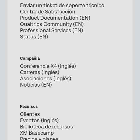
Enviar un ticket de soporte técnico
Centro de Satisfacción
Product Documentation (EN)
Qualtrics Community (EN)
Professional Services (EN)
Status (EN)
Compañía
Conferencia X4 (inglés)
Carreras (Inglés)
Asociaciones (Inglés)
Noticias (EN)
Recursos
Clientes
Eventos (Inglés)
Biblioteca de recursos
XM Basecamp
Precios y planes