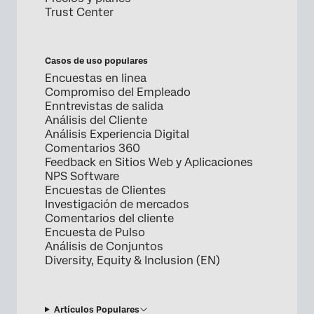
Trust Center
Casos de uso populares
Encuestas en linea
Compromiso del Empleado
Enntrevistas de salida
Análisis del Cliente
Análisis Experiencia Digital
Comentarios 360
Feedback en Sitios Web y Aplicaciones
NPS Software
Encuestas de Clientes
Investigación de mercados
Comentarios del cliente
Encuesta de Pulso
Análisis de Conjuntos
Diversity, Equity & Inclusion (EN)
Artículos Populares