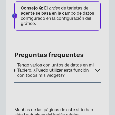
Consejo Q:
El
orden
de tarjetas de
agente se basa en la
campo de datos
configurado en la configuración del
gráfico.
Preguntas frequentes
Tengo varios conjuntos de datos en mi
Tablero. ¿Puedo utilizar esta función
con todos mis widgets?
×
Muchas de las páginas de este sitio han
sido traducidas del inglés original