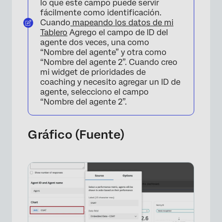
lo que este campo puede servir
fácilmente como identificación.
Cuando
mapeando los datos de mi
Tablero
Agrego el campo de ID del
agente dos veces, una como
“Nombre del agente” y otra como
“Nombre del agente 2”. Cuando creo
mi widget de prioridades de
coaching y necesito agregar un ID de
agente, selecciono el campo
“Nombre del agente 2”.
Gráfico (Fuente)