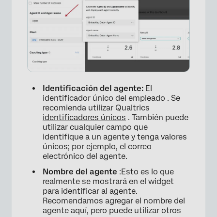
Identificación del agente:
El
identificador único del empleado . Se
recomienda utilizar Qualtrics
identificadores únicos
. También puede
utilizar cualquier campo que
identifique a un agente y tenga valores
únicos; por ejemplo, el correo
electrónico del agente.
Nombre del agente
:Esto es lo que
realmente se mostrará en el widget
para identificar al agente.
Recomendamos agregar el nombre del
agente aquí, pero puede utilizar otros