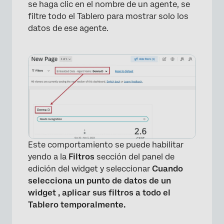
se haga clic en el nombre de un agente, se
filtre todo el Tablero para mostrar solo los
×
datos de ese agente.
Este comportamiento se puede habilitar
yendo a la
Filtros
sección del panel de
edición del widget y seleccionar
Cuando
selecciona un punto de datos de un
widget , aplicar sus filtros a todo el
Tablero temporalmente.