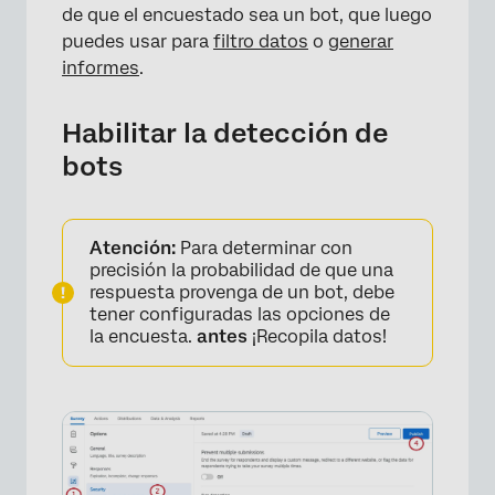
de que el encuestado sea un bot, que luego
puedes usar para
filtro datos
o
generar
informes
.
Habilitar la detección de
bots
Atención:
Para determinar con
precisión la probabilidad de que una
respuesta provenga de un bot, debe
tener configuradas las opciones de
la encuesta.
antes
¡Recopila datos!