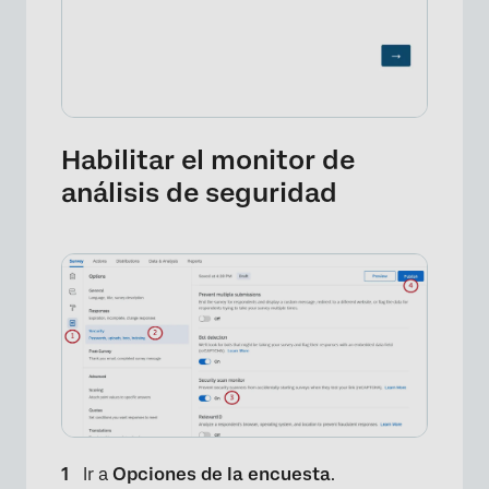
Habilitar el monitor de
análisis de seguridad
Ir a
Opciones de la encuesta
.