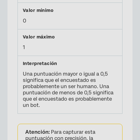
0
1
Una puntuación mayor o igual a 0,5
significa que el encuestado es
probablemente un ser humano. Una
puntuación de menos de 0,5 significa
que el encuestado es probablemente
un bot.
Atención:
Para capturar esta
puntuación con precisión, la