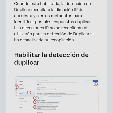
Cuando está habilitada, la detección de
Duplicar recopilará la dirección IP del
encuesta y ciertos metadatos para
identificar posibles respuestas duplicar .
Las direcciones IP no se recopilarán ni
utilizarán para la detección de Duplicar si
ha desactivado su recopilación.
Habilitar la detección de
duplicar