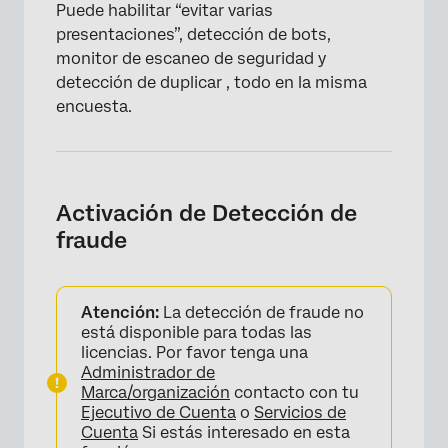
Puede habilitar “evitar varias
presentaciones”, detección de bots,
monitor de escaneo de seguridad y
detección de duplicar , todo en la misma
encuesta.
Activación de Detección de
fraude
Atención:
La detección de fraude no
está disponible para todas las
licencias. Por favor tenga una
Administrador de
Marca/organización
contacto con tu
Ejecutivo de Cuenta
o
Servicios de
Cuenta
Si estás interesado en esta