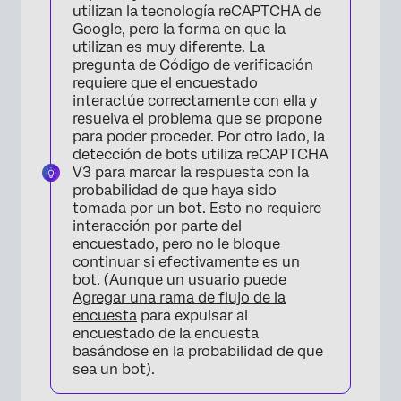
utilizan la tecnología reCAPTCHA de
Google, pero la forma en que la
utilizan es muy diferente. La
pregunta de Código de verificación
requiere que el encuestado
interactúe correctamente con ella y
resuelva el problema que se propone
para poder proceder. Por otro lado, la
detección de bots utiliza reCAPTCHA
V3 para marcar la respuesta con la
probabilidad de que haya sido
tomada por un bot. Esto no requiere
interacción por parte del
encuestado, pero no le bloque
continuar si efectivamente es un
bot. (Aunque un usuario puede
Agregar una rama de flujo de la
encuesta
para expulsar al
encuestado de la encuesta
basándose en la probabilidad de que
sea un bot).