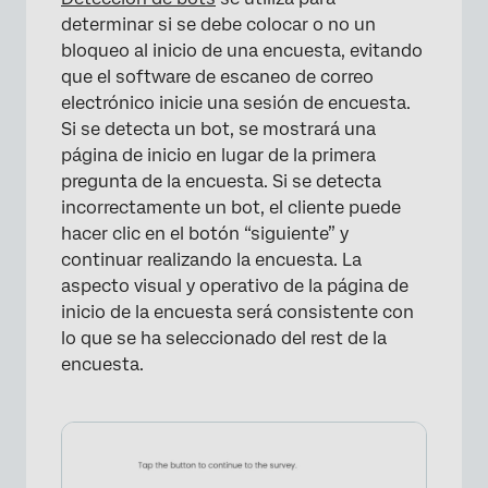
determinar si se debe colocar o no un
bloqueo al inicio de una encuesta, evitando
que el software de escaneo de correo
electrónico inicie una sesión de encuesta.
Si se detecta un bot, se mostrará una
página de inicio en lugar de la primera
pregunta de la encuesta. Si se detecta
incorrectamente un bot, el cliente puede
hacer clic en el botón “siguiente” y
continuar realizando la encuesta. La
aspecto visual y operativo de la página de
inicio de la encuesta será consistente con
lo que se ha seleccionado del rest de la
encuesta.