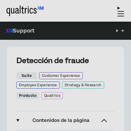
Support
Detección de fraude
Suite
Customer Experience
Employee Experience
Strategy & Research
Producto
Qualtrics
Contenidos de la página