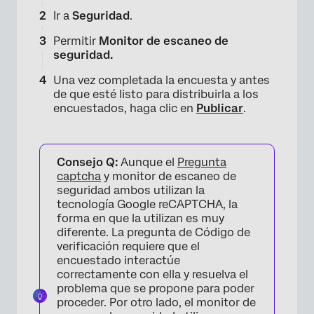
Ir a
Seguridad
.
Permitir
Monitor de escaneo de
seguridad.
Una vez completada la encuesta y antes
de que esté listo para distribuirla a los
encuestados, haga clic en
Publicar
.
Consejo Q:
Aunque el
Pregunta
captcha
y monitor de escaneo de
seguridad ambos utilizan la
tecnología Google reCAPTCHA, la
forma en que la utilizan es muy
diferente. La pregunta de Código de
verificación requiere que el
encuestado interactúe
correctamente con ella y resuelva el
×
problema que se propone para poder
proceder. Por otro lado, el monitor de