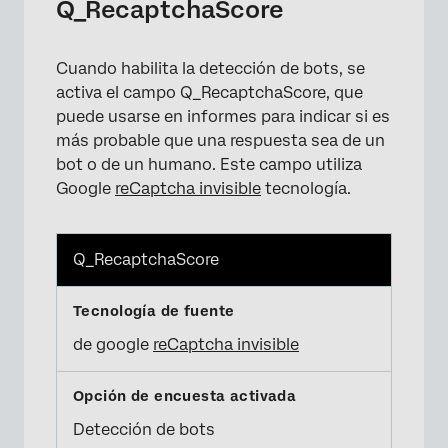
Q_RecaptchaScore
Cuando habilita la detección de bots, se
activa el campo Q_RecaptchaScore, que
puede usarse en informes para indicar si es
más probable que una respuesta sea de un
bot o de un humano. Este campo utiliza
Google
reCaptcha invisible
tecnología.
Q_RecaptchaScore
de google
reCaptcha invisible
×
Detección de bots