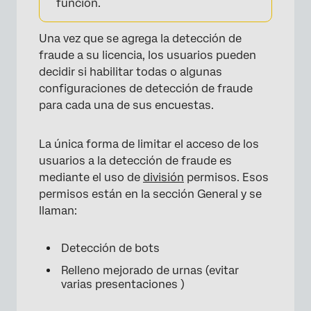
función.
Una vez que se agrega la detección de
fraude a su licencia, los usuarios pueden
decidir si habilitar todas o algunas
configuraciones de detección de fraude
para cada una de sus encuestas.
La única forma de limitar el acceso de los
usuarios a la detección de fraude es
mediante el uso de
división
permisos. Esos
permisos están en la sección General y se
llaman:
Detección de bots
Relleno mejorado de urnas (evitar
varias presentaciones )