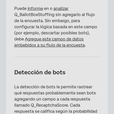
Puede
informe
en o
analizar
Q_BallotBoxStuffing sin agregarlo al flujo
de la encuesta. Sin embargo, para
configurar la lógica basada en este campo
(por ejemplo, descartar posibles bots),
debe
Agregue este campo de datos
embebidos a su flujo de la encuesta
.
Detección de bots
La detección de bots le permite rastrear
qué respuestas probablemente sean bots
agregando un campo a cada respuesta
llamado Q_RecaptchaScore. Cada
respuesta se califica según la probabilidad