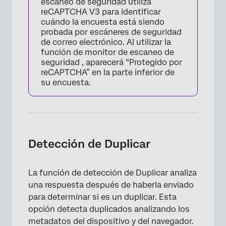
escaneo de seguridad utiliza
reCAPTCHA V3 para identificar
cuándo la encuesta está siendo
probada por escáneres de seguridad
de correo electrónico. Al utilizar la
función de monitor de escaneo de
seguridad , aparecerá “Protegido por
reCAPTCHA” en la parte inferior de
su encuesta.
×
Detección de Duplicar
La función de detección de Duplicar analiza
una respuesta después de haberla enviado
para determinar si es un duplicar. Esta
opción detecta duplicados analizando los
metadatos del dispositivo y del navegador.