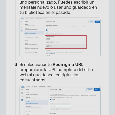
uno personalizado. Puedes escribir un
mensaje nuevo o usar uno guardado en
tu
biblioteca
en el pasado.
Si seleccionaste
Redirigir a URL
,
proporcione la URL completa del sitio
web al que desea redirigir a los
encuestados.