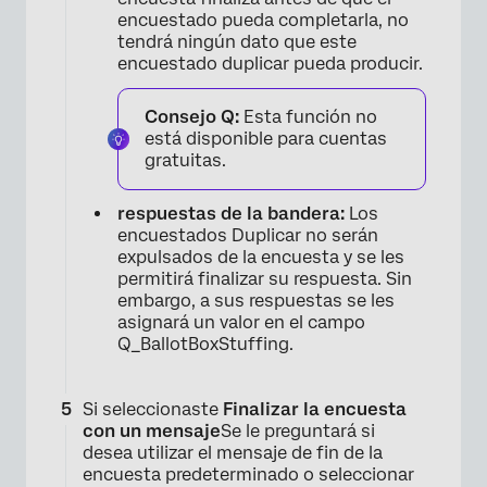
encuestado pueda completarla, no
tendrá ningún dato que este
encuestado duplicar pueda producir.
Consejo Q:
Esta función no
está disponible para cuentas
gratuitas.
respuestas de la bandera:
Los
encuestados Duplicar no serán
expulsados ​​de la encuesta y se les
permitirá finalizar su respuesta. Sin
×
embargo, a sus respuestas se les
asignará un valor en el campo
Q_BallotBoxStuffing.
Si seleccionaste
Finalizar la encuesta
con un mensaje
Se le preguntará si
desea utilizar el mensaje de fin de la
encuesta predeterminado o seleccionar