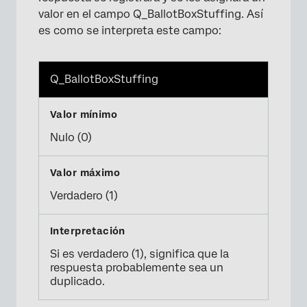
valor en el campo Q_BallotBoxStuffing. Así
es como se interpreta este campo:
×
Q_BallotBoxStuffing
Nulo (0)
Verdadero (1)
×
Si es verdadero (1), significa que la
respuesta probablemente sea un
duplicado.