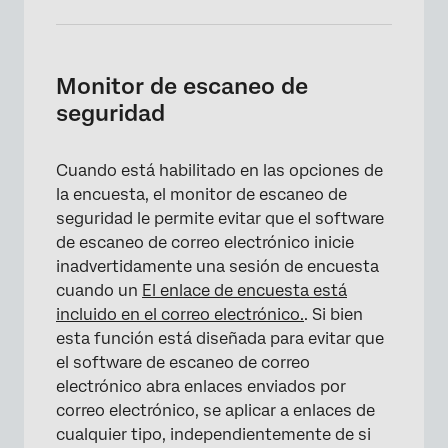
Monitor de escaneo de
seguridad
Cuando está habilitado en las opciones de
la encuesta, el monitor de escaneo de
seguridad le permite evitar que el software
de escaneo de correo electrónico inicie
inadvertidamente una sesión de encuesta
cuando un
El enlace de encuesta está
incluido en el correo electrónico.
. Si bien
esta función está diseñada para evitar que
el software de escaneo de correo
electrónico abra enlaces enviados por
correo electrónico, se aplicar a enlaces de
cualquier tipo, independientemente de si