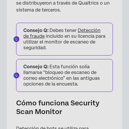
se distribuyeron a través de Qualtrics o un
sistema de terceros.
Consejo Q:
Debes tener
Detección
de fraude
incluido en su licencia para
utilizar el monitor de escaneo de
seguridad.
Consejo Q:
Esta función solía
llamarse “bloqueo de escaneo de
correo electrónico” en las antiguas
opciones de la encuesta.
Cómo funciona Security
Scan Monitor
Detección de bots
se utiliza para