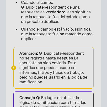
Cuando el campo
Q_DuplicateRespondent de una
respuesta es
verdadero
, eso significa
que la respuesta fue detectada como
un probable duplicar.
Cuando el campo está vacío, significa
que la respuesta fue
no
marcado como
duplicar
Atención:
Q_DuplicateRespondent
no se registra hasta
después
La
encuesta ha sido enviada. Esto
significa que puedes usarlo en
informes, filtros y flujos de trabajo,
pero no puedes usarlo en la lógica de
ramificación.
Consejo Q:
En lugar de utilizar la
lógica de ramificación para filtrar las