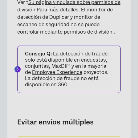
Ver t
Su página vinculada sobre permisos de
división
Para más detalles. El monitor de
detección de Duplicar y monitor de
escaneo de seguridad no se puede
controlar mediante permisos de división .
Consejo Q:
La detección de fraude
solo está disponible en encuestas,
conjuntas, MaxDiff y en la mayoría
de
Employee Experience
proyectos.
La detección de fraude no está
disponible en 360.
Evitar envíos múltiples