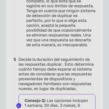
completo, lo que evita que se
registre en sus límites de respuesta.
Tenga en cuenta que ningún sistema
de detección de duplicar es
perfecto, por lo que si elige esta
opción, acepta la pequeña
posibilidad de que ocasionalmente
se eliminen respuestas reales. Una
vez que una respuesta se descarta
de esta manera, es irrecuperable.
Decide la duración del seguimiento de
las respuestas duplicar . Esto determina
cuánto tiempo debe esperar el sistema
antes de considerar que las respuestas
×
provenientes de dispositivos y
navegadores familiares son respuestas
nuevas, en lugar de duplicadas.
Consejo Q:
Las opciones incluyen
1 semana, 30 días, 3 meses, 6