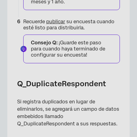
meses y 1 año.
Recuerde
publicar
su encuesta cuando
esté listo para distribuirla.
Consejo Q:
¡Guarde este paso
para cuando haya terminado de
configurar su encuesta!
Q_DuplicateRespondent
Si registra duplicados en lugar de
eliminarlos, se agregará un campo de datos
embebidos llamado
Q_DuplicateRespondent a sus respuestas.