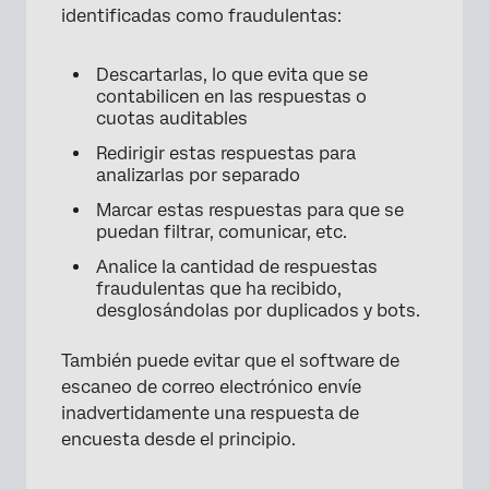
identificadas como fraudulentas:
Descartarlas, lo que evita que se
contabilicen en las respuestas o
cuotas auditables
Redirigir estas respuestas para
analizarlas por separado
Marcar estas respuestas para que se
puedan filtrar, comunicar, etc.
Analice la cantidad de respuestas
fraudulentas que ha recibido,
desglosándolas por duplicados y bots.
También puede evitar que el software de
escaneo de correo electrónico envíe
inadvertidamente una respuesta de
encuesta desde el principio.