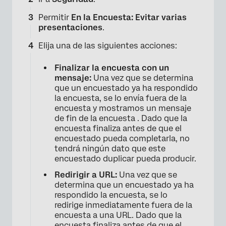
Permitir
En la Encuesta:
Evitar varias
presentaciones
.
Elija una de las siguientes acciones:
Finalizar la encuesta con un
mensaje:
Una vez que se determina
que un encuestado ya ha respondido
la encuesta, se lo envía fuera de la
encuesta y mostramos un mensaje
de fin de la encuesta . Dado que la
encuesta finaliza antes de que el
encuestado pueda completarla, no
tendrá ningún dato que este
encuestado duplicar pueda producir.
Redirigir a URL:
Una vez que se
determina que un encuestado ya ha
respondido la encuesta, se lo
redirige inmediatamente fuera de la
encuesta a una URL. Dado que la
encuesta finaliza antes de que el