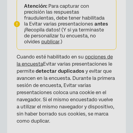
Atención:
Para capturar con
precisión las respuestas
fraudulentas, debe tener habilitada
la Evitar varias presentaciones
antes
¡Recopila datos! (Y si ya terminaste
de personalizar tu encuesta, no
olvides
publicar
.)
Cuando esté habilitado en su
opciones de
la encuesta
Evitar varias presentaciones le
permite
detectar duplicados
y evitar que
avancen en la encuesta. Durante la primera
sesión de encuesta, Evitar varias
presentaciones coloca una cookie en el
navegador. Si el mismo encuestado vuelve
a utilizar el mismo navegador y dispositivo,
sin haber borrado sus cookies, se marca
como duplicar.