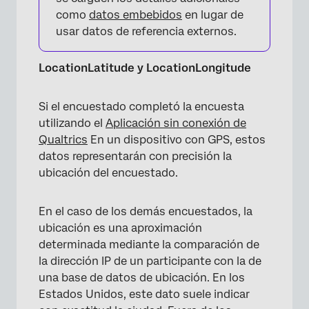
como
datos embebidos
en lugar de
usar datos de referencia externos.
LocationLatitude y LocationLongitude
Si el encuestado completó la encuesta
utilizando el
Aplicación sin conexión de
Qualtrics
En un dispositivo con GPS, estos
datos representarán con precisión la
ubicación del encuestado.
En el caso de los demás encuestados, la
ubicación es una aproximación
determinada mediante la comparación de
la dirección IP de un participante con la de
una base de datos de ubicación. En los
Estados Unidos, este dato suele indicar