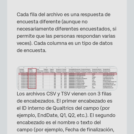
Cada fila del archivo es una respuesta de
encuesta diferente (aunque no
necesariamente diferentes encuestados, si
permite que las personas respondan varias
veces). Cada columna es un tipo de datos
de encuesta.
Los archivos CSV y TSV vienen con 3 filas
de encabezados. El primer encabezado es
el ID interno de Qualtrics del campo (por
ejemplo, EndDate, Q1, Q2, etc.). El segundo
encabezado es el nombre o texto del
campo (por ejemplo, Fecha de finalización,