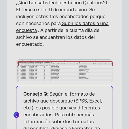
¿Qué tan satisfecho está con Qualtrics?).
El tercero son ID de importación. Se
incluyen estos tres encabezados porque
son necesarios para
Subir los datos a una
encuesta
. A partir de la cuarta dila del
archivo se encuentran los datos del
encuestado.
Consejo Q:
Según el formato de
archivo que descargue (SPSS, Excel,
etc.), es posible que vea diferentes
encabezados. Para obtener más
información sobre los formatos
disponibles, diríjase a
Formatos de