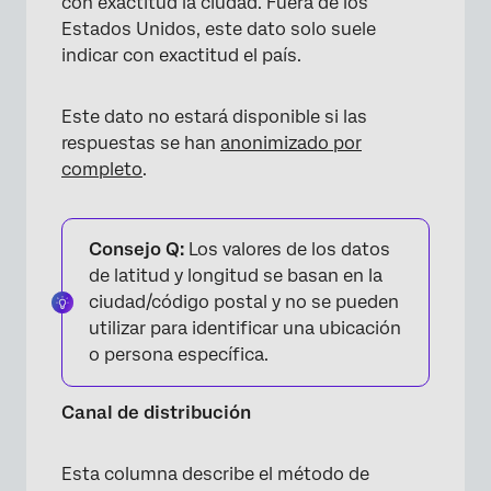
con exactitud la ciudad. Fuera de los
Estados Unidos, este dato solo suele
indicar con exactitud el país.
Este dato no estará disponible si las
respuestas se han
anonimizado por
completo
.
Consejo Q:
Los valores de los datos
de latitud y longitud se basan en la
ciudad/código postal y no se pueden
utilizar para identificar una ubicación
o persona específica.
Canal de distribución
Esta columna describe el método de