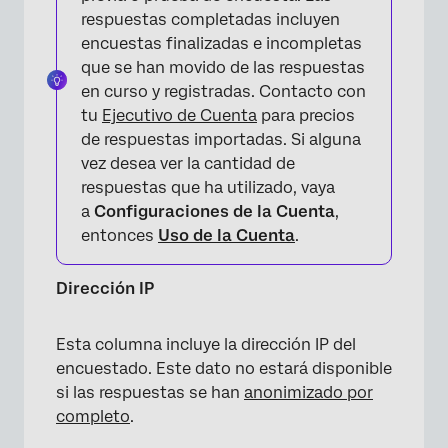
respuestas completadas incluyen
encuestas finalizadas e incompletas
que se han movido de las respuestas
en curso y registradas. Contacto con
tu
Ejecutivo de Cuenta
para precios
de respuestas importadas. Si alguna
vez desea ver la cantidad de
respuestas que ha utilizado, vaya
a
Configuraciones de la Cuenta
,
entonces
Uso de la Cuenta
.
Dirección IP
Esta columna incluye la dirección IP del
encuestado. Este dato no estará disponible
si las respuestas se han
anonimizado por
completo
.