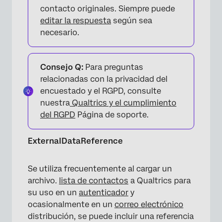
contacto originales. Siempre puede
editar la respuesta
según sea
necesario.
Consejo Q:
Para preguntas
relacionadas con la privacidad del
encuestado y el RGPD, consulte
nuestra
Qualtrics y el cumplimiento
del RGPD
Página de soporte.
ExternalDataReference
Se utiliza frecuentemente al cargar un
archivo.
lista de contactos
a Qualtrics para
su uso en un
autenticador
y
ocasionalmente en un
correo electrónico
distribución, se puede incluir una referencia