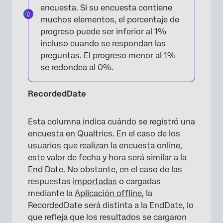
encuesta. Si su encuesta contiene
muchos elementos, el porcentaje de
progreso puede ser inferior al 1%
incluso cuando se respondan las
preguntas. El progreso menor al 1%
se redondea al 0%.
RecordedDate
Esta columna indica cuándo se registró una
encuesta en Qualtrics. En el caso de los
usuarios que realizan la encuesta online,
este valor de fecha y hora será similar a la
End Date. No obstante, en el caso de las
respuestas
importadas
o cargadas
mediante la
Aplicación offline
, la
RecordedDate será distinta a la EndDate, lo
que refleja que los resultados se cargaron