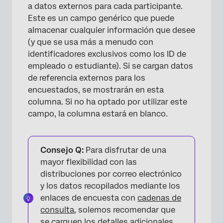
a datos externos para cada participante.
Este es un campo genérico que puede
almacenar cualquier información que desee
(y que se usa más a menudo con
identificadores exclusivos como los ID de
empleado o estudiante). Si se cargan datos
de referencia externos para los
encuestados, se mostrarán en esta
columna. Si no ha optado por utilizar este
campo, la columna estará en blanco.
Consejo Q:
Para disfrutar de una
mayor flexibilidad con las
distribuciones por correo electrónico
y los datos recopilados mediante los
enlaces de encuesta con
cadenas de
consulta
, solemos recomendar que
se carguen los detalles adicionales