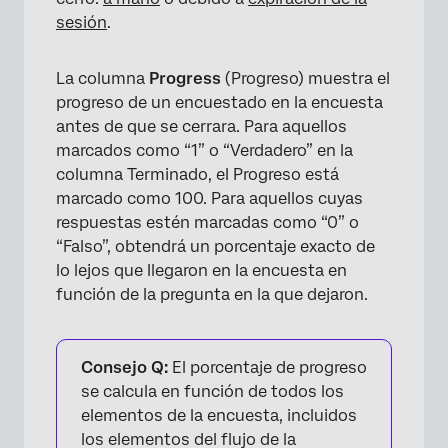
sesión
.
La columna
Progress
(Progreso) muestra el
progreso de un encuestado en la encuesta
antes de que se cerrara. Para aquellos
marcados como “1” o “Verdadero” en la
columna Terminado, el Progreso está
marcado como 100. Para aquellos cuyas
respuestas estén marcadas como “0” o
“Falso”, obtendrá un porcentaje exacto de
lo lejos que llegaron en la encuesta en
función de la pregunta en la que dejaron.
Consejo Q:
El porcentaje de progreso
se calcula en función de todos los
elementos de la encuesta, incluidos
×
los elementos del flujo de la