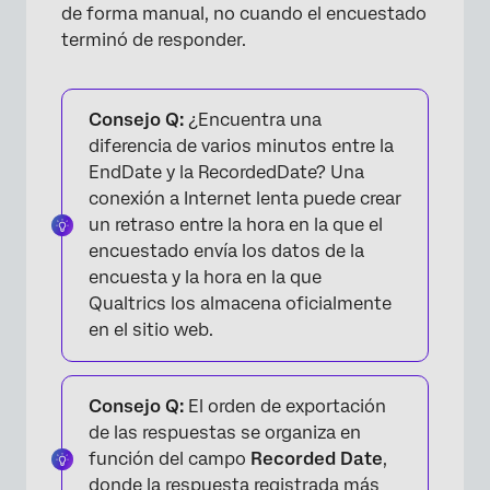
de forma manual, no cuando el encuestado
terminó de responder.
Consejo Q:
¿Encuentra una
diferencia de varios minutos entre la
EndDate y la RecordedDate? Una
conexión a Internet lenta puede crear
un retraso entre la hora en la que el
encuestado envía los datos de la
encuesta y la hora en la que
Qualtrics los almacena oficialmente
en el sitio web.
Consejo Q:
El orden de exportación
de las respuestas se organiza en
función del campo
Recorded Date
,
donde la respuesta registrada más