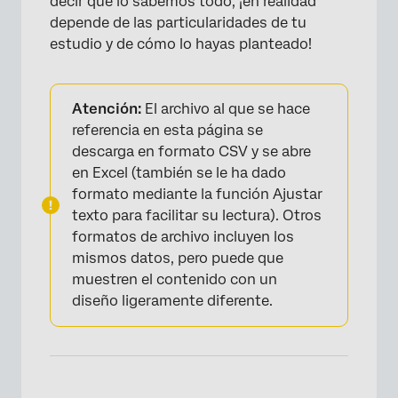
decir que lo sabemos todo, ¡en realidad
depende de las particularidades de tu
estudio y de cómo lo hayas planteado!
Atención:
El archivo al que se hace
referencia en esta página se
descarga en formato CSV y se abre
en Excel (también se le ha dado
formato mediante la función Ajustar
texto para facilitar su lectura). Otros
formatos de archivo incluyen los
mismos datos, pero puede que
muestren el contenido con un
diseño ligeramente diferente.