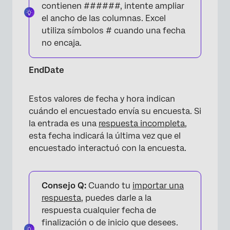
contienen ######, intente ampliar
el ancho de las columnas. Excel
utiliza símbolos # cuando una fecha
no encaja.
EndDate
Estos valores de fecha y hora indican
cuándo el encuestado envía su encuesta. Si
la entrada es una
respuesta incompleta
,
esta fecha indicará la última vez que el
encuestado interactuó con la encuesta.
Consejo Q:
Cuando tu
importar una
respuesta
, puedes darle a la
respuesta cualquier fecha de
finalización o de inicio que desees.