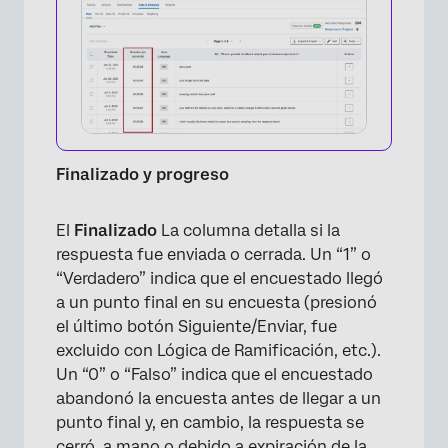
Finalizado y progreso
El
Finalizado
La columna detalla si la
respuesta fue enviada o cerrada. Un “1” o
“Verdadero” indica que el encuestado llegó
a un punto final en su encuesta (presionó
el último botón Siguiente/Enviar, fue
excluido con Lógica de Ramificación, etc.).
Un “0” o “Falso” indica que el encuestado
abandonó la encuesta antes de llegar a un
punto final y, en cambio, la respuesta se
cerró.
a mano
o debido a
expiración de la