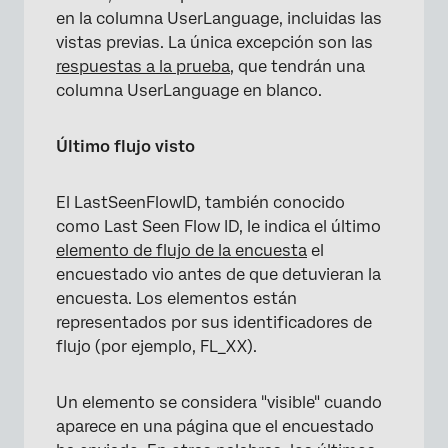
en la columna UserLanguage, incluidas las
vistas previas. La única excepción son las
respuestas a la prueba
, que tendrán una
columna UserLanguage en blanco.
Último flujo visto
El LastSeenFlowID, también conocido
como Last Seen Flow ID, le indica el último
elemento de flujo de la encuesta
el
encuestado vio antes de que detuvieran la
encuesta. Los elementos están
representados por sus identificadores de
flujo (por ejemplo, FL_XX).
Un elemento se considera "visible" cuando
aparece en una página que el encuestado