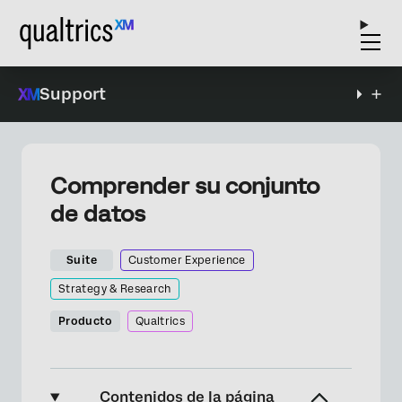
Support
Comprender su conjunto
de datos
Suite
Customer Experience
Strategy & Research
Producto
Qualtrics
Contenidos de la página