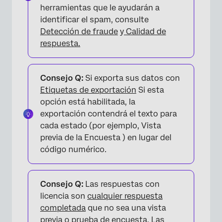
herramientas que le ayudarán a
identificar el spam, consulte
Detección de fraude
y
Calidad de
respuesta.
Consejo Q:
Si exporta sus datos con
Etiquetas de exportación
Si esta
opción está habilitada, la
exportación contendrá el texto para
cada estado (por ejemplo, Vista
previa de la Encuesta ) en lugar del
código numérico.
Consejo Q:
Las respuestas con
licencia son
cualquier respuesta
completada
que no sea una vista
previa o prueba de encuesta. Las