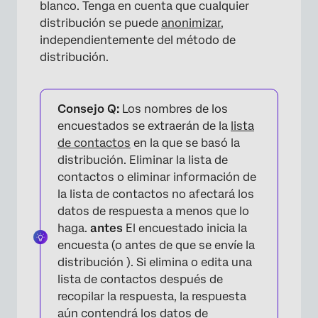
blanco. Tenga en cuenta que cualquier
distribución se puede
anonimizar
,
independientemente del método de
distribución.
Consejo Q:
Los nombres de los
encuestados se extraerán de la
lista
de contactos
en la que se basó la
distribución. Eliminar la lista de
contactos o eliminar información de
la lista de contactos no afectará los
datos de respuesta a menos que lo
haga.
antes
El encuestado inicia la
encuesta (o antes de que se envíe la
distribución ). Si elimina o edita una
lista de contactos después de
recopilar la respuesta, la respuesta
aún contendrá los datos de