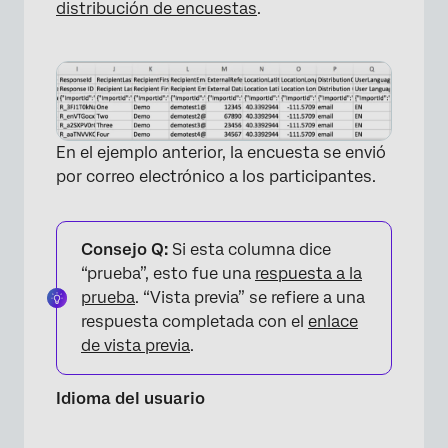
distribución de encuestas
.
En el ejemplo anterior, la encuesta se envió
por correo electrónico a los participantes.
Consejo Q:
Si esta columna dice
“prueba”, esto fue una
respuesta a la
prueba
. “Vista previa” se refiere a una
respuesta completada con el
enlace
de vista previa
.
Idioma del usuario