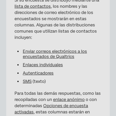
Si su encuesta se distribuyó mediante una
lista de contactos
, los nombres y las
direcciones de correo electrónico de los
encuestados se mostrarán en estas
columnas. Algunas de las distribuciones
comunes que utilizan listas de contactos
incluyen:
Enviar correos electrónicos a los
encuestados de Qualtrics
Enlaces individuales
Autenticadores
SMS
(texto)
Para todas las demás respuestas, como las
recopiladas con un
enlace anónimo
o con
determinadas
Opciones de encuesta
activadas
, estas columnas estarán en
×