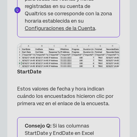
registradas en su cuenta de
Qualtrics se corresponde con la zona
horaria establecida en su
Configuraciones de la Cuenta
.
×
StartDate
Estos valores de fecha y hora indican
cuándo los encuestados hicieron clic por
primera vez en el enlace de la encuesta.
Consejo Q:
Si las columnas
StartDate y EndDate en Excel