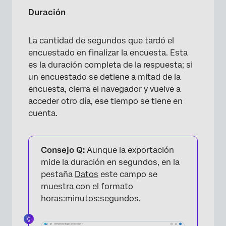
Duración
La cantidad de segundos que tardó el
encuestado en finalizar la encuesta. Esta
es la duración completa de la respuesta; si
un encuestado se detiene a mitad de la
encuesta, cierra el navegador y vuelve a
acceder otro día, ese tiempo se tiene en
cuenta.
Consejo Q:
Aunque la exportación
mide la duración en segundos, en la
pestaña
Datos
este campo se
muestra con el formato
horas:minutos:segundos.