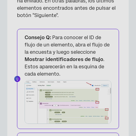
ha enviado. En otras palabras, los últimos
elementos encontrados antes de pulsar el
botón "Siguiente".
Consejo Q:
Para conocer el ID de
flujo de un elemento, abra el flujo de
la encuesta y luego seleccione
Mostrar identificadores de flujo
.
Estos aparecerán en la esquina de
cada elemento.