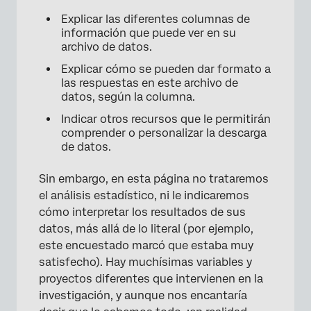
Preguntas frequentes
Explicar las diferentes columnas de
información que puede ver en su
archivo de datos.
Explicar cómo se pueden dar formato a
las respuestas en este archivo de
datos, según la columna.
Indicar otros recursos que le permitirán
comprender o personalizar la descarga
de datos.
Sin embargo, en esta página no trataremos
el análisis estadístico, ni le indicaremos
cómo interpretar los resultados de sus
datos, más allá de lo literal (por ejemplo,
este encuestado marcó que estaba muy
satisfecho). Hay muchísimas variables y
proyectos diferentes que intervienen en la
investigación, y aunque nos encantaría