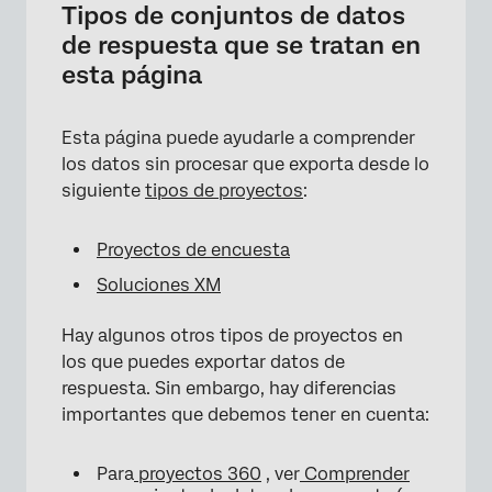
Tipos de conjuntos de datos
de respuesta que se tratan en
esta página
Esta página puede ayudarle a comprender
los datos sin procesar que exporta desde lo
siguiente
tipos de proyectos
:
Proyectos de encuesta
Soluciones XM
Hay algunos otros tipos de proyectos en
los que puedes exportar datos de
respuesta. Sin embargo, hay diferencias
importantes que debemos tener en cuenta:
Para
proyectos 360
, ver
Comprender