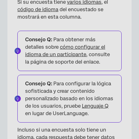
Si su encuesta tiene
varios idiomas
, el
código de idioma
del encuestado se
mostrará en esta columna.
Consejo Q:
Para obtener más
detalles sobre
cómo configurar el
idioma de un participante
, consulte
la página de soporte del enlace.
Consejo Q:
Para configurar la lógica
sofisticada y crear contenido
personalizado basado en los idiomas
de los usuarios, pruebe
Lenguaje Q
en lugar de UserLanguage.
Incluso si una encuesta solo tiene un
×
idioma, cada respuesta debe tener datos