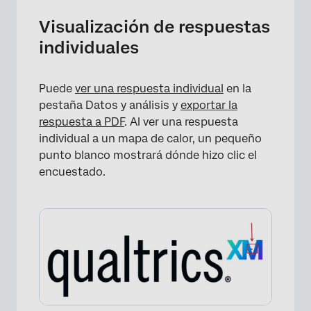
Visualización de respuestas
individuales
Puede
ver una respuesta individual
en la
pestaña Datos y análisis y
exportar la
respuesta a PDF
. Al ver una respuesta
individual a un mapa de calor, un pequeño
punto blanco mostrará dónde hizo clic el
encuestado.
×