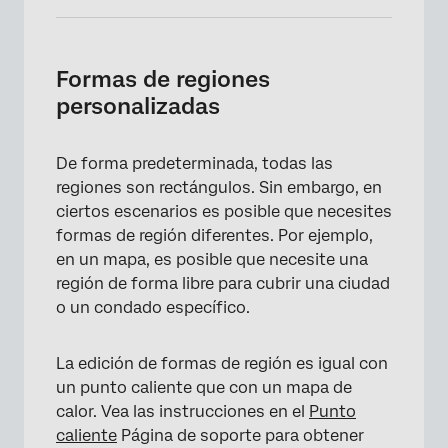
Formas de regiones
personalizadas
De forma predeterminada, todas las
regiones son rectángulos. Sin embargo, en
ciertos escenarios es posible que necesites
formas de región diferentes. Por ejemplo,
en un mapa, es posible que necesite una
región de forma libre para cubrir una ciudad
o un condado específico.
La edición de formas de región es igual con
un punto caliente que con un mapa de
calor. Vea las instrucciones en el
Punto
caliente
Página de soporte para obtener