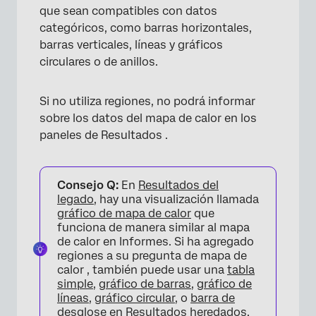
que sean compatibles con datos
×
categóricos, como barras horizontales,
barras verticales, líneas y gráficos
circulares o de anillos.
Si no utiliza regiones, no podrá informar
sobre los datos del mapa de calor en los
paneles de Resultados .
Consejo Q:
En
Resultados del
legado
, hay una visualización llamada
gráfico de mapa de calor
que
funciona de manera similar al mapa
de calor en Informes. Si ha agregado
regiones a su pregunta de mapa de
calor , también puede usar una
tabla
simple
,
gráfico de barras
,
gráfico de
líneas
,
gráfico circular
, o
barra de
desglose
en Resultados heredados.