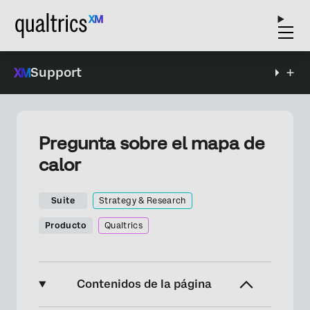
Support
Pregunta sobre el mapa de
calor
Suite
Strategy & Research
Producto
Qualtrics
Contenidos de la página