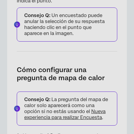
indica el punto.
Consejo Q:
Un encuestado puede
anular la selección de su respuesta
haciendo clic en el punto que
aparece en la imagen.
Cómo configurar una
pregunta de mapa de calor
Consejo Q:
La pregunta del mapa de
calor solo aparecerá como una
opción si no estás usando el
Nueva
experiencia para realizar Encuesta
.
×