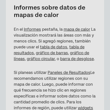
Informes sobre datos de
mapas de calor
En el
Informes
pestaña, la
mapa de calor
La
visualización mostrará las áreas con más y
menos clics. Si agregó regiones, también
puede usar el
tabla de datos
,
tabla de
resultados
,
gráfico de barras
,
gráfico de
líneas
,
gráfico circular
, o
barra de desglose
.
Si planeas utilizar
Paneles de Resultados
Le
recomendamos utilizar regiones con su
mapa de calor. Luego, puede informar con
qué frecuencia se hizo clic en regiones
específicas e informar sobre datos como la
cantidad promedio de clics. Para los
informes de región, puede utilizar
widgets