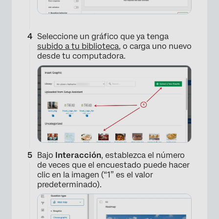
Seleccione un gráfico que ya tenga
subido a tu biblioteca
, o carga uno nuevo
desde tu computadora.
×
Bajo
Interacción
, establezca el número
de veces que el encuestado puede hacer
clic en la imagen (“1” es el valor
predeterminado).