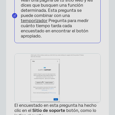
vean una página de tu sitio web y les
dices que busquen una función
determinada. Esta pregunta se
puede combinar con una
temporizador
Pregunta para medir
cuánto tiempo tarda cada
encuestado en encontrar el botón
apropiado.
El encuestado en esta pregunta ha hecho
clic en el
Sitio de soporte
botón, como lo