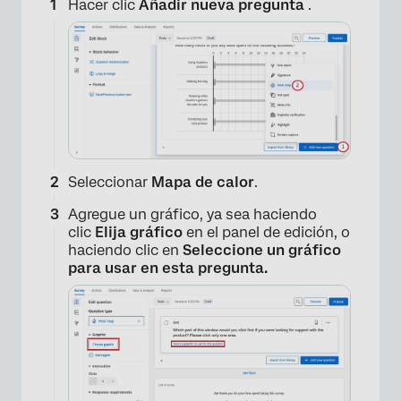
Hacer clic
Añadir nueva pregunta
.
Seleccionar
Mapa de calor
.
Agregue un gráfico, ya sea haciendo
clic
Elija gráfico
en el panel de edición, o
haciendo clic en
Seleccione un gráfico
para usar en esta pregunta.