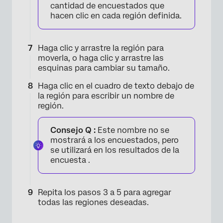
cantidad de encuestados que
hacen clic en cada región definida.
Haga clic y arrastre la región para
moverla, o haga clic y arrastre las
×
esquinas para cambiar su tamaño.
Haga clic en el cuadro de texto debajo de
la región para escribir un nombre de
región.
Consejo Q :
Este nombre no se
mostrará a los encuestados, pero
se utilizará en los resultados de la
encuesta .
Repita los pasos 3 a 5 para agregar
todas las regiones deseadas.