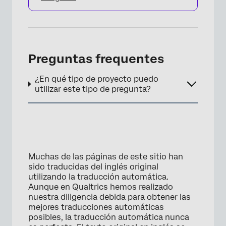
Preguntas frequentes
¿En qué tipo de proyecto puedo
utilizar este tipo de pregunta?
Muchas de las páginas de este sitio han
sido traducidas del inglés original
utilizando la traducción automática.
Aunque en Qualtrics hemos realizado
nuestra diligencia debida para obtener las
mejores traducciones automáticas
posibles, la traducción automática nunca