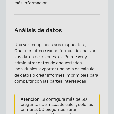
más información.
Análisis de datos
Una vez recopiladas sus respuestas ,
Qualtrics ofrece varias formas de analizar
sus datos de respuestas. Puede ver y
administrar datos de encuestados
individuales, exportar una hoja de cálculo
de datos o crear informes imprimibles para
compartir con las partes interesadas.
Atención:
Si configura más de 50
preguntas de mapa de calor , solo las
primeras 50 preguntas serán