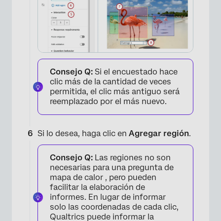
×
Consejo Q:
Si el encuestado hace
clic más de la cantidad de veces
permitida, el clic más antiguo será
reemplazado por el más nuevo.
Si lo desea, haga clic en
Agregar región
.
×
Consejo Q:
Las regiones no son
necesarias para una pregunta de
mapa de calor , pero pueden
facilitar la elaboración de
informes. En lugar de informar
solo las coordenadas de cada clic,
Qualtrics puede informar la