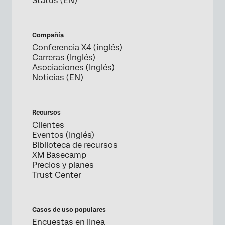
Status (EN)
Compañía
Conferencia X4 (inglés)
Carreras (Inglés)
Asociaciones (Inglés)
Noticias (EN)
Recursos
Clientes
Eventos (Inglés)
Biblioteca de recursos
XM Basecamp
Precios y planes
Trust Center
Casos de uso populares
Encuestas en linea