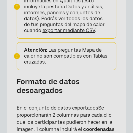
informables en Qualtrics (esto
incluye la pestaña Datos y análisis,
informes, paneles y conjuntos de
datos). Podrás ver todos los datos
de tus preguntas del mapa de calor
cuando
exportar mediante CSV
.
Atención:
Las preguntas Mapa de
calor no son compatibles con
Tablas
cruzadas
.
Formato de datos
descargados
En el
conjunto de datos exportados
Se
proporcionarán 2 columnas para cada clic
que los participantes pudieron hacer en la
imagen. 1 columna incluirá el
coordenadas