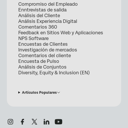
Compromiso del Empleado
Enntrevistas de salida
Análisis del Cliente
Análisis Experiencia Digital
Comentarios 360
Feedback en Sitios Web y Aplicaciones
NPS Software
Encuestas de Clientes
Investigación de mercados
Comentarios del cliente
Encuesta de Pulso
Análisis de Conjuntos
Diversity, Equity & Inclusion (EN)
Artículos Populares