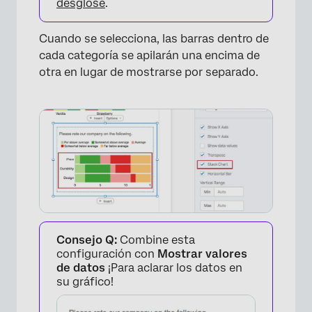
desglose
.
Cuando se selecciona, las barras dentro de
cada categoría se apilarán una encima de
otra en lugar de mostrarse por separado.
×
Consejo Q:
Combine esta
configuración con
Mostrar valores
de datos
¡Para aclarar los datos en
su gráfico!
×