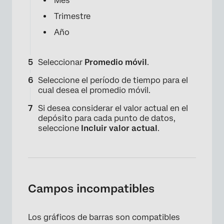
Mes
Trimestre
Año
Seleccionar
Promedio móvil
.
Seleccione el período de tiempo para el
cual desea el promedio móvil.
Si desea considerar el valor actual en el
depósito para cada punto de datos,
seleccione
Incluir valor actual
.
Campos incompatibles
×
Los gráficos de barras son compatibles