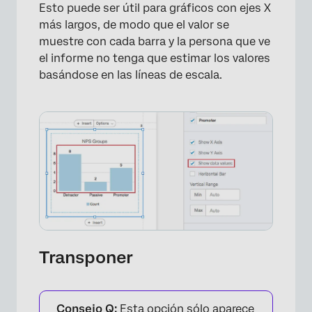
Esto puede ser útil para gráficos con ejes X
×
más largos, de modo que el valor se
muestre con cada barra y la persona que ve
el informe no tenga que estimar los valores
basándose en las líneas de escala.
Transponer
Consejo Q:
Esta opción sólo aparece