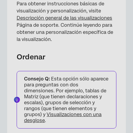
Para obtener instrucciones básicas de
visualización y personalización, visite
Descripción general de las visualizaciones
Página de soporte. Continúe leyendo para
obtener una personalización específica de
la visualización.
Ordenar
Consejo Q:
Esta opción sólo aparece
para preguntas con dos
dimensiones. Por ejemplo, tablas de
Matriz (que tienen declaraciones y
escalas), grupos de selección y
rangos (que tienen elementos y
×
grupos) y
Visualizaciones con una
desglose
.