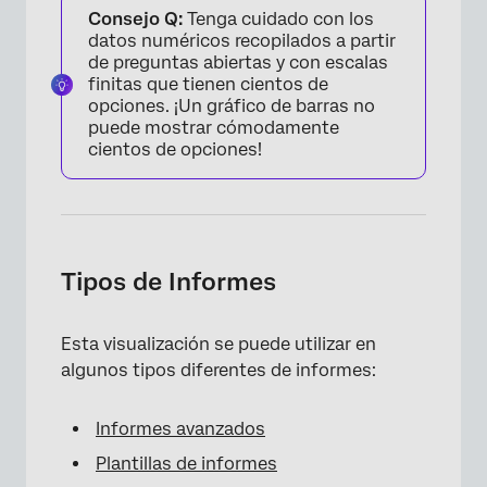
Consejo Q:
Tenga cuidado con los
datos numéricos recopilados a partir
de preguntas abiertas y con escalas
finitas que tienen cientos de
opciones. ¡Un gráfico de barras no
puede mostrar cómodamente
cientos de opciones!
Tipos de Informes
Esta visualización se puede utilizar en
algunos tipos diferentes de informes:
Informes avanzados
Plantillas de informes