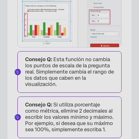
Consejo Q:
Esta función no cambia
los puntos de escala de la pregunta
real. Simplemente cambia el rango de
los datos que caben en la
visualización.
×
Consejo Q:
Si utiliza porcentaje
como métrica, elimine 2 decimales al
escribir los valores mínimo y máximo.
Por ejemplo, si desea que su máximo
sea 100%, simplemente escriba 1.