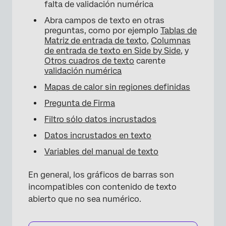
falta de validación numérica
Abra campos de texto en otras
preguntas, como por ejemplo
Tablas de
Matriz de entrada de texto
,
Columnas
de entrada de texto en Side by Side
, y
Otros cuadros de texto
carente
validación numérica
Mapas de calor sin regiones definidas
Pregunta de Firma
Filtro sólo datos incrustados
Datos incrustados en texto
Variables del manual de texto
En general, los gráficos de barras son
incompatibles con contenido de texto
abierto que no sea numérico.