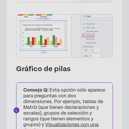
×
Gráfico de pilas
Consejo Q:
Esta opción sólo aparece
para preguntas con dos
dimensiones. Por ejemplo, tablas de
Matriz (que tienen declaraciones y
escalas), grupos de selección y
rangos (que tienen elementos y
grupos) y
Visualizaciones con una