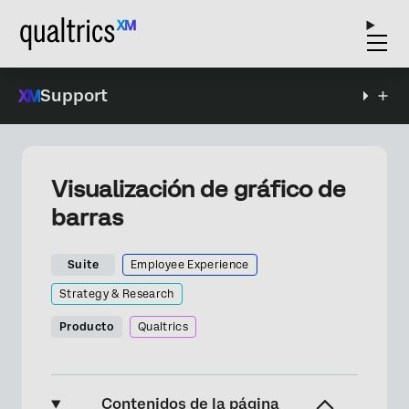
Support
Visualización de gráfico de
barras
Suite
Employee Experience
Strategy & Research
Producto
Qualtrics
Contenidos de la página