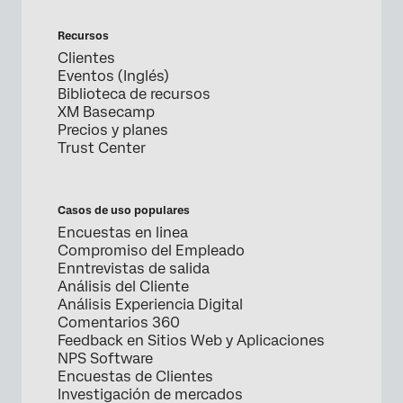
Recursos
Clientes
Eventos (Inglés)
Biblioteca de recursos
XM Basecamp
Precios y planes
Trust Center
Casos de uso populares
Encuestas en linea
Compromiso del Empleado
Enntrevistas de salida
Análisis del Cliente
Análisis Experiencia Digital
Comentarios 360
Feedback en Sitios Web y Aplicaciones
NPS Software
Encuestas de Clientes
Investigación de mercados