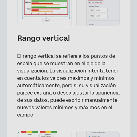
×
Rango vertical
El rango vertical se refiere a los puntos de
escala que se muestran en el eje de la
visualización. La visualización intenta tener
en cuenta los valores máximos y mínimos
automáticamente, pero si su visualización
parece extraña o desea ajustar la apariencia
de sus datos, puede escribir manualmente
nuevos valores mínimos y máximos en el
campo.
×