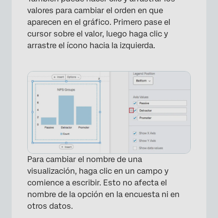
valores para cambiar el orden en que
aparecen en el gráfico. Primero pase el
cursor sobre el valor, luego haga clic y
arrastre el ícono hacia la izquierda.
×
Para cambiar el nombre de una
visualización, haga clic en un campo y
comience a escribir. Esto no afecta el
nombre de la opción en la encuesta ni en
otros datos.