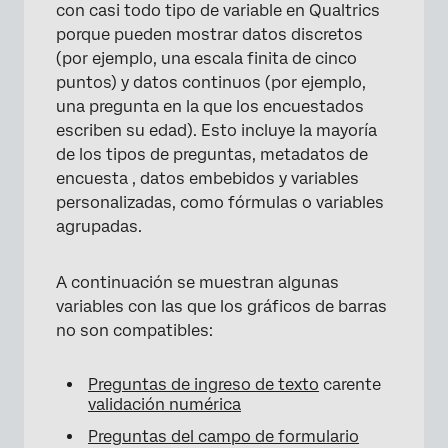
con casi todo tipo de variable en Qualtrics
porque pueden mostrar datos discretos
(por ejemplo, una escala finita de cinco
puntos) y datos continuos (por ejemplo,
una pregunta en la que los encuestados
escriben su edad). Esto incluye la mayoría
de los tipos de preguntas, metadatos de
encuesta , datos embebidos y variables
personalizadas, como fórmulas o variables
agrupadas.
A continuación se muestran algunas
variables con las que los gráficos de barras
no son compatibles:
Preguntas de ingreso de texto
carente
validación numérica
Preguntas del campo de formulario