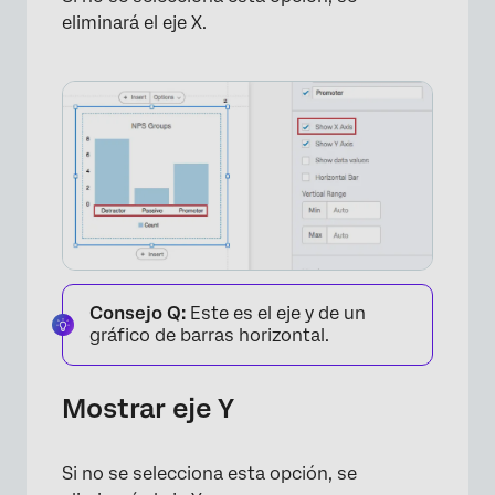
eliminará el eje X.
×
Consejo Q:
Este es el eje y de un
gráfico de barras horizontal.
Mostrar eje Y
×
Si no se selecciona esta opción, se