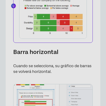
Barra horizontal
Cuando se selecciona, su gráfico de barras
se volverá horizontal.