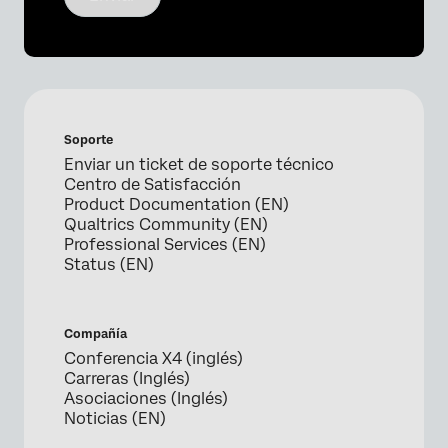
Soporte
Enviar un ticket de soporte técnico
Centro de Satisfacción
Product Documentation (EN)
Qualtrics Community (EN)
Professional Services (EN)
Status (EN)
Compañía
Conferencia X4 (inglés)
Carreras (Inglés)
Asociaciones (Inglés)
Noticias (EN)