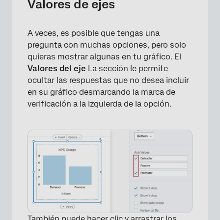
Valores de ejes
A veces, es posible que tengas una
pregunta con muchas opciones, pero solo
quieras mostrar algunas en tu gráfico. El
Valores del eje
La sección le permite
ocultar las respuestas que no desea incluir
en su gráfico desmarcando la marca de
verificación a la izquierda de la opción.
También puede hacer clic y arrastrar los