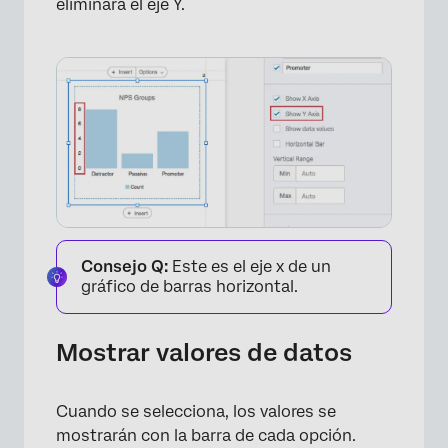
eliminará el eje Y.
Consejo Q:
Este es el eje x de un
gráfico de barras horizontal.
Mostrar valores de datos
Cuando se selecciona, los valores se
mostrarán con la barra de cada opción.