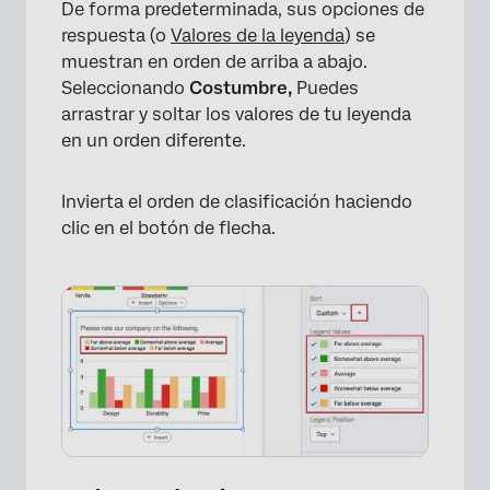
De forma predeterminada, sus opciones de
respuesta (o
Valores de la leyenda
) se
muestran en orden de arriba a abajo.
Seleccionando
Costumbre,
Puedes
arrastrar y soltar los valores de tu leyenda
en un orden diferente.
Invierta el orden de clasificación haciendo
clic en el botón de flecha.