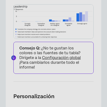
Consejo Q:
¿No te gustan los
colores o las fuentes de tu tabla?
Dirígete a la
Configuración global
¡Para cambiarlos durante todo el
informe!
Personalización