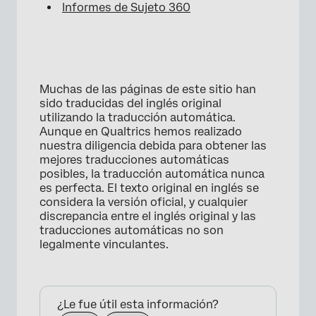
Informes de Sujeto 360
Muchas de las páginas de este sitio han
sido traducidas del inglés original
utilizando la traducción automática.
Aunque en Qualtrics hemos realizado
nuestra diligencia debida para obtener las
mejores traducciones automáticas
posibles, la traducción automática nunca
es perfecta. El texto original en inglés se
considera la versión oficial, y cualquier
discrepancia entre el inglés original y las
traducciones automáticas no son
legalmente vinculantes.
¿Le fue útil esta información?