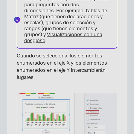
×
para preguntas con dos
dimensiones. Por ejemplo, tablas de
Matriz (que tienen declaraciones y
escalas), grupos de selección y
rangos (que tienen elementos y
grupos) y
Visualizaciones con una
desglose
.
Cuando se selecciona, los elementos
enumerados en el eje X y los elementos
enumerados en el eje Y intercambiarán
lugares.