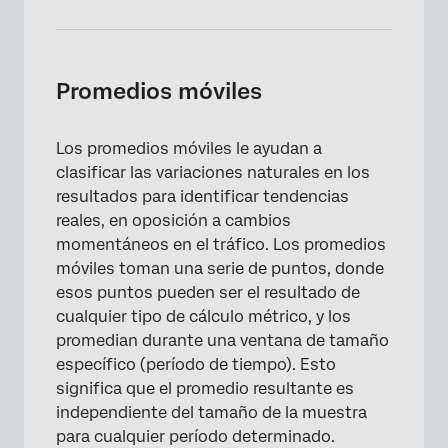
Promedios móviles
Los promedios móviles le ayudan a
clasificar las variaciones naturales en los
resultados para identificar tendencias
reales, en oposición a cambios
momentáneos en el tráfico. Los promedios
móviles toman una serie de puntos, donde
esos puntos pueden ser el resultado de
cualquier tipo de cálculo métrico, y los
promedian durante una ventana de tamaño
específico (período de tiempo). Esto
×
significa que el promedio resultante es
independiente del tamaño de la muestra
para cualquier período determinado.