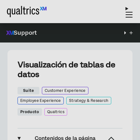
Support
Visualización de tablas de
datos
Suite
Customer Experience
Employee Experience
Strategy & Research
Producto
Qualtrics
Contenidos de la página