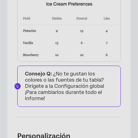
Consejo Q:
¿No te gustan los
colores o las fuentes de tu tabla?
Dirígete a la Configuración global
¡Para cambiarlos durante todo el
informe!
Personalización