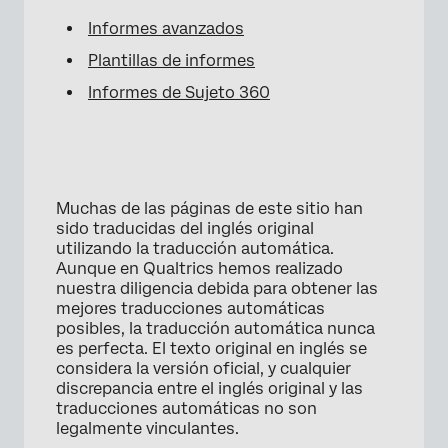
Informes avanzados
Plantillas de informes
Informes de Sujeto 360
Muchas de las páginas de este sitio han
sido traducidas del inglés original
utilizando la traducción automática.
Aunque en Qualtrics hemos realizado
nuestra diligencia debida para obtener las
mejores traducciones automáticas
posibles, la traducción automática nunca
es perfecta. El texto original en inglés se
considera la versión oficial, y cualquier
discrepancia entre el inglés original y las
traducciones automáticas no son
legalmente vinculantes.