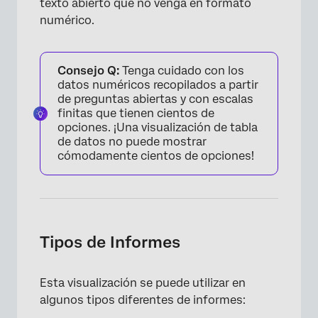
texto abierto que no venga en formato
numérico.
Consejo Q:
Tenga cuidado con los
datos numéricos recopilados a partir
de preguntas abiertas y con escalas
finitas que tienen cientos de
opciones. ¡Una visualización de tabla
de datos no puede mostrar
cómodamente cientos de opciones!
Tipos de Informes
Esta visualización se puede utilizar en
algunos tipos diferentes de informes: