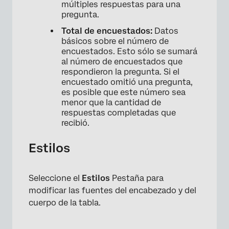
múltiples respuestas para una
pregunta.
Total de encuestados:
Datos
básicos sobre el número de
encuestados. Esto sólo se sumará
al número de encuestados que
respondieron la pregunta. Si el
encuestado omitió una pregunta,
es posible que este número sea
menor que la cantidad de
×
respuestas completadas que
recibió.
Estilos
Seleccione el
Estilos
Pestaña para
modificar las fuentes del encabezado y del
cuerpo de la tabla.