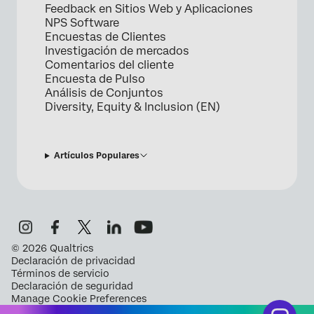
Feedback en Sitios Web y Aplicaciones
NPS Software
Encuestas de Clientes
Investigación de mercados
Comentarios del cliente
Encuesta de Pulso
Análisis de Conjuntos
Diversity, Equity & Inclusion (EN)
Artículos Populares
©
2026
Qualtrics
Declaración de privacidad
Términos de servicio
Declaración de seguridad
Manage Cookie Preferences