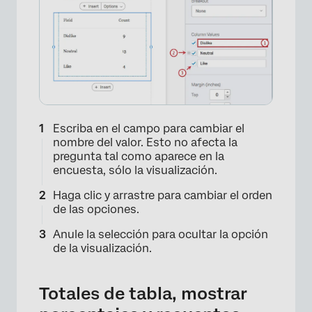
Escriba en el campo para cambiar el
nombre del valor. Esto no afecta la
pregunta tal como aparece en la
encuesta, sólo la visualización.
Haga clic y arrastre para cambiar el orden
de las opciones.
Anule la selección para ocultar la opción
de la visualización.
Totales de tabla, mostrar