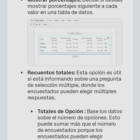
mostrar porcentajes siguiente a cada
valor en una tabla de datos.
Recuentos totales:
Esta opción es útil
si está informando sobre una pregunta
×
de selección múltiple, donde los
encuestados pueden elegir múltiples
respuestas.
Totales de Opción :
Base los datos
sobre el número de opciones. Esto
puede sumar más que el número
de encuestados porque los
encuestados pueden elegir