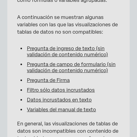
como fórmulas o variables agrupadas.
A continuación se muestran algunas
variables con las que las visualizaciones de
tablas de datos no son compatibles:
Pregunta de ingreso de texto (sin
validación de contenido numérico)
Pregunta de campo de formulario (sin
validación de contenido numérico)
Pregunta de Firma
Filtro sólo datos incrustados
Datos incrustados en texto
Variables del manual de texto
En general, las visualizaciones de tablas de
datos son incompatibles con contenido de