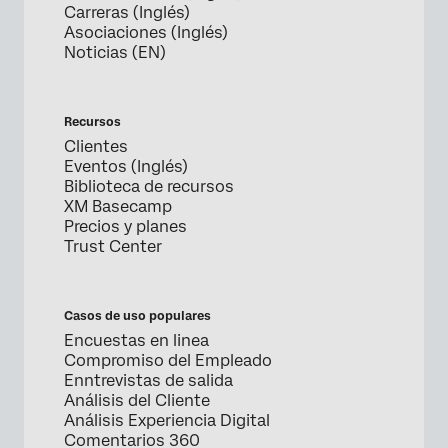
Carreras (Inglés)
Asociaciones (Inglés)
Noticias (EN)
Recursos
Clientes
Eventos (Inglés)
Biblioteca de recursos
XM Basecamp
Precios y planes
Trust Center
Casos de uso populares
Encuestas en linea
Compromiso del Empleado
Enntrevistas de salida
Análisis del Cliente
Análisis Experiencia Digital
Comentarios 360