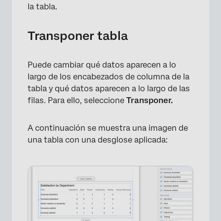
la tabla.
Transponer tabla
Puede cambiar qué datos aparecen a lo
largo de los encabezados de columna de la
×
tabla y qué datos aparecen a lo largo de las
filas. Para ello, seleccione
Transponer.
A continuación se muestra una imagen de
una tabla con una desglose aplicada: