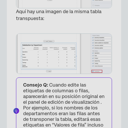
Aquí hay una imagen de la misma tabla
transpuesta:
Consejo Q:
Cuando edite las
etiquetas de columnas o filas,
aparecerán en su posición original en
el panel de edición de visualización .
Por ejemplo, si los nombres de los
departamentos eran las filas antes
de transponer la tabla, editará esas
etiquetas en “Valores de fila” incluso