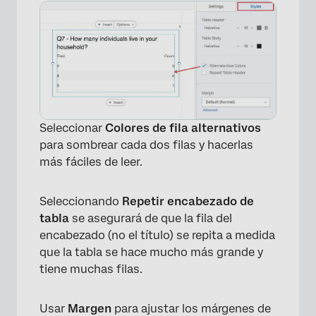
Seleccionar
Colores de fila alternativos
para sombrear cada dos filas y hacerlas
más fáciles de leer.
Seleccionando
Repetir encabezado de
tabla
se asegurará de que la fila del
encabezado (no el título) se repita a medida
que la tabla se hace mucho más grande y
tiene muchas filas.
Usar
Margen
para ajustar los márgenes de