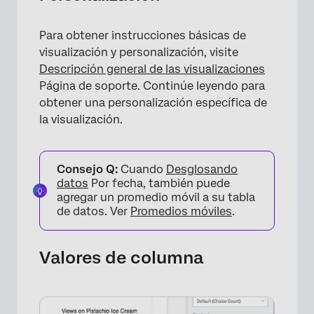
Para obtener instrucciones básicas de
visualización y personalización, visite
Descripción general de las visualizaciones
Página de soporte. Continúe leyendo para
obtener una personalización específica de
la visualización.
×
Consejo Q:
Cuando
Desglosando
datos
Por fecha, también puede
agregar un promedio móvil a su tabla
de datos. Ver
Promedios móviles
.
Valores de columna