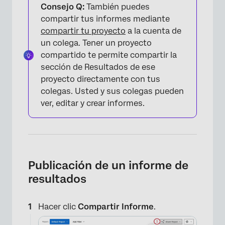
Consejo Q:
También puedes
compartir tus informes mediante
compartir tu proyecto
a la cuenta de
un colega. Tener un proyecto
compartido te permite compartir la
sección de Resultados de ese
proyecto directamente con tus
colegas. Usted y sus colegas pueden
ver, editar y crear informes.
Publicación de un informe de
resultados
Hacer clic
Compartir Informe
.