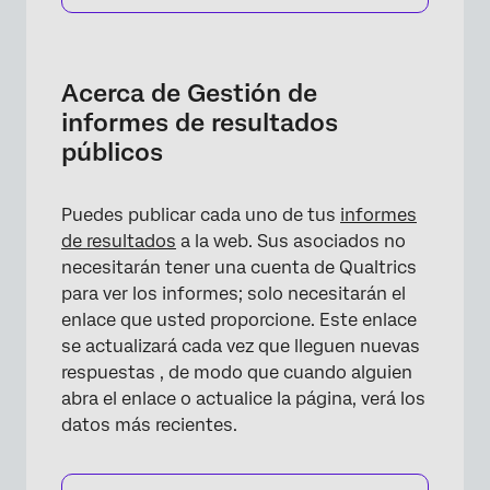
Acerca de Gestión de
informes de resultados
públicos
Puedes publicar cada uno de tus
informes
de resultados
a la web. Sus asociados no
necesitarán tener una cuenta de Qualtrics
para ver los informes; solo necesitarán el
enlace que usted proporcione. Este enlace
×
se actualizará cada vez que lleguen nuevas
respuestas , de modo que cuando alguien
abra el enlace o actualice la página, verá los
datos más recientes.