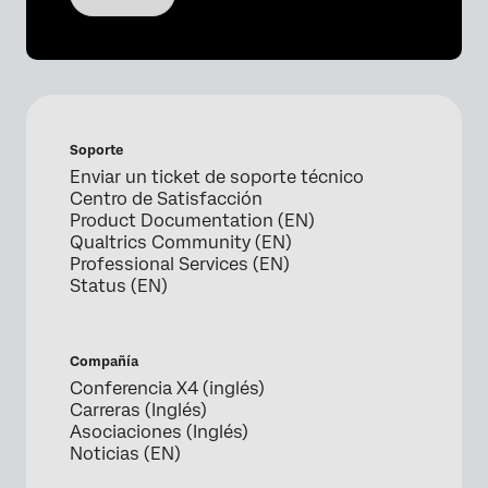
Soporte
Enviar un ticket de soporte técnico
Centro de Satisfacción
Product Documentation (EN)
Qualtrics Community (EN)
Professional Services (EN)
Status (EN)
Compañía
Conferencia X4 (inglés)
Carreras (Inglés)
Asociaciones (Inglés)
Noticias (EN)