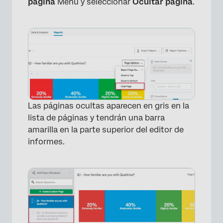
página
Menú y seleccionar
Ocultar página
.
Las páginas ocultas aparecen en gris en la
lista de páginas y tendrán una barra
amarilla en la parte superior del editor de
informes.