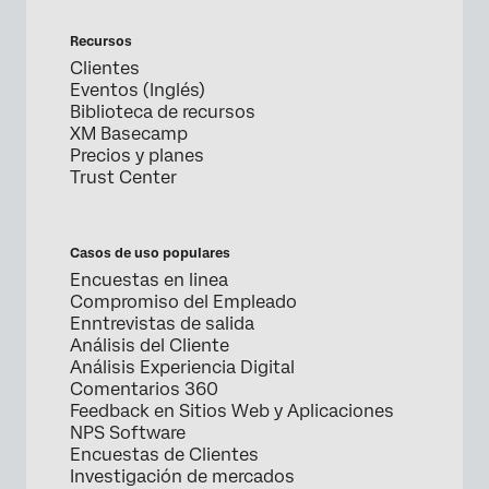
Recursos
Clientes
Eventos (Inglés)
Biblioteca de recursos
XM Basecamp
Precios y planes
Trust Center
Casos de uso populares
Encuestas en linea
Compromiso del Empleado
Enntrevistas de salida
Análisis del Cliente
Análisis Experiencia Digital
Comentarios 360
Feedback en Sitios Web y Aplicaciones
NPS Software
Encuestas de Clientes
Investigación de mercados