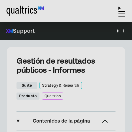
Support
Gestión de resultados
públicos - Informes
Suite
Strategy & Research
Producto
Qualtrics
Contenidos de la página