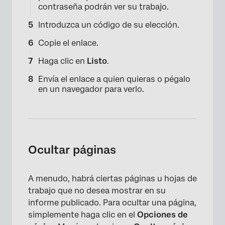
contraseña podrán ver su trabajo.
Introduzca un código de su elección.
Copie el enlace.
Haga clic en
Listo
.
Envía el enlace a quien quieras o pégalo
en un navegador para verlo.
×
Ocultar páginas
A menudo, habrá ciertas páginas u hojas de
trabajo que no desea mostrar en su
informe publicado. Para ocultar una página,
simplemente haga clic en el
Opciones de