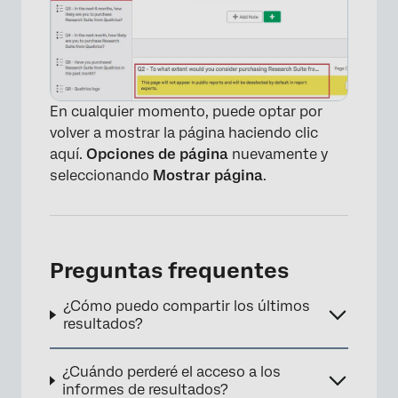
×
En cualquier momento, puede optar por
volver a mostrar la página haciendo clic
aquí.
Opciones de página
nuevamente y
seleccionando
Mostrar página
.
Preguntas frequentes
¿Cómo puedo compartir los últimos
resultados?
¿Cuándo perderé el acceso a los
×
informes de resultados?