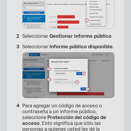
Seleccionar
Gestionar informe público
.
Seleccionar
Informe público disponible
.
Para agregar un código de acceso o
contraseña a un informe público,
seleccione
Protección del código de
×
acceso
. Esto significa que sólo las
personas a quienes usted les dé la