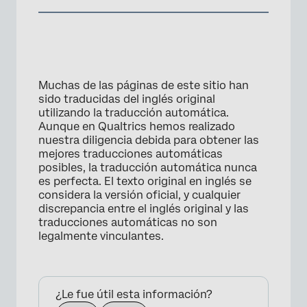
Muchas de las páginas de este sitio han
sido traducidas del inglés original
utilizando la traducción automática.
Aunque en Qualtrics hemos realizado
nuestra diligencia debida para obtener las
mejores traducciones automáticas
posibles, la traducción automática nunca
es perfecta. El texto original en inglés se
considera la versión oficial, y cualquier
discrepancia entre el inglés original y las
traducciones automáticas no son
legalmente vinculantes.
¿Le fue útil esta información?