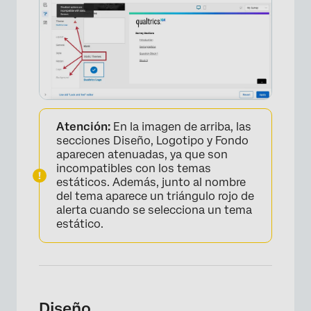
×
Atención:
En la imagen de arriba, las
secciones Diseño, Logotipo y Fondo
aparecen atenuadas, ya que son
incompatibles con los temas
estáticos. Además, junto al nombre
del tema aparece un triángulo rojo de
alerta cuando se selecciona un tema
estático.
Diseño