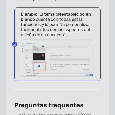
Ejemplo:
El tema preestablecido
en
blanco
cuenta con todas estas
funciones y le permite personalizar
fácilmente los demás aspectos del
diseño de su encuesta.
×
Preguntas frequentes