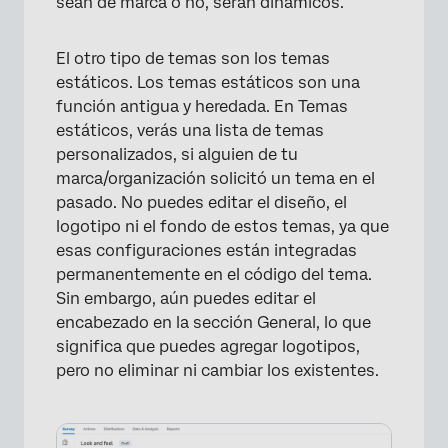
sean de marca o no, serán dinámicos.
El otro tipo de temas son los temas
estáticos. Los temas estáticos son una
función antigua y heredada. En Temas
estáticos, verás una lista de temas
personalizados, si alguien de tu
marca/organización solicitó un tema en el
pasado. No puedes editar el diseño, el
logotipo ni el fondo de estos temas, ya que
esas configuraciones están integradas
permanentemente en el código del tema.
Sin embargo, aún puedes editar el
encabezado en la sección General, lo que
significa que puedes agregar logotipos,
pero no eliminar ni cambiar los existentes.