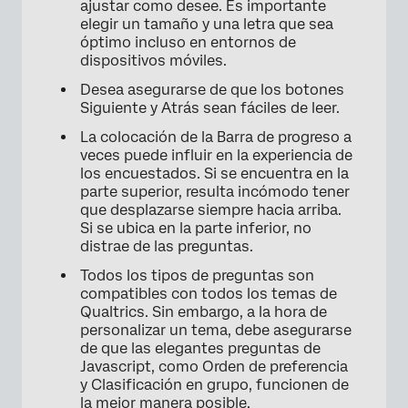
ajustar como desee. Es importante
elegir un tamaño y una letra que sea
óptimo incluso en entornos de
dispositivos móviles.
Desea asegurarse de que los botones
Siguiente y Atrás sean fáciles de leer.
La colocación de la Barra de progreso a
veces puede influir en la experiencia de
los encuestados. Si se encuentra en la
parte superior, resulta incómodo tener
que desplazarse siempre hacia arriba.
×
Si se ubica en la parte inferior, no
distrae de las preguntas.
Todos los tipos de preguntas son
compatibles con todos los temas de
Qualtrics. Sin embargo, a la hora de
personalizar un tema, debe asegurarse
de que las elegantes preguntas de
Javascript, como Orden de preferencia
y Clasificación en grupo, funcionen de
×
la mejor manera posible.