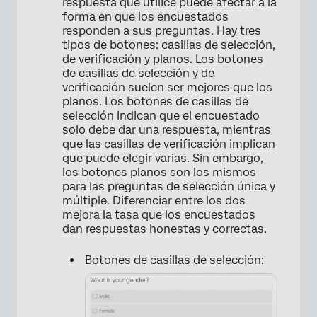
respuesta que utilice puede afectar a la
forma en que los encuestados
responden a sus preguntas. Hay tres
tipos de botones: casillas de selección,
de verificación y planos. Los botones
de casillas de selección y de
verificación suelen ser mejores que los
planos. Los botones de casillas de
×
selección indican que el encuestado
solo debe dar una respuesta, mientras
que las casillas de verificación implican
que puede elegir varias. Sin embargo,
los botones planos son los mismos
para las preguntas de selección única y
múltiple. Diferenciar entre los dos
mejora la tasa que los encuestados
dan respuestas honestas y correctas.
Botones de casillas de selección: