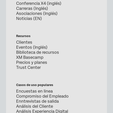
Conferencia X4 (inglés)
Carreras (Inglés)
Asociaciones (Inglés)
Noticias (EN)
Recursos
Clientes
Eventos (Inglés)
Biblioteca de recursos
XM Basecamp
Precios y planes
Trust Center
Casos de uso populares
Encuestas en linea
Compromiso del Empleado
Enntrevistas de salida
Análisis del Cliente
Análisis Experiencia Digital