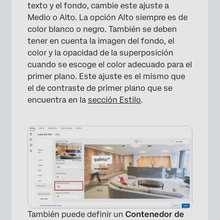
×
texto y el fondo, cambie este ajuste a
Medio o Alto. La opción Alto siempre es de
color blanco o negro. También se deben
tener en cuenta la imagen del fondo, el
color y la opacidad de la superposición
cuando se escoge el color adecuado para el
primer plano. Este ajuste es el mismo que
el de contraste de primer plano que se
encuentra en la
sección Estilo
.
×
También puede definir un
Contenedor de