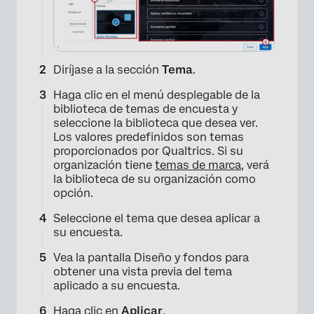
Diríjase a la sección
Tema
.
Haga clic en el menú desplegable de la
biblioteca de temas de encuesta y
seleccione la biblioteca que desea ver.
Los valores predefinidos son temas
proporcionados por Qualtrics. Si su
organización tiene
temas de marca
, verá
la biblioteca de su organización como
opción.
Seleccione el tema que desea aplicar a
su encuesta.
Vea la pantalla Diseño y fondos para
obtener una vista previa del tema
aplicado a su encuesta.
Haga clic en
Aplicar
.