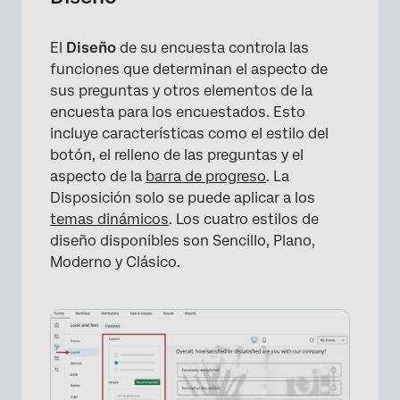
El
Diseño
de su encuesta controla las
funciones que determinan el aspecto de
sus preguntas y otros elementos de la
encuesta para los encuestados. Esto
incluye características como el estilo del
botón, el relleno de las preguntas y el
aspecto de la
barra de progreso
. La
Disposición solo se puede aplicar a los
temas dinámicos
. Los cuatro estilos de
diseño disponibles son Sencillo, Plano,
Moderno y Clásico.
×