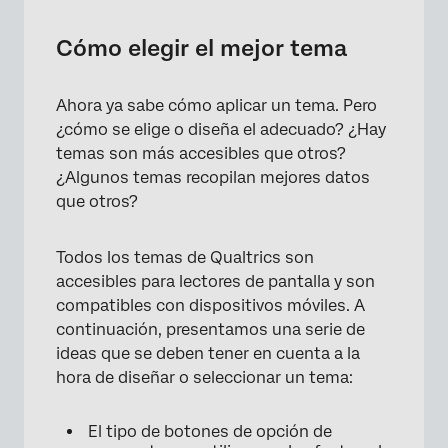
Cómo elegir el mejor tema
Ahora ya sabe cómo aplicar un tema. Pero
¿cómo se elige o diseña el adecuado? ¿Hay
temas son más accesibles que otros?
×
¿Algunos temas recopilan mejores datos
que otros?
Todos los temas de Qualtrics son
accesibles para lectores de pantalla y son
compatibles con dispositivos móviles. A
continuación, presentamos una serie de
ideas que se deben tener en cuenta a la
hora de diseñar o seleccionar un tema:
El tipo de botones de opción de