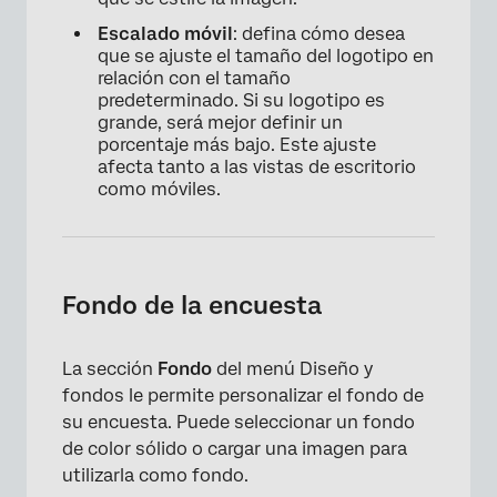
Escalado móvil
: defina cómo desea
que se ajuste el tamaño del logotipo en
relación con el tamaño
predeterminado. Si su logotipo es
grande, será mejor definir un
porcentaje más bajo. Este ajuste
afecta tanto a las vistas de escritorio
como móviles.
×
Fondo de la encuesta
La sección
Fondo
del menú Diseño y
fondos le permite personalizar el fondo de
su encuesta. Puede seleccionar un fondo
de color sólido o cargar una imagen para
utilizarla como fondo.