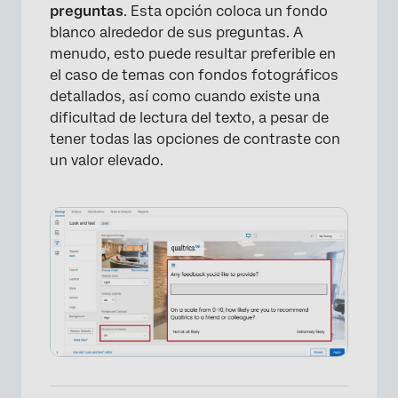
preguntas
. Esta opción coloca un fondo
blanco alrededor de sus preguntas. A
menudo, esto puede resultar preferible en
el caso de temas con fondos fotográficos
detallados, así como cuando existe una
dificultad de lectura del texto, a pesar de
tener todas las opciones de contraste con
un valor elevado.