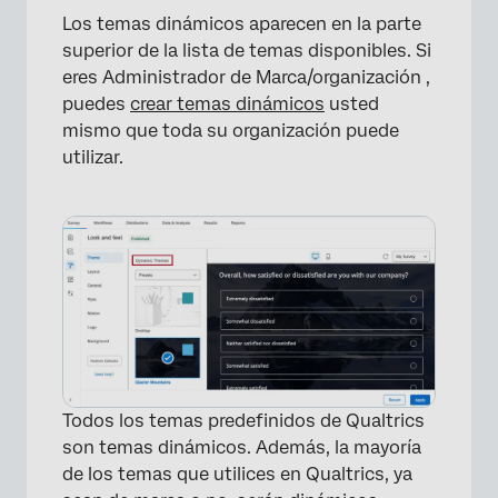
Los temas dinámicos aparecen en la parte
superior de la lista de temas disponibles. Si
eres Administrador de Marca/organización ,
puedes
crear temas dinámicos
usted
mismo que toda su organización puede
utilizar.
Todos los temas predefinidos de Qualtrics
son temas dinámicos. Además, la mayoría
de los temas que utilices en Qualtrics, ya