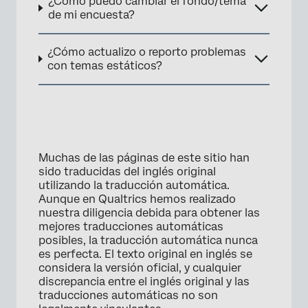
¿Cómo puedo cambiar el fondo/tema
de mi encuesta?
¿Cómo actualizo o reporto problemas
con temas estáticos?
Muchas de las páginas de este sitio han
sido traducidas del inglés original
utilizando la traducción automática.
Aunque en Qualtrics hemos realizado
nuestra diligencia debida para obtener las
mejores traducciones automáticas
posibles, la traducción automática nunca
es perfecta. El texto original en inglés se
considera la versión oficial, y cualquier
discrepancia entre el inglés original y las
traducciones automáticas no son