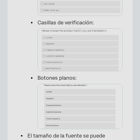
Casillas de verificación:
Botones planos:
El tamaño de la fuente se puede