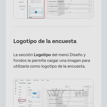
Logotipo de la encuesta
La sección
Logotipo
del menú Diseño y
fondos le permite cargar una imagen para
utilizarla como logotipo de la encuesta.