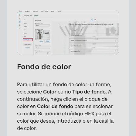
Fondo de color
Para utilizar un fondo de color uniforme,
seleccione
Color
como
Tipo de fondo
. A
continuación, haga clic en el bloque de
color en
Color de fondo
para seleccionar
su color. Si conoce el código HEX para el
color que desea, introdúzcalo en la casilla
de color.