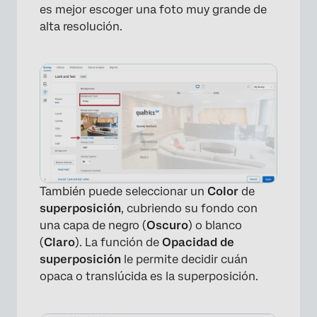
es mejor escoger una foto muy grande de
alta resolución.
También puede seleccionar un
Color
de
superposición
, cubriendo su fondo con
una capa de negro (
Oscuro
) o blanco
(
Claro
). La función de
Opacidad de
superposición
le permite decidir cuán
opaca o translúcida es la superposición.
×