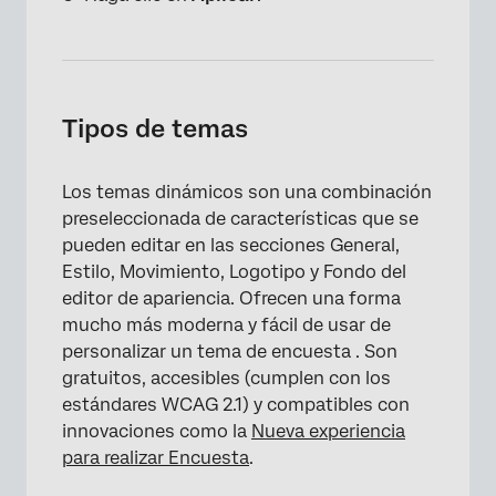
Tipos de temas
Los temas dinámicos son una combinación
preseleccionada de características que se
pueden editar en las secciones General,
Estilo, Movimiento, Logotipo y Fondo del
editor de apariencia. Ofrecen una forma
×
mucho más moderna y fácil de usar de
personalizar un tema de encuesta . Son
gratuitos, accesibles (cumplen con los
estándares WCAG 2.1) y compatibles con
innovaciones como la
Nueva experiencia
para realizar Encuesta
.