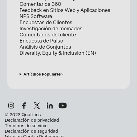
Comentarios 360
Feedback en Sitios Web y Aplicaciones
NPS Software
Encuestas de Clientes
Investigación de mercados
Comentarios del cliente
Encuesta de Pulso
Análisis de Conjuntos
Diversity, Equity & Inclusion (EN)
Artículos Populares
©
2026
Qualtrics
Declaración de privacidad
Términos de servicio
Declaración de seguridad
Manage Cookie Preferences