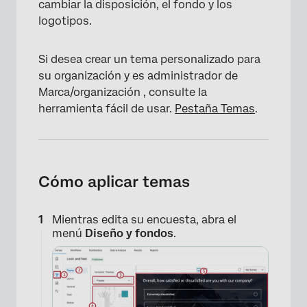
cambiar la disposición, el fondo y los
logotipos.
Si desea crear un tema personalizado para
su organización y es administrador de
Marca/organización , consulte la
herramienta fácil de usar.
Pestaña Temas
.
Cómo aplicar temas
Mientras edita su encuesta, abra el
menú
Diseño y fondos
.