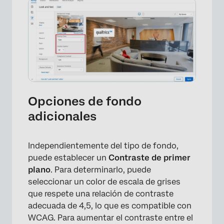
Opciones de fondo
adicionales
Independientemente del tipo de fondo,
puede establecer un
Contraste de primer
plano
. Para determinarlo, puede
seleccionar un color de escala de grises
que respete una relación de contraste
adecuada de 4,5, lo que es compatible con
WCAG. Para aumentar el contraste entre el