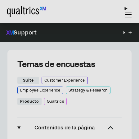
Support
Temas de encuestas
Suite
Customer Experience
Employee Experience
Strategy & Research
Producto
Qualtrics
Contenidos de la página