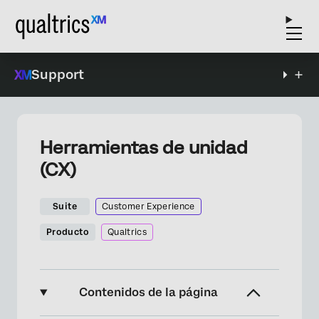
Support
Herramientas de unidad
(CX)
Suite
Customer Experience
Producto
Qualtrics
Contenidos de la página