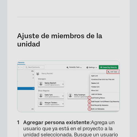
Ajuste de miembros de la
unidad
Agregar persona existente
:Agrega un
usuario que ya está en el proyecto a la
unidad seleccionada. Busque un usuario