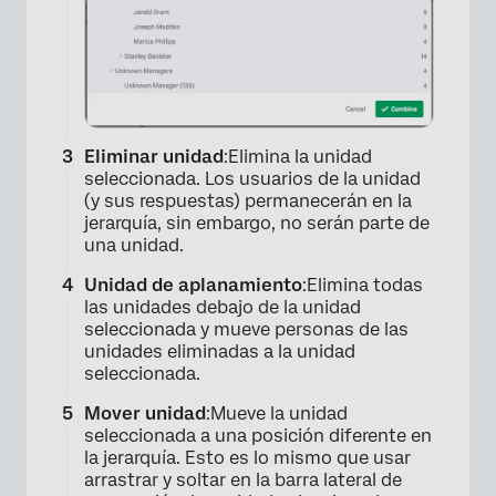
×
Eliminar unidad
:Elimina la unidad
seleccionada. Los usuarios de la unidad
(y sus respuestas) permanecerán en la
jerarquía, sin embargo, no serán parte de
una unidad.
Unidad de aplanamiento
:Elimina todas
las unidades debajo de la unidad
seleccionada y mueve personas de las
unidades eliminadas a la unidad
seleccionada.
Mover unidad
:Mueve la unidad
seleccionada a una posición diferente en
la jerarquía. Esto es lo mismo que usar
arrastrar y soltar en la barra lateral de