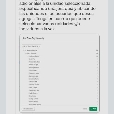
adicionales a la unidad seleccionada
especificando una jerarquía y ubicando
las unidades o los usuarios que desea
agregar. Tenga en cuenta que puede
seleccionar varias unidades y/o
individuos a la vez.
×