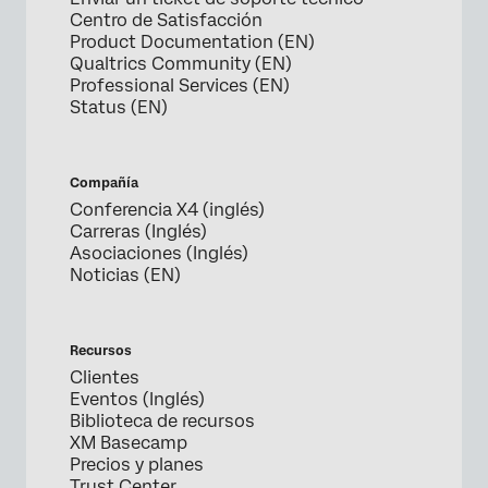
Centro de Satisfacción
Product Documentation (EN)
Qualtrics Community (EN)
Professional Services (EN)
Status (EN)
Compañía
Conferencia X4 (inglés)
Carreras (Inglés)
Asociaciones (Inglés)
Noticias (EN)
Recursos
Clientes
Eventos (Inglés)
Biblioteca de recursos
XM Basecamp
Precios y planes
Trust Center