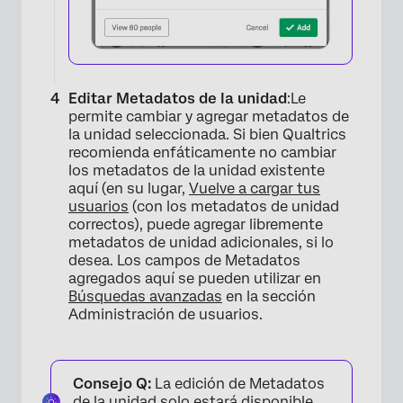
×
Editar Metadatos de la unidad
:Le
permite cambiar y agregar metadatos de
la unidad seleccionada. Si bien Qualtrics
recomienda enfáticamente no cambiar
los metadatos de la unidad existente
aquí (en su lugar,
Vuelve a cargar tus
usuarios
(con los metadatos de unidad
correctos), puede agregar libremente
metadatos de unidad adicionales, si lo
desea. Los campos de Metadatos
agregados aquí se pueden utilizar en
Búsquedas avanzadas
en la sección
Administración de usuarios.
Consejo Q:
La edición de Metadatos
de la unidad solo estará disponible