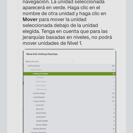
navegación. La unidad seleccionada
aparecerá en verde. Haga clic en el
nombre de otra unidad y haga clic en
Mover
para mover la unidad
seleccionada debajo de la unidad
elegida. Tenga en cuenta que para las
jerarquías basadas en niveles, no podrá
mover unidades de Nivel 1.
×