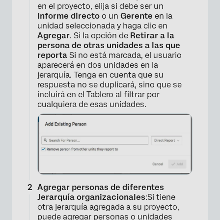
en el proyecto, elija si debe ser un
Informe directo
o un
Gerente
en la
unidad seleccionada y haga clic en
Agregar
. Si la opción de
Retirar a la
persona de otras unidades a las que
reporta
Si no está marcada, el usuario
aparecerá en dos unidades en la
jerarquía. Tenga en cuenta que su
respuesta no se duplicará, sino que se
incluirá en el Tablero al filtrar por
cualquiera de esas unidades.
Agregar personas de diferentes
Jerarquía organizacionales
:Si tiene
×
otra jerarquía agregada a su proyecto,
puede agregar personas o unidades