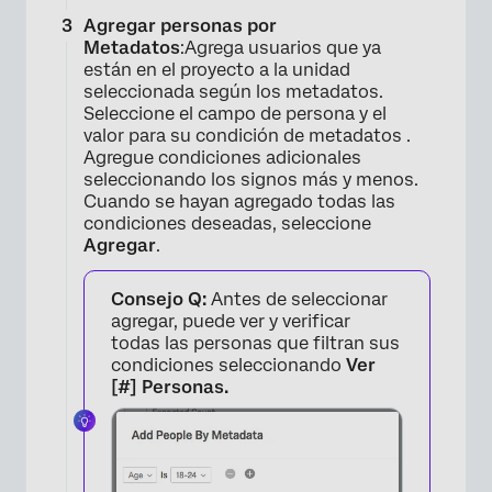
Agregar personas por
Metadatos
:Agrega usuarios que ya
están en el proyecto a la unidad
seleccionada según los metadatos.
Seleccione el campo de persona y el
valor para su condición de metadatos .
Agregue condiciones adicionales
seleccionando los signos más y menos.
Cuando se hayan agregado todas las
condiciones deseadas, seleccione
Agregar
.
Consejo Q:
Antes de seleccionar
agregar, puede ver y verificar
todas las personas que filtran sus
condiciones seleccionando
Ver
[#] Personas.