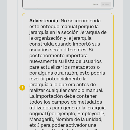
Advertencia:
No se recomienda
este enfoque manual porque la
jerarquía en la sección Jerarquía de
la organización y la jerarquía
construida cuando importó sus
usuarios serán diferentes. Si
posteriormente importara
nuevamente su lista de usuarios
para actualizar los metadatos o
por alguna otra razón, esto podría
revertir potencialmente la
jerarquía a lo que era antes de
realizar cualquier cambio manual.
La importación debe contener
todos los campos de metadatos
utilizados para generar la jerarquía
original (por ejemplo, EmployeeID,
ManagerID, Nombre de la unidad,
etc.) para poder activador una