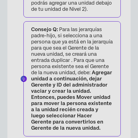
podrás agregar una unidad debajo
de tu unidad de Nivel 2).
Consejo Q:
Para las jerarquías
padre-hijo, si selecciona a una
persona que ya está en la jerarquía
para que sea el Gerente de la
nueva unidad, se creará una
entrada duplicar . Para que una
persona existente sea el Gerente
de la nueva unidad, debe:
Agregar
unidad a continuación, dejar
Gerente
y
ID del administrador
vaciar y crear la unidad.
Entonces, puedes
Mover unidad
para mover la persona existente
a la unidad recién creada y
luego seleccionar
Hacer
Gerente
para convertirlos en
Gerente de la nueva unidad.