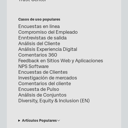
Casos de uso populares
Encuestas en linea
Compromiso del Empleado
Enntrevistas de salida
Análisis del Cliente
Análisis Experiencia Digital
Comentarios 360
Feedback en Sitios Web y Aplicaciones
NPS Software
Encuestas de Clientes
Investigación de mercados
Comentarios del cliente
Encuesta de Pulso
Análisis de Conjuntos
Diversity, Equity & Inclusion (EN)
Artículos Populares