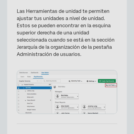
Las Herramientas de unidad te permiten
ajustar tus unidades a nivel de unidad.
Estos se pueden encontrar en la esquina
superior derecha de una unidad
seleccionada cuando se está en la sección
Jerarquía de la organización de la pestaña
Administración de usuarios.