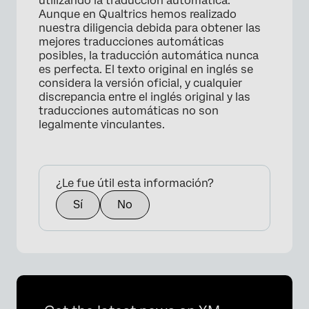
utilizando la traducción automática.
Aunque en Qualtrics hemos realizado
nuestra diligencia debida para obtener las
mejores traducciones automáticas
posibles, la traducción automática nunca
es perfecta. El texto original en inglés se
considera la versión oficial, y cualquier
discrepancia entre el inglés original y las
traducciones automáticas no son
legalmente vinculantes.
¿Le fue útil esta información?
Sí
No