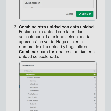
Combine otra unidad con esta unidad
:
Fusiona otra unidad con la unidad
seleccionada. La unidad seleccionada
aparecerá en verde. Haga clic en el
nombre de otra unidad y haga clic en
Combinar
para fusionar esa unidad en la
unidad seleccionada.