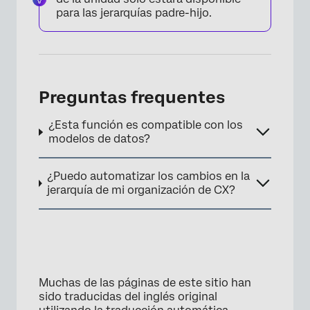
para las jerarquías padre-hijo.
×
Preguntas frequentes
¿Esta función es compatible con los
modelos de datos?
¿Puedo automatizar los cambios en la
jerarquía de mi organización de CX?
Muchas de las páginas de este sitio han
sido traducidas del inglés original