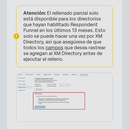
Atención:
El rellenado parcial solo
×
está disponible para los directorios
que hayan habilitado Respondent
Funnel en los últimos 13 meses. Esto
solo se puede hacer una vez por XM
Directory, así que asegúrese de que
todos los
campos
que desea rastrear
se agregan al XM Directory antes de
ejecutar el relleno.