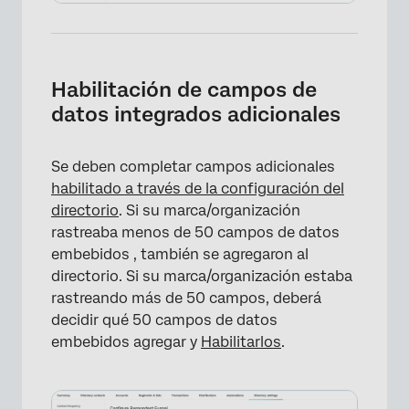
Habilitación de campos de
datos integrados adicionales
Se deben completar campos adicionales
habilitado a través de la configuración del
directorio
. Si su marca/organización
rastreaba menos de 50 campos de datos
embebidos , también se agregaron al
directorio. Si su marca/organización estaba
rastreando más de 50 campos, deberá
×
decidir qué 50 campos de datos
embebidos agregar y
Habilitarlos
.