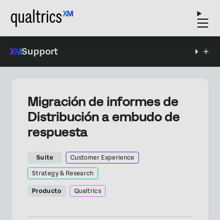
Support
Migración de informes de
Distribución a embudo de
respuesta
Suite
Customer Experience
Strategy & Research
Producto
Qualtrics