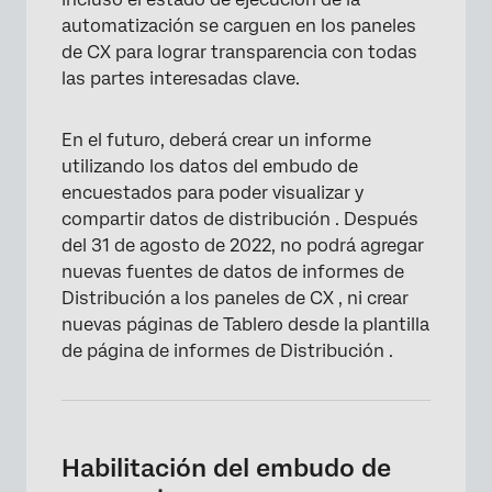
automatización se carguen en los paneles
de CX para lograr transparencia con todas
las partes interesadas clave.
En el futuro, deberá crear un informe
utilizando los datos del embudo de
encuestados para poder visualizar y
compartir datos de distribución . Después
del 31 de agosto de 2022, no podrá agregar
nuevas fuentes de datos de informes de
Distribución a los paneles de CX , ni crear
nuevas páginas de Tablero desde la plantilla
de página de informes de Distribución .
Habilitación del embudo de