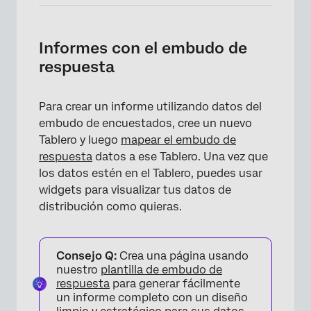
Informes con el embudo de
respuesta
Para crear un informe utilizando datos del
embudo de encuestados, cree un nuevo
Tablero y luego
mapear el
embudo de
respuesta
datos a ese Tablero. Una vez que
los datos estén en el Tablero, puedes usar
widgets para visualizar tus datos de
distribución como quieras.
×
Consejo Q:
Crea una página usando
nuestro
plantilla de embudo de
respuesta
para generar fácilmente
un informe completo con un diseño