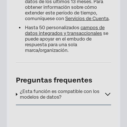
datos de los últimos 13 meses. Para
obtener información sobre cómo
extender este período de tiempo,
comuníquese con
Servicios de Cuenta
.
Hasta 50 personalizados
campos de
datos integrados y transaccionales
se
puede apoyar en el embudo de
respuesta para una sola
marca/organización.
Preguntas frequentes
¿Esta función es compatible con los
modelos de datos?