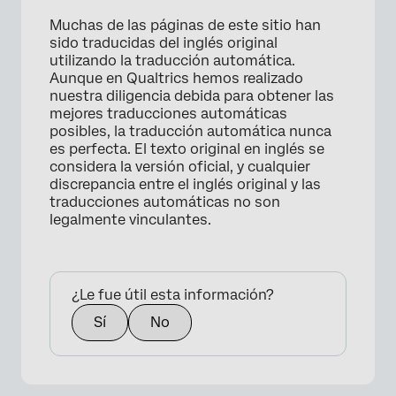
Muchas de las páginas de este sitio han
sido traducidas del inglés original
utilizando la traducción automática.
Aunque en Qualtrics hemos realizado
nuestra diligencia debida para obtener las
mejores traducciones automáticas
posibles, la traducción automática nunca
es perfecta. El texto original en inglés se
considera la versión oficial, y cualquier
discrepancia entre el inglés original y las
traducciones automáticas no son
legalmente vinculantes.
¿Le fue útil esta información?
Sí
No