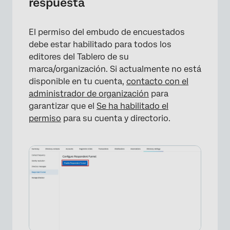
respuesta
El permiso del embudo de encuestados
debe estar habilitado para todos los
editores del Tablero de su
marca/organización. Si actualmente no está
disponible en tu cuenta,
contacto con el
administrador de organización
para
garantizar que el
Se ha habilitado el
permiso
para su cuenta y directorio.