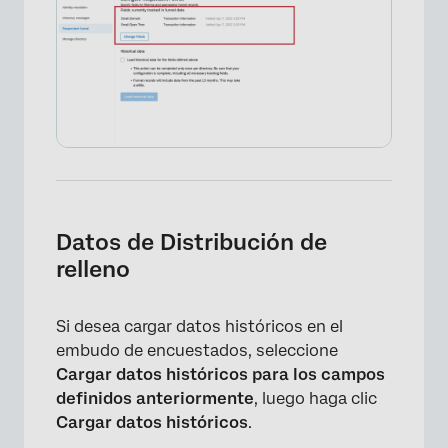
Datos de Distribución de
relleno
Si desea cargar datos históricos en el
embudo de encuestados, seleccione
Cargar datos históricos para los campos
definidos anteriormente
, luego haga clic
Cargar datos históricos
.