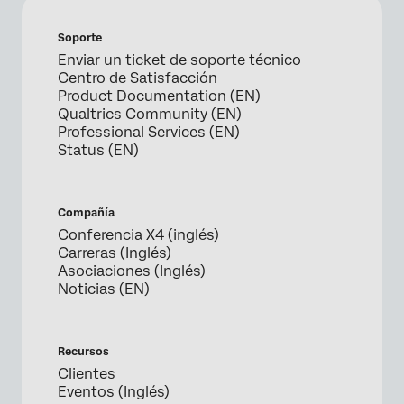
Soporte
Enviar un ticket de soporte técnico
Centro de Satisfacción
Product Documentation (EN)
Qualtrics Community (EN)
Professional Services (EN)
Status (EN)
Compañía
Conferencia X4 (inglés)
Carreras (Inglés)
Asociaciones (Inglés)
Noticias (EN)
Recursos
Clientes
Eventos (Inglés)