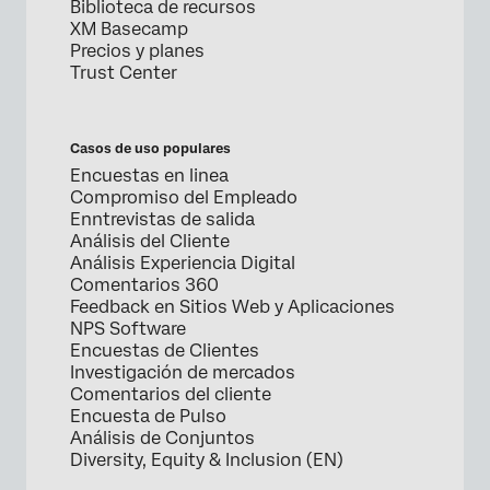
Biblioteca de recursos
XM Basecamp
Precios y planes
Trust Center
Casos de uso populares
Encuestas en linea
Compromiso del Empleado
Enntrevistas de salida
Análisis del Cliente
Análisis Experiencia Digital
Comentarios 360
Feedback en Sitios Web y Aplicaciones
NPS Software
Encuestas de Clientes
Investigación de mercados
Comentarios del cliente
Encuesta de Pulso
Análisis de Conjuntos
Diversity, Equity & Inclusion (EN)