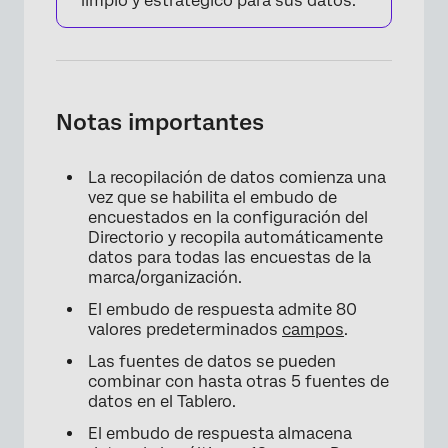
limpio y estratégico para sus datos.
Notas importantes
La recopilación de datos comienza una
vez que se habilita el embudo de
encuestados en la configuración del
Directorio y recopila automáticamente
datos para todas las encuestas de la
marca/organización.
El embudo de respuesta admite 80
valores predeterminados
campos
.
Las fuentes de datos se pueden
combinar con hasta otras 5 fuentes de
datos en el Tablero.
El embudo de respuesta almacena