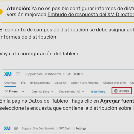
Atención:
Ya no es posible configurar informes de distri
versión mejorada
Embudo de respuesta del XM Directo
El conjunto de campos de distribución se debe asignar ant
informes de distribución .
Vaya a la configuración del Tablero .
En la página Datos del Tablero , haga clic en
Agregar fuen
seleccione la encuesta que contiene la distribución sobre 