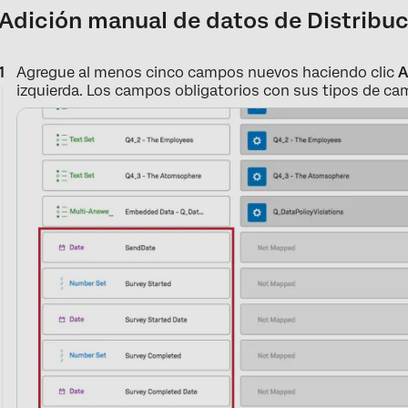
Adición manual de datos de Distribu
Agregue al menos cinco campos nuevos haciendo clic
A
izquierda. Los campos obligatorios con sus tipos de ca