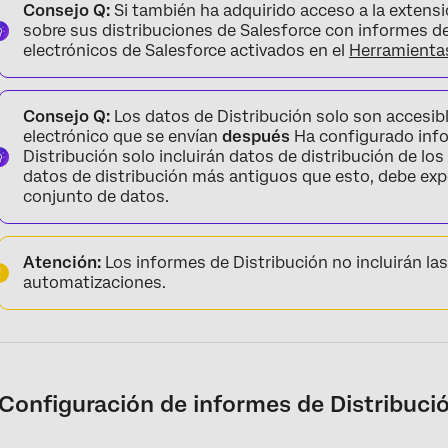
Consejo Q:
Si también ha adquirido acceso a la extens
sobre sus distribuciones de Salesforce con informes de 
electrónicos de Salesforce activados en el
Herramienta
Consejo Q:
Los datos de Distribución solo son accesibl
electrónico que se envían
después
Ha configurado info
Distribución solo incluirán datos de distribución de lo
datos de distribución más antiguos que esto, debe exp
conjunto de datos.
Atención:
Los informes de Distribución no incluirán las
automatizaciones.
Configuración de informes de Distribuci