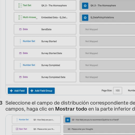
Seleccione el campo de distribución correspondiente de
campos, haga clic en
Mostrar todo
en la parte inferior 