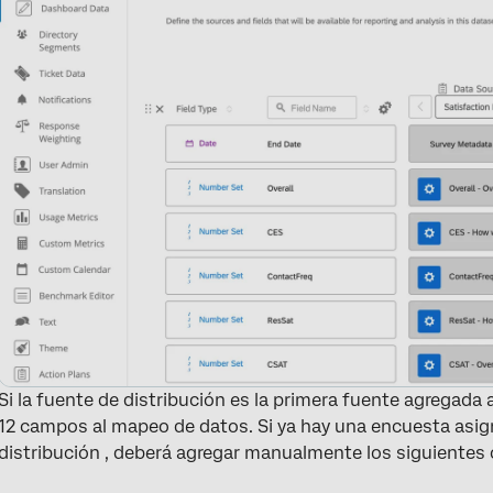
Si la fuente de distribución es la primera fuente agregada
12 campos al mapeo de datos. Si ya hay una encuesta asig
distribución , deberá agregar manualmente los siguientes