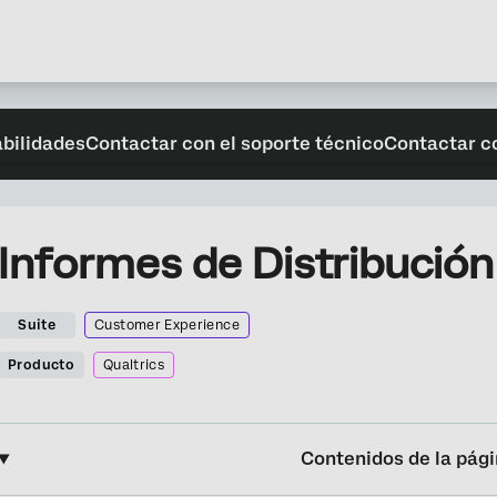
abilidades
Contactar con el soporte técnico
Contactar c
Informes de Distribución
Suite
Customer Experience
Producto
Qualtrics
Contenidos de la pág