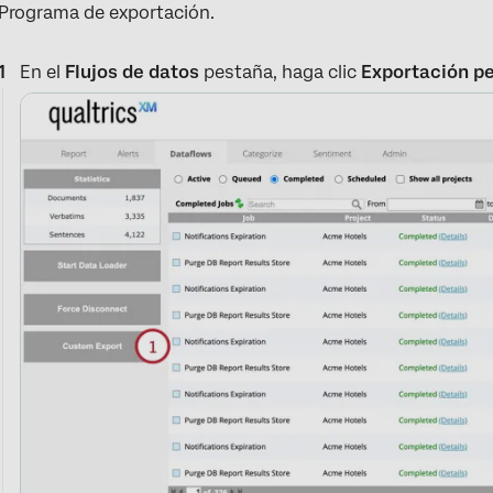
Programa de exportación.
En el
Flujos de datos
pestaña, haga clic
Exportación p