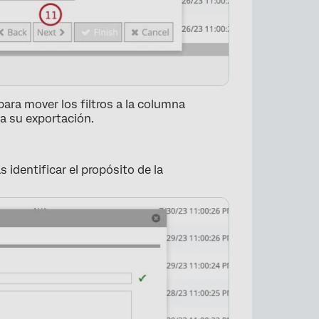
para mover los filtros a la columna
 a su exportación.
 identificar el propósito de la
×