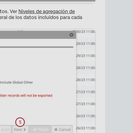
tos. Ver
Niveles de agregación de
ral de los datos incluidos para cada
×