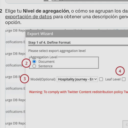
Elige tu
Nivel de agregación
, o cómo se agrupan los da
exportación de datos
para obtener una descripción gene
opción.