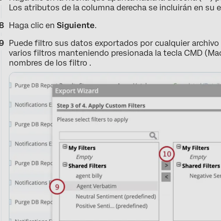
Los atributos de la columna derecha se incluirán en su 
Haga clic en
Siguiente
.
Puede filtro sus datos exportados por cualquier archiv
varios filtros manteniendo presionada la tecla CMD (Mac)
nombres de los filtro .