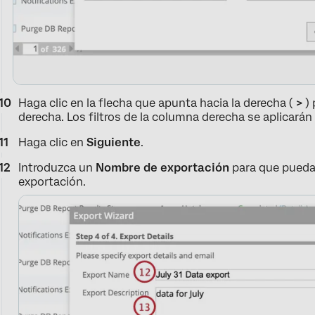
Haga clic en la flecha que apunta hacia la derecha (
>
) 
derecha. Los filtros de la columna derecha se aplicarán
Haga clic en
Siguiente
.
Introduzca un
Nombre de exportación
para que puedas
exportación.