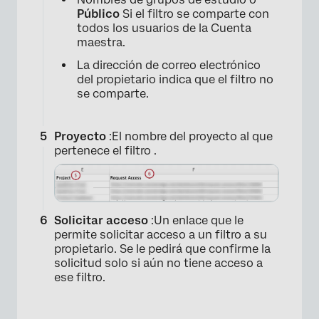
Público
Si el filtro se comparte con
todos los usuarios de la Cuenta
maestra.
La dirección de correo electrónico
del propietario indica que el filtro no
se comparte.
Proyecto
:El nombre del proyecto al que
pertenece el filtro .
Solicitar acceso
:Un enlace que le
permite solicitar acceso a un filtro a su
propietario. Se le pedirá que confirme la
solicitud solo si aún no tiene acceso a
ese filtro.