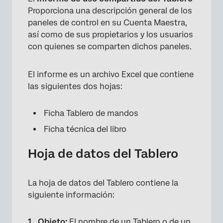
Proporciona una descripción general de los
paneles de control en su Cuenta Maestra,
×
así como de sus propietarios y los usuarios
con quienes se comparten dichos paneles.
El informe es un archivo Excel que contiene
las siguientes dos hojas:
Ficha Tablero de mandos
Ficha técnica del libro
Hoja de datos del Tablero
La hoja de datos del Tablero contiene la
siguiente información:
Objeto:
El nombre de un Tablero o de un