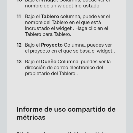
nombre de un widget incrustado.
×
Bajo el
Tablero
columna, puede ver el
nombre del Tablero en el que está
incrustado el widget . Haga clic en el
Tablero para Tablero.
Bajo el
Proyecto
Columna, puedes ver
el proyecto en el que se basa el widget .
Bajo el
Dueño
Columna, puedes ver la
dirección de correo electrónico del
propietario del Tablero .
Informe de uso compartido de
métricas