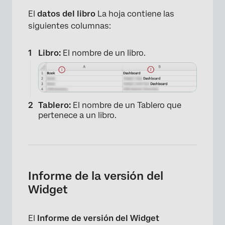
El
datos del libro
La hoja contiene las
siguientes columnas:
Libro:
El nombre de un libro.
Tablero:
El nombre de un Tablero que
pertenece a un libro.
Informe de la versión del
Widget
El
Informe de versión del Widget