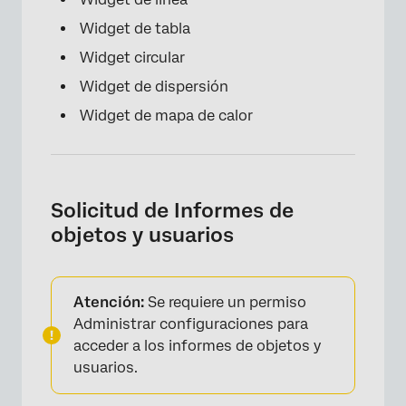
Widget de tabla
Widget circular
Widget de dispersión
Widget de mapa de calor
Solicitud de Informes de
objetos y usuarios
Atención:
Se requiere un permiso
Administrar configuraciones para
acceder a los informes de objetos y
usuarios.