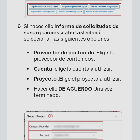
Si haces clic
Informe de solicitudes de
×
suscripciones a alertas
Deberá
seleccionar las siguientes opciones:
Proveedor de contenido
:Elige tu
proveedor de contenidos.
Cuenta
:elige la cuenta a utilizar.
Proyecto
:Elige el proyecto a utilizar.
×
Hacer clic
DE ACUERDO
Una vez
terminado.