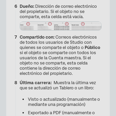
Dueño:
Dirección de correo electrónico
del propietario. Si el objeto no se
comparte, esta celda está vacía.
Compartido con:
Correos electrónicos
de todos los usuarios de Studio con
quienes se comparte el objeto o
Público
si el objeto se comparte con todos los
usuarios de la Cuenta maestra. Si el
objeto no se comparte, esta celda
contiene la dirección de correo
electrónico del propietario.
Última carrera:
Muestra la última vez
que se actualizó un Tablero o un libro:
×
Visto o actualizado (manualmente o
mediante una programación)
Exportado a PDF (manualmente o