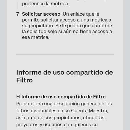
pertenece la métrica.
Solicitar acceso
:Un enlace que le
permite solicitar acceso a una métrica a
su propietario. Se le pedirá que confirme
la solicitud solo si aún no tiene acceso a
esa métrica.
×
Informe de uso compartido de
Filtro
El
Informe de uso compartido de Filtro
Proporciona una descripción general de los
filtros disponibles en su Cuenta Maestra,
así como de sus propietarios, etiquetas,
proyectos y usuarios con quienes se