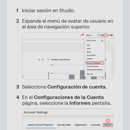
Iniciar sesión en Studio.
Expande el menú de avatar de usuario en
el área de navegación superior.
×
Seleccione
Configuración de cuenta
.
En el
Configuraciones de la Cuenta
página, seleccione la
Informes
pestaña.