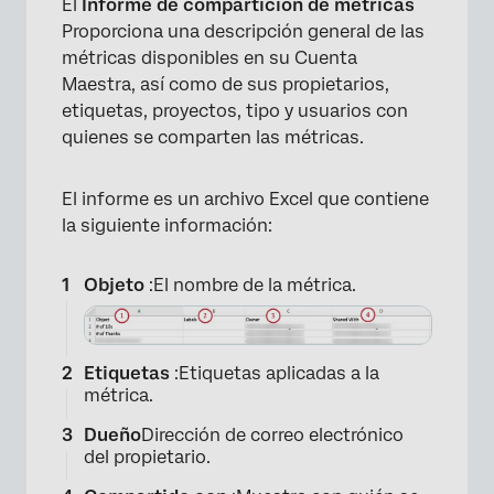
El
Informe de compartición de métricas
Proporciona una descripción general de las
métricas disponibles en su Cuenta
Maestra, así como de sus propietarios,
etiquetas, proyectos, tipo y usuarios con
quienes se comparten las métricas.
El informe es un archivo Excel que contiene
la siguiente información:
Objeto
:El nombre de la métrica.
Etiquetas
:Etiquetas aplicadas a la
métrica.
Dueño
Dirección de correo electrónico
del propietario.