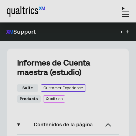
Support
Informes de Cuenta
maestra (estudio)
Suite
Customer Experience
Producto
Qualtrics
Contenidos de la página