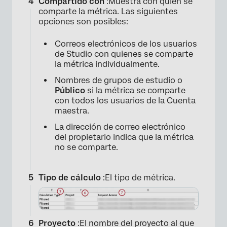
Compartido con
:Muestra con quién se
comparte la métrica. Las siguientes
opciones son posibles:
Correos electrónicos de los usuarios
de Studio con quienes se comparte
la métrica individualmente.
Nombres de grupos de estudio o
Público
si la métrica se comparte
con todos los usuarios de la Cuenta
maestra.
La dirección de correo electrónico
del propietario indica que la métrica
no se comparte.
Tipo de cálculo
:El tipo de métrica.
Proyecto
:El nombre del proyecto al que