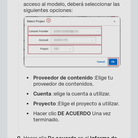
acceso al modelo, deberá seleccionar las
siguientes opciones:
Proveedor de contenido
:Elige tu
proveedor de contenidos.
Cuenta
:elige la cuenta a utilizar.
Proyecto
:Elige el proyecto a utilizar.
×
Hacer clic
DE ACUERDO
Una vez
terminado.