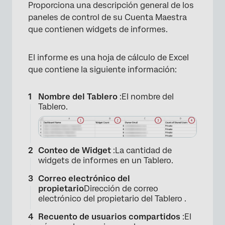
Proporciona una descripción general de los
paneles de control de su Cuenta Maestra
que contienen widgets de informes.
El informe es una hoja de cálculo de Excel
que contiene la siguiente información:
Nombre del Tablero
:El nombre del
Tablero.
Conteo de Widget
:La cantidad de
widgets de informes en un Tablero.
Correo electrónico del
propietario
Dirección de correo
electrónico del propietario del Tablero .
Recuento de usuarios compartidos
:El