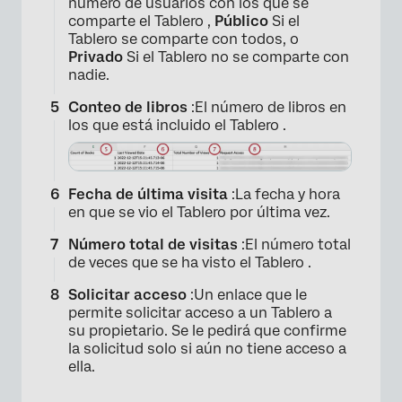
número de usuarios con los que se
×
comparte el Tablero ,
Público
Si el
Tablero se comparte con todos, o
Privado
Si el Tablero no se comparte con
nadie.
Conteo de libros
:El número de libros en
los que está incluido el Tablero .
Fecha de última visita
:La fecha y hora
en que se vio el Tablero por última vez.
Número total de visitas
:El número total
de veces que se ha visto el Tablero .
Solicitar acceso
:Un enlace que le
permite solicitar acceso a un Tablero a
su propietario. Se le pedirá que confirme
la solicitud solo si aún no tiene acceso a
ella.