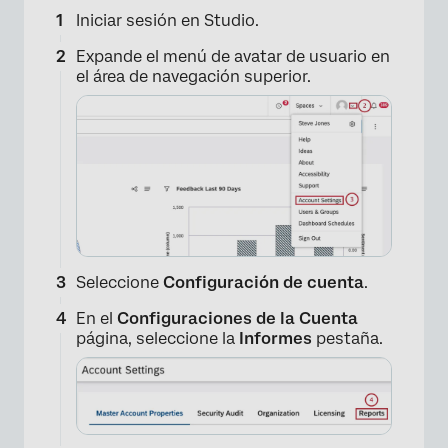
Iniciar sesión en Studio.
Expande el menú de avatar de usuario en
el área de navegación superior.
Seleccione
Configuración de cuenta
.
En el
Configuraciones de la Cuenta
página, seleccione la
Informes
pestaña.