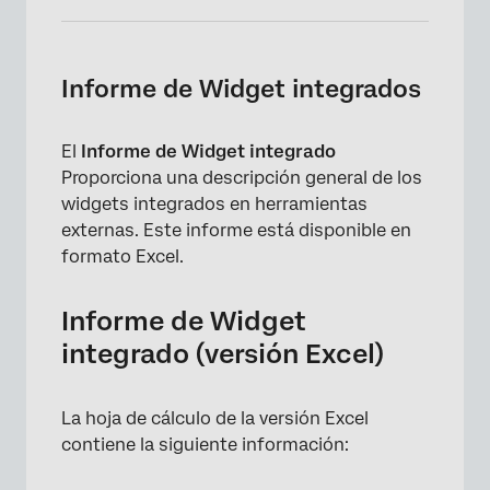
Informe de Widget integrados
×
El
Informe de Widget integrado
Proporciona una descripción general de los
widgets integrados en herramientas
externas. Este informe está disponible en
formato Excel.
Informe de Widget
integrado (versión Excel)
La hoja de cálculo de la versión Excel
contiene la siguiente información: