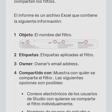
comparten los filtros.
El informe es un archivo Excel que contiene
la siguiente información:
Objeto
:El nombre del filtro.
Etiquetas
:Etiquetas aplicadas al filtro.
×
Owner
: Owner’s email address.
Compartido con
:Muestra con quién se
comparte el filtro . Las siguientes
opciones son posibles:
Correos electrónicos de los usuarios
de Studio con quienes se comparte
el filtro individualmente.
Nombres de grupos de estudio o