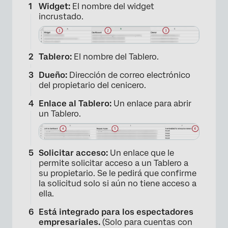
Widget:
El nombre del widget
×
incrustado.
Tablero:
El nombre del Tablero.
Dueño:
Dirección de correo electrónico
del propietario del cenicero.
Enlace al Tablero:
Un enlace para abrir
un Tablero.
Solicitar acceso:
Un enlace que le
permite solicitar acceso a un Tablero a
su propietario. Se le pedirá que confirme
la solicitud solo si aún no tiene acceso a
ella.
Está integrado para los espectadores
empresariales.
(Solo para cuentas con