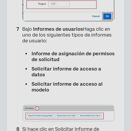
Bajo
Informes de usuarios
Haga clic en
uno de los siguientes tipos de informes
de usuario:
Informe de asignación de permisos
de solicitud
Solicitar informe de acceso a
datos
Solicitar informe de acceso al
modelo
×
Si hace clic en Solicitar informe de