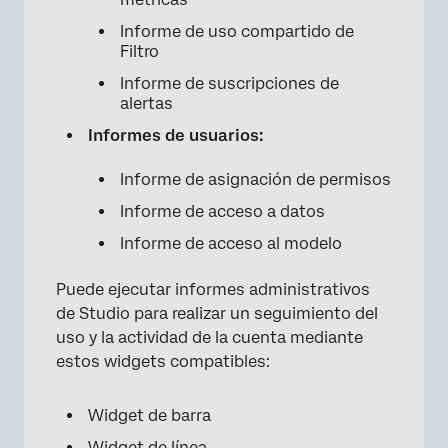
Ejemplos de Informes administrativos de
Informe de uso compartido de
estudio
Filtro
Informe de suscripciones de
alertas
Informes de usuarios:
Informe de asignación de permisos
Informe de acceso a datos
Informe de acceso al modelo
Puede ejecutar informes administrativos
de Studio para realizar un seguimiento del
uso y la actividad de la cuenta mediante
estos widgets compatibles:
Widget de barra
Widget de línea