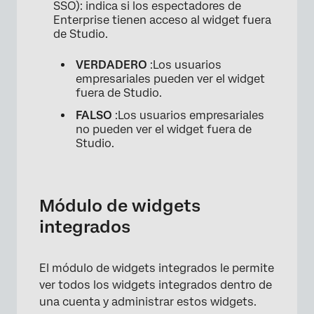
SSO): indica si los espectadores de
Enterprise tienen acceso al widget fuera
de Studio.
VERDADERO
:Los usuarios
empresariales pueden ver el widget
fuera de Studio.
FALSO
:Los usuarios empresariales
no pueden ver el widget fuera de
Studio.
Módulo de widgets
integrados
×
El módulo de widgets integrados le permite
ver todos los widgets integrados dentro de
una cuenta y administrar estos widgets.