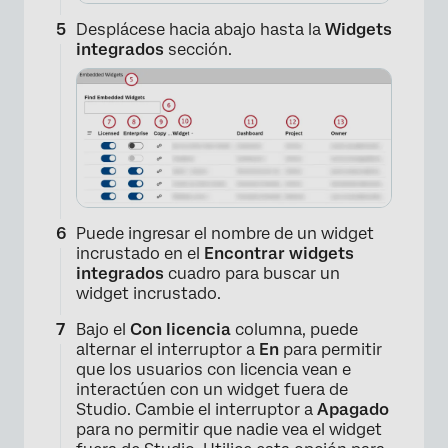
Desplácese hacia abajo hasta la
Widgets
integrados
sección.
Puede ingresar el nombre de un widget
incrustado en el
Encontrar widgets
integrados
cuadro para buscar un
widget incrustado.
Bajo el
Con licencia
columna, puede
alternar el interruptor a
En
para permitir
que los usuarios con licencia vean e
interactúen con un widget fuera de
Studio. Cambie el interruptor a
Apagado
para no permitir que nadie vea el widget