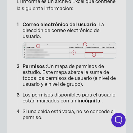
El informe es un archivo Excel que contiene
la siguiente información:
Correo electrónico del usuario
:La
dirección de correo electrónico del
usuario.
Permisos
:Un mapa de permisos de
estudio. Este mapa abarca la suma de
todos los permisos de usuario (a nivel de
usuario y a nivel de grupo).
Los permisos disponibles para el usuario
están marcados con un
incógnita
.
×
Si una celda está vacía, no se concede el
permiso.