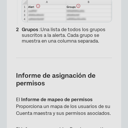
Grupos
:Una lista de todos los grupos
×
suscritos a la alerta. Cada grupo se
muestra en una columna separada.
Informe de asignación de
permisos
El
Informe de mapeo de permisos
Proporciona un mapa de los usuarios de su
Cuenta maestra y sus permisos asociados.