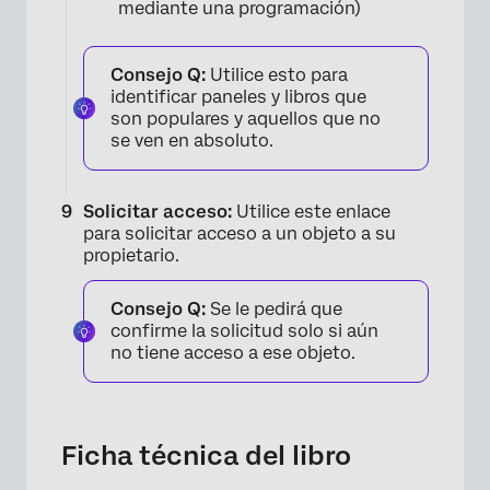
mediante una programación)
Consejo Q:
Utilice esto para
identificar paneles y libros que
son populares y aquellos que no
se ven en absoluto.
Solicitar acceso:
Utilice este enlace
para solicitar acceso a un objeto a su
propietario.
Consejo Q:
Se le pedirá que
confirme la solicitud solo si aún
no tiene acceso a ese objeto.
×
Ficha técnica del libro