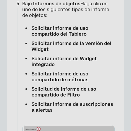
Bajo
Informes de objetos
Haga clic en
uno de los siguientes tipos de informe
de objetos:
Solicitar informe de uso
compartido del Tablero
Solicitar informe de la versión del
Widget
Solicitar informe de Widget
integrado
Solicitar informe de uso
compartido de métricas
Solicitud de informe de uso
compartido de Filtro
Solicitar informe de suscripciones
a alertas