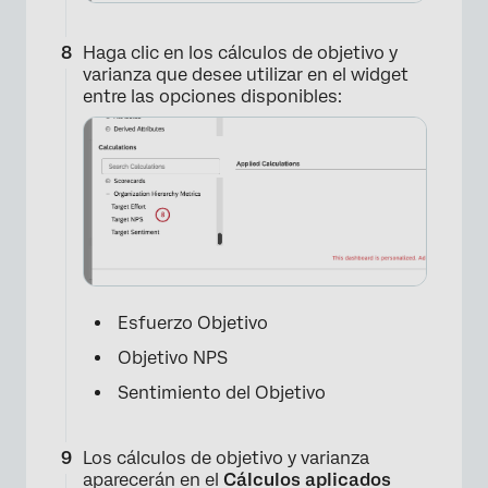
×
Haga clic en los cálculos de objetivo y
varianza que desee utilizar en el widget
entre las opciones disponibles:
Esfuerzo Objetivo
×
Objetivo NPS
Sentimiento del Objetivo
Los cálculos de objetivo y varianza
aparecerán en el
Cálculos aplicados