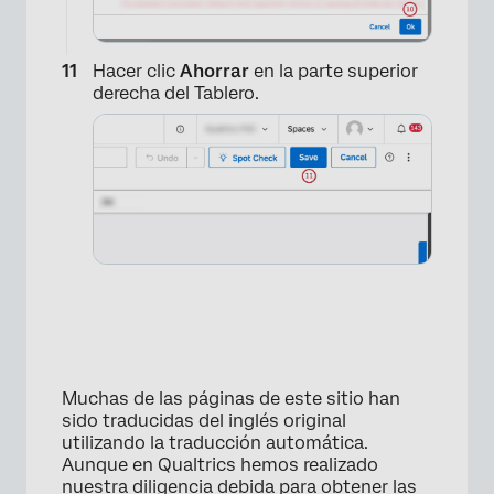
×
Hacer clic
Ahorrar
en la parte superior
derecha del Tablero.
×
Muchas de las páginas de este sitio han
sido traducidas del inglés original
utilizando la traducción automática.
Aunque en Qualtrics hemos realizado
nuestra diligencia debida para obtener las