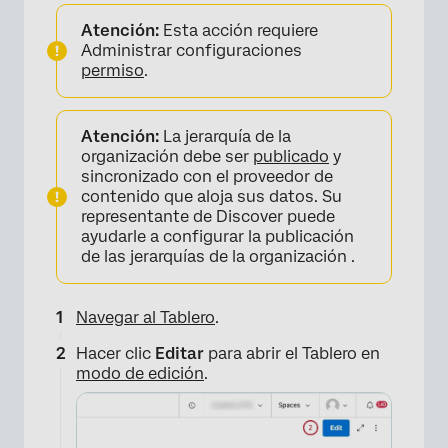
Atención:
Esta acción requiere
Administrar configuraciones
permiso
.
Atención:
La jerarquía de la
organización debe ser
publicado
y
sincronizado con el proveedor de
contenido que aloja sus datos. Su
representante de Discover puede
ayudarle a configurar la publicación
de las jerarquías de la organización .
Navegar al Tablero
.
Hacer clic
Editar
para abrir el Tablero en
modo de edición
.