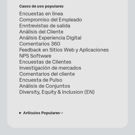
Casos de uso populares
Encuestas en linea
Compromiso del Empleado
Enntrevistas de salida
Análisis del Cliente
Análisis Experiencia Digital
Comentarios 360
Feedback en Sitios Web y Aplicaciones
NPS Software
Encuestas de Clientes
Investigación de mercados
Comentarios del cliente
Encuesta de Pulso
Análisis de Conjuntos
Diversity, Equity & Inclusion (EN)
Artículos Populares