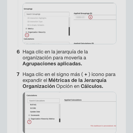
×
Haga clic en la jerarquía de la
organización para moverla a
Agrupaciones aplicadas.
Haga clic en el signo más (
+
) icono para
expandir el
Métricas de la Jerarquía
Organización
Opción en
Cálculos.