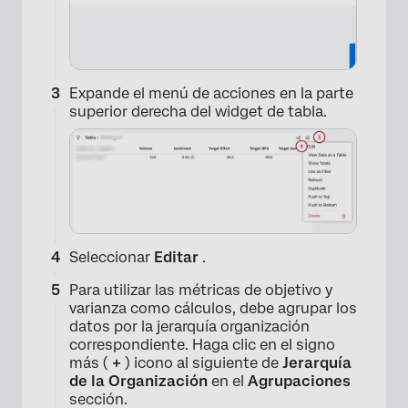
Expande el menú de acciones en la parte
superior derecha del widget de tabla.
Seleccionar
Editar
.
Para utilizar las métricas de objetivo y
varianza como cálculos, debe agrupar los
datos por la jerarquía organización
correspondiente. Haga clic en el signo
×
más (
+
) icono al siguiente de
Jerarquía
de la Organización
en el
Agrupaciones
sección.