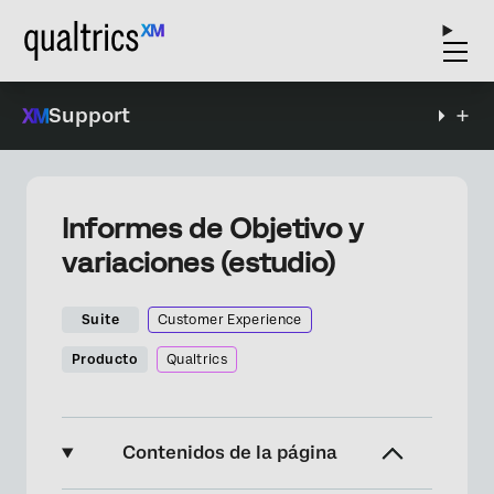
Support
Informes de Objetivo y
variaciones (estudio)
Suite
Customer Experience
Producto
Qualtrics
Contenidos de la página