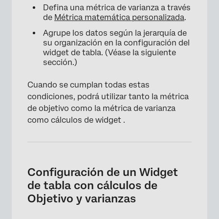
Defina una métrica de varianza a través
de
Métrica matemática personalizada
.
Agrupe los datos según la jerarquía de
su organización en la configuración del
widget de tabla. (Véase la siguiente
sección.)
Cuando se cumplan todas estas
condiciones, podrá utilizar tanto la métrica
de objetivo como la métrica de varianza
como cálculos de widget .
Configuración de un Widget
de tabla con cálculos de
Objetivo y varianzas