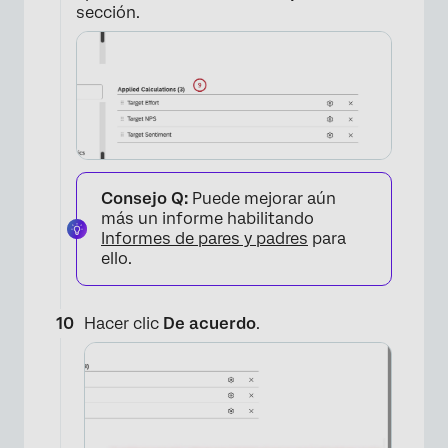
sección.
×
Consejo Q:
Puede mejorar aún
más un informe habilitando
Informes de pares y padres
para
ello.
Hacer clic
De acuerdo
.