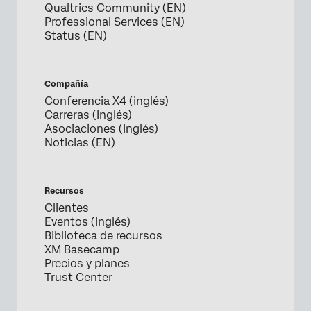
Qualtrics Community (EN)
Professional Services (EN)
Status (EN)
Compañía
Conferencia X4 (inglés)
Carreras (Inglés)
Asociaciones (Inglés)
Noticias (EN)
Recursos
Clientes
Eventos (Inglés)
Biblioteca de recursos
XM Basecamp
Precios y planes
Trust Center