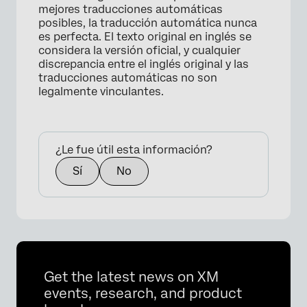
mejores traducciones automáticas
posibles, la traducción automática nunca
es perfecta. El texto original en inglés se
considera la versión oficial, y cualquier
discrepancia entre el inglés original y las
×
traducciones automáticas no son
legalmente vinculantes.
¿Le fue útil esta información?
Sí
No
Get the latest news on XM
events, research, and product