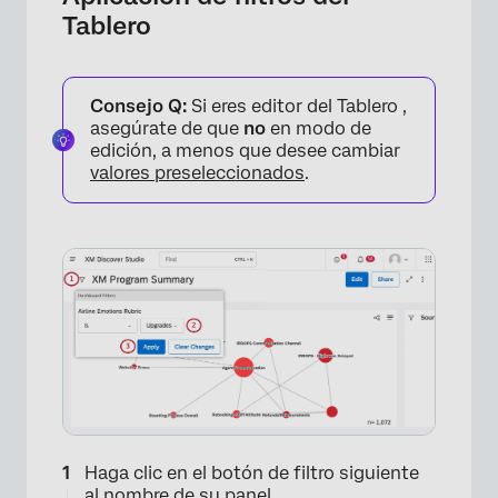
Tablero
Consejo Q:
Si eres editor del Tablero ,
asegúrate de que
no
en modo de
edición, a menos que desee cambiar
valores preseleccionados
.
Haga clic en el botón de filtro siguiente
al nombre de su panel.