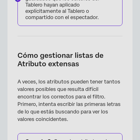
Tablero hayan aplicado
explícitamente al Tablero o
compartido con el espectador.
Cómo gestionar listas de
Atributo extensas
A veces, los atributos pueden tener tantos
valores posibles que resulta difícil
encontrar los correctos para el filtro.
Primero, intenta escribir las primeras letras
de lo que estás buscando para ver los
×
valores coincidentes.