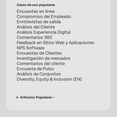
Casos de uso populares
Encuestas en linea
Compromiso del Empleado
Enntrevistas de salida
Análisis del Cliente
Análisis Experiencia Digital
Comentarios 360
Feedback en Sitios Web y Aplicaciones
NPS Software
Encuestas de Clientes
Investigación de mercados
Comentarios del cliente
Encuesta de Pulso
Análisis de Conjuntos
Diversity, Equity & Inclusion (EN)
Artículos Populares