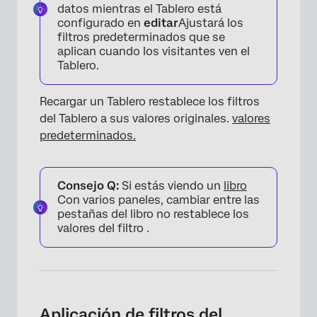
datos mientras el Tablero está
configurado en
editar
Ajustará los
filtros predeterminados que se
aplican cuando los visitantes ven el
Tablero.
Recargar un Tablero restablece los filtros
del Tablero a sus valores originales.
valores
predeterminados.
Consejo Q:
Si estás viendo un
libro
Con varios paneles, cambiar entre las
pestañas del libro no restablece los
valores del filtro .
Aplicación de filtros del