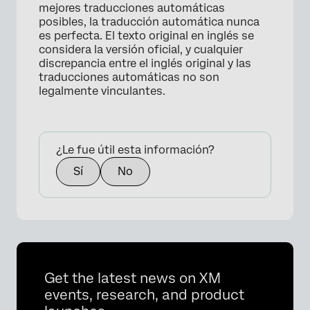
mejores traducciones automáticas
posibles, la traducción automática nunca
es perfecta. El texto original en inglés se
considera la versión oficial, y cualquier
discrepancia entre el inglés original y las
traducciones automáticas no son
legalmente vinculantes.
¿Le fue útil esta información?
Sí
No
Get the latest news on XM
events, research, and product