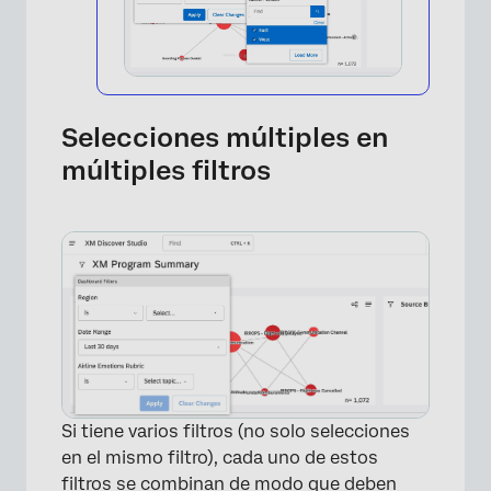
Selecciones múltiples en
múltiples filtros
×
Si tiene varios filtros (no solo selecciones
en el mismo filtro), cada uno de estos
filtros se combinan de modo que deben