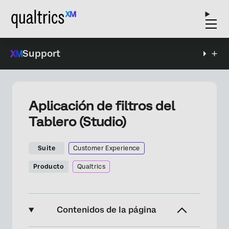
Support
Aplicación de filtros del
Tablero (Studio)
Suite
Customer Experience
Producto
Qualtrics
Contenidos de la página