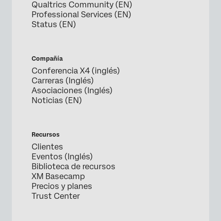
Qualtrics Community (EN)
Professional Services (EN)
Status (EN)
Compañía
Conferencia X4 (inglés)
Carreras (Inglés)
Asociaciones (Inglés)
Noticias (EN)
Recursos
Clientes
Eventos (Inglés)
Biblioteca de recursos
XM Basecamp
Precios y planes
Trust Center