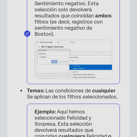
Sentimiento negativo. Esta
selección solo devolverá
resultados que coincidan
ambos
filtros (es decir, registros con
sentimiento negativo de
Boston).
Temas:
Las condiciones de
cualquier
Se aplican de los filtros seleccionados.
Ejemplo:
Aquí hemos
seleccionado Felicidad y
Sorpresa. Esta selección
devolverá resultados que
coincidan
cualquiera
Felicidad
o