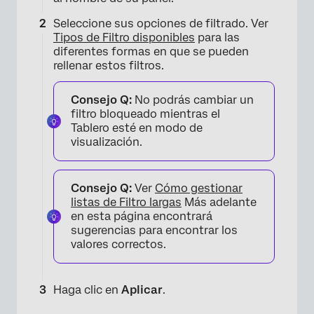
Seleccione sus opciones de filtrado. Ver
Tipos de Filtro disponibles
para las
diferentes formas en que se pueden
rellenar estos filtros.
Consejo Q:
No podrás cambiar un
filtro bloqueado mientras el
Tablero esté en modo de
visualización.
Consejo Q:
Ver
Cómo gestionar
listas de Filtro largas
Más adelante
en esta página encontrará
sugerencias para encontrar los
valores correctos.
Haga clic en
Aplicar
.
×