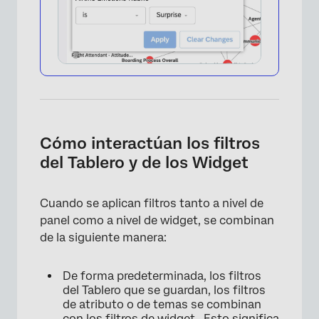
Cómo interactúan los filtros
del Tablero y de los Widget
Cuando se aplican filtros tanto a nivel de
panel como a nivel de widget, se combinan
de la siguiente manera:
De forma predeterminada, los filtros
del Tablero que se guardan, los filtros
de atributo o de temas se combinan
con los filtros de widget . Esto significa