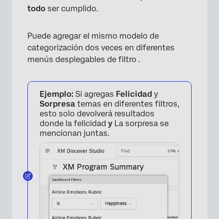
todo
ser cumplido.
Puede agregar el mismo modelo de
×
categorización dos veces en diferentes
menús desplegables de filtro .
Ejemplo:
Si agregas
Felicidad
y
Sorpresa
temas en diferentes filtros,
esto solo devolverá resultados
donde la felicidad
y
La sorpresa se
mencionan juntas.
×