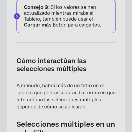
Consejo Q:
Si los valores se han
actualizado mientras miraba el
Tablero, también puede usar el
Cargar más
Botón para cargarlos.
Cómo interactúan las
selecciones múltiples
A menudo, habrá más de un filtro en el
Tablero que podrás ajustar. La forma en que
interactúan las selecciones múltiples
depende de cómo se aplicaron.
Selecciones múltiples en un