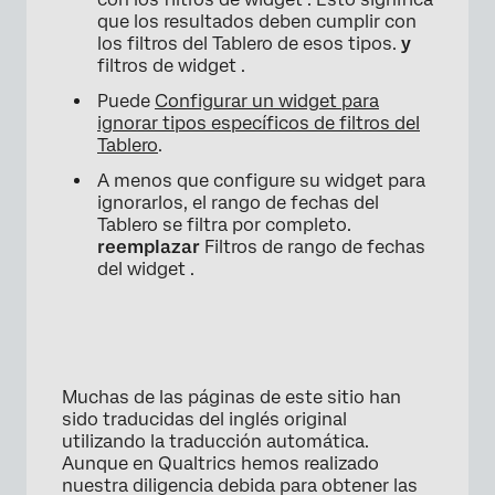
que los resultados deben cumplir con
los filtros del Tablero de esos tipos.
y
filtros de widget .
Puede
Configurar un widget para
ignorar tipos específicos de filtros del
×
Tablero
.
A menos que configure su widget para
ignorarlos, el rango de fechas del
Tablero se filtra por completo.
reemplazar
Filtros de rango de fechas
del widget .
Muchas de las páginas de este sitio han
sido traducidas del inglés original
utilizando la traducción automática.
Aunque en Qualtrics hemos realizado
nuestra diligencia debida para obtener las