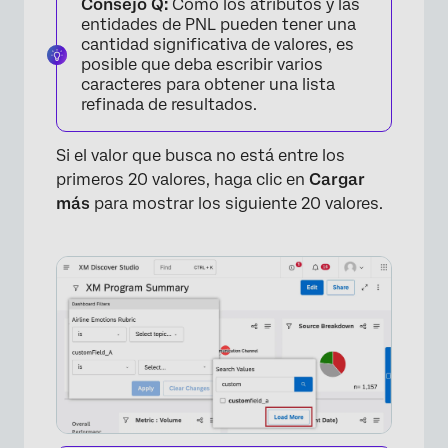
Consejo Q:
Como los atributos y las
entidades de PNL pueden tener una
cantidad significativa de valores, es
posible que deba escribir varios
caracteres para obtener una lista
refinada de resultados.
Si el valor que busca no está entre los
primeros 20 valores, haga clic en
Cargar
más
para mostrar los siguiente 20 valores.