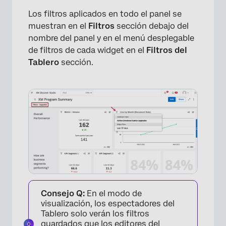
Los filtros aplicados en todo el panel se
muestran en el
Filtros
sección debajo del
nombre del panel y en el menú desplegable
de filtros de cada widget en el
Filtros del
Tablero
sección.
Consejo Q:
En el modo de
visualización, los espectadores del
Tablero solo verán los filtros
guardados que los editores del