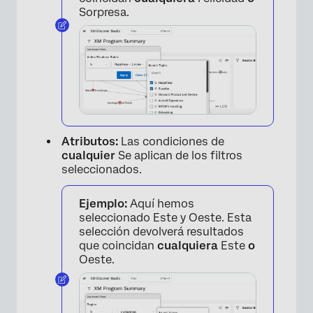
Sorpresa.
Atributos:
Las condiciones de
cualquier
Se aplican de los filtros
seleccionados.
×
Ejemplo:
Aquí hemos
seleccionado Este y Oeste. Esta
selección devolverá resultados
que coincidan
cualquiera
Este
o
Oeste.