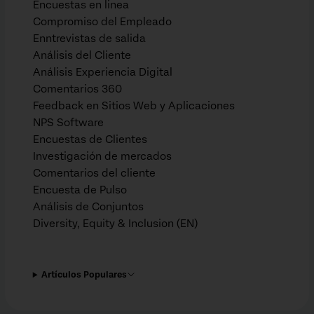
Encuestas en linea
Compromiso del Empleado
Enntrevistas de salida
Análisis del Cliente
Análisis Experiencia Digital
Comentarios 360
Feedback en Sitios Web y Aplicaciones
NPS Software
Encuestas de Clientes
Investigación de mercados
Comentarios del cliente
Encuesta de Pulso
Análisis de Conjuntos
Diversity, Equity & Inclusion (EN)
Artículos Populares