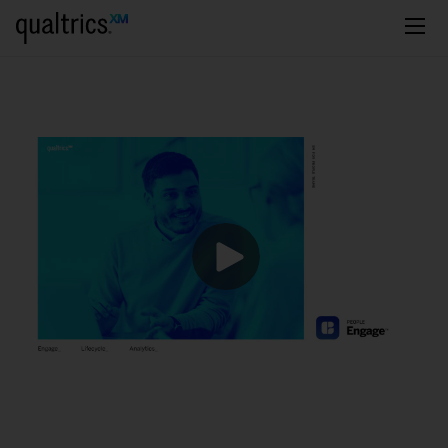
Saltar al contenido principal