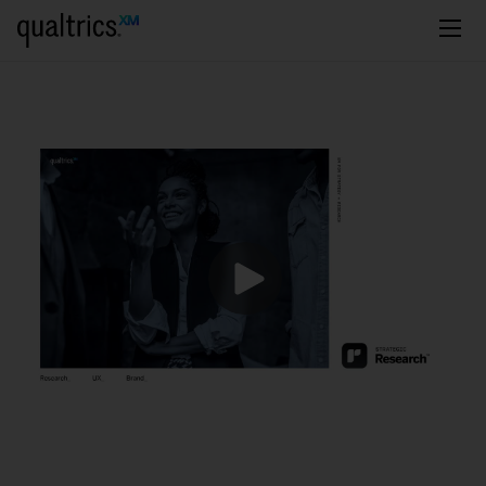
Saltar al contenido principal