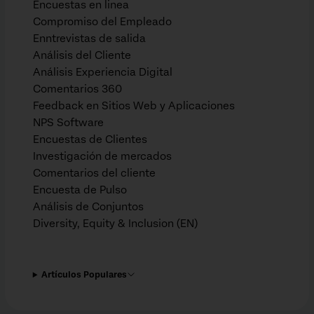
Encuestas en linea
Compromiso del Empleado
Enntrevistas de salida
Análisis del Cliente
Análisis Experiencia Digital
Comentarios 360
Feedback en Sitios Web y Aplicaciones
NPS Software
Encuestas de Clientes
Investigación de mercados
Comentarios del cliente
Encuesta de Pulso
Análisis de Conjuntos
Diversity, Equity & Inclusion (EN)
Artículos Populares