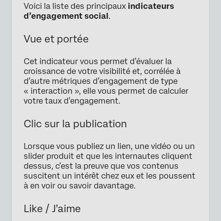
Voici la liste des principaux
indicateurs
d’engagement social
.
Vue et portée
Cet indicateur vous permet d’évaluer la
croissance de votre visibilité et, corrélée à
d’autre métriques d’engagement de type
« interaction », elle vous permet de calculer
votre taux d’engagement.
Clic sur la publication
Lorsque vous publiez un lien, une vidéo ou un
slider produit et que les internautes cliquent
dessus, c’est la preuve que vos contenus
suscitent un intérêt chez eux et les poussent
à en voir ou savoir davantage.
Like / J’aime