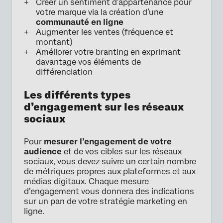
Créer un sentiment d’appartenance pour
votre marque via la création d’une
communauté en ligne
Augmenter les ventes (fréquence et
montant)
Améliorer votre branting en exprimant
davantage vos éléments de
différenciation
Les différents types
d’engagement sur les réseaux
sociaux
Pour
mesurer l’engagement de votre
audience
et de vos cibles sur les réseaux
sociaux, vous devez suivre un certain nombre
de métriques propres aux plateformes et aux
médias digitaux. Chaque mesure
d’engagement vous donnera des indications
sur un pan de votre stratégie marketing en
ligne.