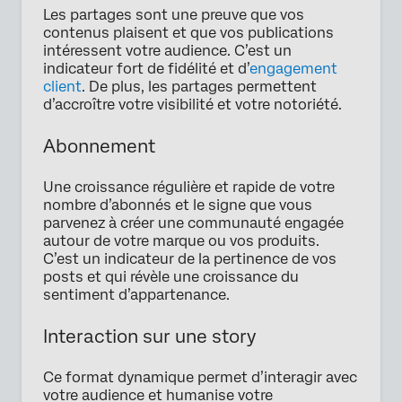
Les partages sont une preuve que vos
contenus plaisent et que vos publications
intéressent votre audience. C’est un
indicateur fort de fidélité et d’
engagement
client
. De plus, les partages permettent
d’accroître votre visibilité et votre notoriété.
Abonnement
Une croissance régulière et rapide de votre
nombre d’abonnés et le signe que vous
parvenez à créer une communauté engagée
autour de votre marque ou vos produits.
C’est un indicateur de la pertinence de vos
posts et qui révèle une croissance du
sentiment d’appartenance.
Interaction sur une story
Ce format dynamique permet d’interagir avec
votre audience et humanise votre