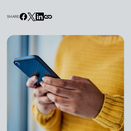
SHARE