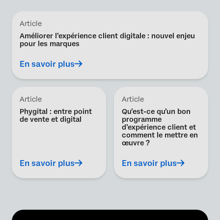
Article
Améliorer l’expérience client digitale : nouvel enjeu
pour les marques
En savoir plus
Article
Article
Phygital : entre point
Qu’est-ce qu’un bon
de vente et digital
programme
d’expérience client et
comment le mettre en
œuvre ?
En savoir plus
En savoir plus