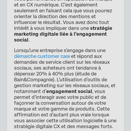
et en CX numérique. C’est également
seulement en faisant cela que vous pourrez
orienter la direction des mentions et
influencer le résultat. Vous avez donc tout
intérêt à vous impliquer dans une
stratégie
marketing digitale liée à l’engagement
social
.
Lorsqu’une entreprise s’engage dans une
démarche customer care
et répond aux
demandes de service client sur les réseaux
sociaux, ses acheteurs ont tendance à
dépenser 20% à 40% plus (étude de
Bain&Compagnie). L’utilisation d’outils de
gestion marketing sur les réseaux sociaux, et
notamment d’
engagement social
, vous
permet d’interagir avec votre public et de
façonner la conversation autour de votre
marque et votre gamme de produits. Cette
affirmation est d’autant plus vraie lorsque
vous associer cette utilisation logicielle à une
stratégie digitale CX et des messages forts.