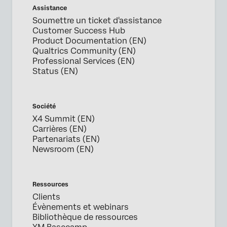
Assistance
Soumettre un ticket d'assistance
Customer Success Hub
Product Documentation (EN)
Qualtrics Community (EN)
Professional Services (EN)
Status (EN)
Société
X4 Summit (EN)
Carrières (EN)
Partenariats (EN)
Newsroom (EN)
Ressources
Clients
Évènements et webinars
Bibliothèque de ressources