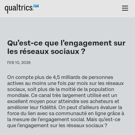
Qu’est-ce que l’engagement sur
les réseaux sociaux ?
FEB 10, 2026
On compte plus de 4,5 milliards de personnes
actives au moins une fois par mois sur les réseaux
sociaux, soit plus de la moitié de la population
mondiale. Ce canal très largement utilisé est un
excellent moyen pour atteindre ses acheteurs et
améliorer leur fidélité. On peut d’ailleurs évaluer la
force du lien avec sa communauté en ligne grâce à
la mesure de l’engagement social. Mais qu’est-ce
que l’engagement sur les réseaux sociaux ?