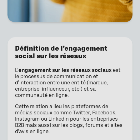
Définition de l’engagement
social sur les réseaux
L’
engagement sur les réseaux sociaux
est
le processus de communication et
d’interaction entre une entité (marque,
entreprise, influenceur, etc.) et sa
communauté en ligne.
Cette relation a lieu les plateformes de
médias sociaux comme Twitter, Facebook,
Instagram ou LinkedIn pour les entreprises
B2B mais aussi sur les blogs, forums et sites
d’avis en ligne.