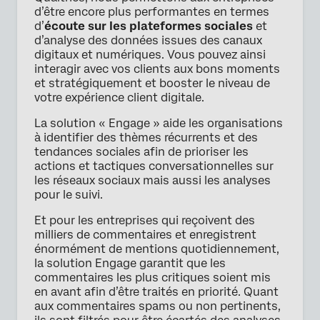
d’être encore plus performantes en termes
d’
écoute sur les plateformes sociales
et
d’analyse des données issues des canaux
digitaux et numériques. Vous pouvez ainsi
interagir avec vos clients aux bons moments
et stratégiquement et booster le niveau de
votre expérience client digitale.
La solution « Engage » aide les organisations
à identifier des thèmes récurrents et des
tendances sociales afin de prioriser les
actions et tactiques conversationnelles sur
les réseaux sociaux mais aussi les analyses
pour le suivi.
Et pour les entreprises qui reçoivent des
milliers de commentaires et enregistrent
énormément de mentions quotidiennement,
la solution Engage garantit que les
commentaires les plus critiques soient mis
en avant afin d’être traités en priorité. Quant
aux commentaires spams ou non pertinents,