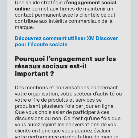
Une solide stratégie d’
engagement social
online
permet aux firmes de maintenir un
contact permanent avec la clientèle ce qui
contribue aux intérêts commerciaux de la
marque.
Découvrez comment utiliser XM Discover
pour l’écoute sociale
Pourquoi l’engagement sur les
réseaux sociaux est-il
important ?
Des mentions et conversations concernant
votre organisation, votre secteur d’activité ou
votre offre de produits et services se
produisent plusieurs fois par jour en ligne.
Que vous choisissiez de participer à ces
discussions ou non. Ce n’est qu’une fois que
vous aurez rejoint les conversations de vos
clients en ligne que vous pourrez évaluer
votre performance en réputation de marque