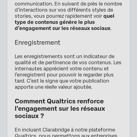
communication. En suivant de près le nombre
d’interactions sur vos différents styles de
stories, vous pourrez rapidement voir
quel
type de contenus génère le plus
d’engagement sur les réseaux sociaux
.
Enregistrement
Les enregistrements sont un indicateur de
qualité et de pertinence de vos contenus. Les
internautes apprécient votre contenu et
l’enregistrent pour pouvoir le regarder plus
tard. C’est le signe que votre publication
apporte une réelle valeur ajoutée.
Comment Qualtrics renforce
l’engagement sur les réseaux
sociaux ?
En incluant Clarabridge à notre plateforme
Qualtrics, nous permettons aux entreprises