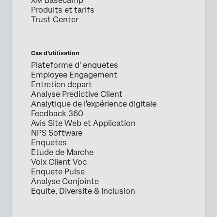
XM Basecamp
Produits et tarifs
Trust Center
Cas d’utilisation
Plateforme d' enquetes
Employee Engagement
Entretien depart
Analyse Predictive Client
Analytique de l'expérience digitale
Feedback 360
Avis Site Web et Application
NPS Software
Enquetes
Etude de Marche
Voix Client Voc
Enquete Pulse
Analyse Conjointe
Equite, Diversite & Inclusion