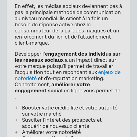
En effet, les médias sociaux deviennent pas à
pas la principale méthode de communication
au niveau mondial. Ils créent à la fois un
besoin de réponse active chez le
consommateur de la part des marques et un
renforcement du lien et de l’attachement
client-marque.
Développer l’
engagement des individus sur
les réseaux sociaux
a un impact direct sur
votre marque puisqu’il permet de travailler
l’acquisition tout en répondant aux
enjeux de
notoriété
et d’e-reputation marketing.
Concrètement,
améliorer votre
engagement social
en ligne vous permet de
:
Booster votre crédibilité́ et votre autorité
sur votre marché
Susciter l’intérêt des prospects et
acquérir de nouveaux clients
Améliorer votre notoriété́