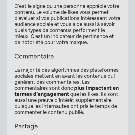
C’est le signe qu’une personne apprécie votre
contenu. Le volume de likes vous permet
d’évaluer si vos publications intéressent votre
audience sociale et vous aide aussi à savoir
quels types de contenus performent le
mieux. C’est un indicateur de pertinence et
de notoriété pour votre marque.
Commentaire
La majorité des algorithmes des plateformes
sociales mettent en avant les contenus qui
génèrent des commentaires. Les
commentaires sont donc
plus impactant en
termes d’engagement
que les likes. Ils sont
aussi une preuve d’intérêt supplémentaire
puisque les internautes ont pris le temps de
commenter le contenu publié.
Partage