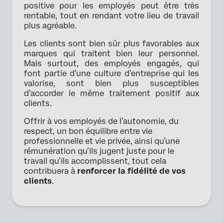
positive pour les employés peut être très
rentable, tout en rendant votre lieu de travail
plus agréable.
Les clients sont bien sûr plus favorables aux
marques qui traitent bien leur personnel.
Mais surtout, des employés engagés, qui
font partie d’une culture d’entreprise qui les
valorise, sont bien plus susceptibles
d’accorder le même traitement positif aux
clients.
Offrir à vos employés de l’autonomie, du
respect, un bon équilibre entre vie
professionnelle et vie privée, ainsi qu’une
rémunération qu’ils jugent juste pour le
travail qu’ils accomplissent, tout cela
contribuera à
renforcer la fidélité de vos
clients
.