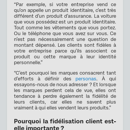
“Par exemple, si votre entreprise vend ce
qu’on appelle un produit identitaire, c’est très
différent d’un produit d’assurance. La voiture
que vous possédez est un produit identitaire.
Tout comme les vêtements que vous portez.
Ou le téléphone que vous avez sur vous. Ce
n’est pas nécessairement une question de
montant dépensé. Les clients sont fidèles à
votre entreprise parce qu’ils associent ce
produit ou cette marque à leur identité
personnelle.”
“C’est pourquoi les marques consacrent tant
d’efforts à définir des
personas
. À qui
essayons-nous de nous adresser ? Et lorsque
les marques perdent cela de vue, elles ont
tendance à perdre également la fidélité de
leurs clients, car elles ne savent plus
vraiment à qui elles vendent leurs produits.”
Pourquoi la fidélisation client est-
elle importante ?