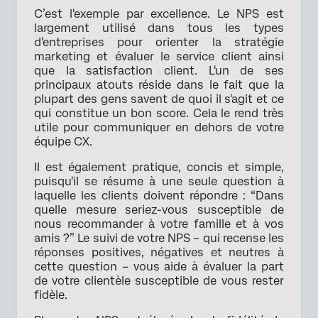
C’est l'exemple par excellence. Le NPS est
largement utilisé dans tous les types
d'entreprises pour orienter la stratégie
marketing et évaluer le service client ainsi
que la satisfaction client. L'un de ses
principaux atouts réside dans le fait que la
plupart des gens savent de quoi il s'agit et ce
qui constitue un bon score. Cela le rend très
utile pour communiquer en dehors de votre
équipe CX.
Il est également pratique, concis et simple,
puisqu'il se résume à une seule question à
laquelle les clients doivent répondre : “Dans
quelle mesure seriez-vous susceptible de
nous recommander à votre famille et à vos
amis ?” Le suivi de votre NPS – qui recense les
réponses positives, négatives et neutres à
cette question – vous aide à évaluer la part
de votre clientèle susceptible de vous rester
fidèle.