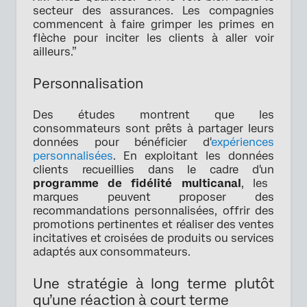
secteur des assurances. Les compagnies
commencent à faire grimper les primes en
flèche pour inciter les clients à aller voir
ailleurs.”
Personnalisation
Des études montrent que les
consommateurs sont prêts à partager leurs
données pour bénéficier d'
expériences
personnalisées
. En exploitant les données
clients recueillies dans le cadre d'un
programme de fidélité multicanal
, les
marques peuvent proposer des
recommandations personnalisées, offrir des
promotions pertinentes et réaliser des ventes
incitatives et croisées de produits ou services
adaptés aux consommateurs.
Une stratégie à long terme plutôt
qu’une réaction à court terme