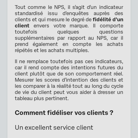
Tout comme le NPS, il s'agit d'un indicateur
standardisé issu d'enquêtes auprès des
clients et qui mesure le degré de
fidélité d'un
client
envers votre marque. Il comporte
toutefois quelques questions
supplémentaires par rapport au NPS, car il
prend également en compte les achats
répétés et les achats multiples.
Il ne remplace toutefois pas ces indicateurs,
car il rend compte des intentions futures du
client plutôt que de son comportement réel.
Mesurer les scores d'intention des clients et
les comparer à la réalité tout au long du cycle
de vie du client peut vous aider à dresser un
tableau plus pertinent.
Comment fidéliser vos clients ?
Un excellent service client