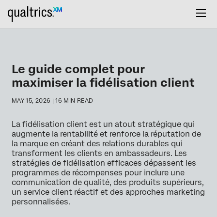
Le guide complet pour
maximiser la fidélisation client
MAY 15, 2026 | 16 MIN READ
La fidélisation client est un atout stratégique qui
augmente la rentabilité et renforce la réputation de
la marque en créant des relations durables qui
transforment les clients en ambassadeurs. Les
stratégies de fidélisation efficaces dépassent les
programmes de récompenses pour inclure une
communication de qualité, des produits supérieurs,
un service client réactif et des approches marketing
personnalisées.