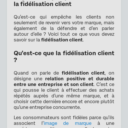
la fidélisation client
Qu’est-ce qui empêche les clients non
seulement de revenir vers votre marque, mais
également de la défendre et d’en parler
autour d’elle ? Voici tout ce que vous devez
savoir sur la
fidélisation client
.
Qu’est-ce que la fidélisation client
?
Quand on parle de
fidélisation client
, on
désigne une
relation positive et durable
entre une entreprise et son client
. C’est ce
qui pousse le client à effectuer des achats
répétés auprès d’une même marque, et à
choisir cette dernière encore et encore plutôt
qu’une entreprise concurrente.
Les consommateurs sont fidèles parce qu’ils
associent l’
image de marque
à une