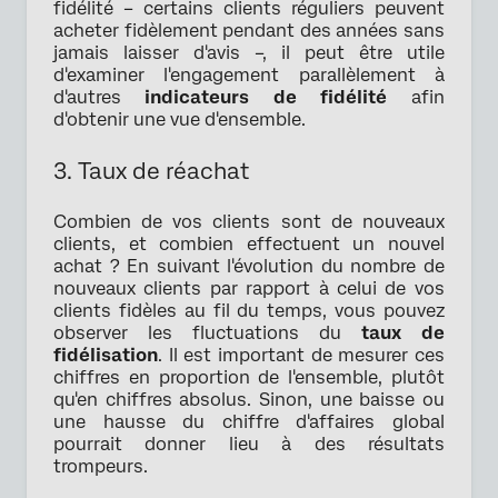
fidélité – certains clients réguliers peuvent
acheter fidèlement pendant des années sans
jamais laisser d'avis –, il peut être utile
d'examiner l'engagement parallèlement à
d'autres
indicateurs de fidélité
afin
d'obtenir une vue d'ensemble.
3. Taux de réachat
Combien de vos clients sont de nouveaux
clients, et combien effectuent un nouvel
achat ? En suivant l'évolution du nombre de
nouveaux clients par rapport à celui de vos
clients fidèles au fil du temps, vous pouvez
observer les fluctuations du
taux de
fidélisation
. Il est important de mesurer ces
chiffres en proportion de l'ensemble, plutôt
qu'en chiffres absolus. Sinon, une baisse ou
une hausse du chiffre d'affaires global
pourrait donner lieu à des résultats
trompeurs.