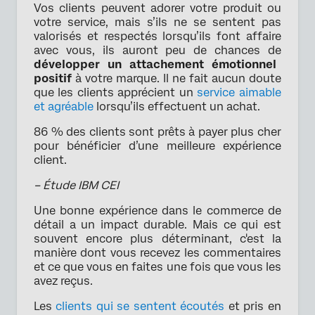
Vos clients peuvent adorer votre produit ou
votre service, mais s’ils ne se sentent pas
valorisés et respectés lorsqu’ils font affaire
avec vous, ils auront peu de chances de
développer un attachement émotionnel
positif
à votre marque. Il ne fait aucun doute
que les clients apprécient un
service aimable
et agréable
lorsqu’ils effectuent un achat.
86 % des clients sont prêts à payer plus cher
pour bénéficier d’une meilleure expérience
client.
– Étude IBM CEI
Une bonne expérience dans le commerce de
détail a un impact durable. Mais ce qui est
souvent encore plus déterminant, c'est la
manière dont vous recevez les commentaires
et ce que vous en faites une fois que vous les
avez reçus.
Les
clients qui se sentent écoutés
et pris en