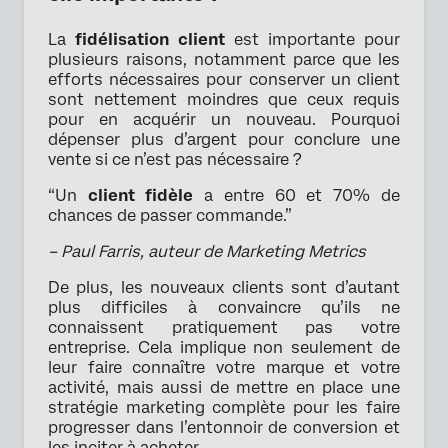
La
fidélisation client
est importante pour
plusieurs raisons, notamment parce que les
efforts nécessaires pour conserver un client
sont nettement moindres que ceux requis
pour en acquérir un nouveau. Pourquoi
dépenser plus d’argent pour conclure une
vente si ce n’est pas nécessaire ?
“Un
client fidèle
a entre 60 et 70% de
chances de passer commande.”
– Paul Farris, auteur de Marketing Metrics
De plus, les nouveaux clients sont d’autant
plus difficiles à convaincre qu’ils ne
connaissent pratiquement pas votre
entreprise. Cela implique non seulement de
leur faire connaître votre marque et votre
activité, mais aussi de mettre en place une
stratégie marketing complète pour les faire
progresser dans l’entonnoir de conversion et
les inciter à acheter.