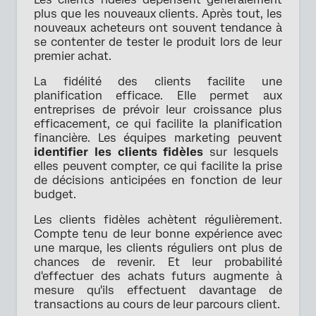
plus que les nouveaux clients. Après tout, les
nouveaux acheteurs ont souvent tendance à
se contenter de tester le produit lors de leur
premier achat.
La fidélité des clients facilite une
planification efficace. Elle permet aux
entreprises de prévoir leur croissance plus
efficacement, ce qui facilite la planification
financière. Les équipes marketing peuvent
identifier les clients fidèles
sur lesquels
elles peuvent compter, ce qui facilite la prise
de décisions anticipées en fonction de leur
budget.
Les clients fidèles achètent régulièrement.
Compte tenu de leur bonne expérience avec
une marque, les clients réguliers ont plus de
chances de revenir. Et leur probabilité
d'effectuer des achats futurs augmente à
mesure qu'ils effectuent davantage de
transactions au cours de leur parcours client.