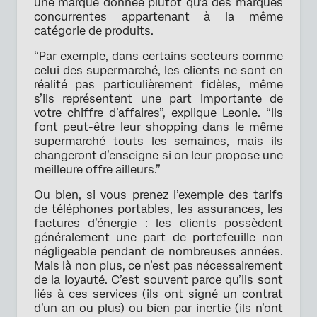
une marque donnée plutôt qu’à des marques
concurrentes appartenant à la même
catégorie de produits.
“Par exemple, dans certains secteurs comme
celui des supermarché, les clients ne sont en
réalité pas particulièrement fidèles, même
s’ils représentent une part importante de
votre chiffre d’affaires”, explique Leonie. “Ils
font peut-être leur shopping dans le même
supermarché touts les semaines, mais ils
changeront d’enseigne si on leur propose une
meilleure offre ailleurs.”
Ou bien, si vous prenez l’exemple des tarifs
de téléphones portables, les assurances, les
factures d’énergie : les clients possèdent
généralement une part de portefeuille non
négligeable pendant de nombreuses années.
Mais là non plus, ce n’est pas nécessairement
de la loyauté. C’est souvent parce qu’ils sont
liés à ces services (ils ont signé un contrat
d’un an ou plus) ou bien par inertie (ils n’ont