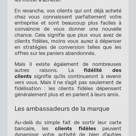
En revanche, vos clients qui ont déjà acheté
chez vous connaissent parfaitement votre
entreprise et sont beaucoup plus faciles à
convaincre de vous donner une nouvelle
chance. Cela signifie que plus vous avez de
clients fidèles, moins vous aurez à dépenser
en stratégies de conversion telles que les
offres sur les paniers abandonnés.
Mais il existe également de nombreuses
autres raisons. La
fidélité des
clients
signifie qu'ils continueront à revenir
vers vous. Mais il ne s'agit pas seulement de
fidélisation : les clients fidèles dépensent
généralement plus et en parlent à leurs amis.
Les ambassadeurs de la marque
Au-delà du simple fait de sortir leur carte
bancaire, les
clients fidèles
peuvent
dynamiser votre activité de bien d’autres