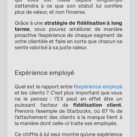
s'attendra à ce que son statut lui confère
plus de valeur, et non l'inverse.
Grâce à une
stratégie de fidélisation à long
terme
, vous pouvez améliorer de manière
proactive l'expérience de chaque segment de
votre clientèle et faire en sorte que chacun se
sente valorisé à sa juste valeur.
Expérience employé
Quel est le rapport entre l'
expérience employé
et les clients ? C’est plus important que vous
ne le pensez : l’EX peut en effet être un
puissant facteur de
fidélisation client
.
Prenons l'exemple de Starbucks, où 87 % de
l'attachement des clients à la marque tient à
la manière dont celle-ci traite ses employés.
Ce chiffre à lui seul montre qu'une expérience