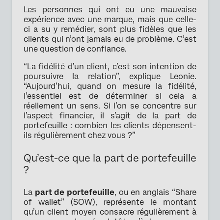
Les personnes qui ont eu une mauvaise
expérience avec une marque, mais que celle-
ci a su y remédier, sont plus fidèles que les
clients qui n’ont jamais eu de problème. C’est
une question de confiance.
“La fidélité d’un client, c’est son intention de
poursuivre la relation”, explique Leonie.
“Aujourd’hui, quand on mesure la fidélité,
l’essentiel est de déterminer si cela a
réellement un sens. Si l’on se concentre sur
l’aspect financier, il s’agit de la part de
portefeuille : combien les clients dépensent-
ils régulièrement chez vous ?”
Qu’est-ce que la part de portefeuille
?
La
part de portefeuille
, ou en anglais “Share
of wallet” (SOW), représente le montant
qu’un client moyen consacre régulièrement à