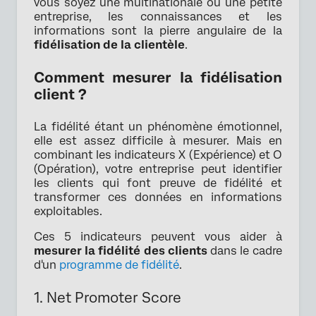
vous soyez une multinationale ou une petite
entreprise, les connaissances et les
informations sont la pierre angulaire de la
fidélisation de la clientèle
.
Comment mesurer la fidélisation
client ?
La fidélité étant un phénomène émotionnel,
elle est assez difficile à mesurer. Mais en
combinant les indicateurs X (Expérience) et O
(Opération), votre entreprise peut identifier
les clients qui font preuve de fidélité et
transformer ces données en informations
exploitables.
Ces 5 indicateurs peuvent vous aider à
mesurer la fidélité des clients
dans le cadre
d'un
programme de fidélité
.
1. Net Promoter Score