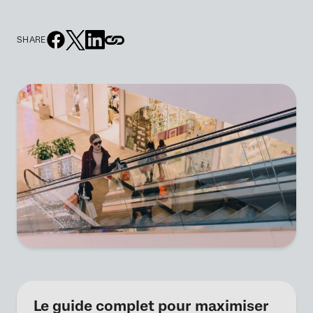
SHARE
Le guide complet pour maximiser