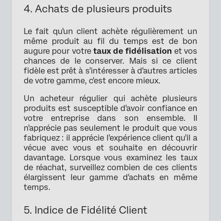
4. Achats de plusieurs produits
Le fait qu'un client achète régulièrement un
même produit au fil du temps est de bon
augure pour votre
taux de fidélisation
et vos
chances de le conserver. Mais si ce client
fidèle est prêt à s'intéresser à d'autres articles
de votre gamme, c'est encore mieux.
Un acheteur régulier qui achète plusieurs
produits est susceptible d'avoir confiance en
votre entreprise dans son ensemble. Il
n'apprécie pas seulement le produit que vous
fabriquez : il apprécie l'expérience client qu'il a
vécue avec vous et souhaite en découvrir
davantage. Lorsque vous examinez les taux
de réachat, surveillez combien de ces clients
élargissent leur gamme d'achats en même
temps.
5. Indice de Fidélité Client