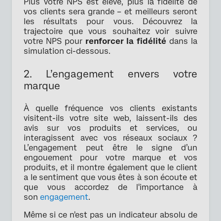
Plus votre NPS est élevé, plus la fidélité de
vos clients sera grande – et meilleurs seront
les résultats pour vous. Découvrez la
trajectoire que vous souhaitez voir suivre
votre NPS pour
renforcer la fidélité
dans la
simulation ci-dessous.
2. L’engagement envers votre
marque
À quelle fréquence vos clients existants
visitent-ils votre site web, laissent-ils des
avis sur vos produits et services, ou
interagissent avec vos réseaux sociaux ?
L’engagement peut être le signe d’un
engouement pour votre marque et vos
produits, et il montre également que le client
a le sentiment que vous êtes à son écoute et
que vous accordez de l'importance à
son
engagement
.
Même si ce n'est pas un indicateur absolu de