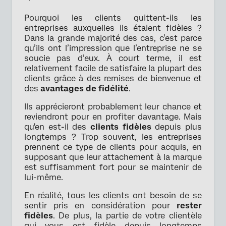
Pourquoi les clients quittent-ils les
entreprises auxquelles ils étaient fidèles ?
Dans la grande majorité des cas, c’est parce
qu’ils ont l’impression que l’entreprise ne se
soucie pas d’eux. À court terme, il est
relativement facile de satisfaire la plupart des
clients grâce à des remises de bienvenue et
des
avantages de fidélité
.
Ils apprécieront probablement leur chance et
reviendront pour en profiter davantage. Mais
qu'en est-il des
clients fidèles
depuis plus
longtemps ? Trop souvent, les entreprises
prennent ce type de clients pour acquis, en
supposant que leur attachement à la marque
est suffisamment fort pour se maintenir de
lui-même.
En réalité, tous les clients ont besoin de se
sentir pris en considération pour
rester
fidèles
. De plus, la partie de votre clientèle
qui vous est fidèle depuis longtemps