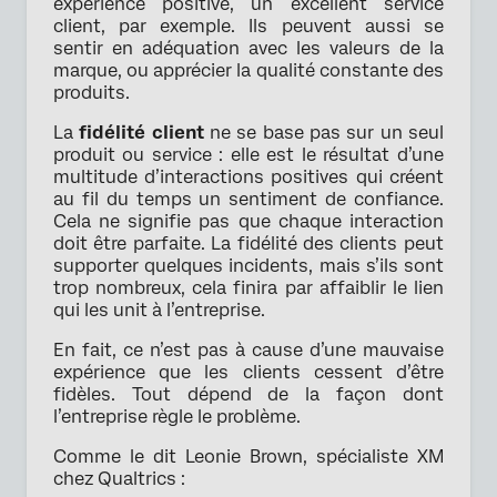
expérience positive, un excellent service
client, par exemple. Ils peuvent aussi se
sentir en adéquation avec les valeurs de la
marque, ou apprécier la qualité constante des
produits.
La
fidélité client
ne se base pas sur un seul
produit ou service : elle est le résultat d’une
multitude d’interactions positives qui créent
au fil du temps un sentiment de confiance.
Cela ne signifie pas que chaque interaction
doit être parfaite. La fidélité des clients peut
supporter quelques incidents, mais s’ils sont
trop nombreux, cela finira par affaiblir le lien
qui les unit à l’entreprise.
En fait, ce n’est pas à cause d’une mauvaise
expérience que les clients cessent d’être
fidèles. Tout dépend de la façon dont
l’entreprise règle le problème.
Comme le dit Leonie Brown, spécialiste XM
chez Qualtrics :