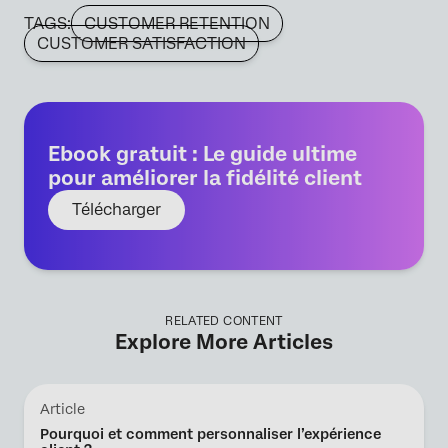
TAGS:
CUSTOMER RETENTION
CUSTOMER SATISFACTION
Ebook gratuit : Le guide ultime
pour améliorer la fidélité client
Télécharger
RELATED CONTENT
Explore More Articles
Article
Pourquoi et comment personnaliser l’expérience