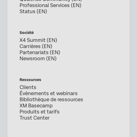
Professional Services (EN)
Status (EN)
Société
X4 Summit (EN)
Carrières (EN)
Partenariats (EN)
Newsroom (EN)
Ressources
Clients
Évènements et webinars
Bibliothèque de ressources
XM Basecamp
Produits et tarifs
Trust Center