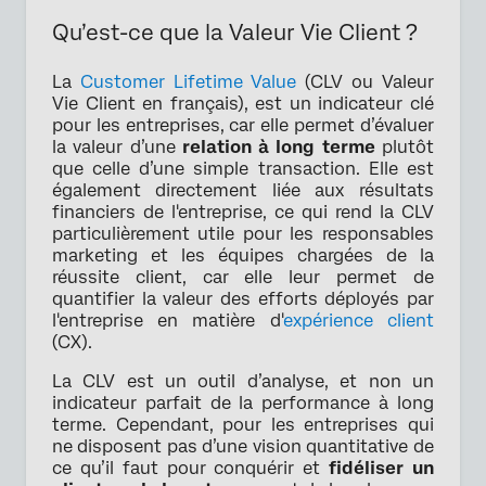
Qu’est-ce que la Valeur Vie Client ?
La
Customer Lifetime Value
(CLV ou Valeur
Vie Client en français), est un indicateur clé
pour les entreprises, car elle permet d’évaluer
la valeur d’une
relation à long terme
plutôt
que celle d’une simple transaction. Elle est
également directement liée aux résultats
financiers de l'entreprise, ce qui rend la CLV
particulièrement utile pour les responsables
marketing et les équipes chargées de la
réussite client, car elle leur permet de
quantifier la valeur des efforts déployés par
l'entreprise en matière d'
expérience client
(CX).
La CLV est un outil d’analyse, et non un
indicateur parfait de la performance à long
terme. Cependant, pour les entreprises qui
ne disposent pas d’une vision quantitative de
ce qu’il faut pour conquérir et
fidéliser un