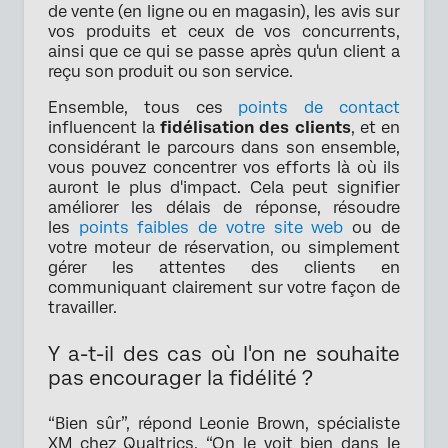
de vente (en ligne ou en magasin), les avis sur
vos produits et ceux de vos concurrents,
ainsi que ce qui se passe après qu'un client a
reçu son produit ou son service.
Ensemble, tous ces
points de contact
influencent la
fidélisation des clients
, et en
considérant le parcours dans son ensemble,
vous pouvez concentrer vos efforts là où ils
auront le plus d'impact. Cela peut signifier
améliorer les délais de réponse, résoudre
les
points faibles de votre site web
ou de
votre moteur de réservation, ou simplement
gérer les attentes des clients en
communiquant clairement sur votre façon de
travailler.
Y a-t-il des cas où l'on ne souhaite
pas encourager la fidélité ?
“Bien sûr”, répond Leonie Brown, spécialiste
XM chez Qualtrics. “On le voit bien dans le