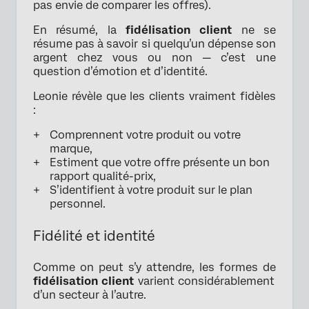
pas envie de comparer les offres).
En résumé, la
fidélisation client
ne se
résume pas à savoir si quelqu’un dépense son
argent chez vous ou non — c’est une
question d’émotion et d’identité.
Leonie révèle que les clients vraiment fidèles
:
Comprennent votre produit ou votre
marque,
Estiment que votre offre présente un bon
rapport qualité-prix,
S’identifient à votre produit sur le plan
personnel.
Fidélité et identité
Comme on peut s’y attendre, les formes de
fidélisation client
varient considérablement
d’un secteur à l’autre.