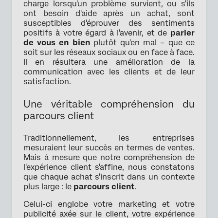
charge lorsqu'un problème survient, ou s'ils
ont besoin d'aide après un achat, sont
susceptibles d'éprouver des sentiments
positifs à votre égard à l'avenir, et de
parler
de vous en bien
plutôt qu'en mal – que ce
soit sur les réseaux sociaux ou en face à face.
Il en résultera une amélioration de la
communication avec les clients et de leur
satisfaction.
Une véritable compréhension du
parcours client
Traditionnellement, les entreprises
mesuraient leur succès en termes de ventes.
Mais à mesure que notre compréhension de
l'expérience client s'affine, nous constatons
que chaque achat s'inscrit dans un contexte
plus large : le
parcours client
.
Celui-ci englobe votre marketing et votre
publicité axée sur le client, votre expérience