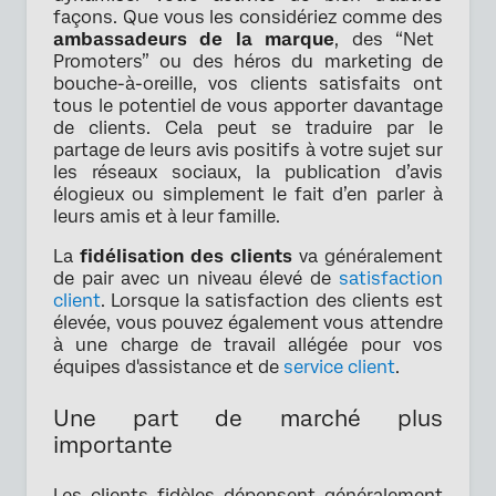
façons. Que vous les considériez comme des
ambassadeurs de la marque
, des “Net
Promoters” ou des héros du marketing de
bouche-à-oreille, vos clients satisfaits ont
tous le potentiel de vous apporter davantage
de clients. Cela peut se traduire par le
partage de leurs avis positifs à votre sujet sur
les réseaux sociaux, la publication d’avis
élogieux ou simplement le fait d’en parler à
leurs amis et à leur famille.
La
fidélisation des clients
va généralement
de pair avec un niveau élevé de
satisfaction
client
. Lorsque la satisfaction des clients est
élevée, vous pouvez également vous attendre
à une charge de travail allégée pour vos
équipes d'assistance et de
service client
.
Une part de marché plus
importante
Les clients fidèles dépensent généralement