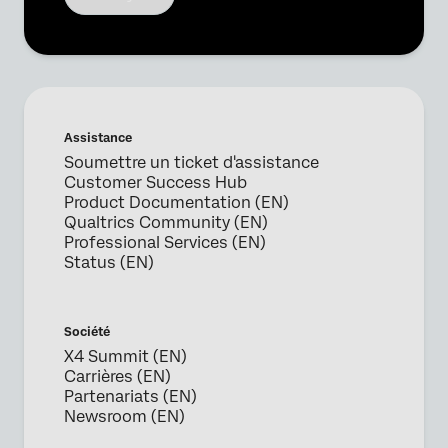
Assistance
Soumettre un ticket d'assistance
Customer Success Hub
Product Documentation (EN)
Qualtrics Community (EN)
Professional Services (EN)
Status (EN)
Société
X4 Summit (EN)
Carrières (EN)
Partenariats (EN)
Newsroom (EN)