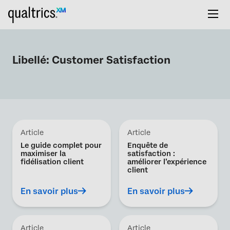
Libellé:
Customer Satisfaction
Article
Article
Le guide complet pour
Enquête de
maximiser la
satisfaction :
fidélisation client
améliorer l’expérience
client
En savoir plus
En savoir plus
Article
Article