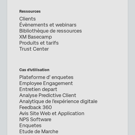
Ressources
Clients
Évènements et webinars
Bibliothèque de ressources
XM Basecamp
Produits et tarifs
Trust Center
Cas d’utilisation
Plateforme d' enquetes
Employee Engagement
Entretien depart
Analyse Predictive Client
Analytique de l'expérience digitale
Feedback 360
Avis Site Web et Application
NPS Software
Enquetes
Etude de Marche