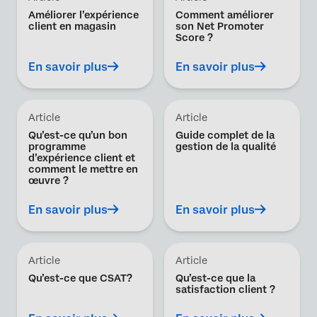
Améliorer l’expérience
Comment améliorer
client en magasin
son Net Promoter
Score ?
En savoir plus
En savoir plus
Article
Article
Qu’est-ce qu’un bon
Guide complet de la
programme
gestion de la qualité
d’expérience client et
comment le mettre en
œuvre ?
En savoir plus
En savoir plus
Article
Article
Qu’est-ce que CSAT?
Qu’est-ce que la
satisfaction client ?