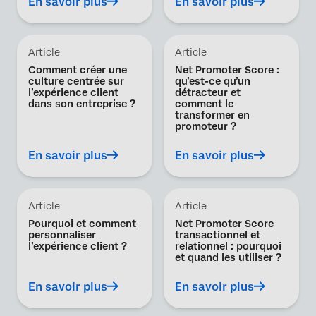
En savoir plus
En savoir plus
Article
Article
Comment créer une
Net Promoter Score :
culture centrée sur
qu’est-ce qu’un
l’expérience client
détracteur et
dans son entreprise ?
comment le
transformer en
promoteur ?
En savoir plus
En savoir plus
Article
Article
Pourquoi et comment
Net Promoter Score
personnaliser
transactionnel et
l’expérience client ?
relationnel : pourquoi
et quand les utiliser ?
En savoir plus
En savoir plus