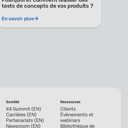
tests de concepts de vos produits ?
En savoir plus
Société
Ressources
X4 Summit (EN)
Clients
Carrières (EN)
Évènements et
Partenariats (EN)
webinars
Newsroom (EN)
Bibliothèque de