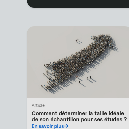
Article
Comment déterminer la taille idéale
de son échantillon pour ses études ?
En savoir plus