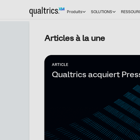
Produits
SOLUTIONS
RESSOUR
Articles à la une
ARTICLE
Qualtrics acquiert Pre