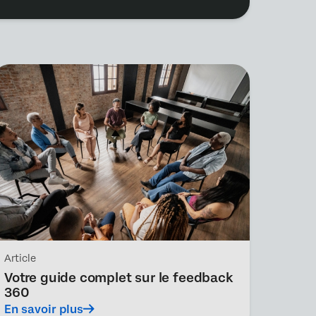
Article
Votre guide complet sur le feedback
360
En savoir plus