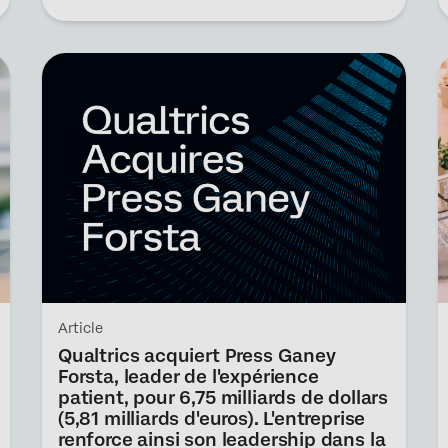
Article
Qualtrics acquiert Press Ganey
Forsta, leader de l'expérience
patient, pour 6,75 milliards de dollars
(5,81 milliards d'euros). L'entreprise
renforce ainsi son leadership dans la