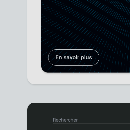
En savoir plus