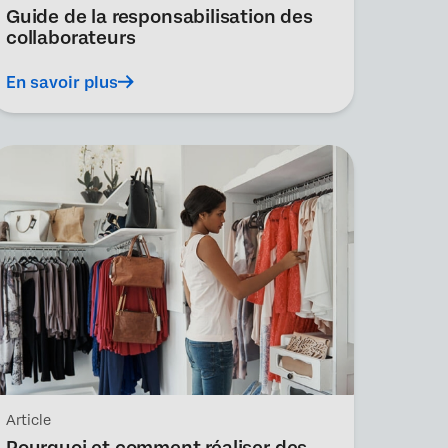
Guide de la responsabilisation des
collaborateurs
En savoir plus
Article
Pourquoi et comment réaliser des