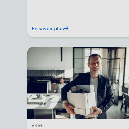
En savoir plus
Article