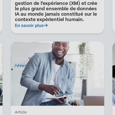
gestion de l'expérience (XM) et crée
le plus grand ensemble de données
IA au monde jamais constitué sur le
contexte expérientiel humain.
En savoir plus
Article