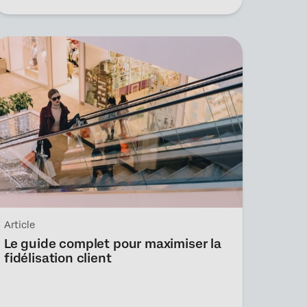
Article
Le guide complet pour maximiser la
fidélisation client