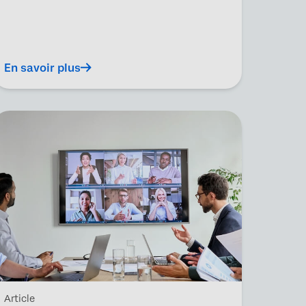
En savoir plus
Article