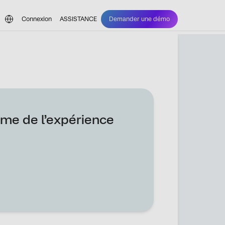
Connexion
ASSISTANCE
Demander une démo
ime de l’expérience