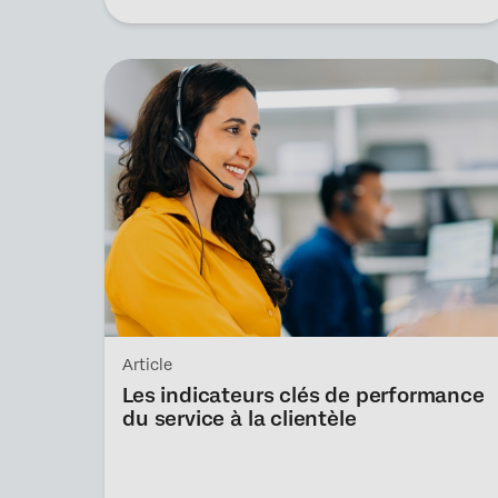
Article
Les indicateurs clés de performance
du service à la clientèle