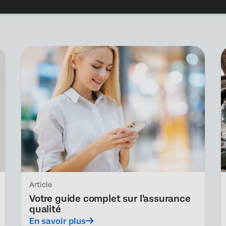
Article
Votre guide complet sur l'assurance
qualité
En savoir plus