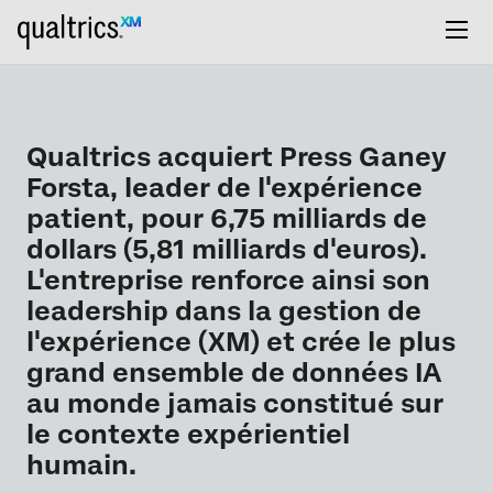
Qualtrics acquiert Press Ganey
Forsta, leader de l'expérience
patient, pour 6,75 milliards de
dollars (5,81 milliards d'euros).
L'entreprise renforce ainsi son
leadership dans la gestion de
l'expérience (XM) et crée le plus
grand ensemble de données IA
au monde jamais constitué sur
le contexte expérientiel
humain.