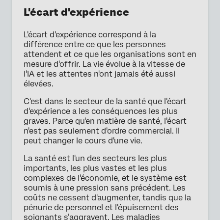
L'écart d'expérience
L'écart d'expérience correspond à la
différence entre ce que les personnes
attendent et ce que les organisations sont en
mesure d'offrir. La vie évolue à la vitesse de
l'IA et les attentes n'ont jamais été aussi
élevées.
C'est dans le secteur de la santé que l'écart
d'expérience a les conséquences les plus
graves. Parce qu'en matière de santé, l'écart
n'est pas seulement d'ordre commercial. Il
peut changer le cours d'une vie.
La santé est l'un des secteurs les plus
importants, les plus vastes et les plus
complexes de l'économie, et le système est
soumis à une pression sans précédent. Les
coûts ne cessent d'augmenter, tandis que la
pénurie de personnel et l'épuisement des
soignants s’aggravent. Les maladies