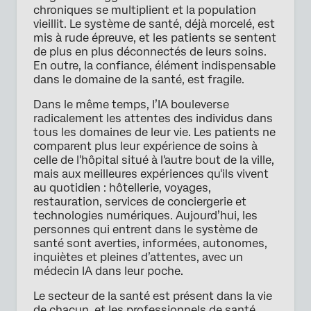
chroniques se multiplient et la population
vieillit. Le système de santé, déjà morcelé, est
mis à rude épreuve, et les patients se sentent
de plus en plus déconnectés de leurs soins.
En outre, la confiance, élément indispensable
dans le domaine de la santé, est fragile.
Dans le même temps, l’IA bouleverse
radicalement les attentes des individus dans
tous les domaines de leur vie. Les patients ne
comparent plus leur expérience de soins à
celle de l'hôpital situé à l'autre bout de la ville,
mais aux meilleures expériences qu'ils vivent
au quotidien : hôtellerie, voyages,
restauration, services de conciergerie et
technologies numériques. Aujourd’hui, les
personnes qui entrent dans le système de
santé sont averties, informées, autonomes,
inquiètes et pleines d’attentes, avec un
médecin IA dans leur poche.
Le secteur de la santé est présent dans la vie
de chacun, et les professionnels de santé