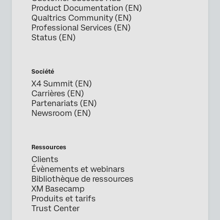
Product Documentation (EN)
Qualtrics Community (EN)
Professional Services (EN)
Status (EN)
Société
X4 Summit (EN)
Carrières (EN)
Partenariats (EN)
Newsroom (EN)
Ressources
Clients
Évènements et webinars
Bibliothèque de ressources
XM Basecamp
Produits et tarifs
Trust Center