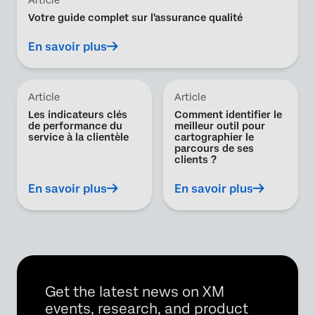
Votre guide complet sur l'assurance qualité
En savoir plus
Article
Article
Les indicateurs clés
Comment identifier le
de performance du
meilleur outil pour
service à la clientèle
cartographier le
parcours de ses
clients ?
En savoir plus
En savoir plus
Get the latest news on XM
events, research, and product