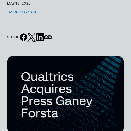
MAY 19, 2026
JASON MAYNARD
SHARE