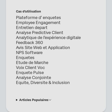
Cas d’utilisation
Plateforme d' enquetes
Employee Engagement
Entretien depart
Analyse Predictive Client
Analytique de l'expérience digitale
Feedback 360
Avis Site Web et Application
NPS Software
Enquetes
Etude de Marche
Voix Client Voc
Enquete Pulse
Analyse Conjointe
Equite, Diversite & Inclusion
Articles Populaires