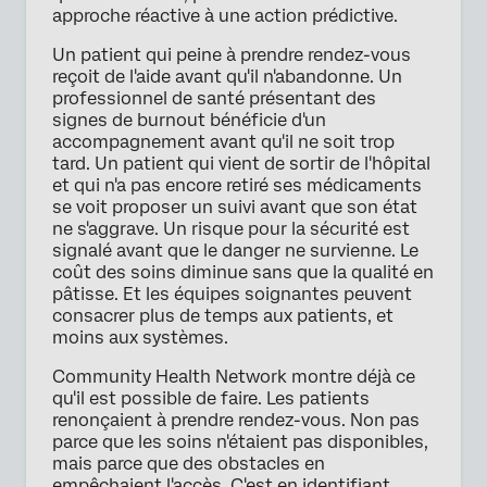
approche réactive à une action prédictive.
Un patient qui peine à prendre rendez-vous
reçoit de l'aide avant qu'il n'abandonne. Un
professionnel de santé présentant des
signes de burnout bénéficie d'un
accompagnement avant qu'il ne soit trop
tard. Un patient qui vient de sortir de l'hôpital
et qui n'a pas encore retiré ses médicaments
se voit proposer un suivi avant que son état
ne s'aggrave. Un risque pour la sécurité est
signalé avant que le danger ne survienne. Le
coût des soins diminue sans que la qualité en
pâtisse. Et les équipes soignantes peuvent
consacrer plus de temps aux patients, et
moins aux systèmes.
Community Health Network montre déjà ce
qu'il est possible de faire. Les patients
renonçaient à prendre rendez-vous. Non pas
parce que les soins n'étaient pas disponibles,
mais parce que des obstacles en
empêchaient l'accès. C'est en identifiant