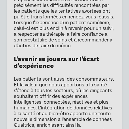
précisément les difficultés rencontrées par
les patients que les tentatives avortées ont
pu être transformées en rendez-vous réussis.
Lorsque l'expérience d'un patient s'améliore,
celui-ci est plus enclin à revenir pour un suivi,
à respecter sa thérapie, à faire confiance à
son prestataire de soins et à recommander à
d'autres de faire de même.
L'avenir se jouera sur l'écart
d'expérience
Les patients sont aussi des consommateurs.
Et la valeur que nous apportons à la santé
s'étend à tous les secteurs, où les dirigeants
souhaitent offrir des expériences
intelligentes, connectées, réactives et plus
humaines. L'intégration de données relatives
à la santé et au bien-être apporte une toute
nouvelle dimension à l'ensemble de données
Qualtrics, enrichissant ainsi la