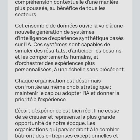
compréhension contextuelle d'une manière
plus poussée, au bénéfice de tous les
secteurs.
Cet ensemble de données ouvre la voie à une
nouvelle génération de systèmes
d'intelligence d'expérience synthétique basés
sur l'IA. Ces systèmes sont capables de
simuler des résultats, d'anticiper les besoins
et les comportements humains, et
d'orchestrer des expériences plus
personnalisées, à une échelle sans précédent.
Chaque organisation est désormais
confrontée au même choix stratégique :
maintenir le cap ou adopter l'IA et donner la
priorité à l'expérience.
L'écart d'expérience est bien réel. Il ne cesse
de se creuser et représente la plus grande
opportunité de notre époque. Les
organisations qui parviendront à le combler
bâtiront des entreprises exceptionnelles et