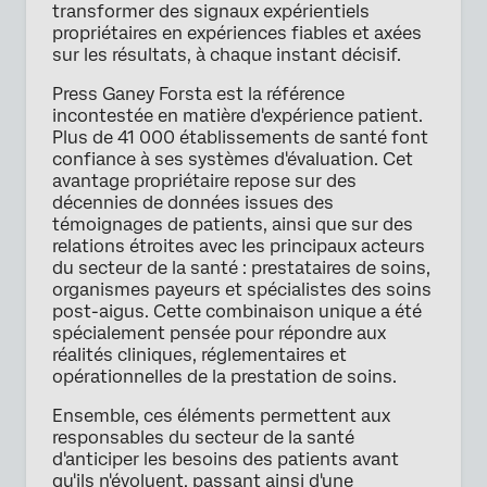
transformer des signaux expérientiels
propriétaires en expériences fiables et axées
sur les résultats, à chaque instant décisif.
Press Ganey Forsta est la référence
incontestée en matière d'expérience patient.
Plus de 41 000 établissements de santé font
confiance à ses systèmes d'évaluation. Cet
avantage propriétaire repose sur des
décennies de données issues des
témoignages de patients, ainsi que sur des
relations étroites avec les principaux acteurs
du secteur de la santé : prestataires de soins,
organismes payeurs et spécialistes des soins
post-aigus. Cette combinaison unique a été
spécialement pensée pour répondre aux
réalités cliniques, réglementaires et
opérationnelles de la prestation de soins.
Ensemble, ces éléments permettent aux
responsables du secteur de la santé
d'anticiper les besoins des patients avant
qu'ils n'évoluent, passant ainsi d'une