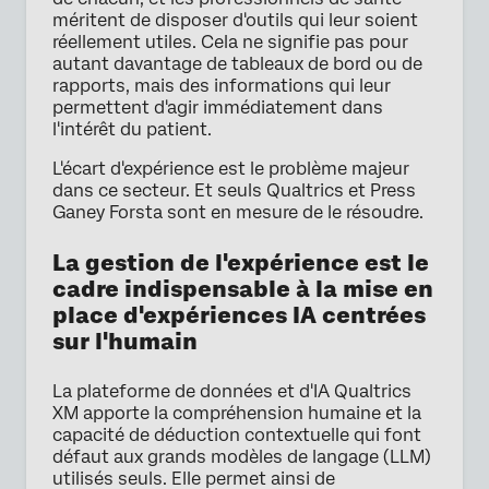
méritent de disposer d'outils qui leur soient
réellement utiles. Cela ne signifie pas pour
autant davantage de tableaux de bord ou de
rapports, mais des informations qui leur
permettent d'agir immédiatement dans
l'intérêt du patient.
L'écart d'expérience est le problème majeur
dans ce secteur. Et seuls Qualtrics et Press
Ganey Forsta sont en mesure de le résoudre.
La gestion de l'expérience est le
cadre indispensable à la mise en
place d'expériences IA centrées
sur l'humain
La plateforme de données et d'IA Qualtrics
XM apporte la compréhension humaine et la
capacité de déduction contextuelle qui font
défaut aux grands modèles de langage (LLM)
utilisés seuls. Elle permet ainsi de