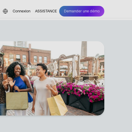
Connexion
ASSISTANCE
Demander une démo