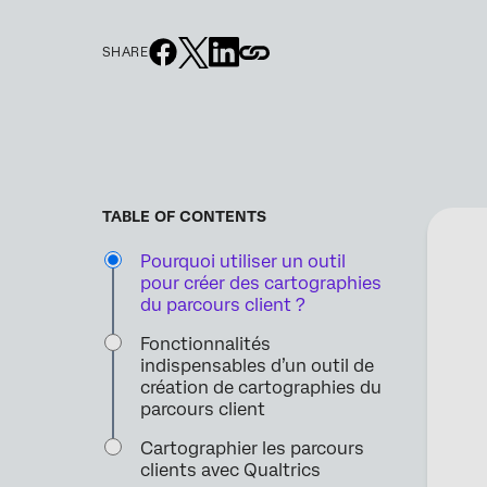
SHARE
TABLE OF CONTENTS
Pourquoi utiliser un outil
pour créer des cartographies
du parcours client ?
Fonctionnalités
indispensables d’un outil de
création de cartographies du
parcours client
Cartographier les parcours
clients avec Qualtrics