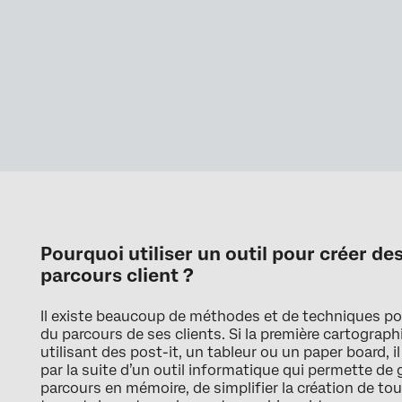
Pourquoi utiliser un outil pour créer d
parcours client ?
Il existe beaucoup de méthodes et de techniques po
du parcours de ses clients. Si la première cartographi
utilisant des post-it, un tableur ou un paper board, i
par la suite d’un outil informatique qui permette de
parcours en mémoire, de simplifier la création de to