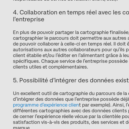
4. Collaboration en temps réel avec les c
l’entreprise
En plus de pouvoir partager la cartographie finalisée
cartographier le parcours doit permettre aux autres 
de pouvoir collaborer à celle-ci en temps réel. Il doit 
autorisations aux autres collaborateurs pour qu’ils p
client établie et/ou l’éditer en l’alimentant grâce à 
spécifiques. Chaque service de l’entreprise possède
clients utiles et complémentaires.
5. Possibilité d’intégrer des données exis
Un excellent outil de cartographie du parcours de la 
d’intégrer des données que l’entreprise possède déjà
programme d’expérience clien
t par exemple). Ainsi, 
différentes cartographies avec des données clients 
de cerner l’expérience réelle vécue par la clientèle p
satisfaction vis-à-vis des produits, des services et de
marque.