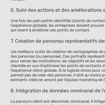
6. Suivi des actions et des améliorations
Une fois les pain points identifiés (points de contact
l’expérience globale), les entreprises doivent pouvoir
qui visent à améliorer ces points de contact.
7. Création de personas représentatifs d
Les meilleurs outils de création de cartographies de
des personas (ou personae). Ces portraits représentat
pour cerner les motivations, les objectifs et les re
clientèle en vue d’optimiser les points de contacts s
l’expérience client globale. Si le logiciel choisi pour
permet pas de créer des personas, il doit au moins 
existants créés en amont par l’équipe marketing de l’
8. Intégration de données omnicanal de l’
La parcours client est désormais omnicanal. Il intègr