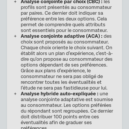
Analyse conjointe par choix (CBC) :
les
profils sont présentés au consommateur
par paires. Ce dernier doit indiquer sa
préférence entre les deux options. Cela
permet de comprendre quels attributs
sont essentiels pour le consommateur.
Analyse conjointe adaptive (ACA) :
des
choix sont proposés au consommateur.
Chaque choix oriente le choix suivant. On
établit alors un plan d’expérience, c’est-à-
dire qu’on propose au consommateur des
options dépendant de ses préférences.
Grâce aux plans d’expérience, le
consommateur ne sera pas obligé de
rencontrer toutes les éventualités et
l’étude ne sera pas fastidieuse pour lui.
Analyse hybride auto-expliquée :
une
analyse conjointe adaptative est soumise
au consommateur. Les options préférées
du répondant sont regroupées. Ce dernier
doit distribuer 100 points entre ces
éventualités afin de graduer ses
préférences.