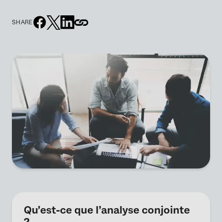
SHARE
Qu’est-ce que l’analyse conjointe