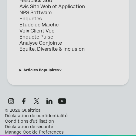
Feedback 360
Avis Site Web et Application
NPS Software
Enquetes
Etude de Marche
Voix Client Voc
Enquete Pulse
Analyse Conjointe
Equite, Diversite & Inclusion
Articles Populaires
©
2026
Qualtrics
Déclaration de confidentialité
Conditions d’utilisation
Déclaration de sécurité
Manage Cookie Preferences