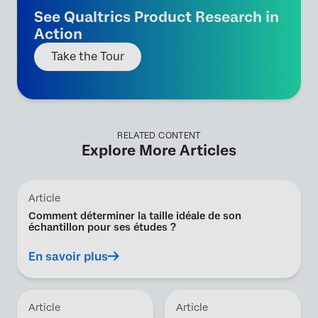
See Qualtrics Product Research in
Action
Take the Tour
RELATED CONTENT
Explore More Articles
Article
Comment déterminer la taille idéale de son
échantillon pour ses études ?
En savoir plus
Article
Article