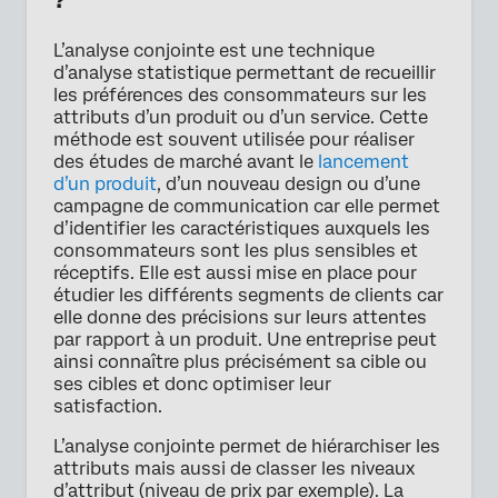
?
L’analyse conjointe est une technique
d’analyse statistique permettant de recueillir
les préférences des consommateurs sur les
attributs d’un produit ou d’un service. Cette
méthode est souvent utilisée pour réaliser
des études de marché avant le
lancement
d’un produit
, d’un nouveau design ou d’une
campagne de communication car elle permet
d’identifier les caractéristiques auxquels les
consommateurs sont les plus sensibles et
réceptifs. Elle est aussi mise en place pour
étudier les différents segments de clients car
elle donne des précisions sur leurs attentes
par rapport à un produit. Une entreprise peut
ainsi connaître plus précisément sa cible ou
ses cibles et donc optimiser leur
satisfaction.
L’analyse conjointe permet de hiérarchiser les
attributs mais aussi de classer les niveaux
d’attribut (niveau de prix par exemple). La