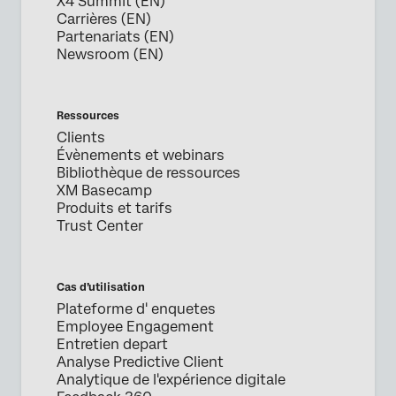
X4 Summit (EN)
Carrières (EN)
Partenariats (EN)
Newsroom (EN)
Ressources
Clients
Évènements et webinars
Bibliothèque de ressources
XM Basecamp
Produits et tarifs
Trust Center
Cas d’utilisation
Plateforme d' enquetes
Employee Engagement
Entretien depart
Analyse Predictive Client
Analytique de l'expérience digitale