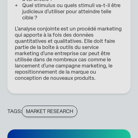
Quel stimulus ou quels stimuli va-t-il être
judicieux d’utiliser pour atteindre telle
cible ?
L’analyse conjointe est un procédé marketing
qui apporte à la fois des données
quantitatives et qualitatives. Elle doit faire
partie de la boîte à outils du service
marketing d’une entreprise car peut être
utilisée dans de nombreux cas comme le
lancement d’une campagne marketing, le
repositionnement de la marque ou
conception de nouveaux produits.
TAGS:
MARKET RESEARCH