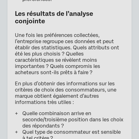
Les résultats de l’analyse
conjointe
Une fois les préférences collectées,
l’entreprise regroupe ces données et peut
établir des statistiques. Quels attributs ont
été les plus choisis ? Quelles
caractéristiques se révèlent moins
importantes ? Quels compromis les
acheteurs sont-ils prêts à faire ?
En plus d’obtenir des informations sur les
critères de choix des consommateurs, une
marque obtient également d’autres
informations très utiles :
Quelle combinaison arrive en
seconde/troisième position dans les choix
des répondants ?
Quel type de consommateur est sensible
à tel critère ?