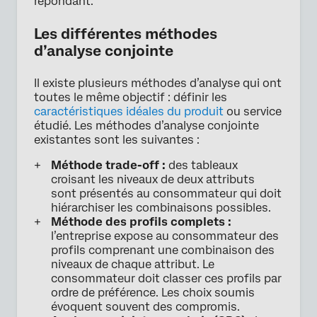
répondant.
Les différentes méthodes
d’analyse conjointe
Il existe plusieurs méthodes d’analyse qui ont
toutes le même objectif : définir les
caractéristiques idéales du produit
ou service
étudié. Les méthodes d’analyse conjointe
existantes sont les suivantes :
Méthode trade-off :
des tableaux
croisant les niveaux de deux attributs
sont présentés au consommateur qui doit
hiérarchiser les combinaisons possibles.
Méthode des profils complets :
l’entreprise expose au consommateur des
profils comprenant une combinaison des
niveaux de chaque attribut. Le
consommateur doit classer ces profils par
ordre de préférence. Les choix soumis
évoquent souvent des compromis.