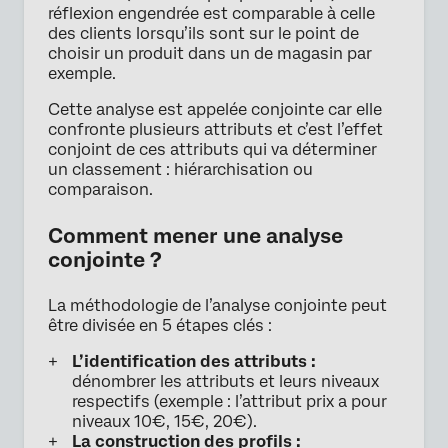
réflexion engendrée est comparable à celle
des clients lorsqu’ils sont sur le point de
choisir un produit dans un de magasin par
exemple.
Cette analyse est appelée conjointe car elle
confronte plusieurs attributs et c’est l’effet
conjoint de ces attributs qui va déterminer
un classement : hiérarchisation ou
comparaison.
Comment mener une analyse
conjointe ?
La méthodologie de l’analyse conjointe peut
être divisée en 5 étapes clés :
L’identification des attributs :
dénombrer les attributs et leurs niveaux
respectifs (exemple : l’attribut prix a pour
niveaux 10€, 15€, 20€).
La construction des profils :