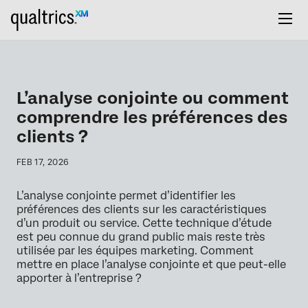
L’analyse conjointe ou comment
comprendre les préférences des
clients ?
FEB 17, 2026
L’analyse conjointe permet d’identifier les
préférences des clients sur les caractéristiques
d’un produit ou service. Cette technique d’étude
est peu connue du grand public mais reste très
utilisée par les équipes marketing. Comment
mettre en place l’analyse conjointe et que peut-elle
apporter à l’entreprise ?