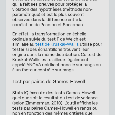
qui a fait ses preuves pour protéger la
violation des hypothèses (méthode non-
paramétrique) et est le plus souvent
observée dans la différence entre la
corrélation de Pearson et Spearman.
En effet, la transformation en échelle
ordinale suivie du test F de Welch est
similaire au
test de Kruskal-Wallis
utilisé pour
tester si des échantillons trouvent leur
origine dans la même distribution. Ce test de
Kruskal-Wallis est d’ailleurs également
appelé ANOVA unidirectionnelle sur rangs ou
à un facteur contrôlé sur rangs.
Test par paires de Games-Howell
Stats iQ éxecute des tests Games-Howell
quel que soit le résultat du test de variance
(selon Zimmerman, 2010). L’outil affiche les
tests par paires Games-Howell en rangs ou
non en fonction des mêmes critères que