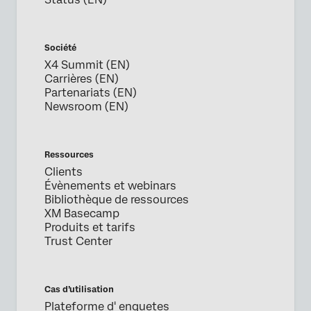
Société
X4 Summit (EN)
Carrières (EN)
Partenariats (EN)
Newsroom (EN)
Ressources
Clients
Évènements et webinars
Bibliothèque de ressources
XM Basecamp
Produits et tarifs
Trust Center
Cas d’utilisation
Plateforme d' enquetes