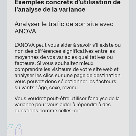
Exemples concrets d’utilisation de
l’analyse de la variance
Analyser le trafic de son site avec
ANOVA
L’ANOVA peut vous aider à savoir s’il existe ou
non des différences significatives entre les
moyennes de vos variables qualitatives ou
facteurs. Si vous souhaitez mieux
comprendre les visiteurs de votre site web et
analyser les clics sur une page de destination
vous pouvez donc sélectionner les facteurs
suivants : âge, sexe, revenu.
Vous voudrez peut-être utiliser l’analyse de la
variance pour vous aider à répondre à des
questions comme celles-ci :