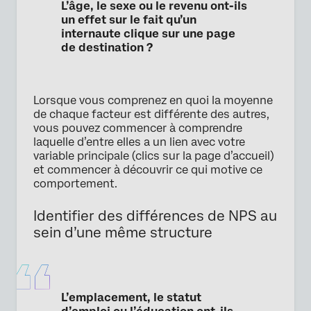
L’âge, le sexe ou le revenu ont-ils
un effet sur le fait qu’un
internaute clique sur une page
de destination ?
Lorsque vous comprenez en quoi la moyenne
de chaque facteur est différente des autres,
vous pouvez commencer à comprendre
laquelle d’entre elles a un lien avec votre
variable principale (clics sur la page d’accueil)
et commencer à découvrir ce qui motive ce
comportement.
Identifier des différences de NPS au
sein d’une même structure
L’emplacement, le statut