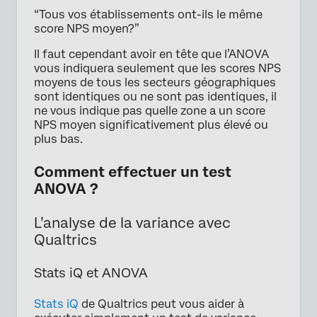
“Tous vos établissements ont-ils le même
score NPS moyen?”
Il faut cependant avoir en tête que l’ANOVA
vous indiquera seulement que les scores NPS
moyens de tous les secteurs géographiques
sont identiques ou ne sont pas identiques, il
ne vous indique pas quelle zone a un score
NPS moyen significativement plus élevé ou
plus bas.
Comment effectuer un test
ANOVA ?
L’analyse de la variance avec
Qualtrics
Stats iQ et ANOVA
Stats iQ
de Qualtrics peut vous aider à