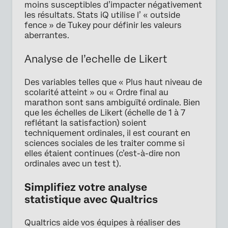
moins susceptibles d’impacter négativement
les résultats. Stats iQ utilise l’ « outside
fence » de Tukey pour définir les valeurs
aberrantes.
Analyse de l’echelle de Likert
Des variables telles que « Plus haut niveau de
scolarité atteint » ou « Ordre final au
marathon sont sans ambiguïté ordinale. Bien
que les échelles de Likert (échelle de 1 à 7
reflétant la satisfaction) soient
techniquement ordinales, il est courant en
sciences sociales de les traiter comme si
elles étaient continues (c’est-à-dire non
ordinales avec un test t).
Simplifiez votre analyse
statistique avec Qualtrics
Qualtrics aide vos équipes à réaliser des