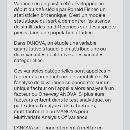
Variance en anglais) a été développée au
début du XXè siècle par Ronald Fisher, un
statisticien britannique. C’est un modèle
statistique qui sert à démontrer l’existence
de similitudes ou différences sur des aspects
précis dans une population étudiée.
Dans l’ANOVA, on étudie une variable
quantitative à laquelle on attribue une ou
deux variables qualitatives : les variables
catégorielles.
Ces variables catégorielles sont appelées «
facteurs » ou « facteurs de variabilité ». Si
l’analyse de la variance se concentre sur un
unique facteur on l’appelle alors analyse à un
facteur ou One-way ANOVA. Si plusieurs
facteurs entrent dans le test analytique, on
parle alors d’analyse à deux facteurs,
multifactorielle ou MANOVA pour
Multivariate Analysis Of Variance.
L’ANOVA sert concrètement à mettre en