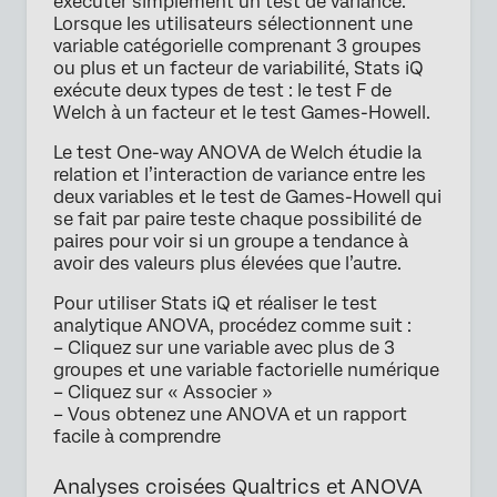
exécuter simplement un test de variance.
Lorsque les utilisateurs sélectionnent une
variable catégorielle comprenant 3 groupes
ou plus et un facteur de variabilité, Stats iQ
exécute deux types de test : le test F de
Welch à un facteur et le test Games-Howell.
Le test One-way ANOVA de Welch étudie la
relation et l’interaction de variance entre les
deux variables et le test de Games-Howell qui
se fait par paire teste chaque possibilité de
paires pour voir si un groupe a tendance à
avoir des valeurs plus élevées que l’autre.
Pour utiliser Stats iQ et réaliser le test
analytique ANOVA, procédez comme suit :
– Cliquez sur une variable avec plus de 3
groupes et une variable factorielle numérique
– Cliquez sur « Associer »
– Vous obtenez une ANOVA et un rapport
facile à comprendre
Analyses croisées Qualtrics et ANOVA