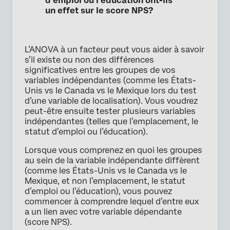
d’emploi ou l’éducation ont-ils
un effet sur le score NPS?
L’ANOVA à un facteur peut vous aider à savoir
s’il existe ou non des différences
significatives entre les groupes de vos
variables indépendantes (comme les États-
Unis vs le Canada vs le Mexique lors du test
d’une variable de localisation). Vous voudrez
peut-être ensuite tester plusieurs variables
indépendantes (telles que l’emplacement, le
statut d’emploi ou l’éducation).
Lorsque vous comprenez en quoi les groupes
au sein de la variable indépendante diffèrent
(comme les États-Unis vs le Canada vs le
Mexique, et non l’emplacement, le statut
d’emploi ou l’éducation), vous pouvez
commencer à comprendre lequel d’entre eux
a un lien avec votre variable dépendante
(score NPS).