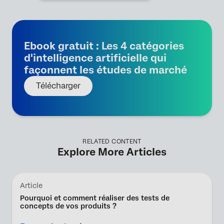
Ebook gratuit : Les 4 catégories
d'intelligence artificielle qui
façonnent les études de marché
Télécharger
RELATED CONTENT
Explore More Articles
Article
Pourquoi et comment réaliser des tests de
concepts de vos produits ?