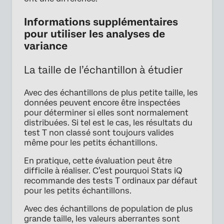
Informations supplémentaires
pour utiliser les analyses de
variance
La taille de l’échantillon à étudier
Avec des échantillons de plus petite taille, les
données peuvent encore être inspectées
pour déterminer si elles sont normalement
distribuées. Si tel est le cas, les résultats du
test T non classé sont toujours valides
même pour les petits échantillons.
En pratique, cette évaluation peut être
difficile à réaliser. C’est pourquoi Stats iQ
recommande des tests T ordinaux par défaut
pour les petits échantillons.
Avec des échantillons de population de plus
grande taille, les valeurs aberrantes sont