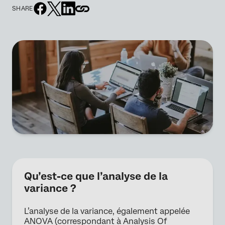
SHARE
Qu’est-ce que l’analyse de la
variance ?
L’analyse de la variance, également appelée
ANOVA (correspondant à Analysis Of