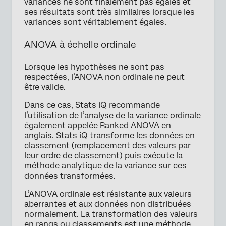
variances ne sont finalement pas égales et
ses résultats sont très similaires lorsque les
variances sont véritablement égales.
ANOVA à échelle ordinale
Lorsque les hypothèses ne sont pas
respectées, l’ANOVA non ordinale ne peut
être valide.
Dans ce cas, Stats iQ recommande
l’utilisation de l’analyse de la variance ordinale
également appelée Ranked ANOVA en
anglais. Stats iQ transforme les données en
classement (remplacement des valeurs par
leur ordre de classement) puis exécute la
méthode analytique de la variance sur ces
données transformées.
L’ANOVA ordinale est résistante aux valeurs
aberrantes et aux données non distribuées
normalement. La transformation des valeurs
en rangs ou classements est une méthode