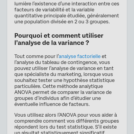
lumière l’existence d’une interaction entre ces
facteurs de variabilité et la variable
quantitative principale étudiée, généralement
une population divisée en 2 ou 3 groupes.
Pourquoi et comment utiliser
l’analyse de la variance ?
Tout comme pour l’
analyse factorielle
et
l’analyse du tableau de contingence, vous
pouvez utiliser l’analyse de variance en tant
que spécialiste du marketing, lorsque vous
souhaitez tester une hypothèse statistique
particulière. Cette méthode analytique
ANOVA permet de comparer la variance de
groupes d’individus afin d’étudier une
éventuelle influence de facteurs.
Vous utilisez alors l’ANOVA pour vous aider à
comprendre comment vos différents groupes
répondent lors du test statistique. S’il existe
un résultat statistiquement significatif,