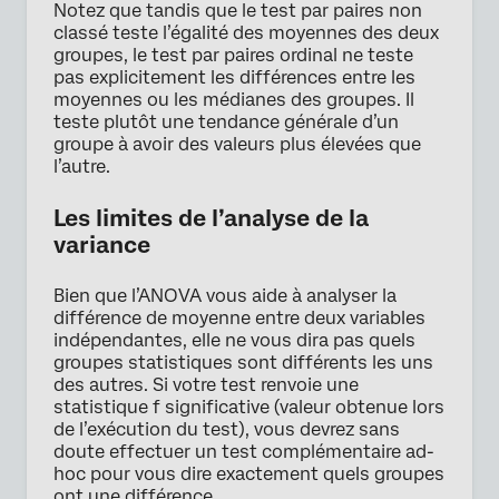
Notez que tandis que le test par paires non
classé teste l’égalité des moyennes des deux
groupes, le test par paires ordinal ne teste
pas explicitement les différences entre les
moyennes ou les médianes des groupes. Il
teste plutôt une tendance générale d’un
groupe à avoir des valeurs plus élevées que
l’autre.
Les limites de l’analyse de la
variance
Bien que l’ANOVA vous aide à analyser la
différence de moyenne entre deux variables
indépendantes, elle ne vous dira pas quels
groupes statistiques sont différents les uns
des autres. Si votre test renvoie une
statistique f significative (valeur obtenue lors
de l’exécution du test), vous devrez sans
doute effectuer un test complémentaire ad-
hoc pour vous dire exactement quels groupes
ont une différence.