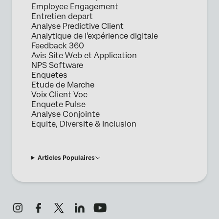
Employee Engagement
Entretien depart
Analyse Predictive Client
Analytique de l'expérience digitale
Feedback 360
Avis Site Web et Application
NPS Software
Enquetes
Etude de Marche
Voix Client Voc
Enquete Pulse
Analyse Conjointe
Equite, Diversite & Inclusion
Articles Populaires