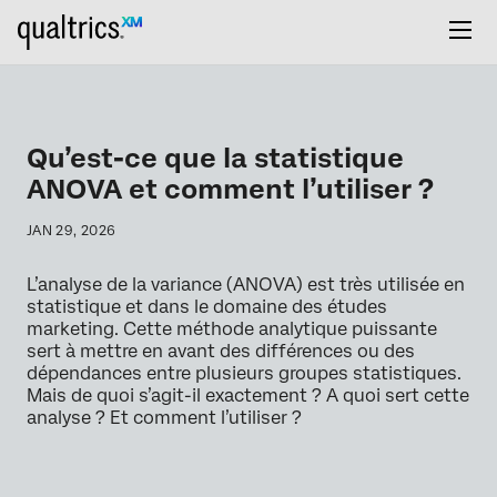
Qu’est-ce que la statistique
ANOVA et comment l’utiliser ?
JAN 29, 2026
L’analyse de la variance (ANOVA) est très utilisée en
statistique et dans le domaine des études
marketing. Cette méthode analytique puissante
sert à mettre en avant des différences ou des
dépendances entre plusieurs groupes statistiques.
Mais de quoi s’agit-il exactement ? A quoi sert cette
analyse ? Et comment l’utiliser ?