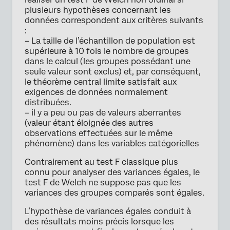
plusieurs hypothèses concernant les
données correspondent aux critères suivants
:
– La taille de l’échantillon de population est
supérieure à 10 fois le nombre de groupes
dans le calcul (les groupes possédant une
seule valeur sont exclus) et, par conséquent,
le théorème central limite satisfait aux
exigences de données normalement
distribuées.
– il y a peu ou pas de valeurs aberrantes
(valeur étant éloignée des autres
observations effectuées sur le même
phénomène) dans les variables catégorielles
Contrairement au test F classique plus
connu pour analyser des variances égales, le
test F de Welch ne suppose pas que les
variances des groupes comparés sont égales.
L’hypothèse de variances égales conduit à
des résultats moins précis lorsque les