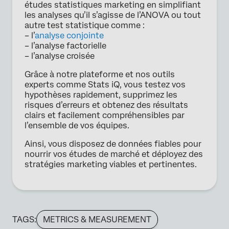
études statistiques marketing en simplifiant
les analyses qu’il s’agisse de l’ANOVA ou tout
autre test statistique comme :
– l’
analyse conjointe
– l’analyse factorielle
– l’analyse croisée
Grâce à notre plateforme et nos outils
experts comme Stats iQ, vous testez vos
hypothèses rapidement, supprimez les
risques d’erreurs et obtenez des résultats
clairs et facilement compréhensibles par
l’ensemble de vos équipes.
Ainsi, vous disposez de données fiables pour
nourrir vos études de marché et déployez des
stratégies marketing viables et pertinentes.
TAGS:
METRICS & MEASUREMENT