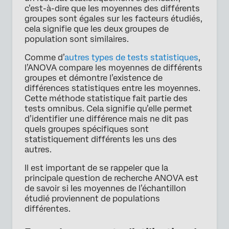
c’est-à-dire que les moyennes des différents
groupes sont égales sur les facteurs étudiés,
cela signifie que les deux groupes de
population sont similaires.
Comme d’
autres types de tests statistiques
,
l’ANOVA compare les moyennes de différents
groupes et démontre l’existence de
différences statistiques entre les moyennes.
Cette méthode statistique fait partie des
tests omnibus. Cela signifie qu’elle permet
d’identifier une différence mais ne dit pas
quels groupes spécifiques sont
statistiquement différents les uns des
autres.
Il est important de se rappeler que la
principale question de recherche ANOVA est
de savoir si les moyennes de l’échantillon
étudié proviennent de populations
différentes.