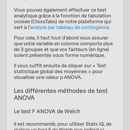
Vous pouvez également effectuer ce test
analytique grâce à la fonction de tabulation
croisée (CrossTabs) de notre plateforme qui
sert à l’
analyse par tableau de contingence
.
Pour cela, il faut tout d’abord vous assurer
que votre variable en colonne comporte plus
de 3 groupes et que vos facteurs (en ligne)
soient présentés sous forme numérique.
Il vous suffit ensuite de cliquer sur « Test
statistique global des moyennes » pour
visualiser une valeur p ANOVA.
Les différentes méthodes de test
ANOVA
Le test F ANOVA de Welch
Il est recommandé, pour utiliser Stats iQ, de
réaliser un test F de Welch non ordinal si