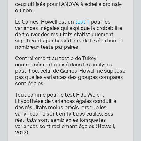
ceux utilisés pour l’ANOVA à échelle ordinale
ou non.
Le Games-Howell est un
test T
pour les
variances inégales qui explique la probabilité
de trouver des résultats statistiquement
significatifs par hasard lors de l’exécution de
nombreux tests par paires.
Contrairement au test b de Tukey
communément utilisé dans les analyses
post-hoc, celui de Games-Howell ne suppose
pas que les variances des groupes comparés
sont égales.
Tout comme pour le test F de Welch,
l’hypothèse de variances égales conduit à
des résultats moins précis lorsque les
variances ne sont en fait pas égales. Ses
résultats sont semblables lorsque les
variances sont réellement égales (Howell,
2012).