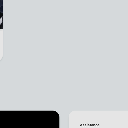
Assistance