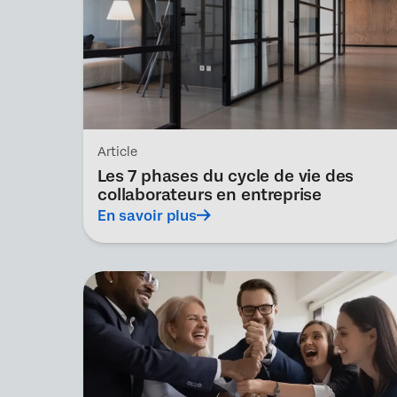
Article
Les 7 phases du cycle de vie des
collaborateurs en entreprise
En savoir plus