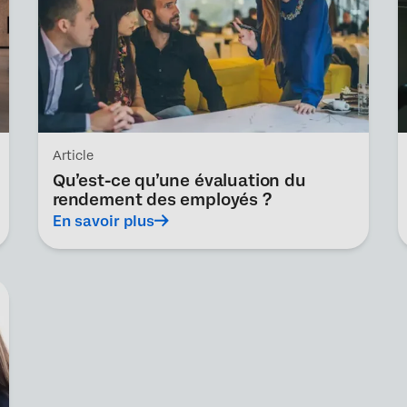
Article
Qu’est-ce qu’une évaluation du
rendement des employés ?
En savoir plus