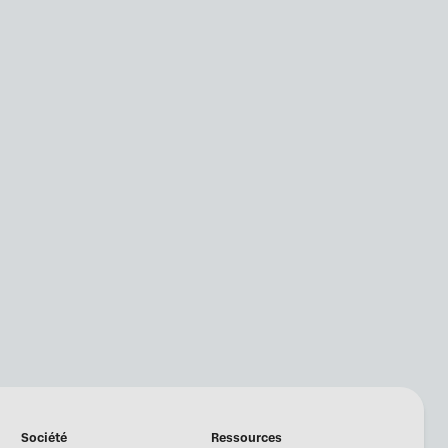
Société
Ressources