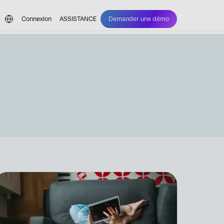
Connexion
ASSISTANCE
Demander une démo