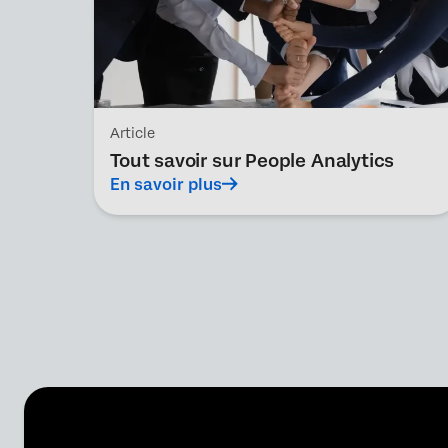
Article
Tout savoir sur People Analytics
En savoir plus