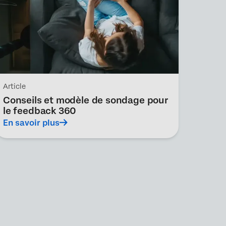
Article
Conseils et modèle de sondage pour
le feedback 360
En savoir plus