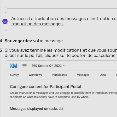
Astuce
:
La traduction des messages d’instruction e
traduction des messages.
Sauvegardez
votre message.
Si vous avez terminé les modifications et que vous souh
direct sur le portail, cliquez sur le bouton de basculeme