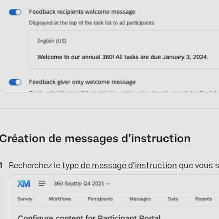
Création de messages d’instruction
Recherchez le
type de message d’instruction
que vous s