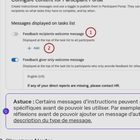
Astuce :
Certains messages d’instructions peuvent e
spécifiques avant de pouvoir les utiliser. Par exempl
réflexions avant de pouvoir ajouter un message d’aut
description du type de message.