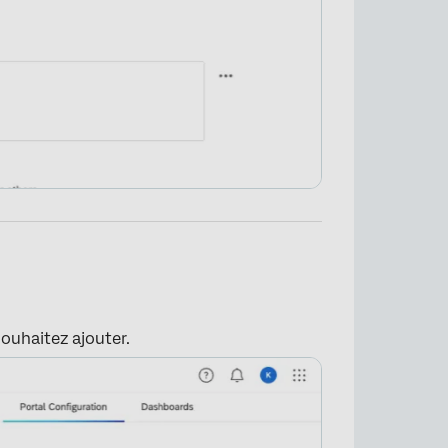
ouhaitez ajouter.
×