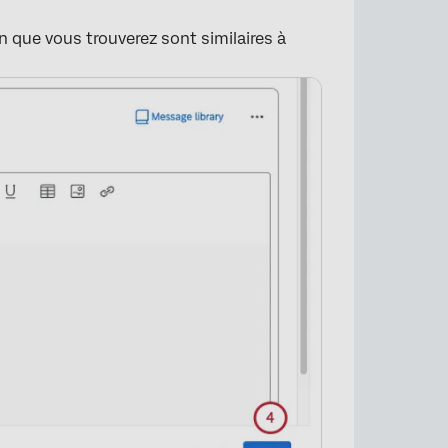
 que vous trouverez sont similaires à
×