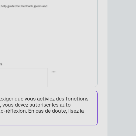
xiger que vous activiez des fonctions
e, vous devez autoriser les auto-
o-réflexion. En cas de doute,
lisez la