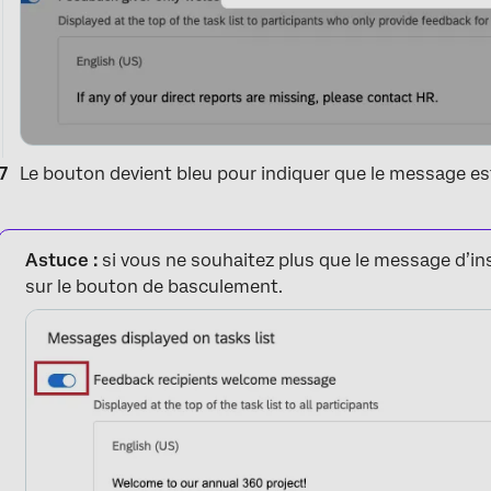
Le bouton devient bleu pour indiquer que le message est
Astuce :
si vous ne souhaitez plus que le message d’inst
sur le bouton de basculement.