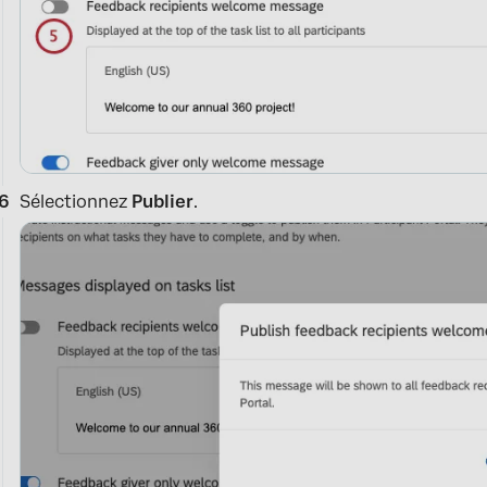
Sélectionnez
Publier
.