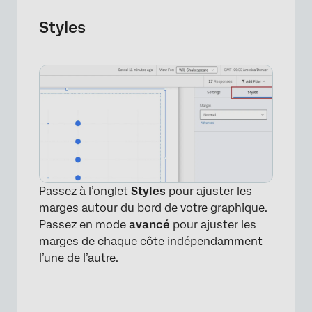
Styles
Passez à l’onglet
Styles
pour ajuster les
marges autour du bord de votre graphique.
Passez en mode
avancé
pour ajuster les
marges de chaque côte indépendamment
l’une de l’autre.