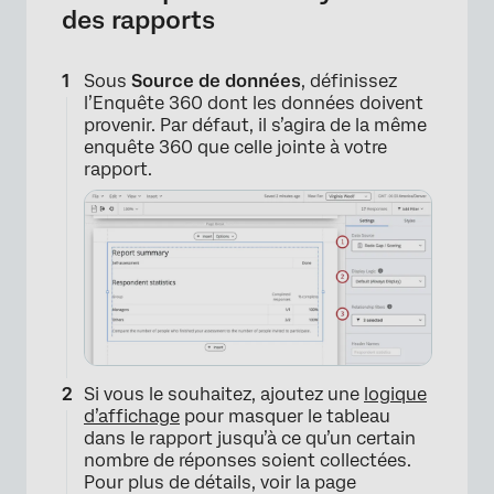
des rapports
Sous
Source de données
, définissez
l’Enquête 360 dont les données doivent
provenir. Par défaut, il s’agira de la même
enquête 360 que celle jointe à votre
rapport.
Si vous le souhaitez, ajoutez une
logique
d’affichage
pour masquer le tableau
dans le rapport jusqu’à ce qu’un certain
nombre de réponses soient collectées.
Pour plus de détails, voir la page