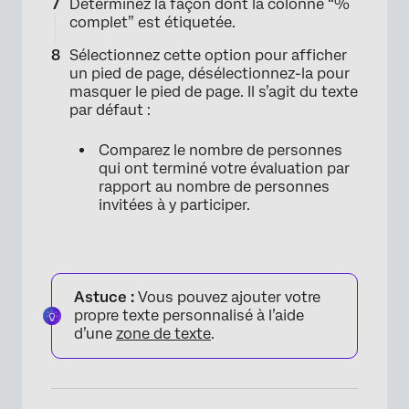
Déterminez la façon dont la colonne “%
complet” est étiquetée.
Sélectionnez cette option pour afficher
un pied de page, désélectionnez-la pour
masquer le pied de page. Il s’agit du texte
par défaut :
Comparez le nombre de personnes
qui ont terminé votre évaluation par
rapport au nombre de personnes
×
invitées à y participer.
Astuce :
Vous pouvez ajouter votre
propre texte personnalisé à l’aide
d’une
zone de texte
.