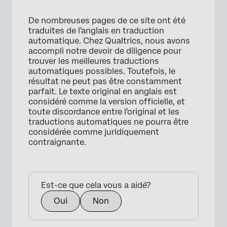
De nombreuses pages de ce site ont été
traduites de l'anglais en traduction
automatique. Chez Qualtrics, nous avons
accompli notre devoir de diligence pour
trouver les meilleures traductions
automatiques possibles. Toutefois, le
résultat ne peut pas être constamment
×
parfait. Le texte original en anglais est
considéré comme la version officielle, et
toute discordance entre l'original et les
traductions automatiques ne pourra être
considérée comme juridiquement
contraignante.
Est-ce que cela vous a aidé?
Oui
Non