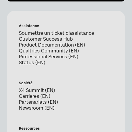
Assistance
Soumettre un ticket d'assistance
Customer Success Hub
Product Documentation (EN)
Qualtrics Community (EN)
Professional Services (EN)
Status (EN)
Société
X4 Summit (EN)
Carrières (EN)
Partenariats (EN)
Newsroom (EN)
Ressources