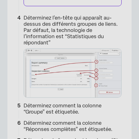
Déterminez l’en-tête qui apparaît au-
dessus des différents groupes de liens.
Par défaut, la technologie de
l’information est “Statistiques du
répondant”
Déterminez comment la colonne
“Groupe” est étiquetée.
Déterminez comment la colonne
“Réponses complètes” est étiquetée.