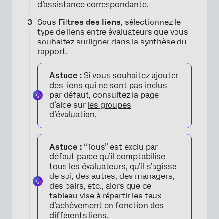
d’assistance correspondante.
Sous
Filtres des liens
, sélectionnez le
type de liens entre évaluateurs que vous
souhaitez surligner dans la synthèse du
rapport.
Astuce :
Si vous souhaitez ajouter
des liens qui ne sont pas inclus
par défaut, consultez la page
d’aide sur
les groupes
×
d’évaluation
.
Astuce :
“Tous” est exclu par
défaut parce qu’il comptabilise
tous les évaluateurs, qu’il s’agisse
de soi, des autres, des managers,
des pairs, etc., alors que ce
tableau vise à répartir les taux
d’achèvement en fonction des
différents liens.