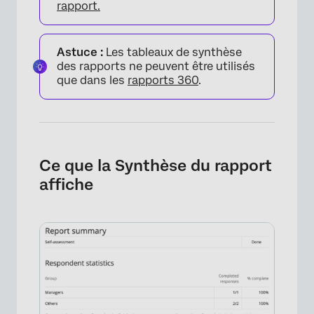
rapport.
Astuce :
Les tableaux de synthèse
des rapports ne peuvent être utilisés
que dans les
rapports 360
.
Ce que la Synthèse du rapport
affiche