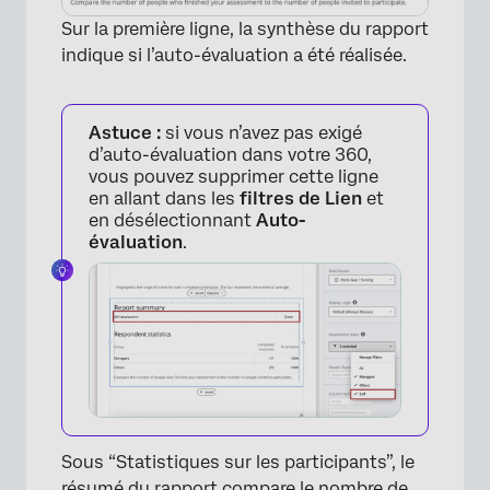
Sur la première ligne, la synthèse du rapport
indique si l’auto-évaluation a été réalisée.
Astuce :
si vous n’avez pas exigé
d’auto-évaluation dans votre 360,
vous pouvez supprimer cette ligne
en allant dans les
filtres de Lien
et
en désélectionnant
Auto-
évaluation
.
×
Sous “Statistiques sur les participants”, le
résumé du rapport compare le nombre de