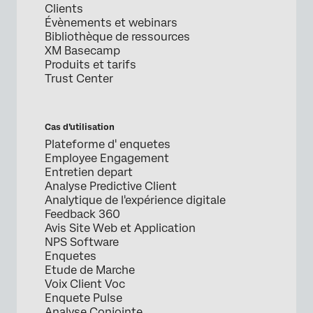
Clients
Évènements et webinars
Bibliothèque de ressources
XM Basecamp
Produits et tarifs
Trust Center
Cas d’utilisation
Plateforme d' enquetes
Employee Engagement
Entretien depart
Analyse Predictive Client
Analytique de l'expérience digitale
Feedback 360
Avis Site Web et Application
NPS Software
Enquetes
Etude de Marche
Voix Client Voc
Enquete Pulse
Analyse Conjointe