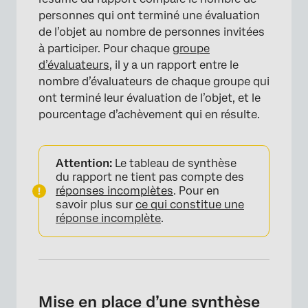
personnes qui ont terminé une évaluation
de l’objet au nombre de personnes invitées
à participer. Pour chaque
groupe
d’évaluateurs
, il y a un rapport entre le
nombre d’évaluateurs de chaque groupe qui
ont terminé leur évaluation de l’objet, et le
pourcentage d’achèvement qui en résulte.
Attention:
Le tableau de synthèse
du rapport ne tient pas compte des
réponses incomplètes
. Pour en
×
savoir plus sur
ce qui constitue une
réponse incomplète
.
Mise en place d’une synthèse