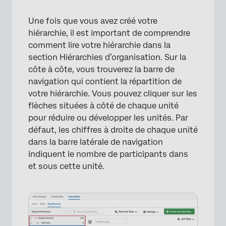
Une fois que vous avez créé votre
hiérarchie, il est important de comprendre
comment lire votre hiérarchie dans la
section Hiérarchies d’organisation. Sur la
côte à côte, vous trouverez la barre de
navigation qui contient la répartition de
votre hiérarchie. Vous pouvez cliquer sur les
flèches situées à côté de chaque unité
pour réduire ou développer les unités. Par
défaut, les chiffres à droite de chaque unité
dans la barre latérale de navigation
indiquent le nombre de participants dans
et sous cette unité.