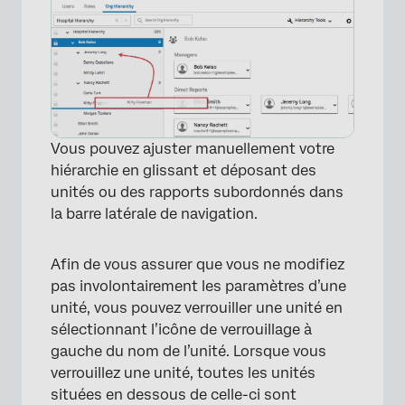
Vous pouvez ajuster manuellement votre
hiérarchie en glissant et déposant des
unités ou des rapports subordonnés dans
la barre latérale de navigation.
Afin de vous assurer que vous ne modifiez
pas involontairement les paramètres d’une
×
unité, vous pouvez verrouiller une unité en
sélectionnant l’icône de verrouillage à
gauche du nom de l’unité. Lorsque vous
verrouillez une unité, toutes les unités
situées en dessous de celle-ci sont