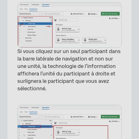
×
Si vous cliquez sur un seul participant dans
la barre latérale de navigation et non sur
une unité, la technologie de l’information
affichera l’unité du participant à droite et
surlignera le participant que vous avez
sélectionné.