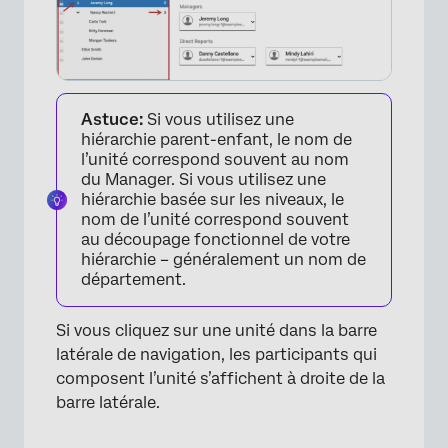
Astuce:
Si vous utilisez une
hiérarchie parent-enfant, le nom de
l’unité correspond souvent au nom
du Manager. Si vous utilisez une
hiérarchie basée sur les niveaux, le
nom de l’unité correspond souvent
au découpage fonctionnel de votre
hiérarchie – généralement un nom de
département.
Si vous cliquez sur une unité dans la barre
latérale de navigation, les participants qui
composent l’unité s’affichent à droite de la
barre latérale.