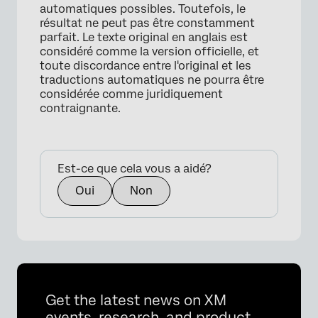
automatiques possibles. Toutefois, le
résultat ne peut pas être constamment
parfait. Le texte original en anglais est
considéré comme la version officielle, et
toute discordance entre l'original et les
traductions automatiques ne pourra être
considérée comme juridiquement
contraignante.
Est-ce que cela vous a aidé?
Oui
Non
Get the latest news on XM
events, research, and product