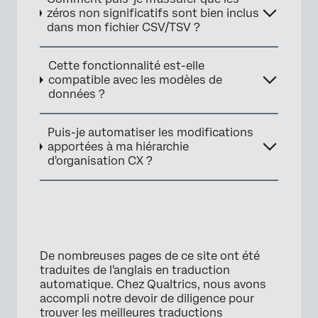
zéros non significatifs sont bien inclus
dans mon fichier CSV/TSV ?
Cette fonctionnalité est-elle
compatible avec les modèles de
données ?
Puis-je automatiser les modifications
apportées à ma hiérarchie
d'organisation CX ?
De nombreuses pages de ce site ont été
traduites de l'anglais en traduction
×
automatique. Chez Qualtrics, nous avons
accompli notre devoir de diligence pour
trouver les meilleures traductions