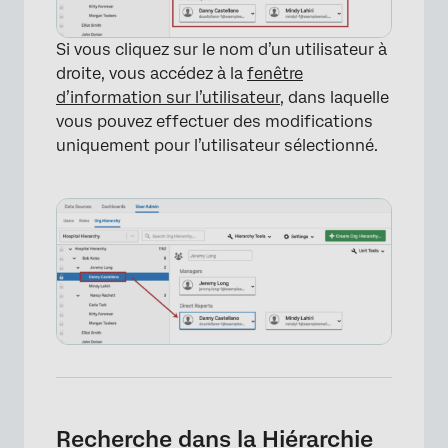
Si vous cliquez sur le nom d’un utilisateur à
droite, vous accédez à la
fenêtre
d’information sur l’utilisateur
, dans laquelle
vous pouvez effectuer des modifications
uniquement pour l’utilisateur sélectionné.
×
Recherche dans la Hiérarchie