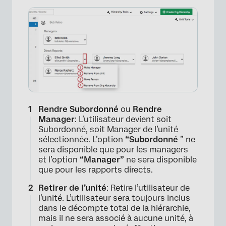
Rendre Subordonné
ou
Rendre
Manager
: L’utilisateur devient soit
Subordonné, soit Manager de l’unité
sélectionnée. L’option
“Subordonné
” ne
sera disponible que pour les managers
et l’option
“Manager”
ne sera disponible
que pour les rapports directs.
Retirer de l’unité
: Retire l’utilisateur de
l’unité. L’utilisateur sera toujours inclus
dans le décompte total de la hiérarchie,
mais il ne sera associé à aucune unité, à