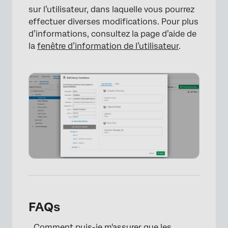
sur l’utilisateur, dans laquelle vous pourrez
effectuer diverses modifications. Pour plus
d’informations, consultez la page d’aide de
la
fenêtre d’information de l’utilisateur
.
FAQs
Comment puis-je m'assurer que les