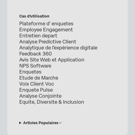
Cas d’utilisation
Plateforme d' enquetes
Employee Engagement
Entretien depart
Analyse Predictive Client
Analytique de l'expérience digitale
Feedback 360
Avis Site Web et Application
NPS Software
Enquetes
Etude de Marche
Voix Client Voc
Enquete Pulse
Analyse Conjointe
Equite, Diversite & Inclusion
Articles Populaires