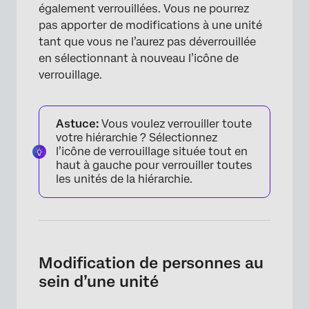
également verrouillées. Vous ne pourrez
pas apporter de modifications à une unité
tant que vous ne l’aurez pas déverrouillée
en sélectionnant à nouveau l’icône de
verrouillage.
Astuce:
Vous voulez verrouiller toute
votre hiérarchie ? Sélectionnez
l’icône de verrouillage située tout en
×
haut à gauche pour verrouiller toutes
les unités de la hiérarchie.
Modification de personnes au
sein d’une unité