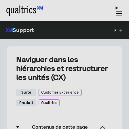
Support
Naviguer dans les
hiérarchies et restructurer
les unités (CX)
Suite
Customer Experience
Produit
Qualtrics
Contenus de cette page