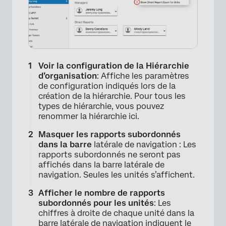
Voir la configuration de la Hiérarchie
d’organisation
: Affiche les paramètres
de configuration indiqués lors de la
création de la hiérarchie. Pour tous les
types de hiérarchie, vous pouvez
renommer la hiérarchie ici.
Masquer les rapports subordonnés
dans la barre
latérale de navigation : Les
×
rapports subordonnés ne seront pas
affichés dans la barre latérale de
navigation. Seules les unités s’affichent.
Afficher le nombre de rapports
subordonnés pour les unités
: Les
chiffres à droite de chaque unité dans la
barre latérale de navigation indiquent le