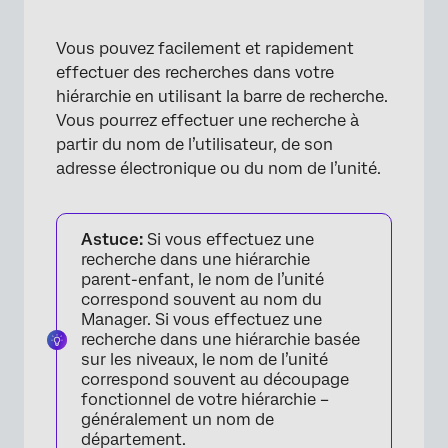
Vous pouvez facilement et rapidement
effectuer des recherches dans votre
hiérarchie en utilisant la barre de recherche.
×
Vous pourrez effectuer une recherche à
partir du nom de l’utilisateur, de son
adresse électronique ou du nom de l’unité.
Astuce:
Si vous effectuez une
recherche dans une hiérarchie
parent-enfant, le nom de l’unité
correspond souvent au nom du
Manager. Si vous effectuez une
recherche dans une hiérarchie basée
sur les niveaux, le nom de l’unité
correspond souvent au découpage
fonctionnel de votre hiérarchie –
×
généralement un nom de
département.