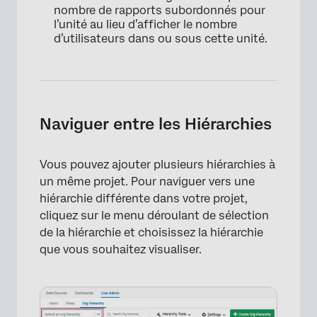
nombre de rapports subordonnés pour
l’unité au lieu d’afficher le nombre
d’utilisateurs dans ou sous cette unité.
×
Naviguer entre les Hiérarchies
Vous pouvez ajouter plusieurs hiérarchies à
un même projet. Pour naviguer vers une
hiérarchie différente dans votre projet,
cliquez sur le menu déroulant de sélection
de la hiérarchie et choisissez la hiérarchie
que vous souhaitez visualiser.