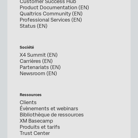
Customer Success Hub
Product Documentation (EN)
Qualtrics Community (EN)
Professional Services (EN)
Status (EN)
Société
X4 Summit (EN)
Carrières (EN)
Partenariats (EN)
Newsroom (EN)
Ressources
Clients
Évènements et webinars
Bibliothèque de ressources
XM Basecamp
Produits et tarifs
Trust Center