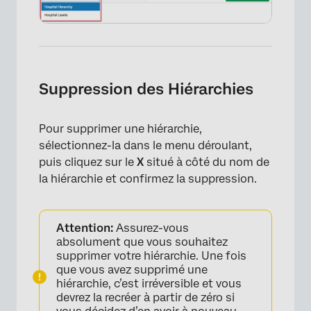
Suppression des Hiérarchies
Pour supprimer une hiérarchie,
sélectionnez-la dans le menu déroulant,
puis cliquez sur le
X
situé à côté du nom de
la hiérarchie et confirmez la suppression.
Attention:
Assurez-vous
absolument que vous souhaitez
supprimer votre hiérarchie. Une fois
que vous avez supprimé une
hiérarchie, c’est irréversible et vous
devrez la recréer à partir de zéro si