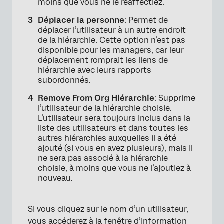
moins que vous ne le réaffectiez.
Déplacer la personne
: Permet de
déplacer l’utilisateur à un autre endroit
de la hiérarchie. Cette option n’est pas
disponible pour les managers, car leur
déplacement romprait les liens de
hiérarchie avec leurs rapports
subordonnés.
Remove From Org Hiérarchie
: Supprime
l’utilisateur de la hiérarchie choisie.
L’utilisateur sera toujours inclus dans la
×
liste des utilisateurs et dans toutes les
autres hiérarchies auxquelles il a été
ajouté (si vous en avez plusieurs), mais il
ne sera pas associé à la hiérarchie
choisie, à moins que vous ne l’ajoutiez à
nouveau.
Si vous cliquez sur le nom d’un utilisateur,
vous accéderez à la fenêtre d’information