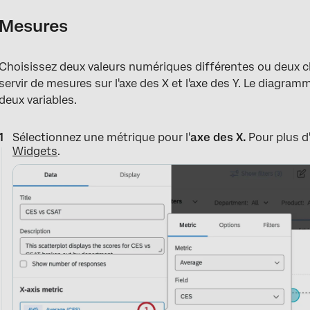
Mesures
Choisissez deux valeurs numériques différentes ou deux
servir de mesures sur l'axe des X et l'axe des Y. Le diagram
deux variables.
Sélectionnez une métrique pour l'
axe des X.
Pour plus d'
Widgets
.