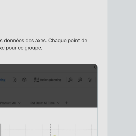
les données des axes. Chaque point de
xe pour ce groupe.