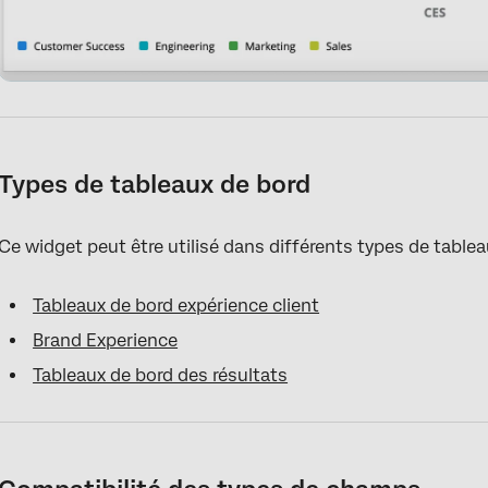
Types de tableaux de bord
Ce widget peut être utilisé dans différents types de table
Tableaux de bord expérience client
Brand Experience
Tableaux de bord des résultats