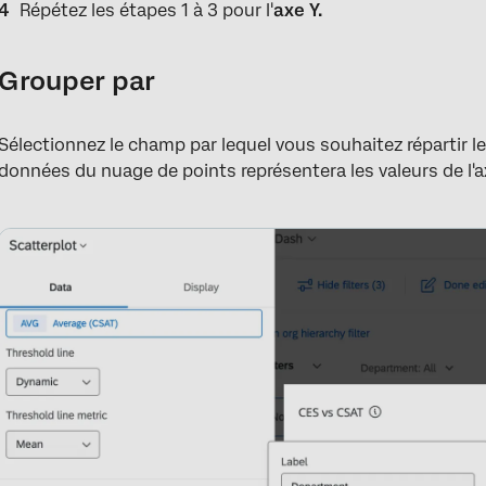
Répétez les étapes 1 à 3 pour l'
axe Y.
Grouper par
Sélectionnez le champ par lequel vous souhaitez répartir 
données du nuage de points représentera les valeurs de l'a