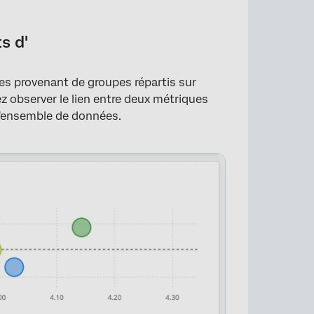
s d'
es provenant de groupes répartis sur
 observer le lien entre deux métriques
l'ensemble de données.