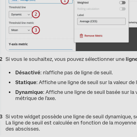
Si vous le souhaitez, vous pouvez sélectionner une
lign
Désactivé
: n'affiche pas de ligne de seuil.
Statique
: Affiche une ligne de seuil sur la valeur de
Dynamique
: Affiche une ligne de seuil basée sur la
métrique de l'axe.
Si votre widget possède une ligne de seuil dynamique, s
La ligne de seuil est calculée en fonction de la moyenne
des abscisses.