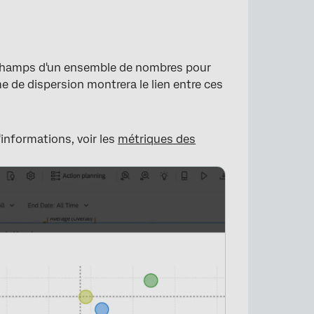
 champs d'un ensemble de nombres pour
me de dispersion montrera le lien entre ces
informations, voir les
métriques des