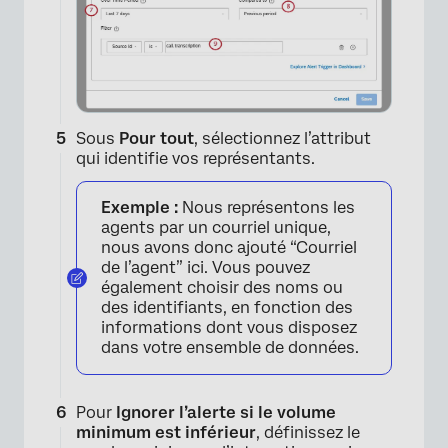
Sous
Pour tout
, sélectionnez l’attribut
×
qui identifie vos représentants.
Exemple :
Nous représentons les
agents par un courriel unique,
nous avons donc ajouté “Courriel
de l’agent” ici. Vous pouvez
également choisir des noms ou
des identifiants, en fonction des
informations dont vous disposez
dans votre ensemble de données.
Pour
Ignorer l’alerte si le volume
minimum est inférieur
, définissez le