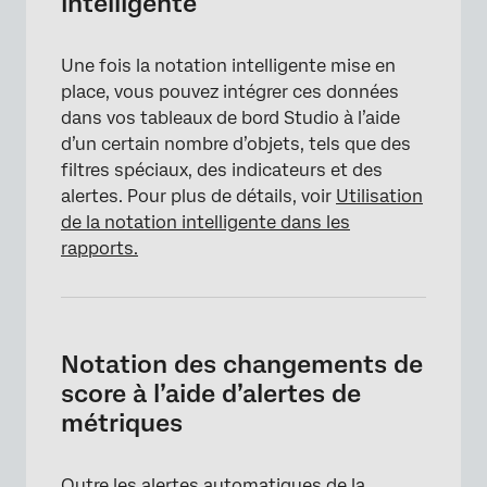
intelligente
Une fois la notation intelligente mise en
place, vous pouvez intégrer ces données
dans vos tableaux de bord Studio à l’aide
d’un certain nombre d’objets, tels que des
filtres spéciaux, des indicateurs et des
alertes. Pour plus de détails, voir
Utilisation
de la notation intelligente dans les
rapports.
×
Notation des changements de
score à l’aide d’alertes de
métriques
Outre les
alertes automatiques de la