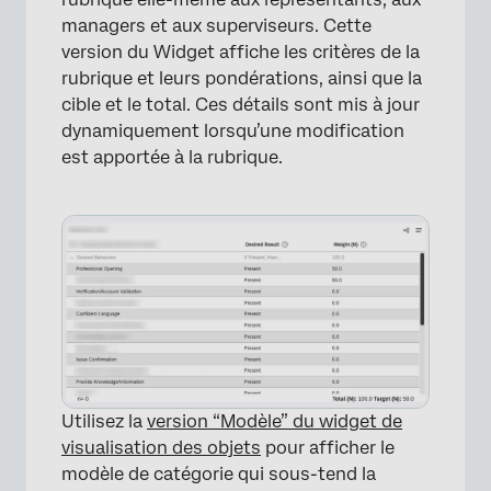
managers et aux superviseurs. Cette
version du Widget affiche les critères de la
rubrique et leurs pondérations, ainsi que la
cible et le total. Ces détails sont mis à jour
dynamiquement lorsqu’une modification
est apportée à la rubrique.
Utilisez la
version “Modèle” du widget de
visualisation des objets
pour afficher le
modèle de catégorie qui sous-tend la