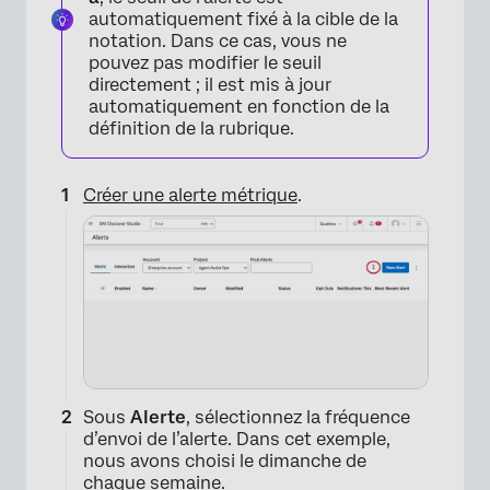
automatiquement fixé à la cible de la
notation. Dans ce cas, vous ne
pouvez pas modifier le seuil
directement ; il est mis à jour
automatiquement en fonction de la
définition de la rubrique.
Créer une alerte métrique
.
Sous
Alerte
, sélectionnez la fréquence
d’envoi de l’alerte. Dans cet exemple,
nous avons choisi le dimanche de
chaque semaine.