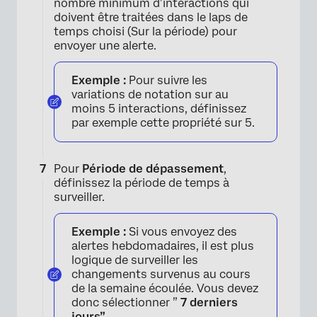
nombre minimum d’interactions qui
doivent être traitées dans le laps de
temps choisi (Sur la période) pour
envoyer une alerte.
×
Exemple :
Pour suivre les
variations de notation sur au
moins 5 interactions, définissez
par exemple cette propriété sur 5.
Pour
Période de dépassement
,
définissez la période de temps à
surveiller.
Exemple :
Si vous envoyez des
alertes hebdomadaires, il est plus
logique de surveiller les
changements survenus au cours
de la semaine écoulée. Vous devez
donc sélectionner ”
7 derniers
jours”
.