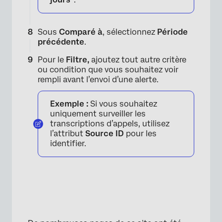
Sous
Comparé à
, sélectionnez
Période
précédente
.
Pour le
Filtre,
ajoutez tout autre critère
ou condition que vous souhaitez voir
rempli avant l’envoi d’une alerte.
Exemple :
Si vous souhaitez
uniquement surveiller les
transcriptions d’appels, utilisez
l’attribut
Source ID
pour les
identifier.