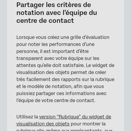
Partager les critères de
notation avec l’équipe du
centre de contact
Lorsque vous créez une grille d’évaluation
pour noter les performances d’une
personne, il est important d’être
transparent avec votre équipe sur les
attentes qu’elle doit satisfaire. Le widget de
visualisation des objets permet de créer
très facilement des rapports sur la rubrique
et le modèle de notation, afin que vous
puissiez partager ces informations avec
×
l’équipe de votre centre de contact.
Utilisez la
version “Rubrique” du widget de
visualisation des objets
pour montrer la
rubrique elle-même aux représentants, aux