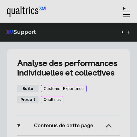
Support
Analyse des performances
individuelles et collectives
Suite
Customer Experience
Produit
Qualtrics
Contenus de cette page