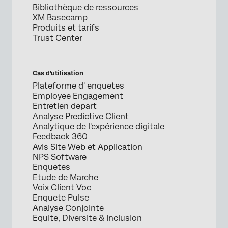
Bibliothèque de ressources
XM Basecamp
Produits et tarifs
Trust Center
Cas d’utilisation
Plateforme d' enquetes
Employee Engagement
Entretien depart
Analyse Predictive Client
Analytique de l'expérience digitale
Feedback 360
Avis Site Web et Application
NPS Software
Enquetes
Etude de Marche
Voix Client Voc
Enquete Pulse
Analyse Conjointe
Equite, Diversite & Inclusion