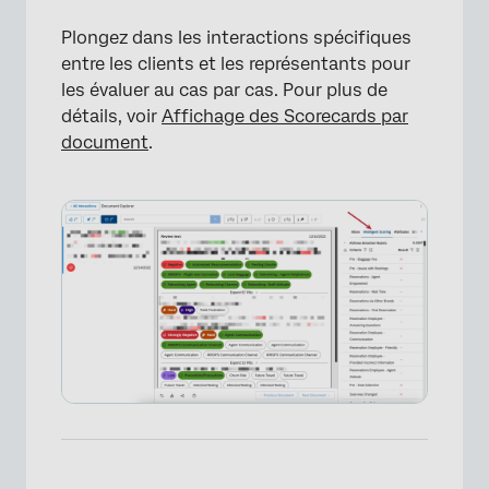
Plongez dans les interactions spécifiques
entre les clients et les représentants pour
les évaluer au cas par cas. Pour plus de
détails, voir
Affichage des Scorecards par
document
.