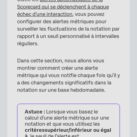
Scorecard qui se déclenchent à chaque
échec d’une interaction
, vous pouvez
configurer des alertes métriques pour
surveiller les fluctuations de la notation par
rapport à un seuil personnalisé à intervalles
réguliers.
Dans cette section, nous allons vous
montrer comment créer une alerte
métrique qui vous notifie chaque fois qu’il y
a des changements significatifs dans la
notation sur une base hebdomadaire.
Astuce :
Lorsque vous basez le
calcul d’une alerte métrique sur une
notation et que vous utilisez les
critères
supérieur/inférieur ou égal
à
, le seuil de l’alerte est