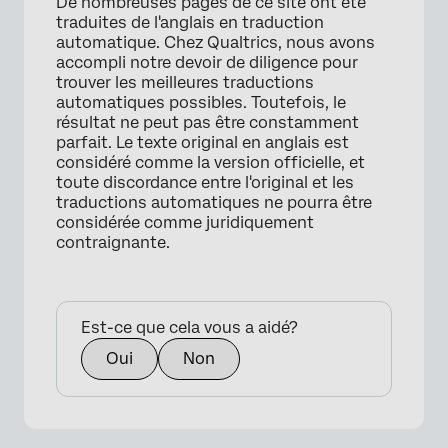
De nombreuses pages de ce site ont été
traduites de l'anglais en traduction
automatique. Chez Qualtrics, nous avons
accompli notre devoir de diligence pour
trouver les meilleures traductions
automatiques possibles. Toutefois, le
résultat ne peut pas être constamment
parfait. Le texte original en anglais est
considéré comme la version officielle, et
toute discordance entre l'original et les
traductions automatiques ne pourra être
considérée comme juridiquement
contraignante.
Est-ce que cela vous a aidé?
Oui
Non