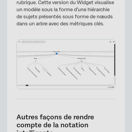
rubrique. Cette version du Widget visualise
un modèle sous la forme d’une hiérarchie
de sujets présentés sous forme de nœuds
dans un arbre avec des métriques clés.
×
Autres façons de rendre
compte de la notation