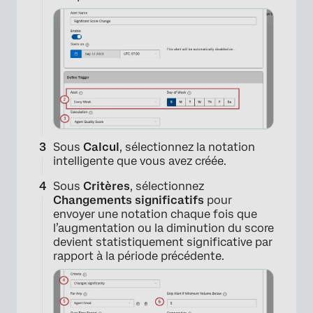
Sous
Calcul
, sélectionnez la notation
intelligente que vous avez créée.
Sous
Critères
, sélectionnez
Changements significatifs
pour
envoyer une notation chaque fois que
×
l’augmentation ou la diminution du score
devient statistiquement significative par
rapport à la période précédente.