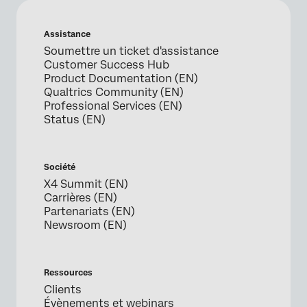
Assistance
Soumettre un ticket d'assistance
Customer Success Hub
Product Documentation (EN)
Qualtrics Community (EN)
Professional Services (EN)
Status (EN)
Société
X4 Summit (EN)
Carrières (EN)
Partenariats (EN)
Newsroom (EN)
Ressources
Clients
Évènements et webinars