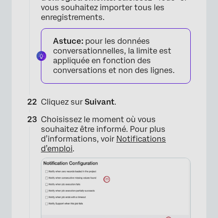
vous souhaitez importer tous les
enregistrements.
Astuce:
pour les données
conversationnelles, la limite est
appliquée en fonction des
conversations et non des lignes.
Cliquez sur
Suivant
.
Choisissez le moment où vous
souhaitez être informé. Pour plus
d’informations, voir
Notifications
d’emploi
.