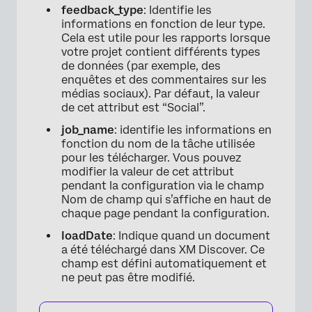
feedback_type
: Identifie les
informations en fonction de leur type.
Cela est utile pour les rapports lorsque
votre projet contient différents types
de données (par exemple, des
enquêtes et des commentaires sur les
médias sociaux). Par défaut, la valeur
de cet attribut est “Social”.
job_name
: identifie les informations en
fonction du nom de la tâche utilisée
pour les télécharger. Vous pouvez
modifier la valeur de cet attribut
pendant la configuration via le champ
Nom de champ qui s’affiche en haut de
chaque page pendant la configuration.
loadDate
: Indique quand un document
a été téléchargé dans XM Discover. Ce
champ est défini automatiquement et
ne peut pas être modifié.