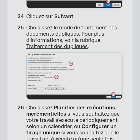
×
Cliquez sur
Suivant
.
Choisissez le mode de traitement des
documents dupliqués. Pour plus
d’informations, voir la rubrique
Traitement des dupliqués
.
Choisissez
Planifier des exécutions
incrémentielles
si vous souhaitez que
votre travail s’exécute périodiquement
selon un calendrier, ou
Configurer un
tirage unique
si vous souhaitez que le
travail ne s’exécute qu’une seule fois.