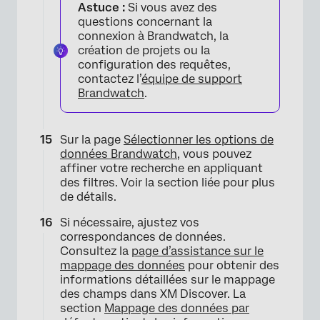
Astuce :
Si vous avez des
questions concernant la
connexion à Brandwatch, la
création de projets ou la
configuration des requêtes,
contactez l’
équipe de support
Brandwatch
.
Sur la page
Sélectionner les options de
données Brandwatch
, vous pouvez
affiner votre recherche en appliquant
des filtres. Voir la section liée pour plus
de détails.
Si nécessaire, ajustez vos
correspondances de données.
Consultez la
page d’assistance sur le
mappage des données
pour obtenir des
informations détaillées sur le mappage
des champs dans XM Discover. La
section
Mappage des données par