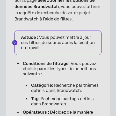
Sur la page
Sélectionner les options de
×
données Brandwatch
, vous pouvez affiner
la requête de recherche de votre projet
Brandwatch à l’aide de filtres.
Astuce :
Vous pouvez mettre à jour
ces filtres de source après la création
du travail.
Conditions de filtrage
: Vous pouvez
choisir parmi les types de conditions
suivants :
Catégorie
: Recherche par thèmes
définis dans Brandwatch.
Tag
: Recherche par tags définis
dans Brandwatch.
Opérateurs :
Décidez de la manière