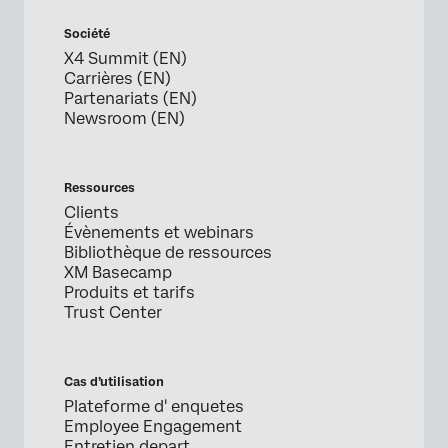
Société
X4 Summit (EN)
Carrières (EN)
Partenariats (EN)
Newsroom (EN)
Ressources
Clients
Évènements et webinars
Bibliothèque de ressources
XM Basecamp
Produits et tarifs
Trust Center
Cas d’utilisation
Plateforme d' enquetes
Employee Engagement
Entretien depart