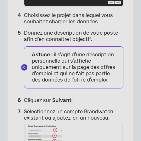
Choisissez le projet dans lequel vous
souhaitez charger les données.
Donnez une description de votre poste
afin d’en connaître l’objectif.
Astuce :
il s’agit d’une description
×
personnelle qui s’affiche
uniquement sur la page des offres
d’emploi et qui ne fait pas partie
des données de l’offre d’emploi.
Cliquez sur
Suivant
.
Sélectionnez un compte Brandwatch
existant ou ajoutez-en un nouveau.
×