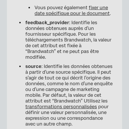
Vous pouvez également
fixer une
date spécifique pour le document
.
feedback_provider
: Identifie les
données obtenues auprès d’un
fournisseur spécifique. Pour les
téléchargements Brandwatch, la valeur
de cet attribut est fixée à
“Brandwatch” et ne peut pas être
modifiée.
source
: Identifie les données obtenues
à partir d’une source spécifique. Il peut
s’agir de tout ce qui décrit l’origine des
données, comme le nom d’une enquête
ou d’une campagne de marketing
mobile. Par défaut, la valeur de cet
attribut est “Brandwatch” Utilisez les
transformations personnalisées
pour
définir une valeur personnalisée, une
expression ou une correspondance
avec un autre champ.