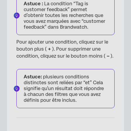
Astuce :
La condition “Tag is
customer feedback” permet
d’obtenir toutes les recherches que
vous avez marquées avec “customer
feedback” dans Brandwatch.
Pour ajouter une condition, cliquez sur le
bouton plus (
+
). Pour supprimer une
condition, cliquez sur le bouton moins (
–
).
Astuce:
plusieurs conditions
distinctes sont reliées par “et” Cela
signifie qu’un résultat doit répondre
à chacun des filtres que vous avez
définis pour être inclus.