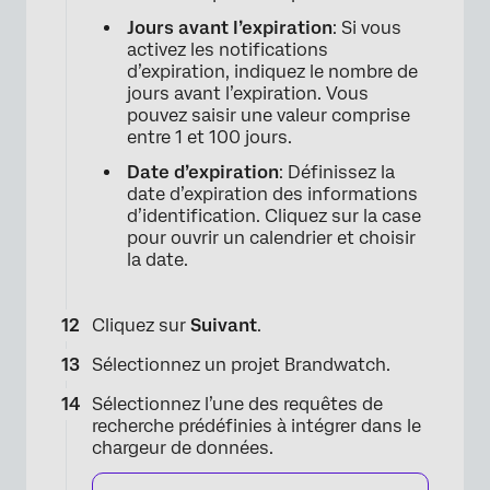
Jours avant l’expiration
: Si vous
activez les notifications
d’expiration, indiquez le nombre de
jours avant l’expiration. Vous
pouvez saisir une valeur comprise
entre 1 et 100 jours.
Date d’expiration
: Définissez la
date d’expiration des informations
d’identification. Cliquez sur la case
pour ouvrir un calendrier et choisir
la date.
×
Cliquez sur
Suivant
.
Sélectionnez un projet Brandwatch.
Sélectionnez l’une des requêtes de
recherche prédéfinies à intégrer dans le
chargeur de données.