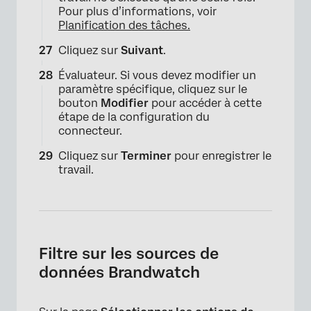
Pour plus d’informations, voir
Planification des tâches.
Cliquez sur
Suivant
.
Évaluateur. Si vous devez modifier un
paramètre spécifique, cliquez sur le
bouton
Modifier
pour accéder à cette
×
étape de la configuration du
connecteur.
Cliquez sur
Terminer
pour enregistrer le
travail.
Filtre sur les sources de
données Brandwatch