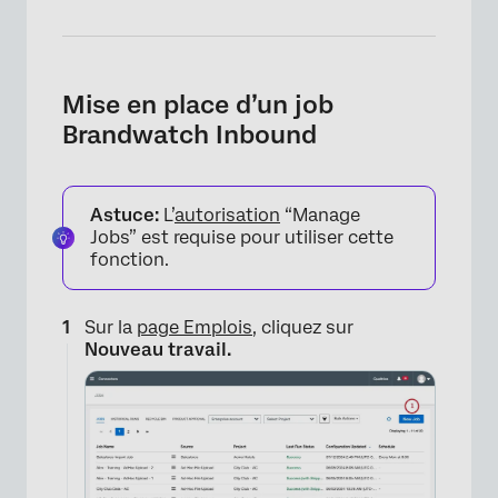
Mise en place d’un job
Brandwatch Inbound
Astuce:
L’
autorisation
“Manage
Jobs” est requise pour utiliser cette
fonction.
Sur la
page Emplois
, cliquez sur
Nouveau travail.