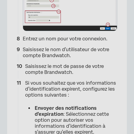
Entrez un nom pour votre connexion.
×
Saisissez le nom d’utilisateur de votre
compte Brandwatch.
Saisissez le mot de passe de votre
compte Brandwatch.
Si vous souhaitez que vos informations
d’identification expirent, configurez les
options suivantes :
Envoyer des notifications
d’expiration
: Sélectionnez cette
option pour autoriser vos
informations d’identification à
s’assurer qu’elles expirent.