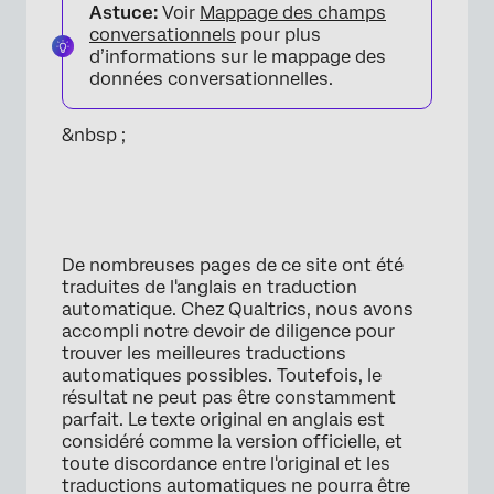
Astuce:
Voir
Mappage des champs
conversationnels
pour plus
d’informations sur le mappage des
données conversationnelles.
&nbsp ;
De nombreuses pages de ce site ont été
traduites de l'anglais en traduction
automatique. Chez Qualtrics, nous avons
accompli notre devoir de diligence pour
trouver les meilleures traductions
automatiques possibles. Toutefois, le
résultat ne peut pas être constamment
parfait. Le texte original en anglais est
considéré comme la version officielle, et
toute discordance entre l'original et les
traductions automatiques ne pourra être