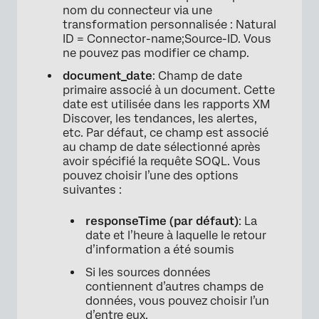
nom du connecteur via une
transformation personnalisée : Natural
ID = Connector-name;Source-ID. Vous
ne pouvez pas modifier ce champ.
document_date
: Champ de date
primaire associé à un document. Cette
date est utilisée dans les rapports XM
Discover, les tendances, les alertes,
etc. Par défaut, ce champ est associé
au champ de date sélectionné après
avoir spécifié la requête SOQL. Vous
pouvez choisir l’une des options
suivantes :
responseTime (par défaut)
: La
date et l’heure à laquelle le retour
d’information a été soumis
Si les sources données
contiennent d’autres champs de
données, vous pouvez choisir l’un
d’entre eux.