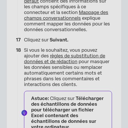
défaut
contient des informations sur
les champs spécifiques à ce
connecteur et la section
Mappage des
champs conversationnels
explique
comment mapper les données pour les
données conversationnelles.
Cliquez sur
Suivant.
Si vous le souhaitez, vous pouvez
ajouter des
règles de substitution de
données et de rédaction
pour masquer
les données sensibles ou remplacer
automatiquement certains mots et
phrases dans les commentaires et
interactions des clients.
Astuce:
Cliquez sur
Télécharger
des échantillons de données
pour télécharger un fichier
Excel contenant des
échantillons de données sur
votre ordinateur.