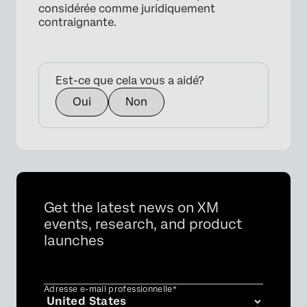
considérée comme juridiquement
contraignante.
Est-ce que cela vous a aidé?
Oui
Non
Get the latest news on XM
events, research, and product
launches
Adresse e-mail professionnelle*