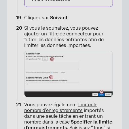
Cliquez sur
Suivant
.
Si vous le souhaitez, vous pouvez
ajouter un
filtre de connecteur
pour
filtrer les données entrantes afin de
limiter les données importées.
Vous pouvez également
limiter le
nombre d’enregistrements
importés
dans une seule tâche en entrant un
nombre dans la case
Spécifier la limite
d’enregistrements.
Saisissez “Tous” si