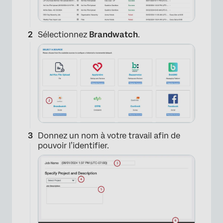
Sélectionnez
Brandwatch
.
Donnez un nom à votre travail afin de
pouvoir l’identifier.