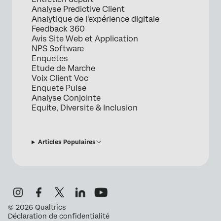
Analyse Predictive Client
Analytique de l'expérience digitale
Feedback 360
Avis Site Web et Application
NPS Software
Enquetes
Etude de Marche
Voix Client Voc
Enquete Pulse
Analyse Conjointe
Equite, Diversite & Inclusion
Articles Populaires
©
2026
Qualtrics
Déclaration de confidentialité