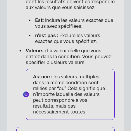
dont les résultats doivent correspondre
aux valeurs que vous saisissez :
Est
: Inclure les valeurs exactes que
vous avez spécifiées.
n’est pas :
Exclure les valeurs
exactes que vous spécifiez.
Valeurs :
La valeur réelle que vous
entrez dans la condition. Vous pouvez
spécifier plusieurs valeurs.
Astuce :
les valeurs multiples
dans la même condition sont
reliées par “ou” Cela signifie que
n’importe laquelle des valeurs
peut correspondre à vos
résultats, mais pas
nécessairement toutes.