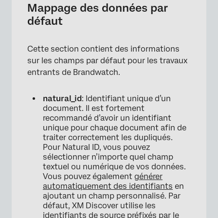
Mappage des données par
défaut
Cette section contient des informations
sur les champs par défaut pour les travaux
entrants de Brandwatch.
natural_id
: Identifiant unique d’un
document. Il est fortement
recommandé d’avoir un identifiant
unique pour chaque document afin de
traiter correctement les dupliqués.
Pour Natural ID, vous pouvez
sélectionner n’importe quel champ
textuel ou numérique de vos données.
Vous pouvez également
générer
automatiquement des identifiants
en
ajoutant un champ personnalisé. Par
défaut, XM Discover utilise les
identifiants de source préfixés par le