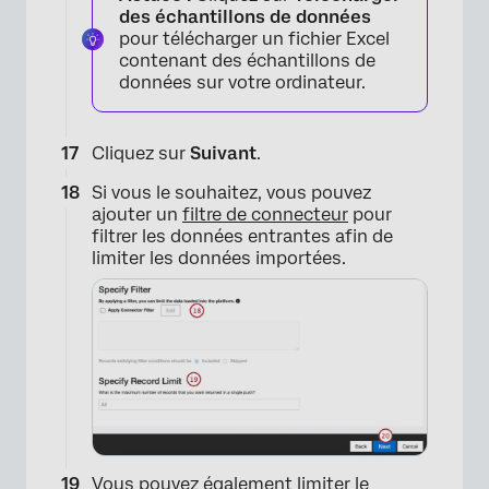
des échantillons de données
pour télécharger un fichier Excel
contenant des échantillons de
données sur votre ordinateur.
Cliquez sur
Suivant
.
Si vous le souhaitez, vous pouvez
ajouter un
filtre de connecteur
pour
filtrer les données entrantes afin de
limiter les données importées.
Vous pouvez également
limiter le