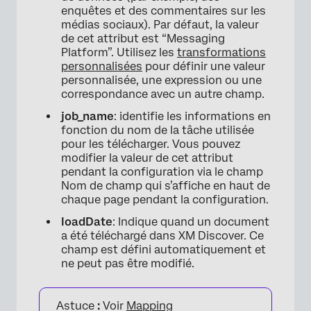
enquêtes et des commentaires sur les
médias sociaux). Par défaut, la valeur
de cet attribut est “Messaging
Platform”. Utilisez les
transformations
personnalisées
pour définir une valeur
personnalisée, une expression ou une
correspondance avec un autre champ.
job_name
: identifie les informations en
fonction du nom de la tâche utilisée
pour les télécharger. Vous pouvez
modifier la valeur de cet attribut
pendant la configuration via le champ
Nom de champ qui s’affiche en haut de
chaque page pendant la configuration.
loadDate
: Indique quand un document
a été téléchargé dans XM Discover. Ce
champ est défini automatiquement et
ne peut pas être modifié.
Astuce
:
Voir
Mapping