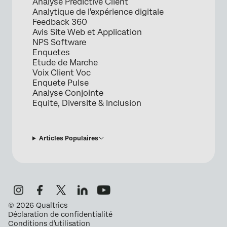
Analyse Predictive Client
Analytique de l'expérience digitale
Feedback 360
Avis Site Web et Application
NPS Software
Enquetes
Etude de Marche
Voix Client Voc
Enquete Pulse
Analyse Conjointe
Equite, Diversite & Inclusion
Articles Populaires
©
2026
Qualtrics
Déclaration de confidentialité
Conditions d’utilisation