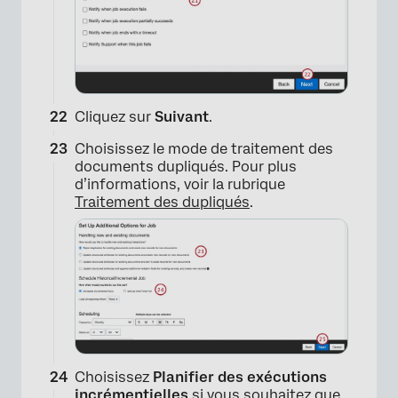
×
Cliquez sur
Suivant
.
Choisissez le mode de traitement des
documents dupliqués. Pour plus
d’informations, voir la rubrique
Traitement des dupliqués
.
Choisissez
Planifier des exécutions
incrémentielles
si vous souhaitez que