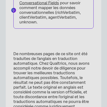
Conversational Fields
pour savoir
comment mapper les données
conversationnelles (richVerbatim,
clientVerbatim, agentVerbatim,
unknown.
De nombreuses pages de ce site ont été
traduites de l'anglais en traduction
automatique. Chez Qualtrics, nous avons
accompli notre devoir de diligence pour
trouver les meilleures traductions
automatiques possibles. Toutefois, le
résultat ne peut pas être constamment
parfait. Le texte original en anglais est
considéré comme la version officielle, et
toute discordance entre l'original et les
traductions automatiques ne pourra être
considérée comme juridiquement