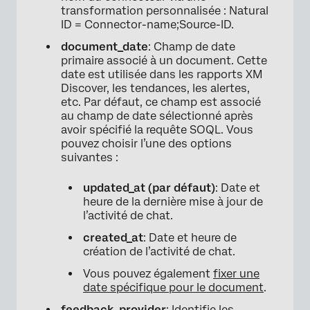
transformation personnalisée : Natural
ID = Connector-name;Source-ID.
document_date
: Champ de date
primaire associé à un document. Cette
date est utilisée dans les rapports XM
Discover, les tendances, les alertes,
etc. Par défaut, ce champ est associé
au champ de date sélectionné après
avoir spécifié la requête SOQL. Vous
pouvez choisir l’une des options
suivantes :
updated_at (par défaut)
: Date et
heure de la dernière mise à jour de
l’activité de chat.
created_at
: Date et heure de
création de l’activité de chat.
Vous pouvez également
fixer une
date spécifique pour le document
.
feedback_provider
: Identifie les