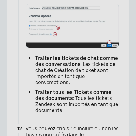
Traiter les tickets de chat comme
des conversations
: Les tickets de
chat de Création de ticket sont
importés en tant que
conversations.
Traiter tous les Tickets comme
des documents
: Tous les tickets
Zendesk sont importés en tant que
documents.
Vous pouvez choisir d’inclure ou non les
tickets non créés dans le