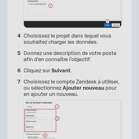
Choisissez le projet dans lequel vous
souhaitez charger les données.
Donnez une description de votre poste
afin d’en connaître l’objectif.
×
Cliquez sur
Suivant
.
Choisissez le compte Zendesk à utiliser,
ou sélectionnez
Ajouter nouveau
pour
en ajouter un nouveau.
×