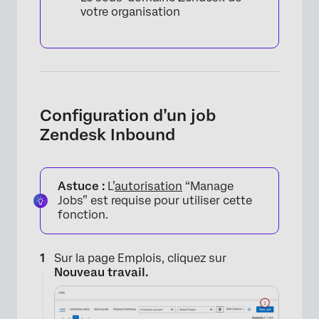
votre organisation
Configuration d’un job
Zendesk Inbound
Astuce :
L’
autorisation
“Manage
Jobs” est requise pour utiliser cette
fonction.
Sur la page Emplois, cliquez sur
Nouveau travail.