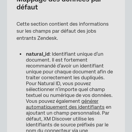
défaut
×
Cette section contient des informations
sur les champs par défaut des jobs
entrants Zendesk.
natural_id
: Identifiant unique d’un
document. Il est fortement
recommandé d’avoir un identifiant
unique pour chaque document afin de
traiter correctement les dupliqués.
Pour Natural ID, vous pouvez
sélectionner n’importe quel champ
textuel ou numérique de vos données.
Vous pouvez également
générer
automatiquement des identifiants
en
ajoutant un champ personnalisé. Par
défaut, XM Discover utilise les
identifiants de source préfixés par le
nom du connecteur via une