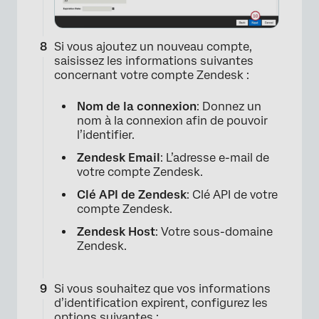
Si vous ajoutez un nouveau compte,
saisissez les informations suivantes
concernant votre compte Zendesk :
Nom de la connexion
: Donnez un
nom à la connexion afin de pouvoir
×
l’identifier.
Zendesk Email
: L’adresse e-mail de
votre compte Zendesk.
Clé API de Zendesk
: Clé API de votre
compte Zendesk.
Zendesk Host
: Votre sous-domaine
Zendesk.
Si vous souhaitez que vos informations
d’identification expirent, configurez les
options suivantes :