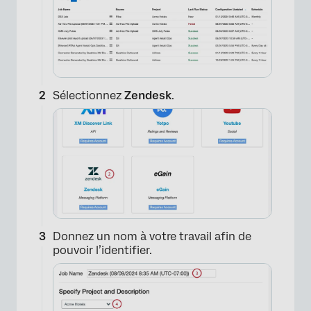
Sélectionnez
Zendesk
.
Donnez un nom à votre travail afin de
pouvoir l’identifier.