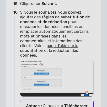
Cliquez sur
Suivant.
Si vous le souhaitez, vous pouvez
ajouter des
règles de substitution de
données et de rédaction
pour
masquer les données sensibles ou
remplacer automatiquement certains
mots et phrases dans les
commentaires et interactions des
clients. Voir la
page d’aide sur la
substitution et la rédaction des
données.
Astuce :
Cliquez sur
Télécharger