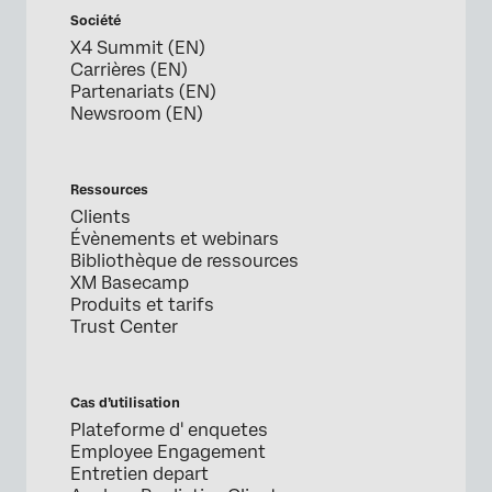
Société
X4 Summit (EN)
Carrières (EN)
Partenariats (EN)
Newsroom (EN)
Ressources
Clients
Évènements et webinars
Bibliothèque de ressources
XM Basecamp
Produits et tarifs
Trust Center
Cas d’utilisation
Plateforme d' enquetes
Employee Engagement
Entretien depart