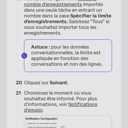
nombre d’enregistrements
importés
dans une seule tâche en entrant un
×
nombre dans la case
Spécifier la limite
d’enregistrements.
Saisissez “Tous” si
vous souhaitez importer tous les
enregistrements.
Astuce :
pour les données
conversationnelles, la limite est
appliquée en fonction des
conversations et non des lignes.
Cliquez sur
Suivant
.
Choisissez le moment où vous
souhaitez être informé. Pour plus
d’informations, voir
Notifications
d’emploi
.