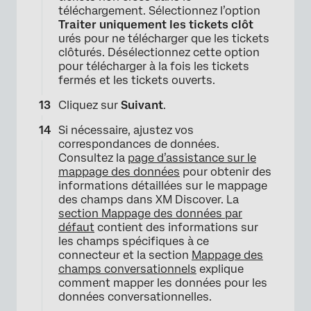
téléchargement. Sélectionnez l’option
Traiter uniquement les tickets clôt
urés pour ne télécharger que les tickets
clôturés. Désélectionnez cette option
pour télécharger à la fois les tickets
fermés et les tickets ouverts.
Cliquez sur
Suivant
.
Si nécessaire, ajustez vos
correspondances de données.
Consultez la
page d’assistance sur le
×
mappage des données
pour obtenir des
informations détaillées sur le mappage
des champs dans XM Discover. La
section Mappage des données par
défaut
contient des informations sur
les champs spécifiques à ce
connecteur et la section
Mappage des
champs conversationnels
explique
comment mapper les données pour les
données conversationnelles.