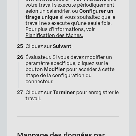
votre travail s’exécute périodiquement
selon un calendrier, ou
Configurer un
tirage unique
si vous souhaitez que le
travail ne s’exécute qu’une seule fois.
Pour plus d’informations, voir
Planification des tâches.
Cliquez sur
Suivant
.
Évaluateur. Si vous devez modifier un
×
paramètre spécifique, cliquez sur le
bouton
Modifier
pour accéder à cette
étape de la configuration du
connecteur.
Cliquez sur
Terminer
pour enregistrer le
travail.
Mappage des données par