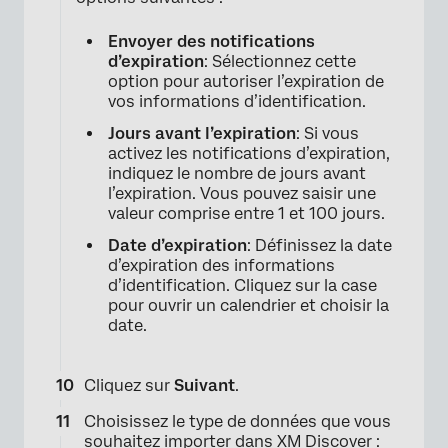
Envoyer des notifications
d’expiration
: Sélectionnez cette
option pour autoriser l’expiration de
vos informations d’identification.
×
Jours avant l’expiration
: Si vous
activez les notifications d’expiration,
indiquez le nombre de jours avant
l’expiration. Vous pouvez saisir une
valeur comprise entre 1 et 100 jours.
Date d’expiration
: Définissez la date
d’expiration des informations
d’identification. Cliquez sur la case
pour ouvrir un calendrier et choisir la
date.
Cliquez sur
Suivant
.
Choisissez le type de données que vous
souhaitez importer dans XM Discover :