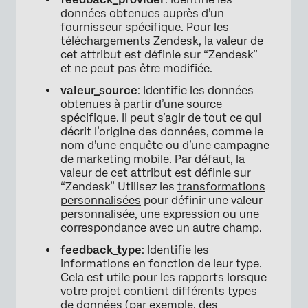
données obtenues auprès d’un
fournisseur spécifique. Pour les
téléchargements Zendesk, la valeur de
cet attribut est définie sur “Zendesk”
et ne peut pas être modifiée.
valeur_source
: Identifie les données
obtenues à partir d’une source
spécifique. Il peut s’agir de tout ce qui
décrit l’origine des données, comme le
nom d’une enquête ou d’une campagne
de marketing mobile. Par défaut, la
valeur de cet attribut est définie sur
“Zendesk” Utilisez les
transformations
personnalisées
pour définir une valeur
personnalisée, une expression ou une
correspondance avec un autre champ.
feedback_type
: Identifie les
informations en fonction de leur type.
Cela est utile pour les rapports lorsque
votre projet contient différents types
de données (par exemple, des