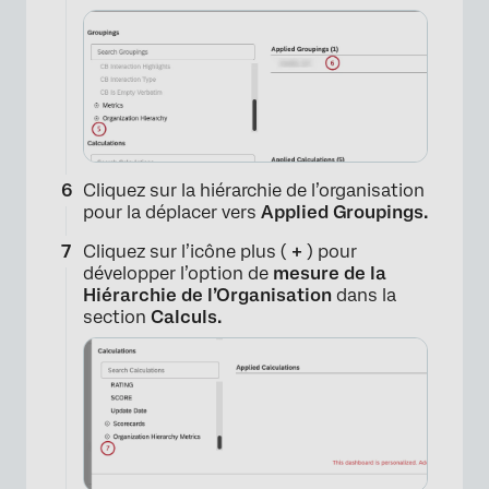
×
Cliquez sur la hiérarchie de l’organisation
pour la déplacer vers
Applied Groupings.
Cliquez sur l’icône plus (
+
) pour
développer l’option de
mesure de la
Hiérarchie de l’Organisation
dans la
section
Calculs.