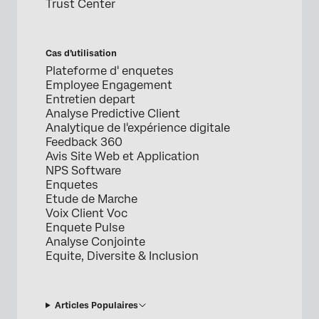
Trust Center
Cas d’utilisation
Plateforme d' enquetes
Employee Engagement
Entretien depart
Analyse Predictive Client
Analytique de l'expérience digitale
Feedback 360
Avis Site Web et Application
NPS Software
Enquetes
Etude de Marche
Voix Client Voc
Enquete Pulse
Analyse Conjointe
Equite, Diversite & Inclusion
Articles Populaires