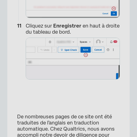
×
Cliquez sur
Enregistrer
en haut à droite
du tableau de bord.
×
De nombreuses pages de ce site ont été
traduites de l'anglais en traduction
automatique. Chez Qualtrics, nous avons
accompli notre devoir de diligence pour