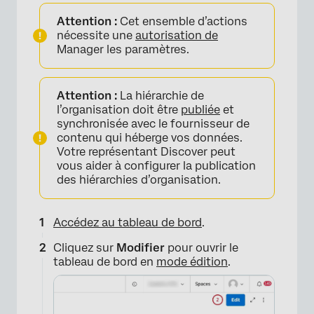
Attention :
Cet ensemble d’actions
nécessite une
autorisation de
Manager les paramètres.
Attention :
La hiérarchie de
l’organisation doit être
publiée
et
synchronisée avec le fournisseur de
contenu qui héberge vos données.
Votre représentant Discover peut
vous aider à configurer la publication
des hiérarchies d’organisation.
Accédez au tableau de bord
.
Cliquez sur
Modifier
pour ouvrir le
tableau de bord en
mode édition
.