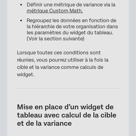
Définir une métrique de variance via la
métrique Custom Math.
Regroupez les données en fonction de
la hiérarchie de votre organisation dans
les paramètres du widget du tableau.
(Voir la section suivante)
Lorsque toutes ces conditions sont
réunies, vous pourrez utiliser à la fois la
cible et la variance comme calculs de
widget.
Mise en place d’un widget de
tableau avec calcul de la cible
et de la variance