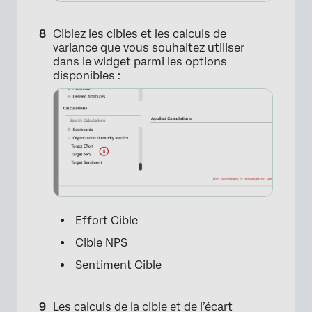
×
Ciblez les cibles et les calculs de
variance que vous souhaitez utiliser
dans le widget parmi les options
disponibles :
Effort Cible
×
Cible NPS
Sentiment Cible
Les calculs de la cible et de l’écart