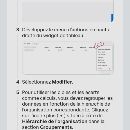
Développez le menu d’actions en haut à
droite du widget de tableau.
Sélectionnez
Modifier
.
Pour utiliser les cibles et les écarts
comme calculs, vous devez regrouper les
données en fonction de la hiérarchie de
l’organisation correspondante. Cliquez
×
sur l’icône plus (
+
) située à côté de
Hiérarchie de
l’
organisation
dans la
section
Groupements
.