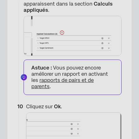
apparaissent dans la section
Calculs
appliqués
.
×
Astuce :
Vous pouvez encore
améliorer un rapport en activant
les
rapports de pairs et de
parents
.
Cliquez sur
Ok
.