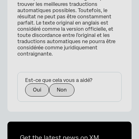
trouver les meilleures traductions
automatiques possibles. Toutefois, le
résultat ne peut pas être constamment
parfait. Le texte original en anglais est
considéré comme la version officielle, et
toute discordance entre l'original et les
×
traductions automatiques ne pourra être
considérée comme juridiquement
contraignante.
Est-ce que cela vous a aidé?
Oui
Non
Get the latest news on XM