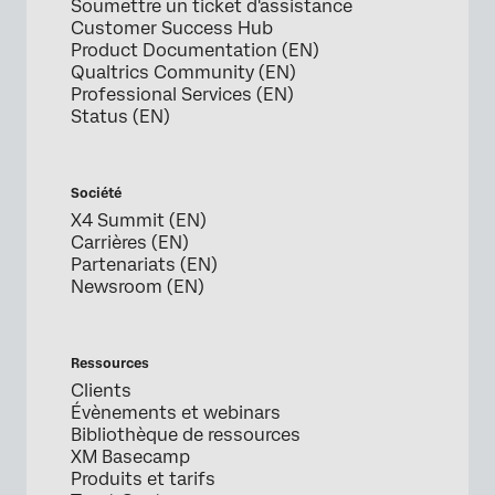
Soumettre un ticket d'assistance
Customer Success Hub
Product Documentation (EN)
Qualtrics Community (EN)
Professional Services (EN)
Status (EN)
Société
X4 Summit (EN)
Carrières (EN)
Partenariats (EN)
Newsroom (EN)
Ressources
Clients
Évènements et webinars
Bibliothèque de ressources
XM Basecamp
Produits et tarifs