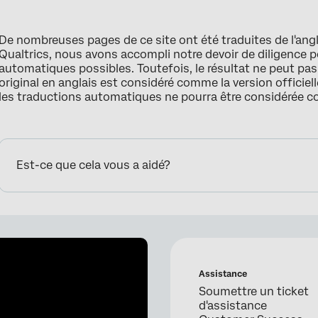
De nombreuses pages de ce site ont été traduites de l'ang
Qualtrics, nous avons accompli notre devoir de diligence p
automatiques possibles. Toutefois, le résultat ne peut pa
original en anglais est considéré comme la version officielle
les traductions automatiques ne pourra être considérée 
Est-ce que cela vous a aidé?
Assistance
Soumettre un ticket
d'assistance