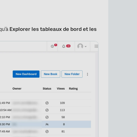
squ’à
Explorer les tableaux de bord et les