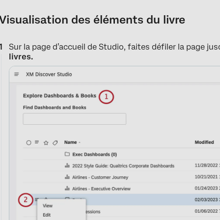
Visualisation des éléments du livre
Sur la page d’accueil de Studio, faites défiler la page ju
livres.