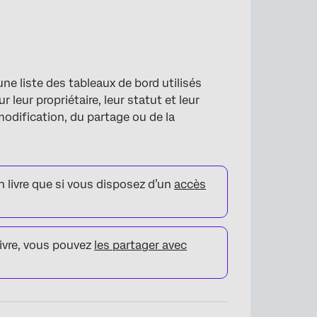
ne liste des tableaux de bord utilisés
leur propriétaire, leur statut et leur
 modification, du partage ou de la
 livre que si vous disposez d’un
accès
ivre, vous pouvez
les partager avec