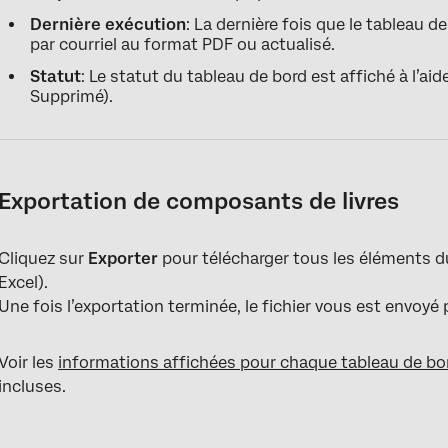
Dernière exécution
: La dernière fois que le tableau d
par courriel au format PDF ou actualisé.
Statut
: Le statut du tableau de bord est affiché à l’aid
Supprimé).
Exportation de composants de livres
Cliquez sur
Exporter
pour télécharger tous les éléments du
Excel).
Une fois l’exportation terminée, le fichier vous est envoyé 
Voir les
informations affichées pour chaque tableau de bo
incluses.