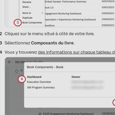
Cliquez sur le menu situé à côté de votre livre.
Sélectionnez
Composants du livre
.
Vous y trouverez
des informations sur chaque tableau d