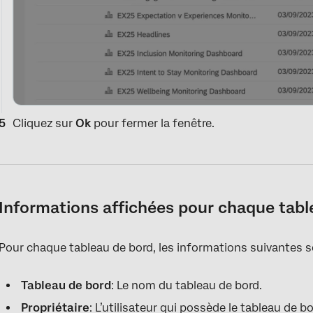
Cliquez sur
Ok
pour fermer la fenêtre.
Informations affichées pour chaque tabl
Pour chaque tableau de bord, les informations suivantes s
Tableau de bord
: Le nom du tableau de bord.
Propriétaire
: L’utilisateur qui possède le tableau de bo