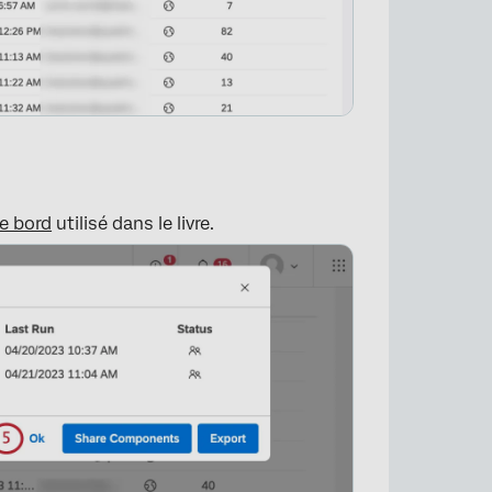
e bord
utilisé dans le livre.
×