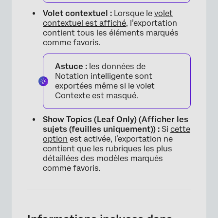
Volet contextuel :
Lorsque le
volet
contextuel est affiché
, l’exportation
contient tous les éléments marqués
×
comme favoris.
Astuce :
les données de
Notation intelligente sont
exportées même si le volet
Contexte est masqué.
Show Topics (Leaf Only) (Afficher les
sujets (feuilles uniquement)) :
Si
cette
option
est activée, l’exportation ne
contient que les rubriques les plus
détaillées des modèles marqués
comme favoris.