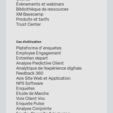
Évènements et webinars
Bibliothèque de ressources
XM Basecamp
Produits et tarifs
Trust Center
Cas d’utilisation
Plateforme d' enquetes
Employee Engagement
Entretien depart
Analyse Predictive Client
Analytique de l'expérience digitale
Feedback 360
Avis Site Web et Application
NPS Software
Enquetes
Etude de Marche
Voix Client Voc
Enquete Pulse
Analyse Conjointe