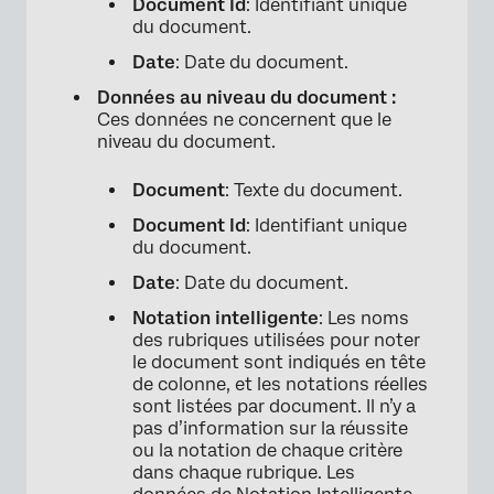
Document Id
: Identifiant unique
du document.
Date
: Date du document.
Données au niveau du document :
Ces données ne concernent que le
niveau du document.
Document
: Texte du document.
Document Id
: Identifiant unique
du document.
Date
: Date du document.
Notation intelligente
: Les noms
des rubriques utilisées pour noter
le document sont indiqués en tête
de colonne, et les notations réelles
sont listées par document. Il n’y a
pas d’information sur la réussite
ou la notation de chaque critère
dans chaque rubrique. Les