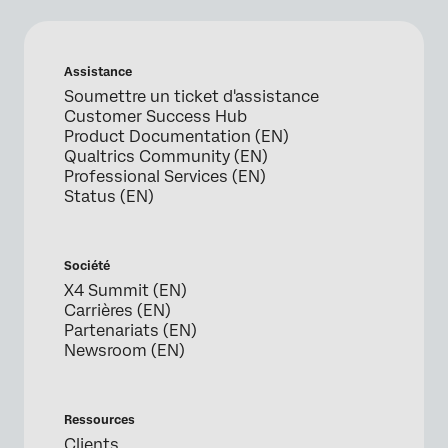
Assistance
Soumettre un ticket d'assistance
Customer Success Hub
Product Documentation (EN)
Qualtrics Community (EN)
Professional Services (EN)
Status (EN)
Société
X4 Summit (EN)
Carrières (EN)
Partenariats (EN)
Newsroom (EN)
Ressources
Clients