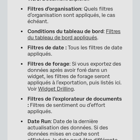
Filtres d’organisation
: Quels filtres
d’organisation sont appliqués, le cas
échéant.
Conditions du tableau de bord
:
Filtres
du tableau de bord appliqués
.
Filtres de date :
Tous les filtres de date
appliqués.
Filtres de forage
: Si vous exportez des
données après avoir foré dans un
widget, les filtres de forage seront
appliqués à l’exportation, puis listés ici.
Voir
Widget Drilling
.
Filtres de l’explorateur de documents
:
Filtres de sentiment ou d’effort
appliqués.
Date Run
: Date de la dernière
actualisation des données. Si des
données mises en cache sont