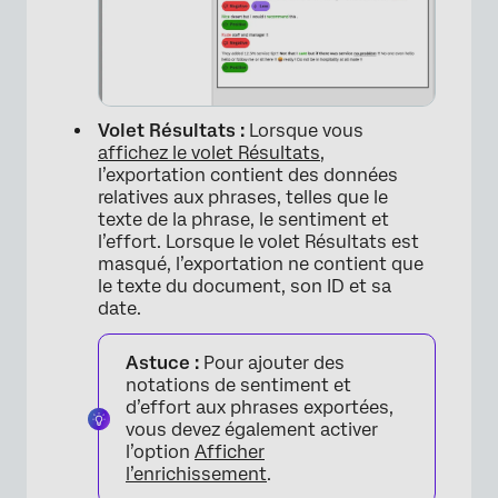
Volet Résultats :
Lorsque vous
affichez le volet Résultats
,
l’exportation contient des données
relatives aux phrases, telles que le
texte de la phrase, le sentiment et
l’effort. Lorsque le volet Résultats est
masqué, l’exportation ne contient que
le texte du document, son ID et sa
date.
Astuce :
Pour ajouter des
notations de sentiment et
d’effort aux phrases exportées,
vous devez également activer
l’option
Afficher
l’enrichissement
.