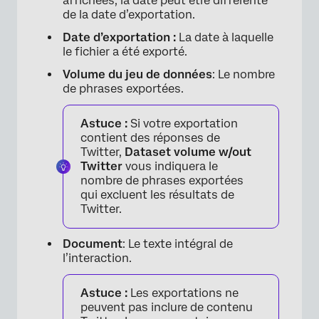
affichées, la date peut être différente
de la date d’exportation.
Date d’exportation :
La date à laquelle
le fichier a été exporté.
Volume du jeu de données
: Le nombre
de phrases exportées.
Astuce :
Si votre exportation
contient des réponses de
Twitter,
Dataset volume w/out
Twitter
vous indiquera le
nombre de phrases exportées
qui excluent les résultats de
Twitter.
Document
: Le texte intégral de
l’interaction.
Astuce :
Les exportations ne
peuvent pas inclure de contenu