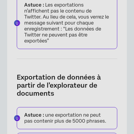
Astuce :
Les exportations
n’affichent pas le contenu de
Twitter. Au lieu de cela, vous verrez le
message suivant pour chaque
enregistrement : “Les données de
Twitter ne peuvent pas être
exportées”
Exportation de données à
partir de l’explorateur de
documents
Astuce :
une exportation ne peut
pas contenir plus de 5000 phrases.