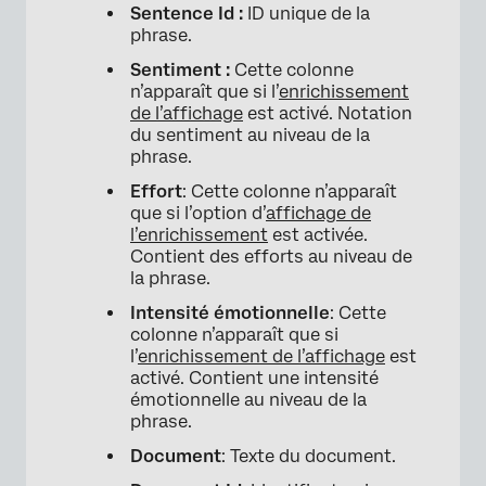
Sentence Id :
ID unique de la
phrase.
Sentiment :
Cette colonne
n’apparaît que si l’
enrichissement
de l’affichage
est activé. Notation
du sentiment au niveau de la
phrase.
Effort
: Cette colonne n’apparaît
que si l’option d’
affichage de
l’enrichissement
est activée.
Contient des efforts au niveau de
la phrase.
Intensité émotionnelle
: Cette
colonne n’apparaît que si
l’
enrichissement de l’affichage
est
activé. Contient une intensité
émotionnelle au niveau de la
phrase.
Document
: Texte du document.