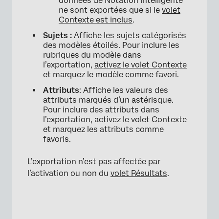
données de Notation Intelligente
ne sont exportées que si le
volet
Contexte est inclus
.
Sujets :
Affiche les sujets catégorisés
des modèles étoilés. Pour inclure les
rubriques du modèle dans
l’exportation,
activez le volet Contexte
et marquez le modèle comme favori.
Attributs
: Affiche les valeurs des
attributs marqués d’un astérisque.
Pour inclure des attributs dans
l’exportation, activez le volet Contexte
et marquez les attributs comme
favoris.
L’exportation n’est pas affectée par
l’activation ou non du
volet Résultats
.