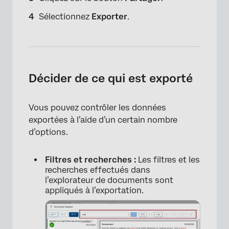
Sélectionnez
Exporter
.
Décider de ce qui est exporté
Vous pouvez contrôler les données
exportées à l’aide d’un certain nombre
d’options.
×
Filtres et recherches :
Les filtres et les
recherches effectués dans
l’explorateur de documents sont
appliqués à l’exportation.