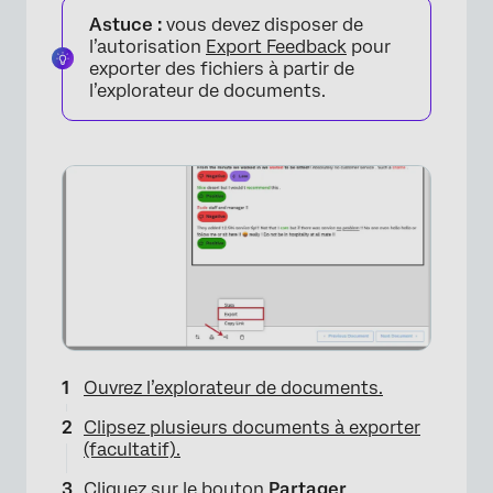
Astuce :
vous devez disposer de
l’autorisation
Export Feedback
pour
exporter des fichiers à partir de
l’explorateur de documents.
Ouvrez l’explorateur de documents.
Clipsez plusieurs documents à exporter
(facultatif).
Cliquez sur le bouton
Partager
.