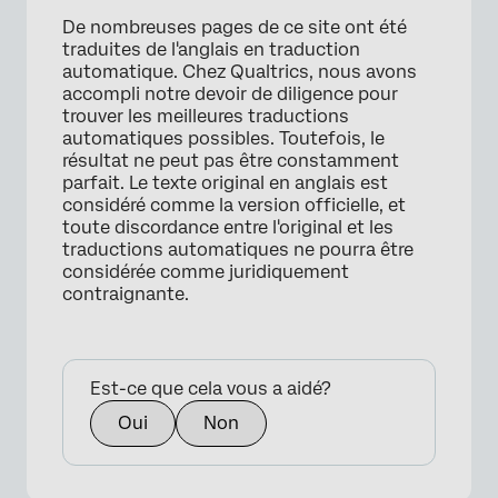
De nombreuses pages de ce site ont été
traduites de l'anglais en traduction
automatique. Chez Qualtrics, nous avons
accompli notre devoir de diligence pour
trouver les meilleures traductions
automatiques possibles. Toutefois, le
résultat ne peut pas être constamment
parfait. Le texte original en anglais est
considéré comme la version officielle, et
toute discordance entre l'original et les
traductions automatiques ne pourra être
considérée comme juridiquement
contraignante.
Est-ce que cela vous a aidé?
Oui
Non