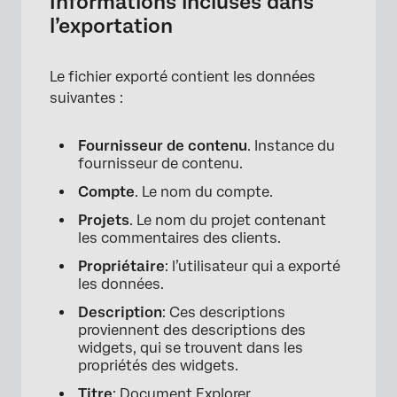
Informations incluses dans
l’exportation
Le fichier exporté contient les données
suivantes :
Fournisseur de contenu
. Instance du
fournisseur de contenu.
Compte
. Le nom du compte.
Projets
. Le nom du projet contenant
les commentaires des clients.
Propriétaire
: l’utilisateur qui a exporté
les données.
Description
: Ces descriptions
proviennent des descriptions des
widgets, qui se trouvent dans les
propriétés des widgets.
Titre
: Document Explorer.