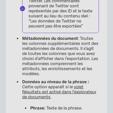
Twitter. Les commentaires
provenant de Twitter sont
représentés par des ID et le texte
suivant au lieu du contenu réel :
“Les données de Twitter ne
peuvent pas être exportées”
Métadonnées du document
: Toutes
les colonnes supplémentaires sont des
métadonnées de documents. Il s’agit
de toutes les colonnes que vous avez
choisi d’afficher dans l’exportation. Les
métadonnées comprennent les
attributs, les enrichissements et les
modèles.
Données au niveau de la phrase :
Cette option apparaît si le
volet
Résultats est activé dans l’explorateur
de documents
.
Phrase
: Texte de la phrase.