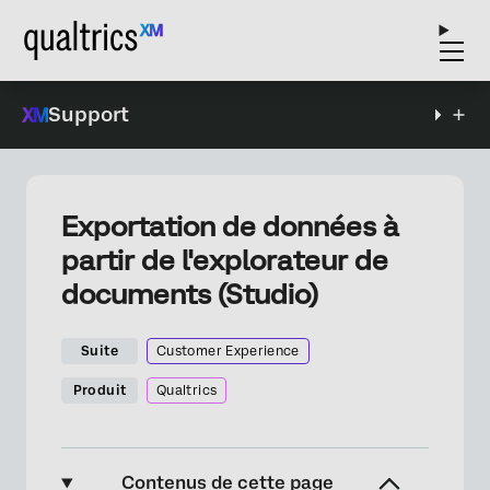
Support
Exportation de données à
partir de l'explorateur de
documents (Studio)
Suite
Customer Experience
Produit
Qualtrics
Contenus de cette page