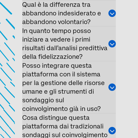
Qual è la differenza tra
abbandono indesiderato e
abbandono volontario?
In quanto tempo posso
iniziare a vedere i primi
risultati dall'analisi predittiva
della fidelizzazione?
Posso integrare questa
piattaforma con il sistema
per la gestione delle risorse
umane e gli strumenti di
sondaggio sul
coinvolgimento già in uso?
Cosa distingue questa
piattaforma dai tradizionali
sondaggi sul coinvolgimento