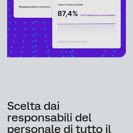
Scelta dai
responsabili del
personale di tutto il