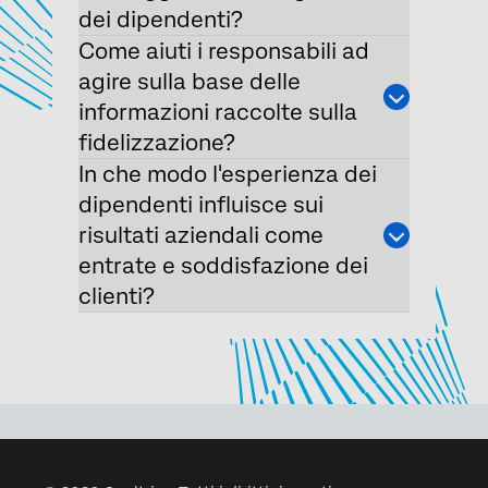
dei dipendenti?
Come aiuti i responsabili ad
agire sulla base delle
informazioni raccolte sulla
fidelizzazione?
In che modo l'esperienza dei
dipendenti influisce sui
risultati aziendali come
entrate e soddisfazione dei
clienti?