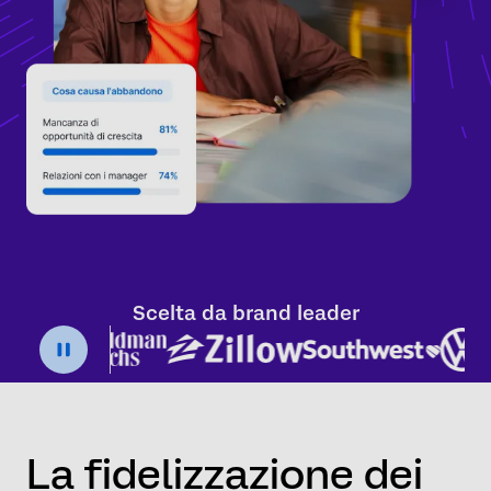
Scelta da brand leader
La fidelizzazione dei