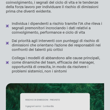
coinvolgimento, i segnali del ciclo di vita e le tendenze
della forza lavoro per individuare il rischio di dimissioni
prima che diventi evidente.
Individua i dipendenti a rischio tramite l'IA che rileva i
segnali premonitori incrociando i dati relativi a
coinvolgimento, performance e ciclo di vita
Dai priorità agli interventi con punteggi di rischio di
dimissioni che orientano l'azione dei responsabili nei
confronti dei talenti più critici
Collega i modelli di abbandono alle cause principali,
come dinamiche del team, efficacia del manager,
opportunità di crescita, in modo da risolvere i
problemi sistemici, non i sintomi