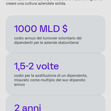
creare una cultura aziendale solida.
1000 MLD $
costo annuo del turnover volontario dei
dipendenti per le aziende statunitensi
1,5-2 volte
costo per la sostituzione di un dipendente,
misurato come multiplo del suo stipendio
annuo
2 anni