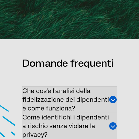
Domande frequenti
Che cos'è l'analisi della
fidelizzazione dei dipendenti
e come funziona?
Come identifichi i dipendenti
a rischio senza violare la
privacy?