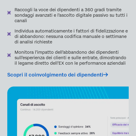
Raccogli la voce dei dipendenti a 360 gradi tramite
sondaggi avanzati e l'ascolto digitale passivo su tutti i
canali
Individua automaticamente i fattori di fidelizzazione e
di abbandono: nessuna codifica manuale o settimane
di analisi richieste
Monitora l'impatto dell'abbandono dei dipendenti
sull'esperienza dei clienti e sulle entrate, dimostrando
il legame diretto dell'EX con le performance aziendali
Scopri il coinvolgimento dei dipendenti