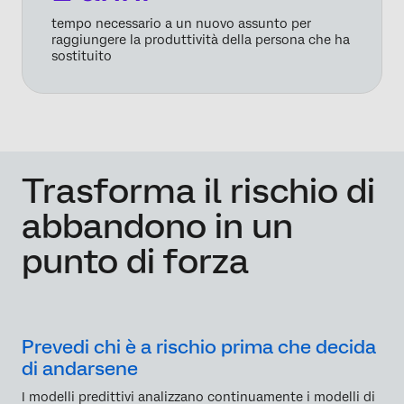
tempo necessario a un nuovo assunto per
raggiungere la produttività della persona che ha
sostituito
Trasforma il rischio di
abbandono in un
punto di forza
Prevedi chi è a rischio prima che decida
di andarsene
I modelli predittivi analizzano continuamente i modelli di