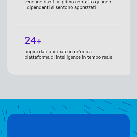
vengano risolti al primo contatto quando
i dipendenti si sentono apprezzati
24+
origini dati unificate in un'unica
piattaforma di intelligence in tempo reale