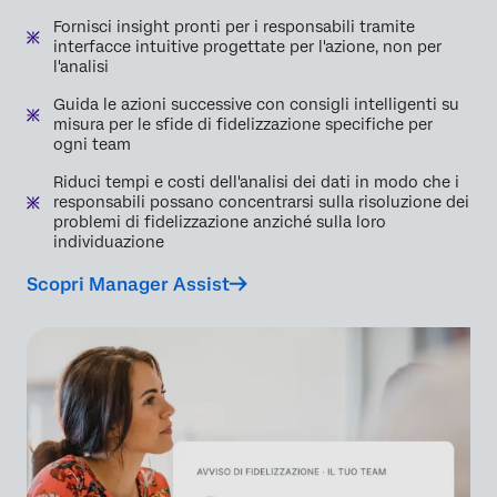
Fornisci insight pronti per i responsabili tramite
interfacce intuitive progettate per l'azione, non per
l'analisi
Guida le azioni successive con consigli intelligenti su
misura per le sfide di fidelizzazione specifiche per
ogni team
Riduci tempi e costi dell'analisi dei dati in modo che i
responsabili possano concentrarsi sulla risoluzione dei
problemi di fidelizzazione anziché sulla loro
individuazione
Scopri Manager Assist