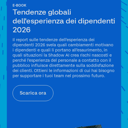
E-BOOK
Tendenze globali
dell'esperienza dei dipendenti
2026
Il report sulle tendenze dell'esperienza dei
dipendenti 2026 svela quali cambiamenti motivano
i dipendenti e quali li portano all'esaurimento, in
quali situazioni la Shadow AI crea rischi nascosti e
perché l'esperienza del personale a contatto con il
pubblico influisce direttamente sulla soddisfazione
dei clienti. Ottieni le informazioni di cui hai bisogno
per supportare i tuoi team nel prossimo futuro.
Scarica ora