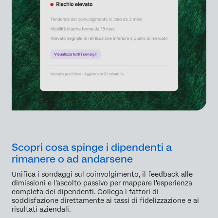
Scopri cosa spinge i dipendenti a
rimanere o ad andarsene
Unifica i sondaggi sul coinvolgimento, il feedback alle
dimissioni e l'ascolto passivo per mappare l'esperienza
completa dei dipendenti. Collega i fattori di
soddisfazione direttamente ai tassi di fidelizzazione e ai
risultati aziendali.