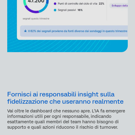
Fornisci ai responsabili insight sulla
fidelizzazione che useranno realmente
Vai oltre le dashboard che nessuno apre. L'IA fa emergere
informazioni utili per ogni responsabile, indicando
esattamente quali membri del team hanno bisogno di
supporto e quali azioni riducono il rischio di turnover.