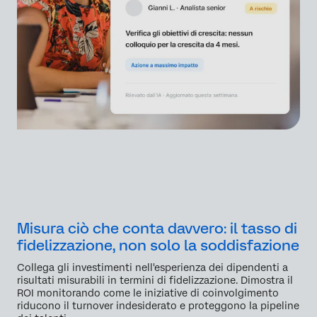
Misura ciò che conta davvero: il tasso di
fidelizzazione, non solo la soddisfazione
Collega gli investimenti nell'esperienza dei dipendenti a
risultati misurabili in termini di fidelizzazione. Dimostra il
ROI monitorando come le iniziative di coinvolgimento
riducono il turnover indesiderato e proteggono la pipeline