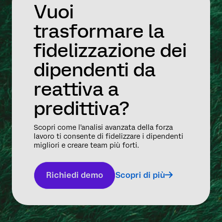
Vuoi
trasformare la
fidelizzazione dei
dipendenti da
reattiva a
predittiva?
Scopri come l'analisi avanzata della forza
lavoro ti consente di fidelizzare i dipendenti
migliori e creare team più forti.
Richiedi demo
Scopri di più