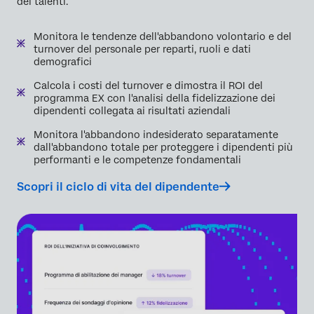
dei talenti.
Monitora le tendenze dell'abbandono volontario e del
turnover del personale per reparti, ruoli e dati
demografici
Calcola i costi del turnover e dimostra il ROI del
programma EX con l'analisi della fidelizzazione dei
dipendenti collegata ai risultati aziendali
Monitora l'abbandono indesiderato separatamente
dall'abbandono totale per proteggere i dipendenti più
performanti e le competenze fondamentali
Scopri il ciclo di vita del dipendente